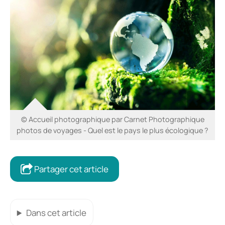
© Accueil photographique par Carnet Photographique
photos de voyages - Quel est le pays le plus écologique ?
Partager cet article
Dans cet article