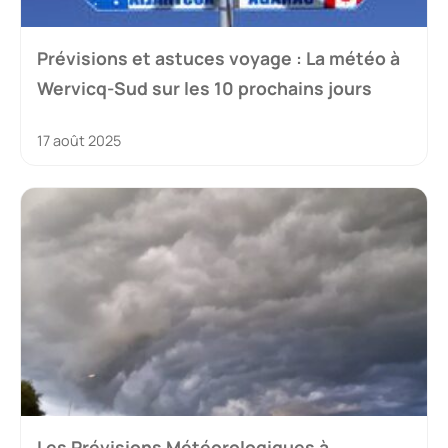
Prévisions et astuces voyage : La météo à
Wervicq-Sud sur les 10 prochains jours
17 août 2025
Les Prévisions Météorologiques à