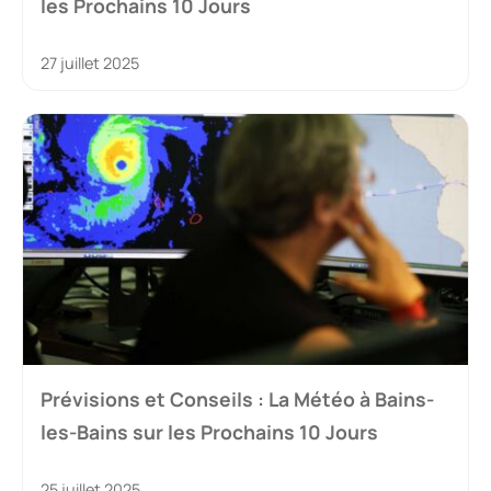
les Prochains 10 Jours
27 juillet 2025
Prévisions et Conseils : La Météo à Bains-
les-Bains sur les Prochains 10 Jours
25 juillet 2025