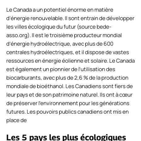
Le Canada a un potentiel énorme en matière
d’énergie renouvelable. Il sont entrain de développer
les villes écologique du futur (source bede-
asso.org). Il est le troisième producteur mondial
d’énergie hydroélectrique, avec plus de 600
centrales hydroélectriques, et il dispose de vastes
ressources en énergie éolienne et solaire. Le Canada
est également un pionnier de l’utilisation des
biocarburants, avec plus de 2,6 % de la production
mondiale de bioéthanol. Les Canadiens sont fiers de
leur pays et de son patrimoine naturel. Ils ont à cœur
de préserver l’environnement pour les générations
futures. Les pouvoirs publics canadiens ont mis en
place de
Les 5 pays les plus écologiques