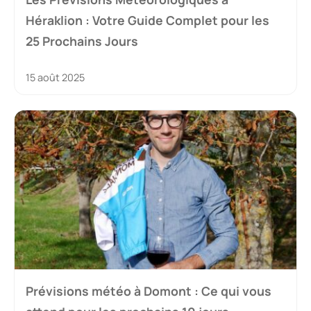
Héraklion : Votre Guide Complet pour les
25 Prochains Jours
15 août 2025
Prévisions météo à Domont : Ce qui vous