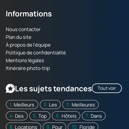
Informations
Nous contacter
Plan du site
À propos de l'équipe
Politique de confidentialité
Mentions légales
Itinéraire photo‑trip
Les sujets tendances
Tout voir
Meilleurs
Les
Meilleures
Des
Top
Hôtels
Dans
Locations
Pour
Floride