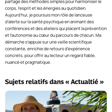
partage des méthodes simples pour harmoniser le
corps, l’esprit et les énergies au quotidien.
Aujourd’hui, je poursuis mon rôle de lanceuse
d’alerte sur la santé psychique en animant des
conférences et des ateliers qui placent la prévention
et l’autonomie au cœur du parcours de chacun. Ma
démarche s’appuie sur une veille scientifique
constante, enrichie de retours d’expérience
concrets, pour offrir au lecteur un regard fiable,
nuancé et pragmatique.
Sujets relatifs dans « Actualtié »