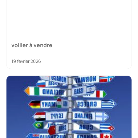
voilier à vendre
19 février 2026