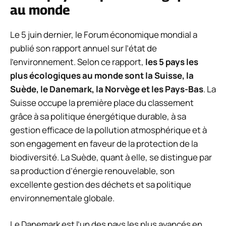
au monde
Le 5 juin dernier, le Forum économique mondial a
publié son rapport annuel sur l’état de
l’environnement. Selon ce rapport,
les 5 pays les
plus écologiques au monde sont la Suisse, la
Suède, le Danemark, la Norvège et les Pays-Bas
. La
Suisse occupe la première place du classement
grâce à sa politique énergétique durable, à sa
gestion efficace de la pollution atmosphérique et à
son engagement en faveur de la protection de la
biodiversité. La Suède, quant à elle, se distingue par
sa production d’énergie renouvelable, son
excellente gestion des déchets et sa politique
environnementale globale.
Le Danemark est l’un des pays les plus avancés en