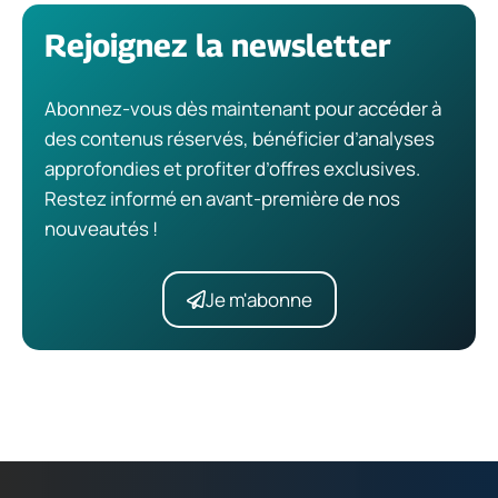
Rejoignez la newsletter
Abonnez-vous dès maintenant pour accéder à
des contenus réservés, bénéficier d’analyses
approfondies et profiter d’offres exclusives.
Restez informé en avant-première de nos
nouveautés !
Je m'abonne