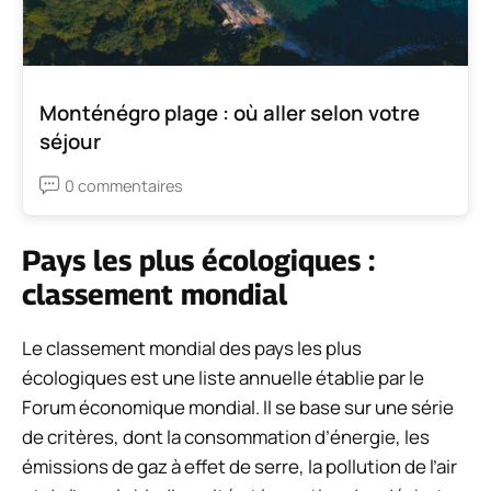
Monténégro plage : où aller selon votre
séjour
0 commentaires
Pays les plus écologiques :
classement mondial
Le classement mondial des pays les plus
écologiques est une liste annuelle établie par le
Forum économique mondial. Il se base sur une série
de critères, dont la consommation d’énergie, les
émissions de gaz à effet de serre, la pollution de l’air