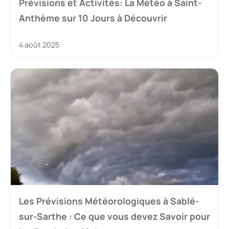
Prévisions et Activités: La Météo à Saint-
Anthème sur 10 Jours à Découvrir
4 août 2025
Les Prévisions Météorologiques à Sablé-
sur-Sarthe : Ce que vous devez Savoir pour