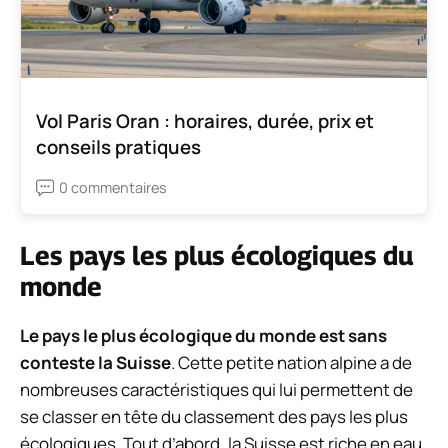
Vol Paris Oran : horaires, durée, prix et
conseils pratiques
0 commentaires
Les pays les plus écologiques du
monde
Le pays le plus écologique du monde est sans
conteste la Suisse
. Cette petite nation alpine a de
nombreuses caractéristiques qui lui permettent de
se classer en tête du classement des pays les plus
écologiques. Tout d’abord, la Suisse est riche en eau,