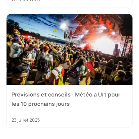
Prévisions et conseils : Météo à Urt pour
les 10 prochains jours
23 juillet 2025