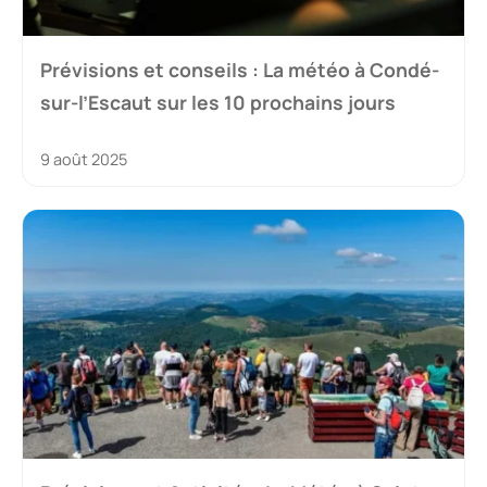
Prévisions et conseils : La météo à Condé-
sur-l’Escaut sur les 10 prochains jours
9 août 2025