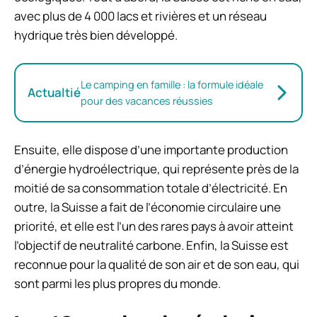
avec plus de 4 000 lacs et rivières et un réseau
hydrique très bien développé.
Le camping en famille : la formule idéale
Actualtié
pour des vacances réussies
Ensuite, elle dispose d’une importante production
d’énergie hydroélectrique, qui représente près de la
moitié de sa consommation totale d’électricité. En
outre, la Suisse a fait de l’économie circulaire une
priorité, et elle est l’un des rares pays à avoir atteint
l’objectif de neutralité carbone. Enfin, la Suisse est
reconnue pour la qualité de son air et de son eau, qui
sont parmi les plus propres du monde.