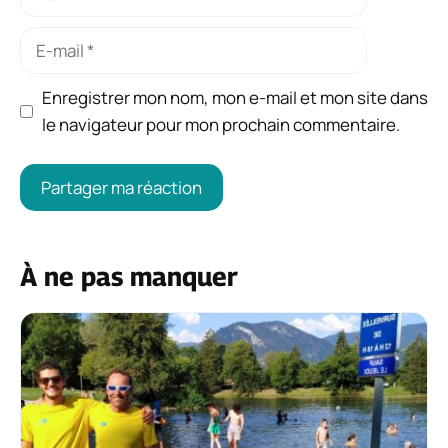
E-
mail
Enregistrer mon nom, mon e-mail et mon site dans
le navigateur pour mon prochain commentaire.
À ne pas manquer