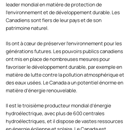
leader mondial en matière de protection de
l’environnement et de développement durable. Les
Canadiens sont fiers de leur pays et de son
patrimoine naturel.
Ils ont à cœur de préserver l’environnement pour les
générations futures. Les pouvoirs publics canadiens
ont mis en place de nombreuses mesures pour
favoriser le développement durable, par exemple en
matière de lutte contre la pollution atmosphérique et
des eaux usées. Le Canada a un potentiel énorme en
matière d’énergie renouvelable.
Il est le troisième producteur mondial d’énergie
hydroélectrique, avec plus de 600 centrales
hydroélectriques, et il dispose de vastes ressources
en énergie éolienne et solaire. Le Canada est