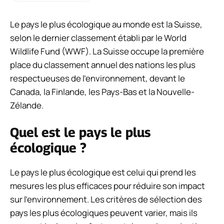
Le pays le plus écologique au monde est la Suisse,
selon le dernier classement établi par le World
Wildlife Fund (WWF). La Suisse occupe la première
place du classement annuel des nations les plus
respectueuses de l’environnement, devant le
Canada, la Finlande, les Pays-Bas et la Nouvelle-
Zélande.
Quel est le pays le plus
écologique ?
Le pays le plus écologique est celui qui prend les
mesures les plus efficaces pour réduire son impact
sur l’environnement. Les critères de sélection des
pays les plus écologiques peuvent varier, mais ils