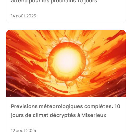
attend pour les prochains 10 jours
14 août 2025
Prévisions météorologiques complètes: 10
jours de climat décryptés à Misérieux
12 août 2025