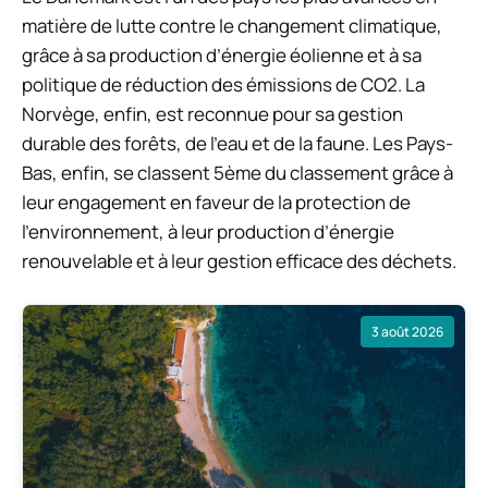
matière de lutte contre le changement climatique,
grâce à sa production d’énergie éolienne et à sa
politique de réduction des émissions de CO2. La
Norvège, enfin, est reconnue pour sa gestion
durable des forêts, de l’eau et de la faune. Les Pays-
Bas, enfin, se classent 5ème du classement grâce à
leur engagement en faveur de la protection de
l’environnement, à leur production d’énergie
renouvelable et à leur gestion efficace des déchets.
3 août 2026