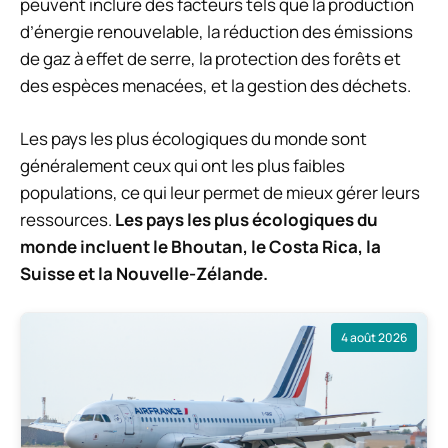
peuvent inclure des facteurs tels que la production
d’énergie renouvelable, la réduction des émissions
de gaz à effet de serre, la protection des forêts et
des espèces menacées, et la gestion des déchets.
Les pays les plus écologiques du monde sont
généralement ceux qui ont les plus faibles
populations, ce qui leur permet de mieux gérer leurs
ressources.
Les pays les plus écologiques du
monde incluent le Bhoutan, le Costa Rica, la
Suisse et la Nouvelle-Zélande.
4 août 2026