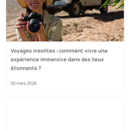
Voyages insolites : comment vivre une
expérience immersive dans des lieux
étonnants ?
30 mars 2026