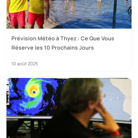
Prévision Météo à Thyez : Ce Que Vous
Réserve les 10 Prochains Jours
10 août 2025