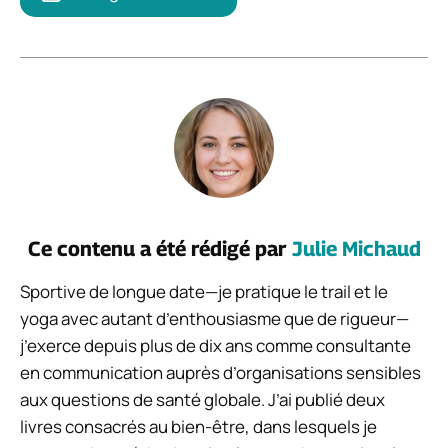
Ce contenu a été rédigé par
Julie Michaud
Sportive de longue date—je pratique le trail et le
yoga avec autant d’enthousiasme que de rigueur—
j’exerce depuis plus de dix ans comme consultante
en communication auprès d’organisations sensibles
aux questions de santé globale. J’ai publié deux
livres consacrés au bien-être, dans lesquels je