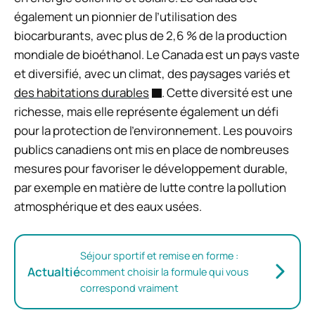
également un pionnier de l’utilisation des
biocarburants, avec plus de 2,6 % de la production
mondiale de bioéthanol. Le Canada est un pays vaste
et diversifié, avec un climat, des paysages variés et
des habitations durables
. Cette diversité est une
richesse, mais elle représente également un défi
pour la protection de l’environnement. Les pouvoirs
publics canadiens ont mis en place de nombreuses
mesures pour favoriser le développement durable,
par exemple en matière de lutte contre la pollution
atmosphérique et des eaux usées.
Séjour sportif et remise en forme :
Actualtié
comment choisir la formule qui vous
correspond vraiment