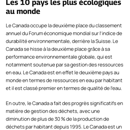
Les 10 pays les plus écologiques
au monde
Le Canada occupe la deuxième place du classement
annuel du Forum économique mondial sur l’indice de
durabilité environnementale, derrière la Suisse. Le
Canada se hisse à la deuxième place grâce à sa
performance environnementale globale, qui est
notamment soutenue par sa gestion des ressources
en eau. Le Canada est en effet le deuxième pays au
monde en termes de ressources en eau par habitant
et il est classé premier en termes de qualité de l’eau.
En outre, le Canada a fait des progrès significatifs en
matière de gestion des déchets, avec une
diminution de plus de 30 % de la production de
déchets par habitant depuis 1995. Le Canada est un