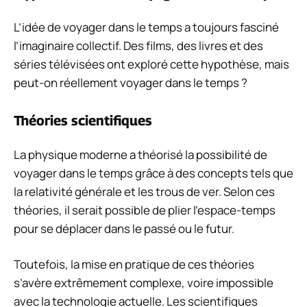
L’idée de voyager dans le temps a toujours fasciné
l’imaginaire collectif. Des films, des livres et des
séries télévisées ont exploré cette hypothèse, mais
peut-on réellement voyager dans le temps ?
Théories scientifiques
La physique moderne a théorisé la possibilité de
voyager dans le temps grâce à des concepts tels que
la relativité générale et les trous de ver. Selon ces
théories, il serait possible de plier l’espace-temps
pour se déplacer dans le passé ou le futur.
Toutefois, la mise en pratique de ces théories
s’avère extrêmement complexe, voire impossible
avec la technologie actuelle. Les scientifiques