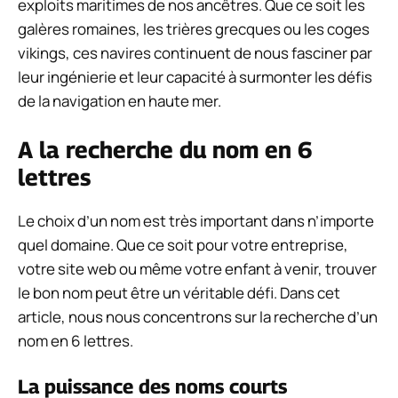
exploits maritimes de nos ancêtres. Que ce soit les
galères romaines, les trières grecques ou les coges
vikings, ces navires continuent de nous fasciner par
leur ingénierie et leur capacité à surmonter les défis
de la navigation en haute mer.
A la recherche du nom en 6
lettres
Le choix d’un nom est très important dans n’importe
quel domaine. Que ce soit pour votre entreprise,
votre site web ou même votre enfant à venir, trouver
le bon nom peut être un véritable défi. Dans cet
article, nous nous concentrons sur la recherche d’un
nom en 6 lettres.
La puissance des noms courts