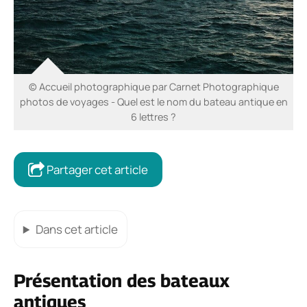
© Accueil photographique par Carnet Photographique
photos de voyages - Quel est le nom du bateau antique en
6 lettres ?
Partager cet article
Dans cet article
Présentation des bateaux
antiques