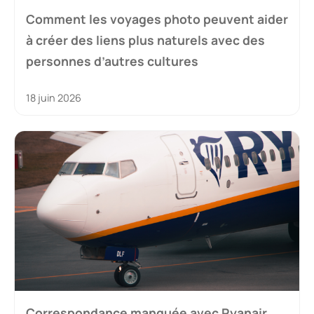
Comment les voyages photo peuvent aider
à créer des liens plus naturels avec des
personnes d’autres cultures
18 juin 2026
Correspondance manquée avec Ryanair