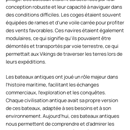
conception robuste et leur capacité à naviguer dans
des conditions difficiles. Les coges étaient souvent
équipées de rames et d’une voile carrée pour profiter
des vents favorables. Ces navires étaient également
modulaires, ce qui signifie qu’ils pouvaient être
démontés et transportés par voie terrestre, ce qui
permettait aux Vikings de traverser les terres lors de
leurs expéditions.
Les bateaux antiques ont joué un rôle majeur dans
l’histoire maritime, facilitant les échanges
commerciaux, l’exploration et les conquêtes.
Chaque civilisation antique avait sa propre version
de ces bateaux, adaptée à ses besoins et à son
environnement. Aujourd’hui, ces bateaux antiques
nous permettent de comprendre et d’admirer les