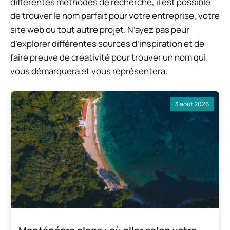
différentes méthodes de recherche, il est possible
de trouver le nom parfait pour votre entreprise, votre
site web ou tout autre projet. N’ayez pas peur
d’explorer différentes sources d’inspiration et de
faire preuve de créativité pour trouver un nom qui
vous démarquera et vous représentera.
3 août 2026