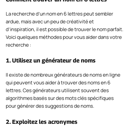
La recherche d’un nom en 6 lettres peut sembler
ardue, mais avec un peu de créativité et
d’inspiration, il est possible de trouver le nom parfait.
Voici quelques méthodes pour vous aider dans votre
recherche :
1. Utilisez un générateur de noms
Il existe de nombreux générateurs de noms en ligne
qui peuvent vous aider à trouver des noms en 6
lettres. Ces générateurs utilisent souvent des
algorithmes basés sur des mots clés spécifiques
pour générer des suggestions de noms.
2. Exploitez les acronymes