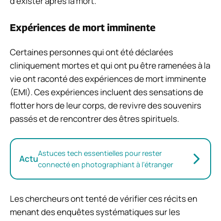
d’exister après la mort.
Expériences de mort imminente
Certaines personnes qui ont été déclarées
cliniquement mortes et qui ont pu être ramenées à la
vie ont raconté des expériences de mort imminente
(EMI). Ces expériences incluent des sensations de
flotter hors de leur corps, de revivre des souvenirs
passés et de rencontrer des êtres spirituels.
Astuces tech essentielles pour rester
Actu
connecté en photographiant à l’étranger
Les chercheurs ont tenté de vérifier ces récits en
menant des enquêtes systématiques sur les