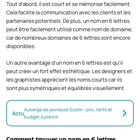
Tout d’abord, il est court et se mémorise facilement.
Cela facilite la communication avec les clients et les
partenaires potentiels. De plus, un nom en 6 lettres
peut être facilement utilisé comme nom de domaine,
car de nombreux domaines de 6 lettres sont encore
disponibles.
Un autre avantage d’un nom en 6 lettres est qu’il
peut créer un fort effet esthétique. Les designers et
les graphistes apprécient les noms courts car ils
sont plus symétriques et équilibrés visuellement.
Auberge de jeunesse Dublin : prix, tarifs et
Actu
budget à prévoir
Comment trouver un nom en 6 lettres