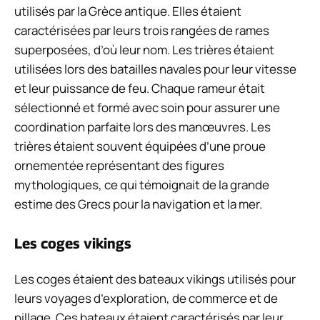
utilisés par la Grèce antique. Elles étaient
caractérisées par leurs trois rangées de rames
superposées, d’où leur nom. Les trières étaient
utilisées lors des batailles navales pour leur vitesse
et leur puissance de feu. Chaque rameur était
sélectionné et formé avec soin pour assurer une
coordination parfaite lors des manœuvres. Les
trières étaient souvent équipées d’une proue
ornementée représentant des figures
mythologiques, ce qui témoignait de la grande
estime des Grecs pour la navigation et la mer.
Les coges vikings
Les coges étaient des bateaux vikings utilisés pour
leurs voyages d’exploration, de commerce et de
pillage. Ces bateaux étaient caractérisés par leur