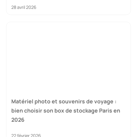
28 avril 2026
Matériel photo et souvenirs de voyage :
bien choisir son box de stockage Paris en
2026
22 février 2026