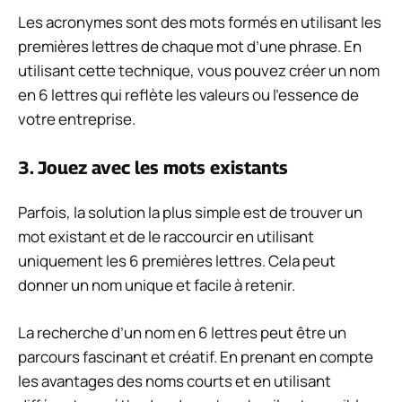
Les acronymes sont des mots formés en utilisant les
premières lettres de chaque mot d’une phrase. En
utilisant cette technique, vous pouvez créer un nom
en 6 lettres qui reflète les valeurs ou l’essence de
votre entreprise.
3. Jouez avec les mots existants
Parfois, la solution la plus simple est de trouver un
mot existant et de le raccourcir en utilisant
uniquement les 6 premières lettres. Cela peut
donner un nom unique et facile à retenir.
La recherche d’un nom en 6 lettres peut être un
parcours fascinant et créatif. En prenant en compte
les avantages des noms courts et en utilisant