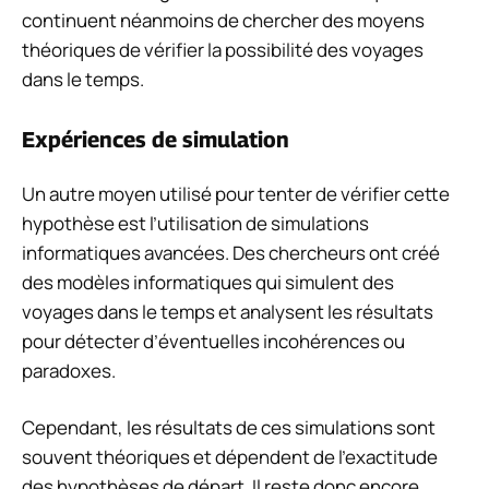
continuent néanmoins de chercher des moyens
théoriques de vérifier la possibilité des voyages
dans le temps.
Expériences de simulation
Un autre moyen utilisé pour tenter de vérifier cette
hypothèse est l’utilisation de simulations
informatiques avancées. Des chercheurs ont créé
des modèles informatiques qui simulent des
voyages dans le temps et analysent les résultats
pour détecter d’éventuelles incohérences ou
paradoxes.
Cependant, les résultats de ces simulations sont
souvent théoriques et dépendent de l’exactitude
des hypothèses de départ. Il reste donc encore