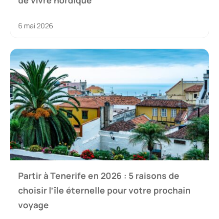
6 mai 2026
Partir à Tenerife en 2026 : 5 raisons de
choisir l’île éternelle pour votre prochain
voyage