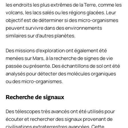
les endroits les plus extrêmes de la Terre, comme les
volcans, les lacs salés ou les régions glacées. Leur
objectif est de déterminer si des micro-organismes
peuvent survivre dans des environnements
similaires sur d’autres planètes.
Des missions d’exploration ont également été
menées sur Mars, à la recherche de signes de vie
passée ou présente. Des échantillons de sol ont été
analysés pour détecter des molécules organiques
ou des micro-organismes.
Recherche de signaux
Des télescopes très avancés ont été utilisés pour
écouter et rechercher des signaux provenant de
civilisations extraterrestres avancées. Cette