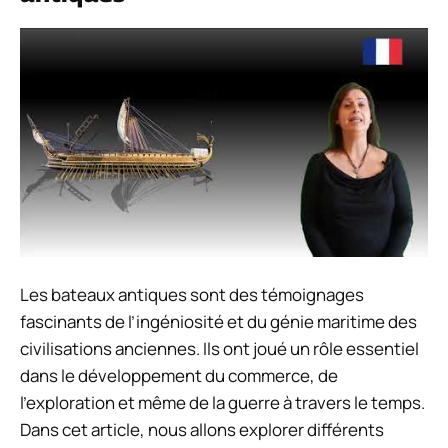
Les bateaux antiques sont des témoignages
fascinants de l’ingéniosité et du génie maritime des
civilisations anciennes. Ils ont joué un rôle essentiel
dans le développement du commerce, de
l’exploration et même de la guerre à travers le temps.
Dans cet article, nous allons explorer différents