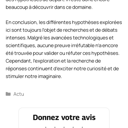
beaucoup à découvrir dans ce domaine.
En conclusion, les différentes hypothèses explorées
ici sont toujours l’objet de recherches et de débats
intenses. Malgré les avancées technologiques et
scientifiques, aucune preuve irréfutable n’a encore
été trouvée pour valider ou réfuter ces hypothèses.
Cependant, l’exploration et la recherche de
réponses continuent d’exciter notre curiosité et de
stimuler notre imaginaire.
Catégories
Actu
Donnez votre avis