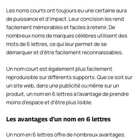
Les noms courts ont toujours eu une certaine aura
de puissance et d’impact. Leur concision les rend
facilement mémorables et faciles à retenir. De
nombreux noms de marques célèbres utilisent des
mots de 6 lettres, ce qui leur permet de se
démarquer et d’être facilement reconnaissables.
Un nom court est également plus facilement
reproduisible sur différents supports. Que ce soit sur
un site web, dans une publicité ou même sur un
produit, un nom en 6 lettres a l’avantage de prendre
moins d’espace et d’être plus lisible.
Les avantages d’un nom en 6 lettres
Un nom en 6 lettres offre de nombreux avantages.