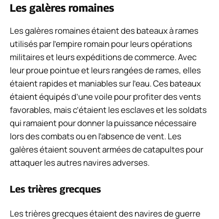
Les galères romaines
Les galères romaines étaient des bateaux à rames
utilisés par l’empire romain pour leurs opérations
militaires et leurs expéditions de commerce. Avec
leur proue pointue et leurs rangées de rames, elles
étaient rapides et maniables sur l’eau. Ces bateaux
étaient équipés d’une voile pour profiter des vents
favorables, mais c’étaient les esclaves et les soldats
qui ramaient pour donner la puissance nécessaire
lors des combats ou en l’absence de vent. Les
galères étaient souvent armées de catapultes pour
attaquer les autres navires adverses.
Les trières grecques
Les trières grecques étaient des navires de guerre