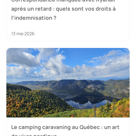
après un retard : quels sont vos droits à
l’indemnisation ?
13 mai 2026
Le camping caravaning au Québec : un art
de vivre nordique