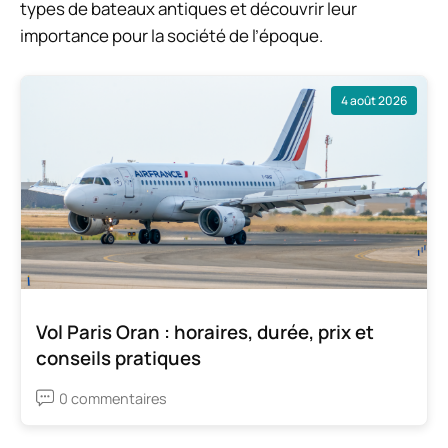
types de bateaux antiques et découvrir leur
importance pour la société de l’époque.
4 août 2026
Vol Paris Oran : horaires, durée, prix et
conseils pratiques
0 commentaires