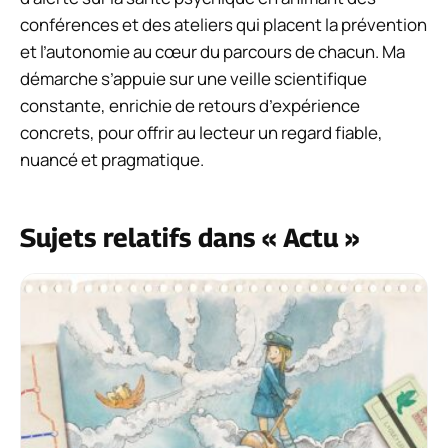
conférences et des ateliers qui placent la prévention
et l’autonomie au cœur du parcours de chacun. Ma
démarche s’appuie sur une veille scientifique
constante, enrichie de retours d’expérience
concrets, pour offrir au lecteur un regard fiable,
nuancé et pragmatique.
Sujets relatifs dans « Actu »