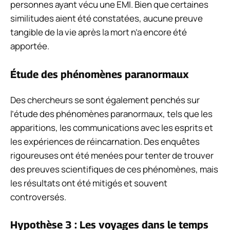
personnes ayant vécu une EMI. Bien que certaines
similitudes aient été constatées, aucune preuve
tangible de la vie après la mort n’a encore été
apportée.
Étude des phénomènes paranormaux
Des chercheurs se sont également penchés sur
l’étude des phénomènes paranormaux, tels que les
apparitions, les communications avec les esprits et
les expériences de réincarnation. Des enquêtes
rigoureuses ont été menées pour tenter de trouver
des preuves scientifiques de ces phénomènes, mais
les résultats ont été mitigés et souvent
controversés.
Hypothèse 3 : Les voyages dans le temps