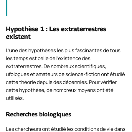
Hypothèse 1 : Les extraterrestres
existent
L’une des hypothèses les plus fascinantes de tous
les temps est celle de l’existence des
extraterrestres. De nombreux scientifiques,
ufologues et amateurs de science-fiction ont étudié
cette théorie depuis des décennies. Pour vérifier
cette hypothèse, de nombreux moyens ont été
utilisés.
Recherches biologiques
Les chercheurs ont étudié les conditions de vie dans