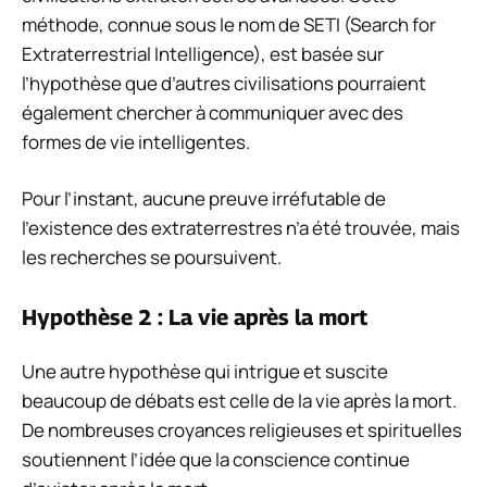
méthode, connue sous le nom de SETI (Search for
Extraterrestrial Intelligence), est basée sur
l’hypothèse que d’autres civilisations pourraient
également chercher à communiquer avec des
formes de vie intelligentes.
Pour l’instant, aucune preuve irréfutable de
l’existence des extraterrestres n’a été trouvée, mais
les recherches se poursuivent.
Hypothèse 2 : La vie après la mort
Une autre hypothèse qui intrigue et suscite
beaucoup de débats est celle de la vie après la mort.
De nombreuses croyances religieuses et spirituelles
soutiennent l’idée que la conscience continue