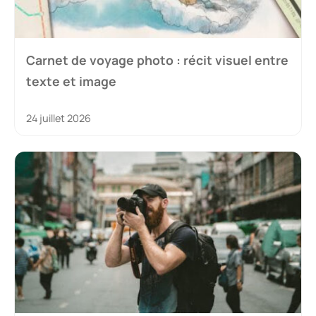
Carnet de voyage photo : récit visuel entre
texte et image
24 juillet 2026