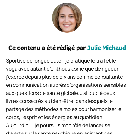
Ce contenu a été rédigé par
Julie Michaud
Sportive de longue date—je pratique le trail et le
yoga avec autant d’enthousiasme que de rigueur—
j’exerce depuis plus de dix ans comme consultante
en communication auprès d’organisations sensibles
aux questions de santé globale. J’ai publié deux
livres consacrés au bien-être, dans lesquels je
partage des méthodes simples pour harmoniser le
corps, l’esprit et les énergies au quotidien.
Aujourd’hui, je poursuis mon rôle de lanceuse
d’alerte sur la santé psychique en animant des