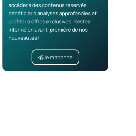
accéder à des contenus réservés,
bénéficier d’analyses approfondies et
profiter d’offres exclusives. Restez
informé en avant-première de nos
nouveautés !
Je m'abonne