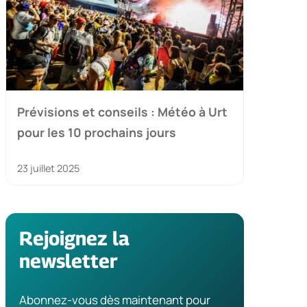
Prévisions et conseils : Météo à Urt
pour les 10 prochains jours
23 juillet 2025
Rejoignez la
newsletter
Abonnez-vous dès maintenant pour