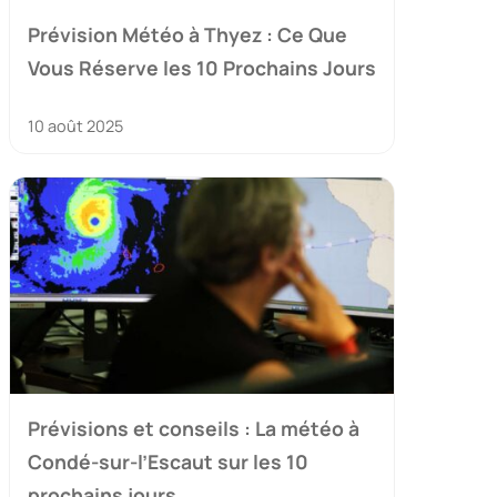
Prévision Météo à Thyez : Ce Que
Vous Réserve les 10 Prochains Jours
10 août 2025
Prévisions et conseils : La météo à
Condé-sur-l’Escaut sur les 10
prochains jours