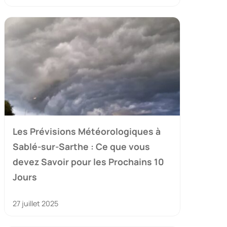
Les Prévisions Météorologiques à
Sablé-sur-Sarthe : Ce que vous
devez Savoir pour les Prochains 10
Jours
27 juillet 2025