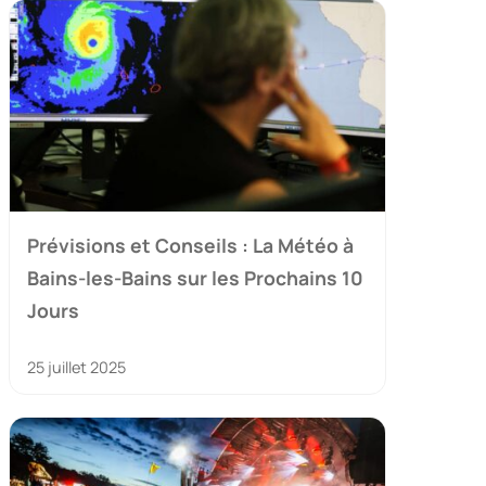
Prévisions et Conseils : La Météo à
Bains-les-Bains sur les Prochains 10
Jours
25 juillet 2025