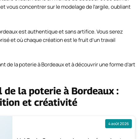
et vous concentrer sur le modelage de l’argile, oubliant
Bordeaux est authentique et sans artifice. Vous serez
isé et où chaque création est le fruit d’un travail
nt de la poterie à Bordeaux et à découvrir une forme d’art
 de la poterie à Bordeaux :
tion et créativité
4 août 2026