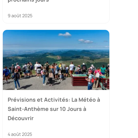
9 août 2025
Prévisions et Activités: La Météo à
Saint-Anthème sur 10 Jours à
Découvrir
4 août 2025