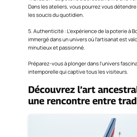
Dans les ateliers, vous pourrez vous détendre 
les soucis du quotidien.
5. Authenticité : L’expérience de la poterie à 
immergé dans un univers où l’artisanat est valor
minutieux et passionné.
Préparez-vous à plonger dans l’univers fascina
intemporelle qui captive tous les visiteurs.
Découvrez l’art ancestral
une rencontre entre tradi