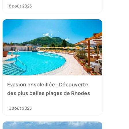
18 août 2025
Évasion ensoleillée : Découverte
des plus belles plages de Rhodes
13 août 2025