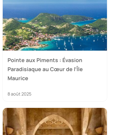
Pointe aux Piments : Évasion
Paradisiaque au Cœur de l’Île
Maurice
8 août 2025