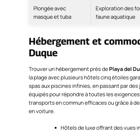
Plongée avec
Exploration des fo
masque et tuba
faune aquatique
Hébergement et commodi
Duque
Trouver un hébergement près de
Playa del D
la plage avec plusieurs hôtels cinq étoiles ga
spas aux piscines infinies, en passant par de
équipés pour répondre à toutes les exigences. 
transports en commun efficaces ou grâce à des
en voiture.
Hôtels de luxe offrant des vues 