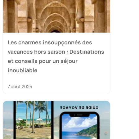
Les charmes insoupçonnés des
vacances hors saison : Destinations
et conseils pour un séjour
inoubliable
7 août 2025