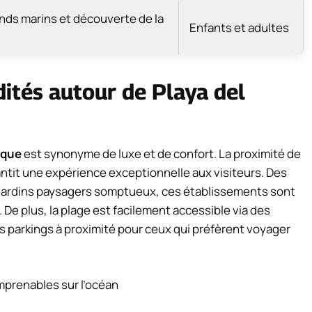
nds marins et découverte de la
Enfants et adultes
tés autour de Playa del
uque
est synonyme de luxe et de confort. La proximité de
rantit une expérience exceptionnelle aux visiteurs. Des
s jardins paysagers somptueux, ces établissements sont
De plus, la plage est facilement accessible via des
 parkings à proximité pour ceux qui préfèrent voyager
imprenables sur l’océan