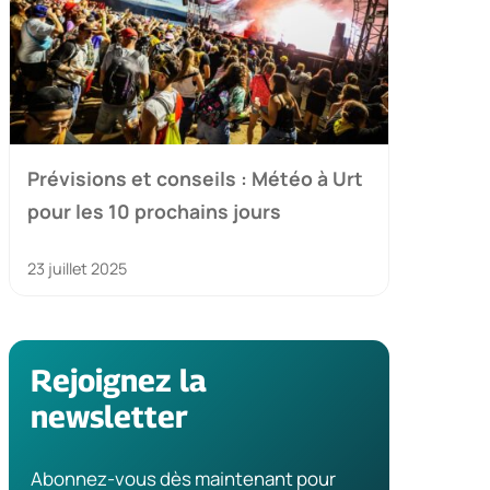
Prévisions et conseils : Météo à Urt
pour les 10 prochains jours
23 juillet 2025
Rejoignez la
newsletter
Abonnez-vous dès maintenant pour