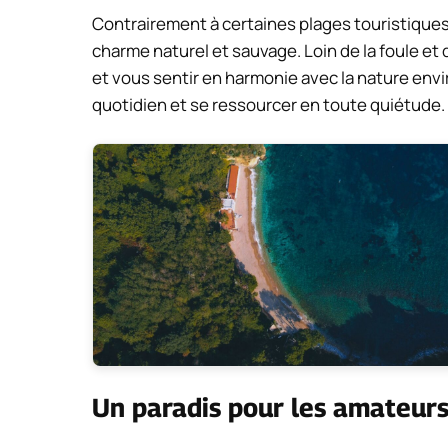
Contrairement à certaines plages touristiques de
charme naturel et sauvage. Loin de la foule et 
et vous sentir en harmonie avec la nature envi
quotidien et se ressourcer en toute quiétude.
Un paradis pour les amateur