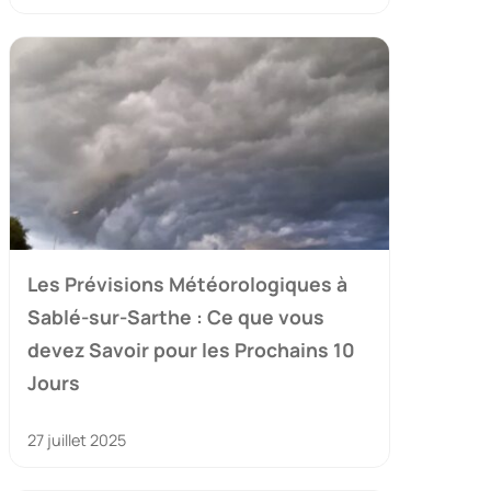
Les Prévisions Météorologiques à
Sablé-sur-Sarthe : Ce que vous
devez Savoir pour les Prochains 10
Jours
27 juillet 2025