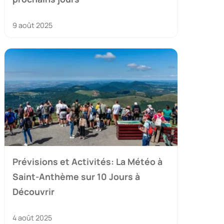
9 août 2025
Prévisions et Activités: La Météo à
Saint-Anthème sur 10 Jours à
Découvrir
4 août 2025