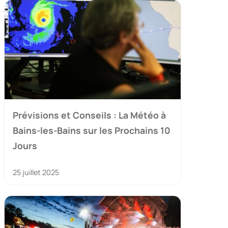
Prévisions et Conseils : La Météo à
Bains-les-Bains sur les Prochains 10
Jours
25 juillet 2025