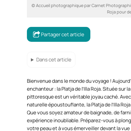
© Accueil photographique par Carnet Photographiqu
Roja pour d
Partager cet article
Dans cet article
Bienvenue dans le monde du voyage ! Aujourd’
enchanteur : la Platja de l’Illa Roja. Située su
pittoresque est un véritable joyau caché. Avec
naturelle époustouflante, la Platja de l’Illa Roja
Que vous soyez amateur de baignade, de farni
expérience inoubliable. Préparez-vous à plonge
votre peau et à vous émerveiller devant la vue