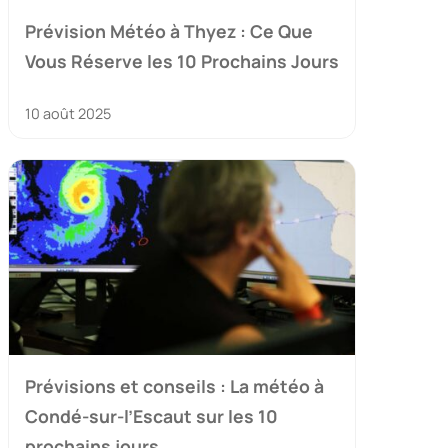
Prévision Météo à Thyez : Ce Que
Vous Réserve les 10 Prochains Jours
10 août 2025
Prévisions et conseils : La météo à
Condé-sur-l’Escaut sur les 10
prochains jours