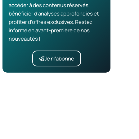
accéder à des contenus réservés,
bénéficier d’analyses approfondies et
profiter d’offres exclusives. Restez
informé en avant-première de nos
nouveautés !
Je m'abonne