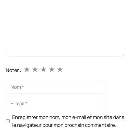
★
★
★
★
★
Noter :
Nom
E-
mail
Enregistrer mon nom, mon e-mail et mon site dans
le navigateur pour mon prochain commentaire.