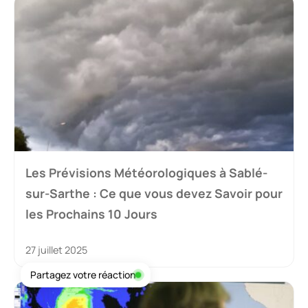
Les Prévisions Météorologiques à Sablé-
sur-Sarthe : Ce que vous devez Savoir pour
les Prochains 10 Jours
27 juillet 2025
Partagez votre réaction