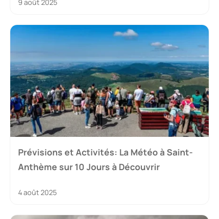
9 août 2025
Prévisions et Activités: La Météo à Saint-
Anthème sur 10 Jours à Découvrir
4 août 2025