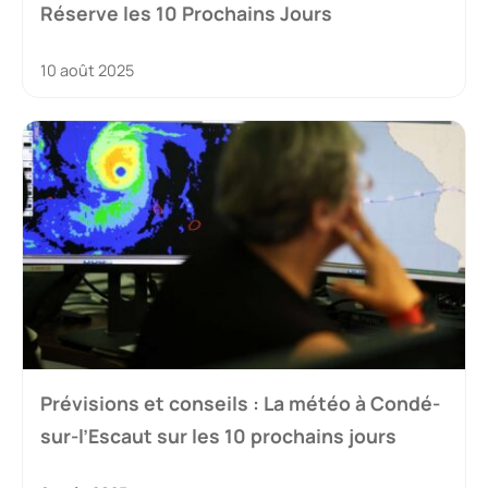
Réserve les 10 Prochains Jours
10 août 2025
Prévisions et conseils : La météo à Condé-
sur-l’Escaut sur les 10 prochains jours