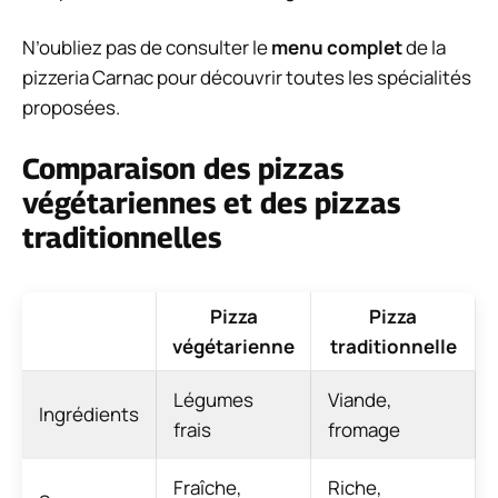
N’oubliez pas de consulter le
menu complet
de la
pizzeria Carnac pour découvrir toutes les spécialités
proposées.
Comparaison des pizzas
végétariennes et des pizzas
traditionnelles
Pizza
Pizza
végétarienne
traditionnelle
Légumes
Viande,
Ingrédients
frais
fromage
Fraîche,
Riche,