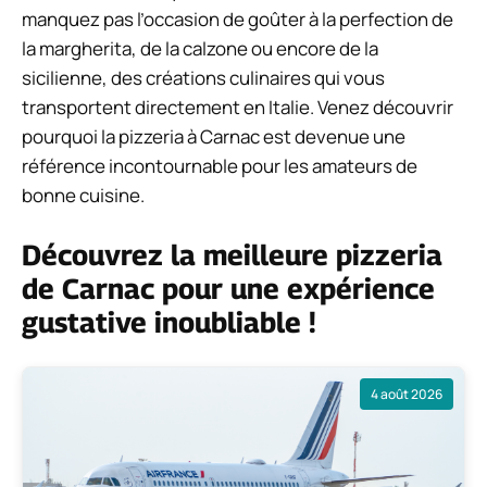
manquez pas l’occasion de goûter à la perfection de
la margherita, de la calzone ou encore de la
sicilienne, des créations culinaires qui vous
transportent directement en Italie. Venez découvrir
pourquoi la pizzeria à Carnac est devenue une
référence incontournable pour les amateurs de
bonne cuisine.
Découvrez la meilleure pizzeria
de Carnac pour une expérience
gustative inoubliable !
4 août 2026