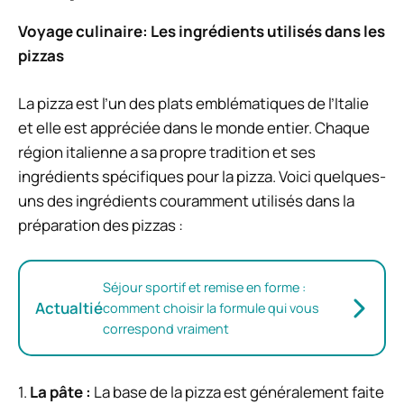
Voyage culinaire: Les ingrédients utilisés dans les
pizzas
La pizza est l’un des plats emblématiques de l’Italie
et elle est appréciée dans le monde entier. Chaque
région italienne a sa propre tradition et ses
ingrédients spécifiques pour la pizza. Voici quelques-
uns des ingrédients couramment utilisés dans la
préparation des pizzas :
Séjour sportif et remise en forme :
Actualtié
comment choisir la formule qui vous
correspond vraiment
1.
La pâte :
La base de la pizza est généralement faite