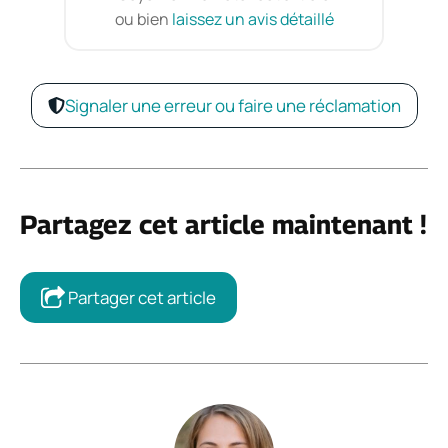
ou bien
laissez un avis détaillé
Signaler une erreur ou faire une réclamation
Partagez cet article maintenant !
Partager cet article