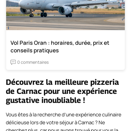
Vol Paris Oran : horaires, durée, prix et
conseils pratiques
0 commentaires
Découvrez la meilleure pizzeria
de Carnac pour une expérience
gustative inoubliable !
Vous êtes à la recherche d’une expérience culinaire
délicieuse lors de votre séjour à Carnac ? Ne
cherchez plus, car nous avons trouvé pour vous la