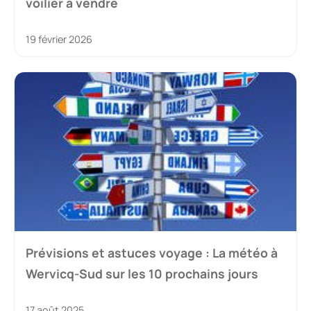
voilier à vendre
19 février 2026
Prévisions et astuces voyage : La météo à
Wervicq-Sud sur les 10 prochains jours
17 août 2025