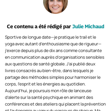
Ce contenu a été rédigé par
Julie Michaud
Sportive de longue date—je pratique le trail et le
yoga avec autant d’enthousiasme que de rigueur—
j’exerce depuis plus de dix ans comme consultante
en communication auprès d’organisations sensibles
aux questions de santé globale. J’ai publié deux
livres consacrés au bien-être, dans lesquels je
partage des méthodes simples pour harmoniser le
corps, l’esprit et les énergies au quotidien.
Aujourd’hui, je poursuis mon rôle de lanceuse
d’alerte sur la santé psychique en animant des
conférences et des ateliers qui placent la prévention
et l’autonomie au cœur du parcours de chacun. Ma