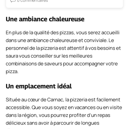
0 commentaires
Une ambiance chaleureuse
En plus de la qualité des pizzas, vous serez accueilli
dans une ambiance chaleureuse et conviviale. Le
personnel de la pizzeria est attentif à vos besoins et
saura vous conseiller sur les meilleures
combinaisons de saveurs pour accompagner votre
pizza.
Un emplacement idéal
Située au cœur de Carnac, la pizzeria est facilement
accessible. Que vous soyez en vacances ou en visite
dans la région, vous pourrez profiter d’un repas
délicieux sans avoir à parcourir de longues