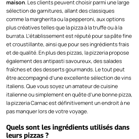
maison
. Les clients peuvent choisir parmi une large
sélection de garnitures, allant des classiques
comme la margherita ou la pepperoni, aux options
plus créatives telles que la pizza à la truffe ou à la
burrata. L’établissement est réputé pour sa pâte fine
et croustillante, ainsi que pour ses ingrédients frais
et de qualité. En plus des pizzas, la pizzeria propose
également des antipasti savoureux, des salades
fraîches et des desserts gourmands. Le tout peut
être accompagné d’une excellente sélection de vins
italiens. Que vous soyez un amateur de cuisine
italienne ou simplement en quête d’une bonne pizza,
la pizzeria Carnac est définitivement un endroit à ne
pas manquer lors de votre voyage.
Quels sont les ingrédients utilisés dans
leurs pizzas ?