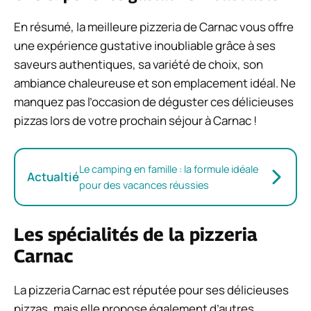
En résumé, la meilleure pizzeria de Carnac vous offre
une expérience gustative inoubliable grâce à ses
saveurs authentiques, sa variété de choix, son
ambiance chaleureuse et son emplacement idéal. Ne
manquez pas l’occasion de déguster ces délicieuses
pizzas lors de votre prochain séjour à Carnac !
Le camping en famille : la formule idéale
Actualtié
pour des vacances réussies
Les spécialités de la pizzeria
Carnac
La pizzeria Carnac est réputée pour ses délicieuses
pizzas, mais elle propose également d’autres