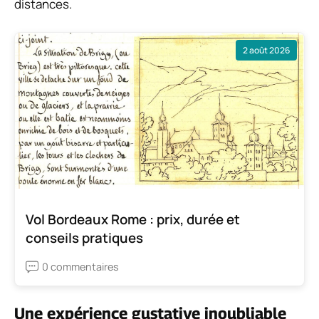
distances.
2 août 2026
Vol Bordeaux Rome : prix, durée et
conseils pratiques
0 commentaires
Une expérience gustative inoubliable