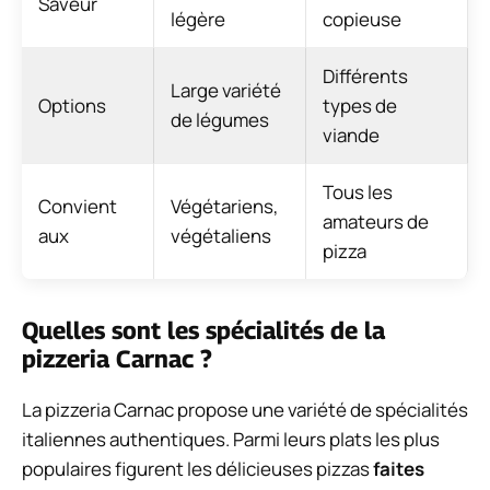
Saveur
légère
copieuse
Différents
Large variété
Options
types de
de légumes
viande
Tous les
Convient
Végétariens,
amateurs de
aux
végétaliens
pizza
Quelles sont les spécialités de la
pizzeria Carnac ?
La pizzeria Carnac propose une variété de spécialités
italiennes authentiques. Parmi leurs plats les plus
populaires figurent les délicieuses pizzas
faites