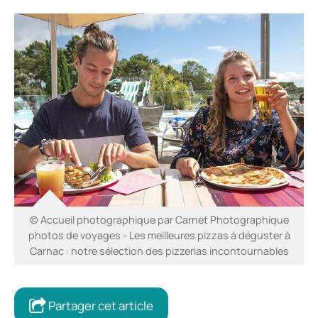
© Accueil photographique par Carnet Photographique
photos de voyages - Les meilleures pizzas à déguster à
Carnac : notre sélection des pizzerias incontournables
Partager cet article