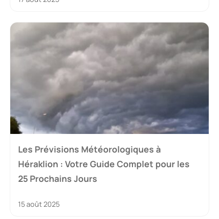
Les Prévisions Météorologiques à
Héraklion : Votre Guide Complet pour les
25 Prochains Jours
15 août 2025