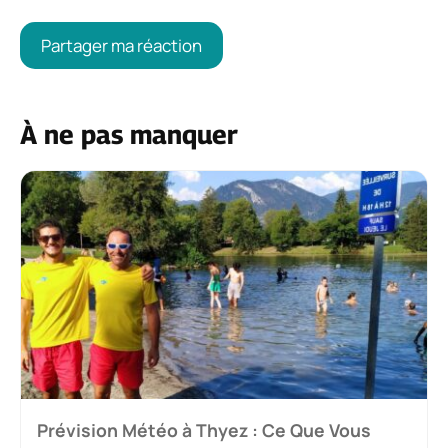
À ne pas manquer
Prévision Météo à Thyez : Ce Que Vous