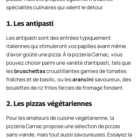
spécialités culinaires qui valent le détour.
1. Les antipasti
Les antipasti sont des entrées typiquement
italiennes qui stimuleront vos papilles avant même
d’avoir goûté une pizza. À la pizzeria Carnac, vous
pouvez choisir parmi une variété d’antipasti, tels que
les
bruschettas
croustillantes garnies de tomates
fraîches et de basilic, ou les
arancini
savoureux, des
boulettes de riz frites farcies de fromage fondant.
2. Les pizzas végétariennes
Pour les amateurs de cuisine végétarienne, la
pizzeria Carnac propose une sélection de pizzas
sans viande, mais tout aussi savoureuses. Essayez la