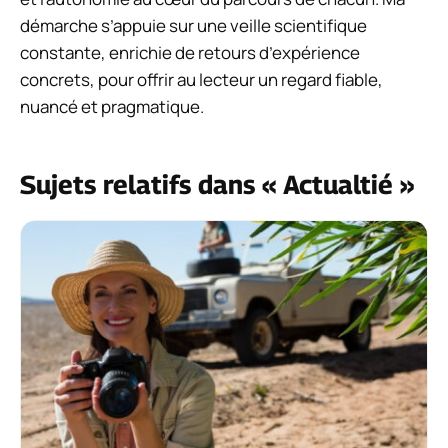
démarche s’appuie sur une veille scientifique
constante, enrichie de retours d’expérience
concrets, pour offrir au lecteur un regard fiable,
nuancé et pragmatique.
Sujets relatifs dans « Actualtié »