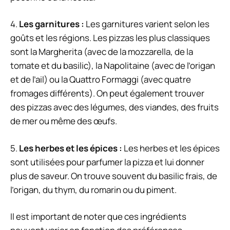
4.
Les garnitures :
Les garnitures varient selon les
goûts et les régions. Les pizzas les plus classiques
sont la Margherita (avec de la mozzarella, de la
tomate et du basilic), la Napolitaine (avec de l’origan
et de l’ail) ou la Quattro Formaggi (avec quatre
fromages différents). On peut également trouver
des pizzas avec des légumes, des viandes, des fruits
de mer ou même des œufs.
5.
Les herbes et les épices :
Les herbes et les épices
sont utilisées pour parfumer la pizza et lui donner
plus de saveur. On trouve souvent du basilic frais, de
l’origan, du thym, du romarin ou du piment.
Il est important de noter que ces ingrédients