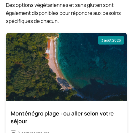
Des options végétariennes et sans gluten sont
également disponibles pour répondre aux besoins
spécifiques de chacun.
3 août 2026
Monténégro plage : où aller selon votre
séjour