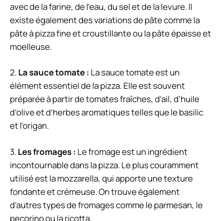
avec de la farine, de l’eau, du sel et de la levure. Il
existe également des variations de pâte comme la
pâte à pizza fine et croustillante ou la pâte épaisse et
moelleuse.
2.
La sauce tomate :
La sauce tomate est un
élément essentiel de la pizza. Elle est souvent
préparée à partir de tomates fraîches, d’ail, d’huile
d’olive et d’herbes aromatiques telles que le basilic
et l’origan.
3.
Les fromages :
Le fromage est un ingrédient
incontournable dans la pizza. Le plus couramment
utilisé est la mozzarella, qui apporte une texture
fondante et crémeuse. On trouve également
d’autres types de fromages comme le parmesan, le
pecorino ou la ricotta.