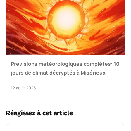
Prévisions météorologiques complètes: 10
jours de climat décryptés à Misérieux
12 août 2025
Réagissez à cet article
Commentaire