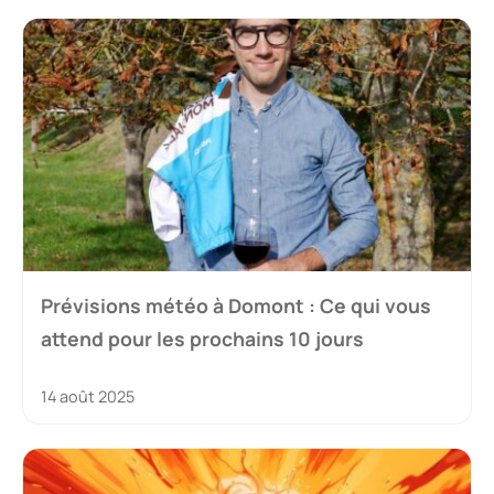
Prévisions météo à Domont : Ce qui vous
attend pour les prochains 10 jours
14 août 2025