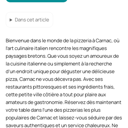
Dans cet article
Bienvenue dans le monde de la pizzeria à Carnac, où
l’art culinaire italien rencontre les magnifiques
paysages bretons. Que vous soyez un amoureux de
la cuisine italienne ou simplement à la recherche
d’un endroit unique pour déguster une délicieuse
pizza, Carnac ne vous décevra pas. Avec ses
restaurants pittoresques et ses ingrédients frais,
cette petite ville côtière a tout pour plaire aux
amateurs de gastronomie. Réservez dès maintenant
votre table dans l’une des pizzerias les plus
populaires de Carnac et laissez-vous séduire par des
saveurs authentiques et un service chaleureux. Ne