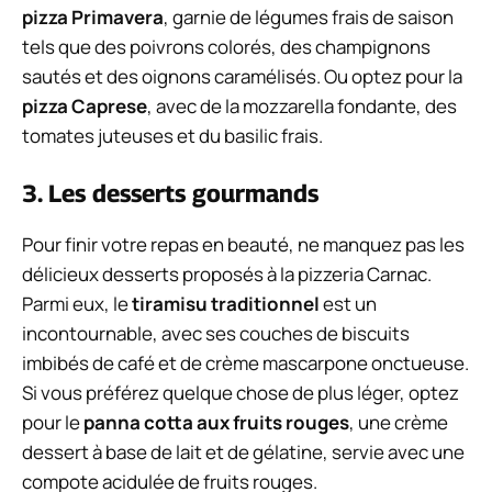
pizza Primavera
, garnie de légumes frais de saison
tels que des poivrons colorés, des champignons
sautés et des oignons caramélisés. Ou optez pour la
pizza Caprese
, avec de la mozzarella fondante, des
tomates juteuses et du basilic frais.
3. Les desserts gourmands
Pour finir votre repas en beauté, ne manquez pas les
délicieux desserts proposés à la pizzeria Carnac.
Parmi eux, le
tiramisu traditionnel
est un
incontournable, avec ses couches de biscuits
imbibés de café et de crème mascarpone onctueuse.
Si vous préférez quelque chose de plus léger, optez
pour le
panna cotta aux fruits rouges
, une crème
dessert à base de lait et de gélatine, servie avec une
compote acidulée de fruits rouges.