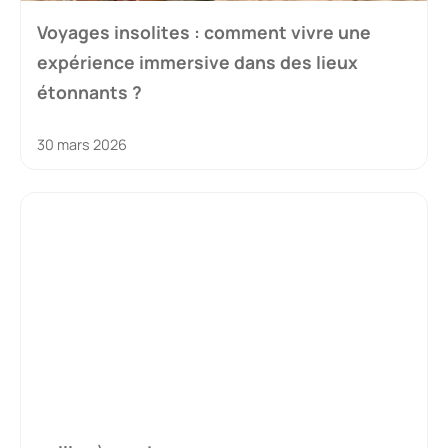
Voyages insolites : comment vivre une
expérience immersive dans des lieux
étonnants ?
30 mars 2026