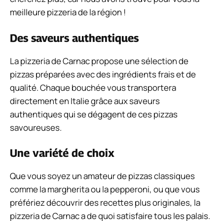
meilleure pizzeria de la région !
Des saveurs authentiques
La pizzeria de Carnac propose une sélection de
pizzas préparées avec des ingrédients frais et de
qualité. Chaque bouchée vous transportera
directement en Italie grâce aux saveurs
authentiques qui se dégagent de ces pizzas
savoureuses.
Une variété de choix
Que vous soyez un amateur de pizzas classiques
comme la margherita ou la pepperoni, ou que vous
préfériez découvrir des recettes plus originales, la
pizzeria de Carnac a de quoi satisfaire tous les palais.