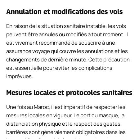
Annulation et modifications des vols
En raison de la situation sanitaire instable, les vols
peuvent être annulés ou modifiés à tout moment. Il
est vivement recommandé de souscrire à une
assurance voyage qui couvre les annulations et les
changements de dernière minute. Cette précaution
est essentielle pour éviter les complications
imprévues.
Mesures locales et protocoles sanitaires
Une fois au Maroc, il est impératif de respecter les
mesures locales en vigueur. Le port du masque, la
distanciation physique et le respect des gestes
barrières sont généralement obligatoires dans les