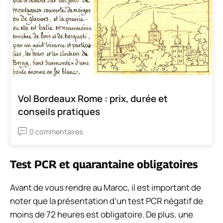
Vol Bordeaux Rome : prix, durée et
conseils pratiques
0 commentaires
Test PCR et quarantaine obligatoires
Avant de vous rendre au Maroc, il est important de
noter que la présentation d’un test PCR négatif de
moins de 72 heures est obligatoire. De plus, une