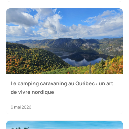
Le camping caravaning au Québec : un art
de vivre nordique
6 mai 2026