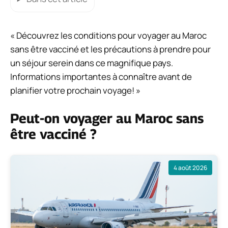
« Découvrez les conditions pour voyager au Maroc
sans être vacciné et les précautions à prendre pour
un séjour serein dans ce magnifique pays.
Informations importantes à connaître avant de
planifier votre prochain voyage! »
Peut-on voyager au Maroc sans
être vacciné ?
4 août 2026