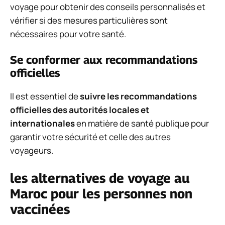
voyage pour obtenir des conseils personnalisés et
vérifier si des mesures particulières sont
nécessaires pour votre santé.
Se conformer aux recommandations
officielles
Il est essentiel de
suivre les recommandations
officielles des autorités locales et
internationales
en matière de santé publique pour
garantir votre sécurité et celle des autres
voyageurs.
les alternatives de voyage au
Maroc pour les personnes non
vaccinées