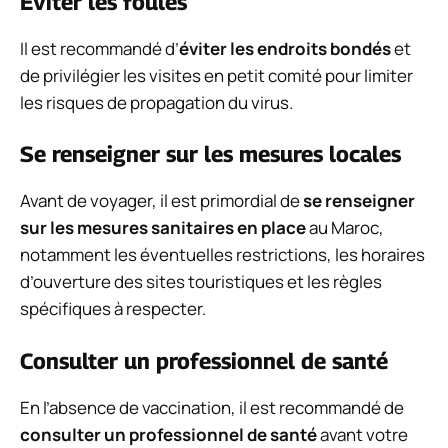
Éviter les foules
Il est recommandé d’
éviter les endroits bondés
et
de privilégier les visites en petit comité pour limiter
les risques de propagation du virus.
Se renseigner sur les mesures locales
Avant de voyager, il est primordial de
se renseigner
sur les mesures sanitaires en place
au Maroc,
notamment les éventuelles restrictions, les horaires
d’ouverture des sites touristiques et les règles
spécifiques à respecter.
Consulter un professionnel de santé
En l’absence de vaccination, il est recommandé de
consulter un professionnel de santé
avant votre