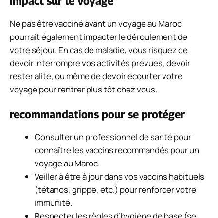
impact sur le voyage
Ne pas être vacciné avant un voyage au Maroc
pourrait également impacter le déroulement de
votre séjour. En cas de maladie, vous risquez de
devoir interrompre vos activités prévues, devoir
rester alité, ou même de devoir écourter votre
voyage pour rentrer plus tôt chez vous.
recommandations pour se protéger
Consulter un professionnel de santé pour
connaître les vaccins recommandés pour un
voyage au Maroc.
Veiller à être à jour dans vos vaccins habituels
(tétanos, grippe, etc.) pour renforcer votre
immunité.
Respecter les règles d’hygiène de base (se