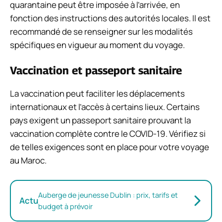
quarantaine peut être imposée à l’arrivée, en
fonction des instructions des autorités locales. Il est
recommandé de se renseigner sur les modalités
spécifiques en vigueur au moment du voyage.
Vaccination et passeport sanitaire
La vaccination peut faciliter les déplacements
internationaux et l’accès à certains lieux. Certains
pays exigent un passeport sanitaire prouvant la
vaccination complète contre le COVID-19. Vérifiez si
de telles exigences sont en place pour votre voyage
au Maroc.
Auberge de jeunesse Dublin : prix, tarifs et
Actu
budget à prévoir