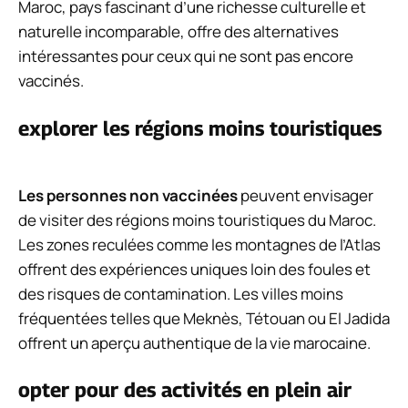
Maroc, pays fascinant d’une richesse culturelle et
naturelle incomparable, offre des alternatives
intéressantes pour ceux qui ne sont pas encore
vaccinés.
explorer les régions moins touristiques
Les personnes non vaccinées
peuvent envisager
de visiter des régions moins touristiques du Maroc.
Les zones reculées comme les montagnes de l’Atlas
offrent des expériences uniques loin des foules et
des risques de contamination. Les villes moins
fréquentées telles que Meknès, Tétouan ou El Jadida
offrent un aperçu authentique de la vie marocaine.
opter pour des activités en plein air