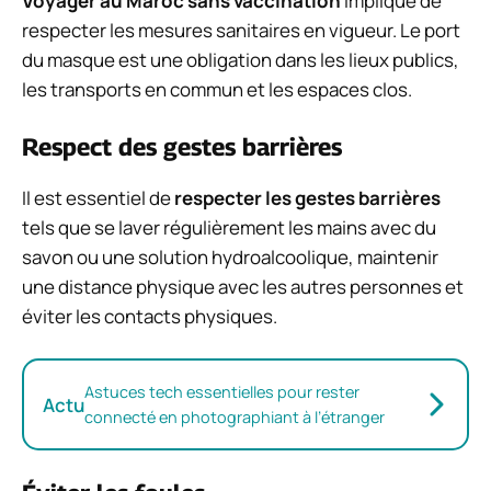
Voyager au Maroc sans vaccination
implique de
respecter les mesures sanitaires en vigueur. Le port
du masque est une obligation dans les lieux publics,
les transports en commun et les espaces clos.
Respect des gestes barrières
Il est essentiel de
respecter les gestes barrières
tels que se laver régulièrement les mains avec du
savon ou une solution hydroalcoolique, maintenir
une distance physique avec les autres personnes et
éviter les contacts physiques.
Astuces tech essentielles pour rester
Actu
connecté en photographiant à l’étranger