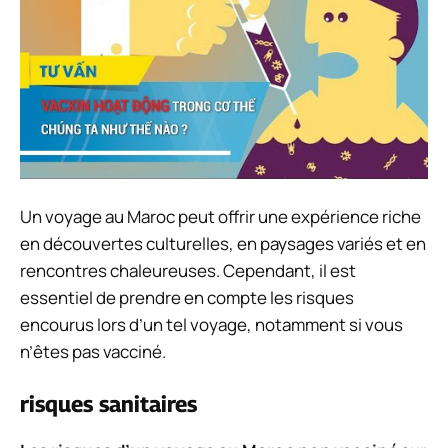
Un voyage au Maroc peut offrir une expérience riche
en découvertes culturelles, en paysages variés et en
rencontres chaleureuses. Cependant, il est
essentiel de prendre en compte les risques
encourus lors d’un tel voyage, notamment si vous
n’êtes pas vacciné.
risques sanitaires