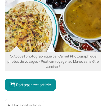
© Accueil photographique par Carnet Photographique
photos de voyages - Peut-on voyager au Maroc sans être
vacciné ?
Partager cet article
Dans cet article