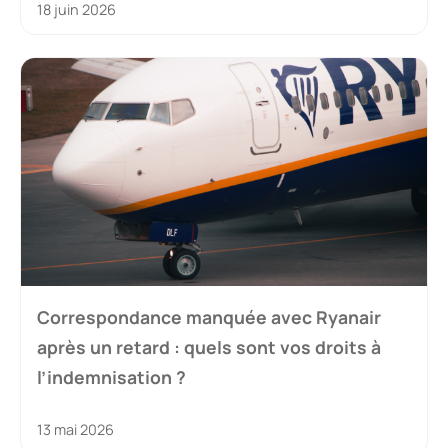
18 juin 2026
Correspondance manquée avec Ryanair
après un retard : quels sont vos droits à
l’indemnisation ?
13 mai 2026