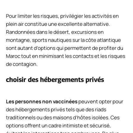
Pour limiter les risques, privilégier les activités en
plein air constitue une excellente alternative.
Randonnées dans le désert, excursions en
montagne, sports nautiques sur la côte atlantique
sont autant d’options qui permettent de profiter du
Maroc tout en minimisant les contacts et les risques
de contagion.
choisir des hébergements privés
Les personnes non vaccinées
peuvent opter pour
des hébergements privés tels que des riads
traditionnels ou des maisons d’hôtes isolées. Ces
options offrent un cadre intimiste et sécurisé,