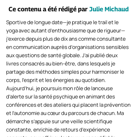
Ce contenu a été rédigé par
Julie Michaud
Sportive de longue date—je pratique le trail et le
yoga avec autant d’enthousiasme que de rigueur—
j’exerce depuis plus de dix ans comme consultante
en communication auprès d’organisations sensibles
aux questions de santé globale. J’ai publié deux
livres consacrés au bien-être, dans lesquels je
partage des méthodes simples pour harmoniser le
corps, l’esprit et les énergies au quotidien.
Aujourd’hui, je poursuis mon rôle de lanceuse
d’alerte sur la santé psychique en animant des
conférences et des ateliers qui placent la prévention
et l’autonomie au cœur du parcours de chacun. Ma
démarche s’appuie sur une veille scientifique
constante, enrichie de retours d’expérience