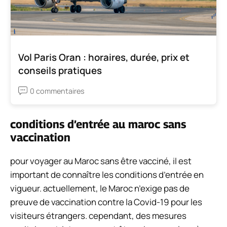
Vol Paris Oran : horaires, durée, prix et
conseils pratiques
0 commentaires
conditions d’entrée au maroc sans
vaccination
pour voyager au Maroc sans être vacciné, il est
important de connaître les conditions d’entrée en
vigueur. actuellement, le Maroc n’exige pas de
preuve de vaccination contre la Covid-19 pour les
visiteurs étrangers. cependant, des mesures