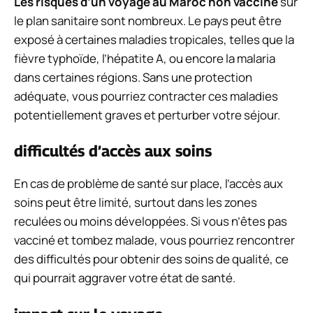
Les risques d’un voyage au Maroc non vacciné
sur
le plan sanitaire sont nombreux. Le pays peut être
exposé à certaines maladies tropicales, telles que la
fièvre typhoïde, l’hépatite A, ou encore la malaria
dans certaines régions. Sans une protection
adéquate, vous pourriez contracter ces maladies
potentiellement graves et perturber votre séjour.
difficultés d’accès aux soins
En cas de problème de santé sur place, l’accès aux
soins peut être limité, surtout dans les zones
reculées ou moins développées. Si vous n’êtes pas
vacciné et tombez malade, vous pourriez rencontrer
des difficultés pour obtenir des soins de qualité, ce
qui pourrait aggraver votre état de santé.