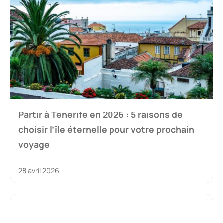
Partir à Tenerife en 2026 : 5 raisons de
choisir l’île éternelle pour votre prochain
voyage
28 avril 2026