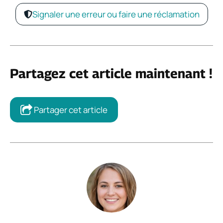
Signaler une erreur ou faire une réclamation
Partagez cet article maintenant !
Partager cet article