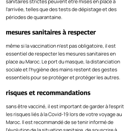
sanitaires strictes peuvent être mises en place à
l’arrivée, telles que des tests de dépistage et des
périodes de quarantaine.
mesures sanitaires à respecter
même si la vaccination n’est pas obligatoire, il est
essentiel de respecter les mesures sanitaires en
place au Maroc. Le port du masque, la distanciation
sociale et l’hygiène des mains restent des gestes
essentiels pour se protéger et protéger les autres.
risques et recommandations
sans être vacciné, il est important de garder à l’esprit
les risques liés à la Covid-19 lors de votre voyage au
Maroc. Il est recommandé de se tenir informé de
l’évolution de la situation sanitaire, de souscrire à