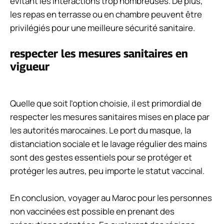
évitant les interactions trop nombreuses. De plus,
les repas en terrasse ou en chambre peuvent être
privilégiés pour une meilleure sécurité sanitaire.
respecter les mesures sanitaires en
vigueur
Quelle que soit l’option choisie, il est primordial de
respecter les mesures sanitaires mises en place par
les autorités marocaines. Le port du masque, la
distanciation sociale et le lavage régulier des mains
sont des gestes essentiels pour se protéger et
protéger les autres, peu importe le statut vaccinal.
En conclusion, voyager au Maroc pour les personnes
non vaccinées est possible en prenant des