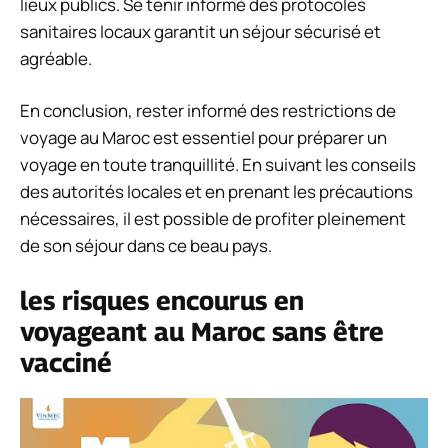
lieux publics. Se tenir informé des protocoles
sanitaires locaux garantit un séjour sécurisé et
agréable.
En conclusion, rester informé des restrictions de
voyage au Maroc est essentiel pour préparer un
voyage en toute tranquillité. En suivant les conseils
des autorités locales et en prenant les précautions
nécessaires, il est possible de profiter pleinement
de son séjour dans ce beau pays.
les risques encourus en
voyageant au Maroc sans être
vacciné