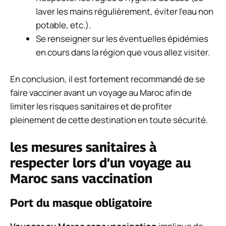
laver les mains régulièrement, éviter l’eau non
potable, etc.).
Se renseigner sur les éventuelles épidémies
en cours dans la région que vous allez visiter.
En conclusion, il est fortement recommandé de se
faire vacciner avant un voyage au Maroc afin de
limiter les risques sanitaires et de profiter
pleinement de cette destination en toute sécurité.
les mesures sanitaires à
respecter lors d’un voyage au
Maroc sans vaccination
Port du masque obligatoire