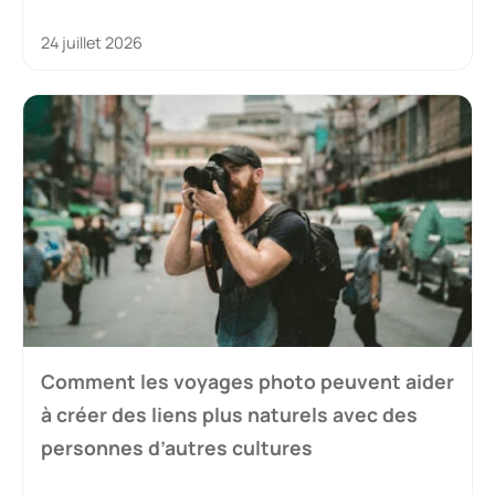
24 juillet 2026
Comment les voyages photo peuvent aider
à créer des liens plus naturels avec des
personnes d’autres cultures