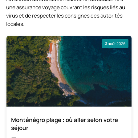
une assurance voyage couvrant les risques liés au
virus et de respecter les consignes des autorités
locales.
3 août 2026
Monténégro plage : où aller selon votre
séjour