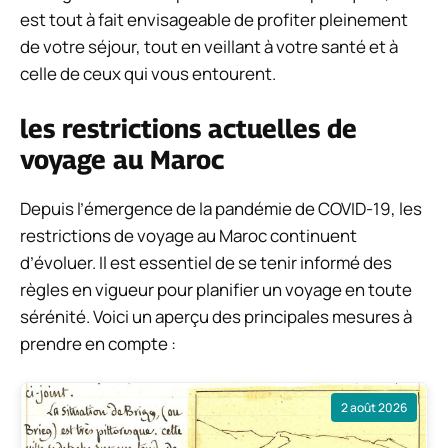
est tout à fait envisageable de profiter pleinement
de votre séjour, tout en veillant à votre santé et à
celle de ceux qui vous entourent.
les restrictions actuelles de
voyage au Maroc
Depuis l’émergence de la pandémie de COVID-19, les
restrictions de voyage au Maroc continuent
d’évoluer. Il est essentiel de se tenir informé des
règles en vigueur pour planifier un voyage en toute
sérénité. Voici un aperçu des principales mesures à
prendre en compte :
2 août 2026