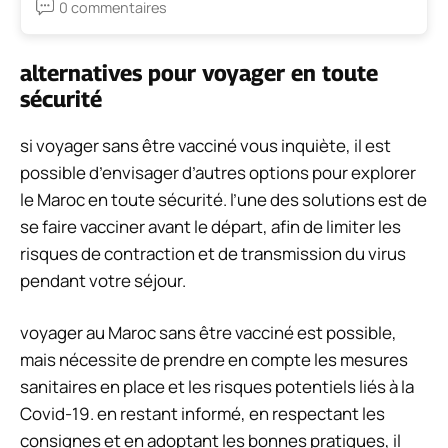
0 commentaires
alternatives pour voyager en toute
sécurité
si voyager sans être vacciné vous inquiète, il est
possible d’envisager d’autres options pour explorer
le Maroc en toute sécurité. l’une des solutions est de
se faire vacciner avant le départ, afin de limiter les
risques de contraction et de transmission du virus
pendant votre séjour.
voyager au Maroc sans être vacciné est possible,
mais nécessite de prendre en compte les mesures
sanitaires en place et les risques potentiels liés à la
Covid-19. en restant informé, en respectant les
consignes et en adoptant les bonnes pratiques, il