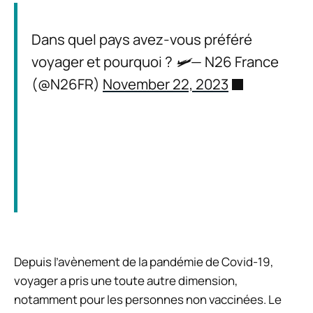
Dans quel pays avez-vous préféré
voyager et pourquoi ? 🛩️— N26 France
(@N26FR)
November 22, 2023
Depuis l’avènement de la pandémie de Covid-19,
voyager a pris une toute autre dimension,
notamment pour les personnes non vaccinées. Le