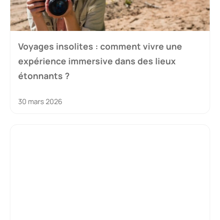
Voyages insolites : comment vivre une
expérience immersive dans des lieux
étonnants ?
30 mars 2026