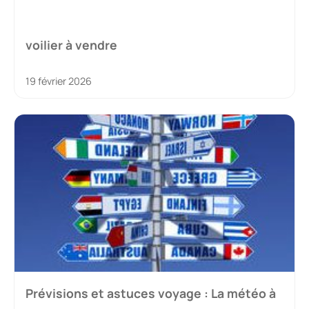
voilier à vendre
19 février 2026
Prévisions et astuces voyage : La météo à