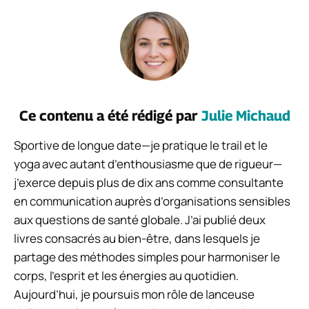
Ce contenu a été rédigé par
Julie Michaud
Sportive de longue date—je pratique le trail et le
yoga avec autant d’enthousiasme que de rigueur—
j’exerce depuis plus de dix ans comme consultante
en communication auprès d’organisations sensibles
aux questions de santé globale. J’ai publié deux
livres consacrés au bien-être, dans lesquels je
partage des méthodes simples pour harmoniser le
corps, l’esprit et les énergies au quotidien.
Aujourd’hui, je poursuis mon rôle de lanceuse