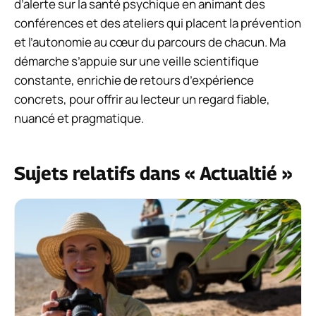
d’alerte sur la santé psychique en animant des
conférences et des ateliers qui placent la prévention
et l’autonomie au cœur du parcours de chacun. Ma
démarche s’appuie sur une veille scientifique
constante, enrichie de retours d’expérience
concrets, pour offrir au lecteur un regard fiable,
nuancé et pragmatique.
Sujets relatifs dans « Actualtié »