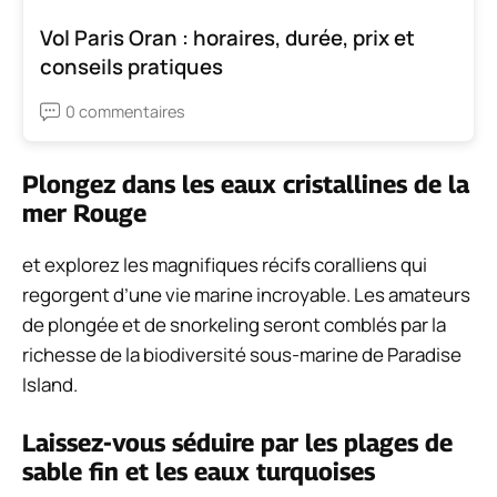
Vol Paris Oran : horaires, durée, prix et
conseils pratiques
0 commentaires
Plongez dans les eaux cristallines de la
mer Rouge
et explorez les magnifiques récifs coralliens qui
regorgent d’une vie marine incroyable. Les amateurs
de plongée et de snorkeling seront comblés par la
richesse de la biodiversité sous-marine de Paradise
Island.
Laissez-vous séduire par les plages de
sable fin et les eaux turquoises