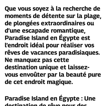
Que vous soyez à la recherche de
moments de détente sur la plage,
de plongées extraordinaires ou
d’une escapade romantique,
Paradise Island en Égypte est
l’endroit idéal pour réaliser vos
rêves de vacances paradisiaques.
Ne manquez pas cette
destination unique et laissez-
vous envoûter par la beauté pure
de cet endroit magique.
Paradise Island en Égypte : Une
destination de rêve pour des