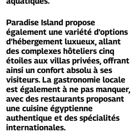
aquatiques.
Paradise Island propose
également une variété d’options
d’hébergement luxueux, allant
des complexes hôteliers cinq
étoiles aux villas privées, offrant
ainsi un confort absolu à ses
visiteurs. La gastronomie locale
est également à ne pas manquer,
avec des restaurants proposant
une cuisine égyptienne
authentique et des spécialités
internationales.