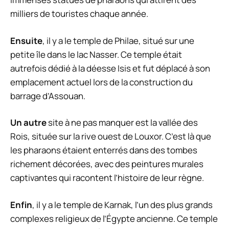
milliers de touristes chaque année.
Ensuite
, il y a le temple de Philae, situé sur une
petite île dans le lac Nasser. Ce temple était
autrefois dédié à la déesse Isis et fut déplacé à son
emplacement actuel lors de la construction du
barrage d’Assouan.
Un autre
site à ne pas manquer est la vallée des
Rois, située sur la rive ouest de Louxor. C’est là que
les pharaons étaient enterrés dans des tombes
richement décorées, avec des peintures murales
captivantes qui racontent l’histoire de leur règne.
Enfin
, il y a le temple de Karnak, l’un des plus grands
complexes religieux de l’Égypte ancienne. Ce temple