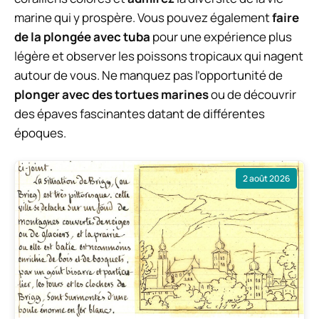
marine qui y prospère. Vous pouvez également
faire
de la plongée avec tuba
pour une expérience plus
légère et observer les poissons tropicaux qui nagent
autour de vous. Ne manquez pas l’opportunité de
plonger avec des tortues marines
ou de découvrir
des épaves fascinantes datant de différentes
époques.
2 août 2026