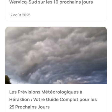
Wervicq-Sud sur les 10 prochains jours
17 août 2025
Les Prévisions Météorologiques à
Héraklion : Votre Guide Complet pour les
25 Prochains Jours