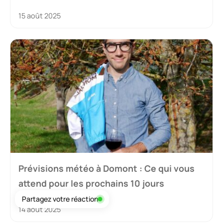
15 août 2025
Prévisions météo à Domont : Ce qui vous
attend pour les prochains 10 jours
Partagez votre réaction
14 août 2025