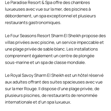
Le Paradise Resort & Spa offre des chambres
luxueuses avec vue sur la mer, des piscines à
débordement, un spa exceptionnel et plusieurs
restaurants gastronomiques.
Le Four Seasons Resort Sharm El Sheikh propose des
villas privées avec piscine, un service impeccable et
une plage privée de sable blanc. Les installations
comprennent également un centre de plongée
sous-marine et un spa de classe mondiale.
Le Royal Savoy Sharm El Sheikh est un hôtel réservé
aux adultes offrant des suites spacieuses avec vue
sur la mer Rouge. Il dispose d’une plage privée, de
plusieurs piscines, de restaurants de renommée
internationale et d’un spa luxueux.