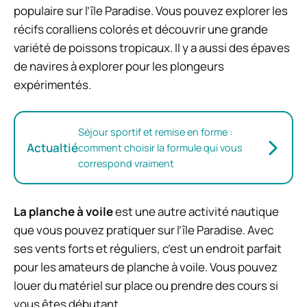
populaire sur l’île Paradise. Vous pouvez explorer les
récifs coralliens colorés et découvrir une grande
variété de poissons tropicaux. Il y a aussi des épaves
de navires à explorer pour les plongeurs
expérimentés.
Séjour sportif et remise en forme :
Actualtié
comment choisir la formule qui vous
correspond vraiment
La planche à voile
est une autre activité nautique
que vous pouvez pratiquer sur l’île Paradise. Avec
ses vents forts et réguliers, c’est un endroit parfait
pour les amateurs de planche à voile. Vous pouvez
louer du matériel sur place ou prendre des cours si
vous êtes débutant.