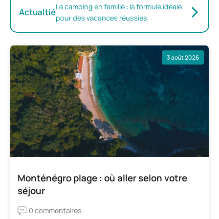
Le camping en famille : la formule idéale
Actualtié
pour des vacances réussies
3 août 2026
Monténégro plage : où aller selon votre
séjour
0 commentaires