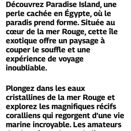
Découvrez Paradise Island, une
perle cachée en Égypte, où le
paradis prend forme. Située au
cœur de la mer Rouge, cette île
exotique offre un paysage à
couper le souffle et une
expérience de voyage
inoubliable.
Plongez dans les eaux
cristallines de la mer Rouge et
explorez les magnifiques récifs
coralliens qui regorgent d’une vie
marine incroyable. Les amateurs