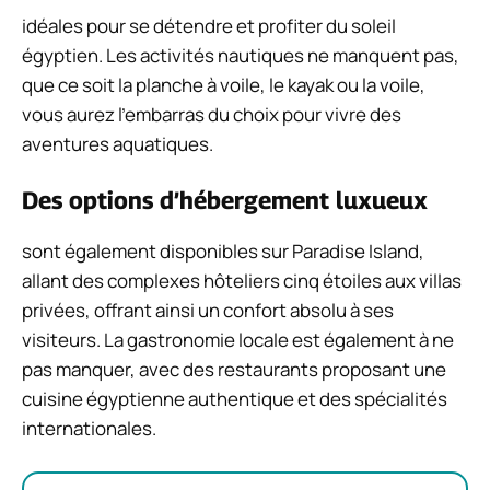
idéales pour se détendre et profiter du soleil
égyptien. Les activités nautiques ne manquent pas,
que ce soit la planche à voile, le kayak ou la voile,
vous aurez l’embarras du choix pour vivre des
aventures aquatiques.
Des options d’hébergement luxueux
sont également disponibles sur Paradise Island,
allant des complexes hôteliers cinq étoiles aux villas
privées, offrant ainsi un confort absolu à ses
visiteurs. La gastronomie locale est également à ne
pas manquer, avec des restaurants proposant une
cuisine égyptienne authentique et des spécialités
internationales.