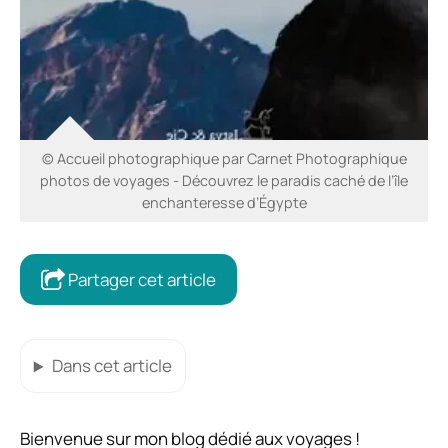
© Accueil photographique par Carnet Photographique
photos de voyages - Découvrez le paradis caché de l’île
enchanteresse d’Égypte
Partager cet article
Dans cet article
Bienvenue sur mon blog dédié aux voyages !