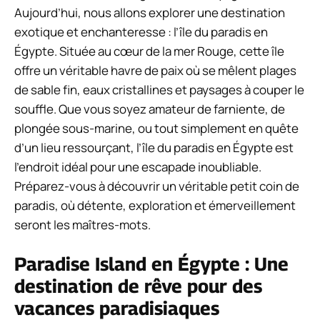
Aujourd’hui, nous allons explorer une destination
exotique et enchanteresse : l’île du paradis en
Égypte. Située au cœur de la mer Rouge, cette île
offre un véritable havre de paix où se mêlent plages
de sable fin, eaux cristallines et paysages à couper le
souffle. Que vous soyez amateur de farniente, de
plongée sous-marine, ou tout simplement en quête
d’un lieu ressourçant, l’île du paradis en Égypte est
l’endroit idéal pour une escapade inoubliable.
Préparez-vous à découvrir un véritable petit coin de
paradis, où détente, exploration et émerveillement
seront les maîtres-mots.
Paradise Island en Égypte : Une
destination de rêve pour des
vacances paradisiaques