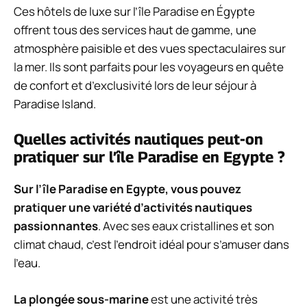
Ces hôtels de luxe sur l’île Paradise en Égypte
offrent tous des services haut de gamme, une
atmosphère paisible et des vues spectaculaires sur
la mer. Ils sont parfaits pour les voyageurs en quête
de confort et d’exclusivité lors de leur séjour à
Paradise Island.
Quelles activités nautiques peut-on
pratiquer sur l’île Paradise en Egypte ?
Sur l’île Paradise en Egypte, vous pouvez
pratiquer une variété d’activités nautiques
passionnantes
. Avec ses eaux cristallines et son
climat chaud, c’est l’endroit idéal pour s’amuser dans
l’eau.
La plongée sous-marine
est une activité très