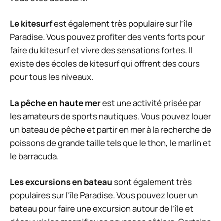
Le kitesurf
est également très populaire sur l’île
Paradise. Vous pouvez profiter des vents forts pour
faire du kitesurf et vivre des sensations fortes. Il
existe des écoles de kitesurf qui offrent des cours
pour tous les niveaux.
La pêche en haute mer
est une activité prisée par
les amateurs de sports nautiques. Vous pouvez louer
un bateau de pêche et partir en mer à la recherche de
poissons de grande taille tels que le thon, le marlin et
le barracuda.
Les excursions en bateau
sont également très
populaires sur l’île Paradise. Vous pouvez louer un
bateau pour faire une excursion autour de l’île et