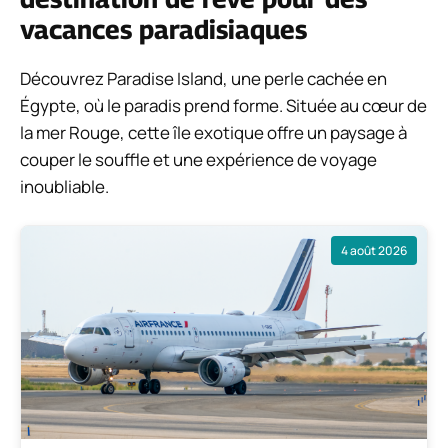
vacances paradisiaques
Découvrez Paradise Island, une perle cachée en
Égypte, où le paradis prend forme. Située au cœur de
la mer Rouge, cette île exotique offre un paysage à
couper le souffle et une expérience de voyage
inoubliable.
4 août 2026