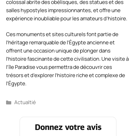
colossal abrite des obélisques, des statues et des
salles hypostyles impressionnantes, et offre une
expérience inoubliable pour les amateurs d’histoire.
Ces monuments et sites culturels font partie de
l’héritage remarquable de l’Égypte ancienne et
offrent une occasion unique de plonger dans
l’histoire fascinante de cette civilisation. Une visite à
l’île Paradise vous permettra de découvrir ces
trésors et d’explorer l’histoire riche et complexe de
l’Égypte.
Catégories
Actualtié
Donnez votre avis