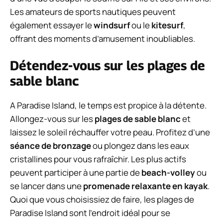
Les amateurs de sports nautiques peuvent
également essayer le
windsurf
ou le
kitesurf
,
offrant des moments d’amusement inoubliables.
Détendez-vous sur les plages de
sable blanc
A Paradise Island, le temps est propice à la détente.
Allongez-vous sur les
plages de sable blanc
et
laissez le soleil réchauffer votre peau. Profitez d’une
séance de bronzage
ou plongez dans les eaux
cristallines pour vous rafraîchir. Les plus actifs
peuvent participer à une partie de
beach-volley
ou
se lancer dans une
promenade relaxante en kayak
.
Quoi que vous choisissiez de faire, les plages de
Paradise Island sont l’endroit idéal pour se