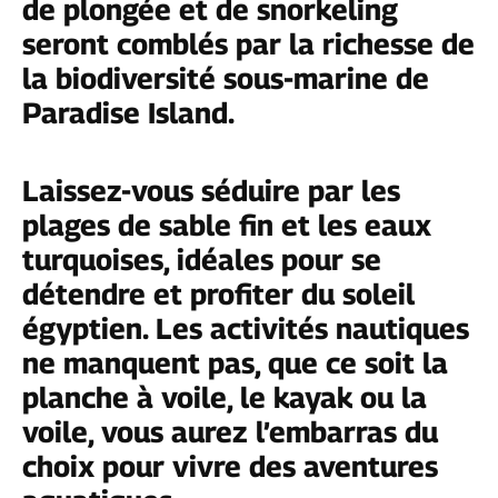
de plongée et de snorkeling
seront comblés par la richesse de
la biodiversité sous-marine de
Paradise Island.
Laissez-vous séduire par les
plages de sable fin et les eaux
turquoises, idéales pour se
détendre et profiter du soleil
égyptien. Les activités nautiques
ne manquent pas, que ce soit la
planche à voile, le kayak ou la
voile, vous aurez l’embarras du
choix pour vivre des aventures