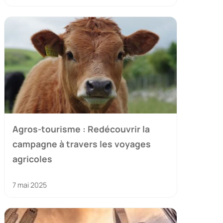
Agros-tourisme : Redécouvrir la
campagne à travers les voyages
agricoles
7 mai 2025