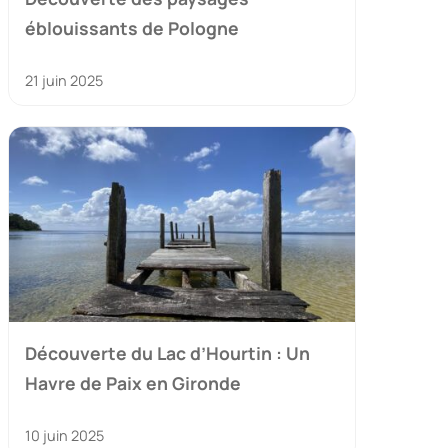
éblouissants de Pologne
21 juin 2025
Découverte du Lac d’Hourtin : Un
Havre de Paix en Gironde
10 juin 2025