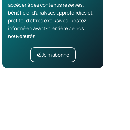
accéder à des contenus réservés,
bénéficier d’analyses approfondies et
profiter d’offres exclusives. Restez
informé en avant-première de nos
nouveautés !
Je m'abonne