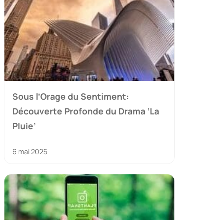
Sous l’Orage du Sentiment:
Découverte Profonde du Drama ‘La
Pluie’
6 mai 2025