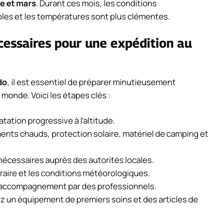
e et mars
. Durant ces mois, les conditions
les et les températures sont plus clémentes.
cessaires pour une expédition au
do
, il est essentiel de préparer minutieusement
 monde. Voici les étapes clés :
tion progressive à l’altitude.
nts chauds, protection solaire, matériel de camping et
écessaires auprès des autorités locales.
éraire et les conditions météorologiques.
’accompagnement par des professionnels.
z un équipement de premiers soins et des articles de