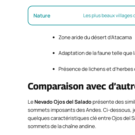
Nature
Les plus beaux villages
Zone aride du désert d’Atacama
Adaptation de la faune telle que 
Présence de lichens et d’herbe
Comparaison avec d’autr
Le
Nevado Ojos del Salado
présente des simil
sommets imposants des Andes. Ci-dessous, je
quelques caractéristiques clé entre Ojos del Sa
sommets de la chaîne andine.