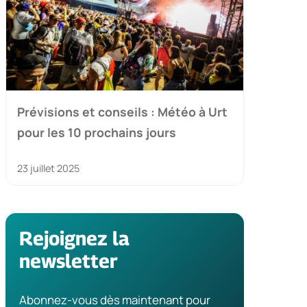
Prévisions et conseils : Météo à Urt
pour les 10 prochains jours
23 juillet 2025
Rejoignez la
newsletter
Abonnez-vous dès maintenant pour