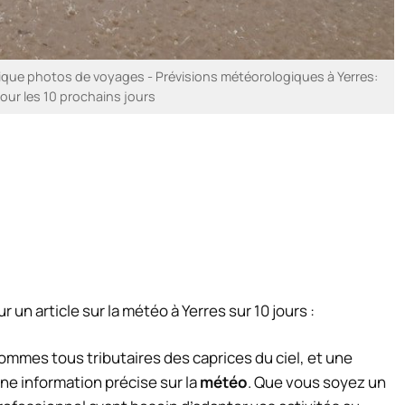
que photos de voyages - Prévisions météorologiques à Yerres:
pour les 10 prochains jours
 un article sur la météo à Yerres sur 10 jours :
ommes tous tributaires des caprices du ciel, et une
e information précise sur la
météo
. Que vous soyez un