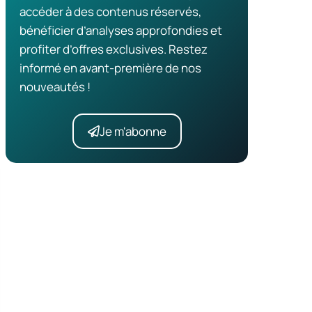
accéder à des contenus réservés,
bénéficier d’analyses approfondies et
profiter d’offres exclusives. Restez
informé en avant-première de nos
nouveautés !
Je m'abonne