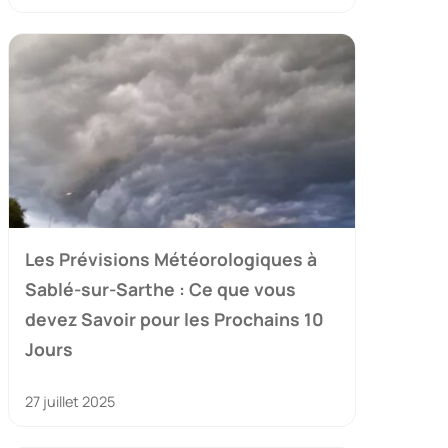
Les Prévisions Météorologiques à
Sablé-sur-Sarthe : Ce que vous
devez Savoir pour les Prochains 10
Jours
27 juillet 2025