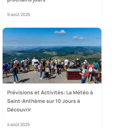
9 août 2025
Prévisions et Activités: La Météo à
Saint-Anthème sur 10 Jours à
Découvrir
4 août 2025