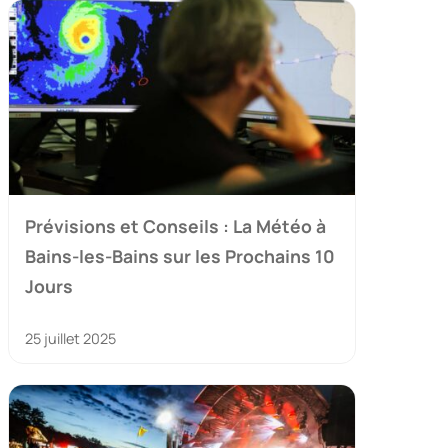
Prévisions et Conseils : La Météo à
Bains-les-Bains sur les Prochains 10
Jours
25 juillet 2025