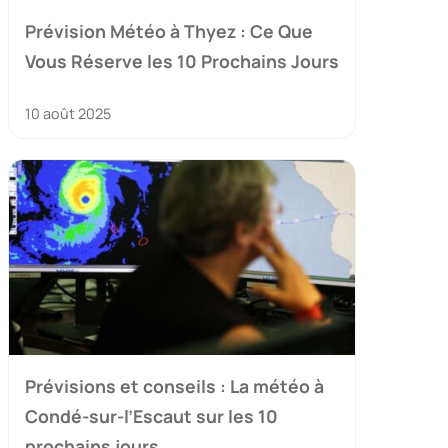
Prévision Météo à Thyez : Ce Que
Vous Réserve les 10 Prochains Jours
10 août 2025
Prévisions et conseils : La météo à
Condé-sur-l’Escaut sur les 10
prochains jours