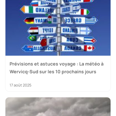
Prévisions et astuces voyage : La météo à
Wervicq-Sud sur les 10 prochains jours
17 août 2025