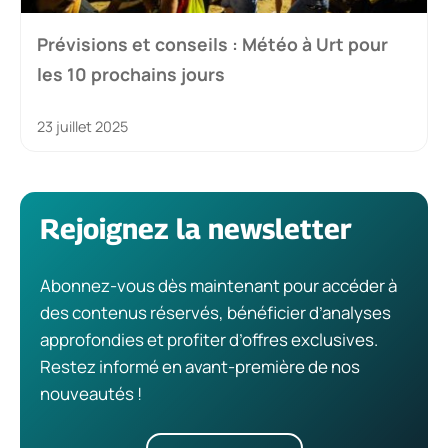
Prévisions et conseils : Météo à Urt pour
les 10 prochains jours
23 juillet 2025
Rejoignez la newsletter
Abonnez-vous dès maintenant pour accéder à
des contenus réservés, bénéficier d’analyses
approfondies et profiter d’offres exclusives.
Restez informé en avant-première de nos
nouveautés !