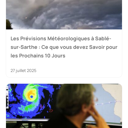
Les Prévisions Météorologiques à Sablé-
sur-Sarthe : Ce que vous devez Savoir pour
les Prochains 10 Jours
27 juillet 2025