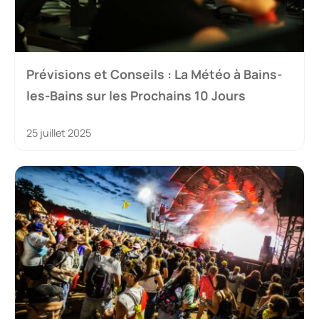
Prévisions et Conseils : La Météo à Bains-
les-Bains sur les Prochains 10 Jours
25 juillet 2025