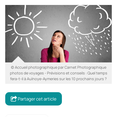
© Accueil photographique par Carnet Photographique
photos de voyages - Prévisions et conseils : Quel temps
fera-t-il à Aulnoye-Aymeries sur les 10 prochains jours ?
Partager cet article