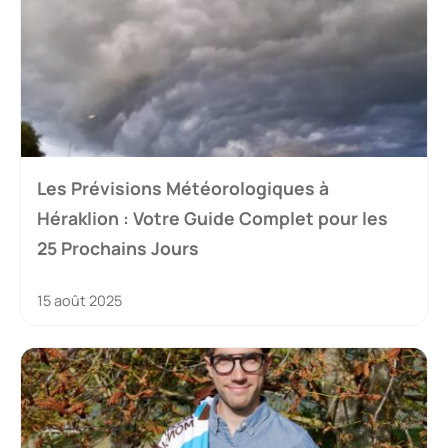
Les Prévisions Météorologiques à
Héraklion : Votre Guide Complet pour les
25 Prochains Jours
15 août 2025