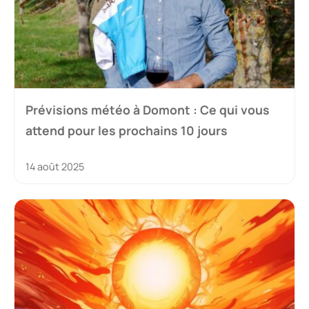
Prévisions météo à Domont : Ce qui vous
attend pour les prochains 10 jours
14 août 2025