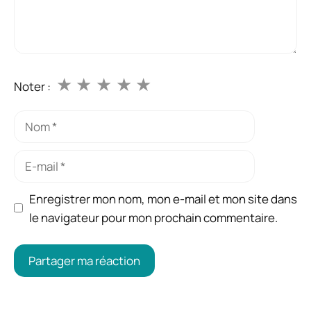
★
★
★
★
★
Noter :
Nom
E-
mail
Enregistrer mon nom, mon e-mail et mon site dans
le navigateur pour mon prochain commentaire.