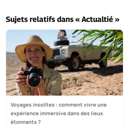
Sujets relatifs dans « Actualtié »
Voyages insolites : comment vivre une
expérience immersive dans des lieux
étonnants ?