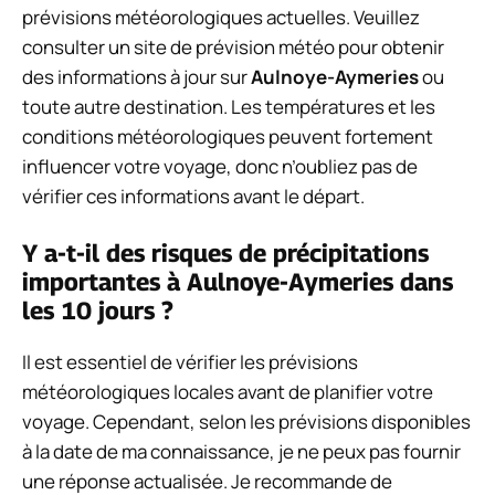
prévisions météorologiques actuelles. Veuillez
consulter un site de prévision météo pour obtenir
des informations à jour sur
Aulnoye-Aymeries
ou
toute autre destination. Les températures et les
conditions météorologiques peuvent fortement
influencer votre voyage, donc n’oubliez pas de
vérifier ces informations avant le départ.
Y a-t-il des risques de précipitations
importantes à Aulnoye-Aymeries dans
les 10 jours ?
Il est essentiel de vérifier les prévisions
météorologiques locales avant de planifier votre
voyage. Cependant, selon les prévisions disponibles
à la date de ma connaissance, je ne peux pas fournir
une réponse actualisée. Je recommande de