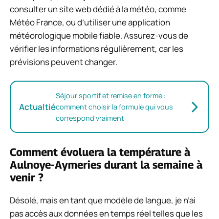
consulter un site web dédié à la météo, comme
Météo France, ou d’utiliser une application
météorologique mobile fiable. Assurez-vous de
vérifier les informations régulièrement, car les
prévisions peuvent changer.
Séjour sportif et remise en forme :
Actualtié
comment choisir la formule qui vous
correspond vraiment
Comment évoluera la température à
Aulnoye-Aymeries durant la semaine à
venir ?
Désolé, mais en tant que modèle de langue, je n’ai
pas accès aux données en temps réel telles que les