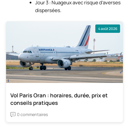
Jour 3 : Nuageux avec risque d’averses
dispersées.
4 août 2026
Vol Paris Oran : horaires, durée, prix et
conseils pratiques
0 commentaires