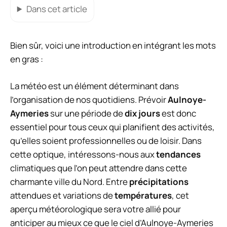
Dans cet article
Bien sûr, voici une introduction en intégrant les mots
en gras :
La météo est un élément déterminant dans
l’organisation de nos quotidiens. Prévoir
Aulnoye-
Aymeries
sur une période de
dix jours
est donc
essentiel pour tous ceux qui planifient des activités,
qu’elles soient professionnelles ou de loisir. Dans
cette optique, intéressons-nous aux
tendances
climatiques que l’on peut attendre dans cette
charmante ville du Nord. Entre
précipitations
attendues et variations de
températures
, cet
aperçu météorologique sera votre allié pour
anticiper au mieux ce que le ciel d’Aulnoye-Aymeries