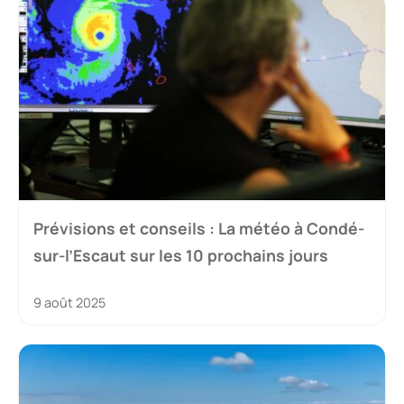
Prévisions et conseils : La météo à Condé-
sur-l’Escaut sur les 10 prochains jours
9 août 2025