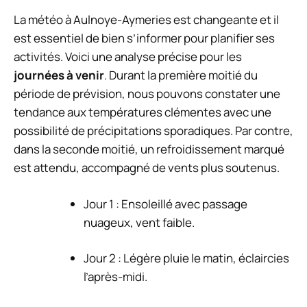
La météo à Aulnoye-Aymeries est changeante et il
est essentiel de bien s’informer pour planifier ses
activités. Voici une analyse précise pour les
journées à venir
. Durant la première moitié du
période de prévision, nous pouvons constater une
tendance aux températures clémentes avec une
possibilité de précipitations sporadiques. Par contre,
dans la seconde moitié, un refroidissement marqué
est attendu, accompagné de vents plus soutenus.
Jour 1 : Ensoleillé avec passage
nuageux, vent faible.
Jour 2 : Légère pluie le matin, éclaircies
l’après-midi.