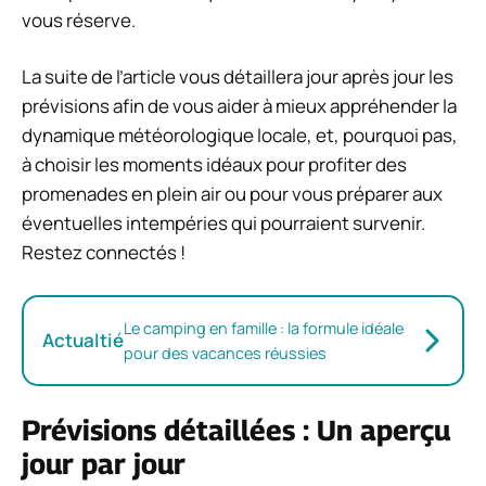
vous réserve.
La suite de l’article vous détaillera jour après jour les
prévisions afin de vous aider à mieux appréhender la
dynamique météorologique locale, et, pourquoi pas,
à choisir les moments idéaux pour profiter des
promenades en plein air ou pour vous préparer aux
éventuelles intempéries qui pourraient survenir.
Restez connectés !
Le camping en famille : la formule idéale
Actualtié
pour des vacances réussies
Prévisions détaillées : Un aperçu
jour par jour