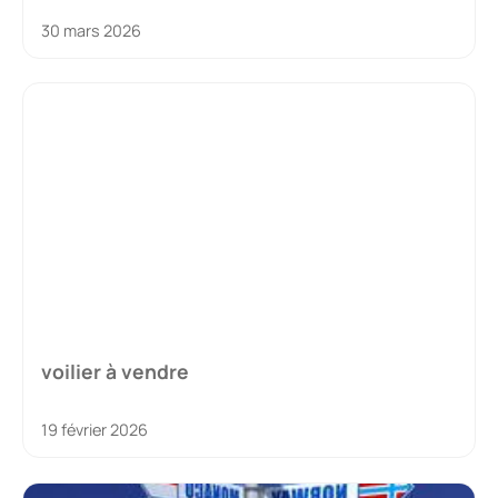
30 mars 2026
voilier à vendre
19 février 2026