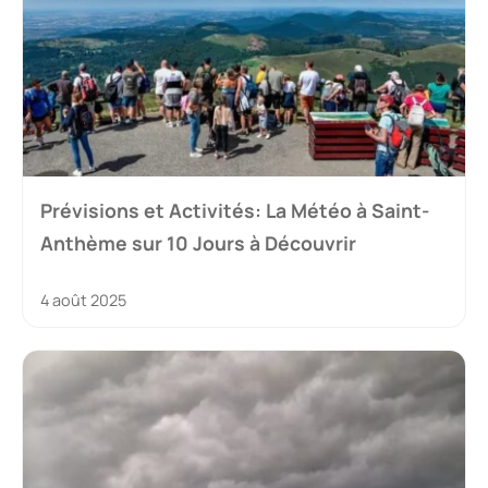
Prévisions et Activités: La Météo à Saint-
Anthème sur 10 Jours à Découvrir
4 août 2025