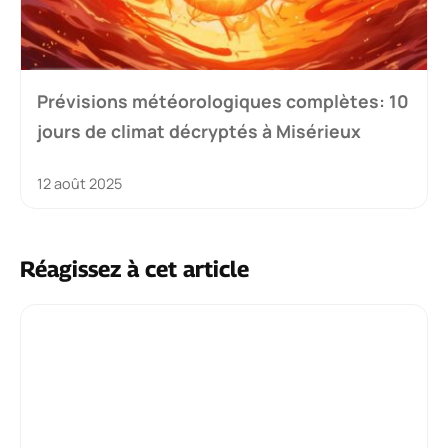
Prévisions météorologiques complètes: 10
jours de climat décryptés à Misérieux
12 août 2025
Réagissez à cet article
Commentaire