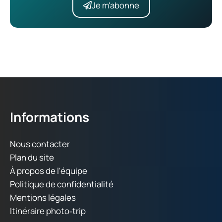
Je m'abonne
Informations
Nous contacter
Plan du site
À propos de l'équipe
Politique de confidentialité
Mentions légales
Itinéraire photo‑trip