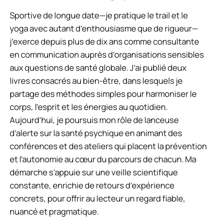
Sportive de longue date—je pratique le trail et le
yoga avec autant d’enthousiasme que de rigueur—
j’exerce depuis plus de dix ans comme consultante
en communication auprès d’organisations sensibles
aux questions de santé globale. J’ai publié deux
livres consacrés au bien-être, dans lesquels je
partage des méthodes simples pour harmoniser le
corps, l’esprit et les énergies au quotidien.
Aujourd’hui, je poursuis mon rôle de lanceuse
d’alerte sur la santé psychique en animant des
conférences et des ateliers qui placent la prévention
et l’autonomie au cœur du parcours de chacun. Ma
démarche s’appuie sur une veille scientifique
constante, enrichie de retours d’expérience
concrets, pour offrir au lecteur un regard fiable,
nuancé et pragmatique.