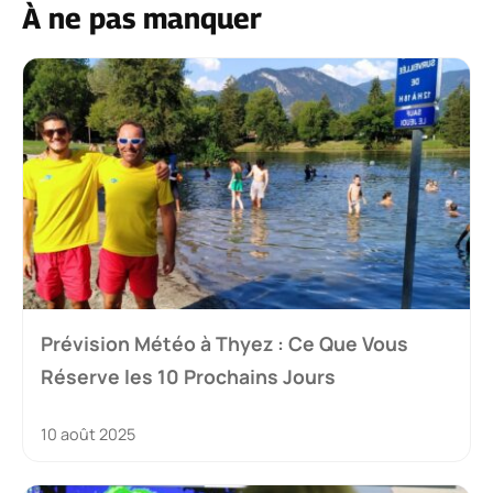
À ne pas manquer
Prévision Météo à Thyez : Ce Que Vous
Réserve les 10 Prochains Jours
10 août 2025