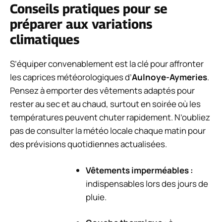
Conseils pratiques pour se
préparer aux variations
climatiques
S’équiper convenablement est la clé pour affronter
les caprices météorologiques d’
Aulnoye-Aymeries
.
Pensez à emporter des vêtements adaptés pour
rester au sec et au chaud, surtout en soirée où les
températures peuvent chuter rapidement. N’oubliez
pas de consulter la météo locale chaque matin pour
des prévisions quotidiennes actualisées.
Vêtements imperméables :
indispensables lors des jours de
pluie.