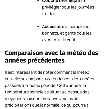
Couche thermique :
à
privilégier pour les journées
froides.
Accessoires :
parapluies,
bonnets, et gants pour les
averses et le vent.
Comparaison avec la météo des
années précédentes
Il est intéressant de noter comment la météo
actuelle se compare aux tendances des années
passées à la même période. Cette année, la
température semble se situer au-dessus des
moyennes saisonnières, avec moins de
précipitations que la normale, ce qui pourrait