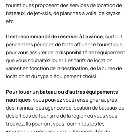
touristiques proposent des services de location de
bateaux, de jet-skis, de planches à voile, de kayaks,
etc.
Il est recommandé de réserver à l’avance
, surtout
pendant les périodes de forte affluence touristique,
pour vous assurer de la disponibilité de l’équipement
que vous souhaitez louer. Les tarifs de location
varient en fonction de la destination, de la durée de
location et du type d’équipement choisi.
Pour louer un bateau ou d’autres équipements
nautiques
, vous pouvez vous renseigner auprès
des marinas, des agences de location de bateaux ou
des offices de tourisme de la région où vous vous
trouvez. Ils pourront vous fournir toutes les
informations nécessaires sur les modalités de