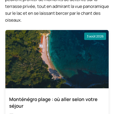
terrasse privée, tout en admirant la vue panoramique
sur le lac et en se laissant bercer par le chant des
oiseaux.
3 août 2026
Monténégro plage : où aller selon votre
séjour