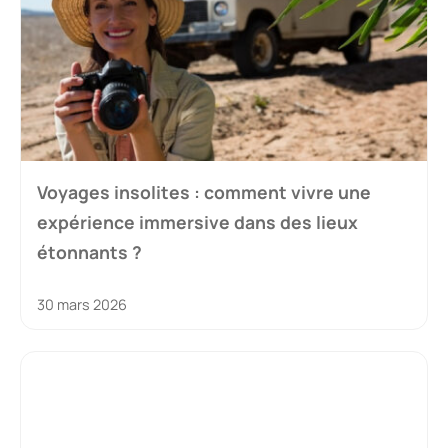
Voyages insolites : comment vivre une
expérience immersive dans des lieux
étonnants ?
30 mars 2026