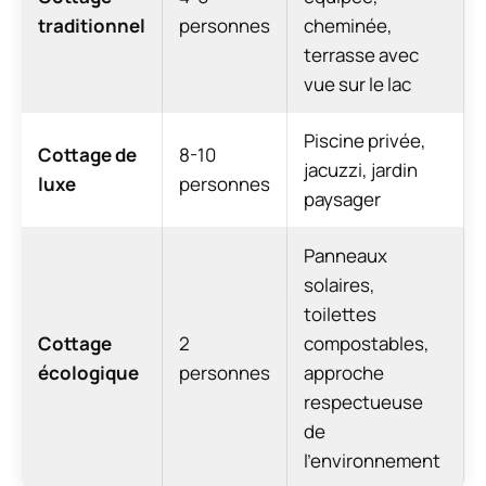
traditionnel
personnes
cheminée,
terrasse avec
vue sur le lac
Piscine privée,
Cottage de
8-10
jacuzzi, jardin
luxe
personnes
paysager
Panneaux
solaires,
toilettes
Cottage
2
compostables,
écologique
personnes
approche
respectueuse
de
l’environnement