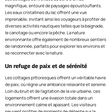
magnifique, entouré de paysages époustouflants.
Les eaux cristallines du lac offrent une vue
imprenable, invitant ainsi les voyageurs à profiter de
diverses activités nautiques telles que la baignade,
le canotage ou encore la pêche. La nature
environnante offre également de nombreux sentiers
de randonnée, parfaits pour explorer les environs et
se reconnecter avec la nature.
Un refuge de paix et de sérénité
Les cottages pittoresques offrent un véritable havre
de paix, où règne une ambiance relaxante et sereine.
Loin du bruit et de l’agitation de la vie urbaine, ces
logements offrent une évasion totale dans un
environnement calme et apaisant. Les visiteurs
peuvent profiter de moments de détente sur la