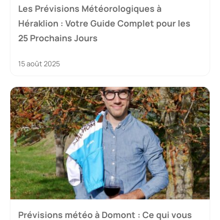
Les Prévisions Météorologiques à
Héraklion : Votre Guide Complet pour les
25 Prochains Jours
15 août 2025
Prévisions météo à Domont : Ce qui vous