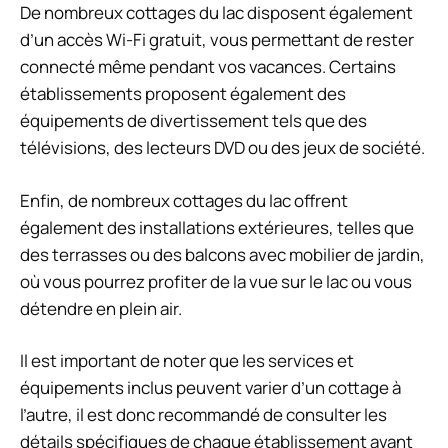
De nombreux cottages du lac disposent également
d’un accès Wi-Fi gratuit, vous permettant de rester
connecté même pendant vos vacances. Certains
établissements proposent également des
équipements de divertissement tels que des
télévisions, des lecteurs DVD ou des jeux de société.
Enfin, de nombreux cottages du lac offrent
également des installations extérieures, telles que
des terrasses ou des balcons avec mobilier de jardin,
où vous pourrez profiter de la vue sur le lac ou vous
détendre en plein air.
Il est important de noter que les services et
équipements inclus peuvent varier d’un cottage à
l’autre, il est donc recommandé de consulter les
détails spécifiques de chaque établissement avant