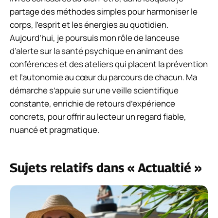
partage des méthodes simples pour harmoniser le
corps, l’esprit et les énergies au quotidien.
Aujourd’hui, je poursuis mon rôle de lanceuse
d’alerte sur la santé psychique en animant des
conférences et des ateliers qui placent la prévention
et l’autonomie au cœur du parcours de chacun. Ma
démarche s’appuie sur une veille scientifique
constante, enrichie de retours d’expérience
concrets, pour offrir au lecteur un regard fiable,
nuancé et pragmatique.
Sujets relatifs dans « Actualtié »