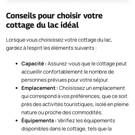
Conseils pour choisir votre
cottage du lac idéal
Lorsque vous choisissez votre cottage du lac,
gardez à l’esprit les éléments suivants :
Capacité :
Assurez-vous que le cottage peut
accueillir confortablement le nombre de
personnes prévues pour votre séjour.
Emplacement :
Choisissez un emplacement
qui correspond à vos préférences, que ce soit
près des activités touristiques, isolé en pleine
nature ou proche des commodités.
Équipements :
Vérifiez les équipements
disponibles dans le cottage, tels que la