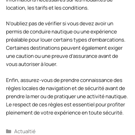
location, les tarifs et les conditions.
N’oubliez pas de vérifier si vous devez avoir un
permis de conduire nautique ou une expérience
préalable pour louer certains types d’embarcations.
Certaines destinations peuvent également exiger
une caution ou une preuve d’assurance avant de
vous autoriser à louer.
Enfin, assurez-vous de prendre connaissance des
règles locales de navigation et de sécurité avant de
prendre la mer ou de pratiquer une activité nautique.
Le respect de ces règles est essentiel pour profiter
pleinement de votre expérience en toute sécurité.
Catégories
Actualtié