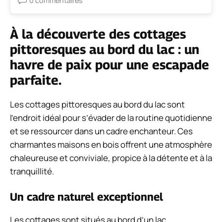
0 commentaires
À la découverte des cottages
pittoresques au bord du lac : un
havre de paix pour une escapade
parfaite.
Les cottages pittoresques au bord du lac sont
l’endroit idéal pour s’évader de la routine quotidienne
et se ressourcer dans un cadre enchanteur. Ces
charmantes maisons en bois offrent une atmosphère
chaleureuse et conviviale, propice à la détente et à la
tranquillité.
Un cadre naturel exceptionnel
Les cottages sont situés au bord d’un lac