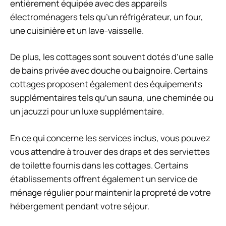
entièrement équipée avec des appareils
électroménagers tels qu’un réfrigérateur, un four,
une cuisinière et un lave-vaisselle.
De plus, les cottages sont souvent dotés d’une salle
de bains privée avec douche ou baignoire. Certains
cottages proposent également des équipements
supplémentaires tels qu’un sauna, une cheminée ou
un jacuzzi pour un luxe supplémentaire.
En ce qui concerne les services inclus, vous pouvez
vous attendre à trouver des draps et des serviettes
de toilette fournis dans les cottages. Certains
établissements offrent également un service de
ménage régulier pour maintenir la propreté de votre
hébergement pendant votre séjour.