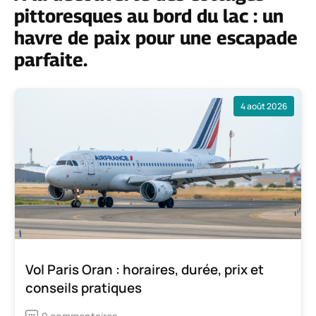
pittoresques au bord du lac : un
havre de paix pour une escapade
parfaite.
4 août 2026
Vol Paris Oran : horaires, durée, prix et
conseils pratiques