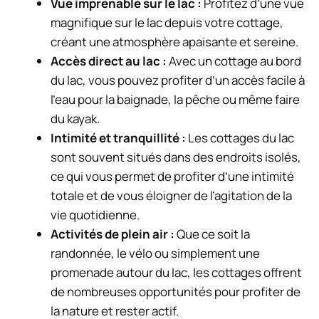
Vue imprenable sur le lac :
Profitez d’une vue
magnifique sur le lac depuis votre cottage,
créant une atmosphère apaisante et sereine.
Accès direct au lac :
Avec un cottage au bord
du lac, vous pouvez profiter d’un accès facile à
l’eau pour la baignade, la pêche ou même faire
du kayak.
Intimité et tranquillité :
Les cottages du lac
sont souvent situés dans des endroits isolés,
ce qui vous permet de profiter d’une intimité
totale et de vous éloigner de l’agitation de la
vie quotidienne.
Activités de plein air :
Que ce soit la
randonnée, le vélo ou simplement une
promenade autour du lac, les cottages offrent
de nombreuses opportunités pour profiter de
la nature et rester actif.