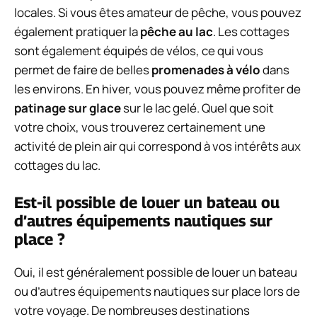
locales. Si vous êtes amateur de pêche, vous pouvez
également pratiquer la
pêche au lac
. Les cottages
sont également équipés de vélos, ce qui vous
permet de faire de belles
promenades à vélo
dans
les environs. En hiver, vous pouvez même profiter de
patinage sur glace
sur le lac gelé. Quel que soit
votre choix, vous trouverez certainement une
activité de plein air qui correspond à vos intérêts aux
cottages du lac.
Est-il possible de louer un bateau ou
d’autres équipements nautiques sur
place ?
Oui, il est généralement possible de louer un bateau
ou d’autres équipements nautiques sur place lors de
votre voyage. De nombreuses destinations