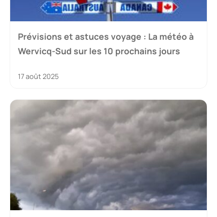
Prévisions et astuces voyage : La météo à
Wervicq-Sud sur les 10 prochains jours
17 août 2025