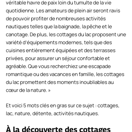
véritable havre de paix loin du tumulte de la vie
quotidienne. Les amateurs de plein air seront ravis
de pouvoir profiter de nombreuses activités
nautiques telles que la baignade, la pêche et le
canotage. De plus, les cottages du lac proposent une
variété d’équipements modernes, tels que des
cuisines entièrement équipées et des terrasses
privées, pour assurer un séjour confortable et
agréable. Que vous recherchiez une escapade
romantique ou des vacances en famille, les cottages
du lac promettent des moments inoubliables au
cœur de la nature. »
Et voici 5 mots clés en gras sur ce sujet : cottages,
lac, nature, détente, activités nautiques.
À la découverte des cottages