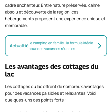
cadre enchanteur. Entre nature préservée, calme
absolu et découverte de la région, ces
hébergements proposent une expérience unique et
mémorable.
Le camping en famille : la formule idéale
Actualtié
pour des vacances réussies
Les avantages des cottages du
lac
Les cottages du lac offrent de nombreux avantages
pour des vacances paisibles et relaxantes. Voici
quelques-uns des points forts :