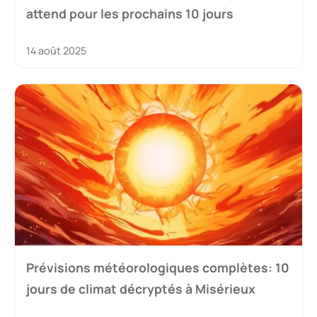
attend pour les prochains 10 jours
14 août 2025
Prévisions météorologiques complètes: 10
jours de climat décryptés à Misérieux