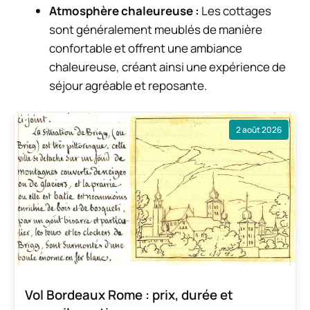
Atmosphère chaleureuse :
Les cottages
sont généralement meublés de manière
confortable et offrent une ambiance
chaleureuse, créant ainsi une expérience de
séjour agréable et reposante.
2 août 2026
Vol Bordeaux Rome : prix, durée et