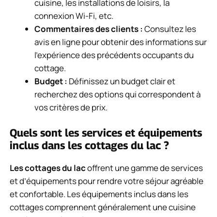
cuisine, les installations de loisirs, la
connexion Wi-Fi, etc.
Commentaires des clients :
Consultez les
avis en ligne pour obtenir des informations sur
l’expérience des précédents occupants du
cottage.
Budget :
Définissez un budget clair et
recherchez des options qui correspondent à
vos critères de prix.
Quels sont les services et équipements
inclus dans les cottages du lac ?
Les cottages du lac
offrent une gamme de services
et d’équipements pour rendre votre séjour agréable
et confortable. Les équipements inclus dans les
cottages comprennent généralement une cuisine