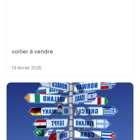
voilier à vendre
19 février 2026