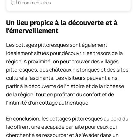
0 commentaires
Un lieu propice à la découverte et à
l’émerveillement
Les cottages pittoresques sont également
idéalement situés pour découvrir les trésors de la
région. À proximité, on peut trouver des villages
pittoresques, des châteaux historiques et des sites
culturels fascinants. Les visiteurs peuvent ainsi
partir à la découverte de l’histoire et de la richesse
de la région, tout en profitant du confort et de
l’intimité d’un cottage authentique.
En conclusion, les cottages pittoresques au bord du
lac offrent une escapade parfaite pour ceux qui
cherchent à se ressourcer et à s’évader dans un