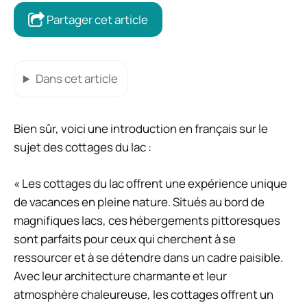
Partager cet article
Dans cet article
Bien sûr, voici une introduction en français sur le
sujet des cottages du lac :
« Les cottages du lac offrent une expérience unique
de vacances en pleine nature. Situés au bord de
magnifiques lacs, ces hébergements pittoresques
sont parfaits pour ceux qui cherchent à se
ressourcer et à se détendre dans un cadre paisible.
Avec leur architecture charmante et leur
atmosphère chaleureuse, les cottages offrent un