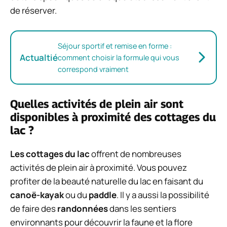
de réserver.
Séjour sportif et remise en forme :
Actualtié
comment choisir la formule qui vous
correspond vraiment
Quelles activités de plein air sont
disponibles à proximité des cottages du
lac ?
Les cottages du lac
offrent de nombreuses
activités de plein air à proximité. Vous pouvez
profiter de la beauté naturelle du lac en faisant du
canoë-kayak
ou du
paddle
. Il y a aussi la possibilité
de faire des
randonnées
dans les sentiers
environnants pour découvrir la faune et la flore