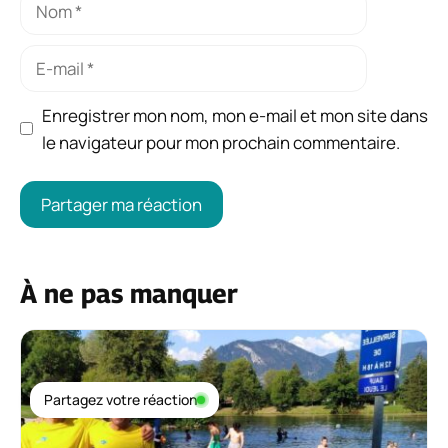
Nom
E-
mail
Enregistrer mon nom, mon e-mail et mon site dans
le navigateur pour mon prochain commentaire.
À ne pas manquer
Partagez votre réaction