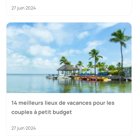
27 juin 2024
14 meilleurs lieux de vacances pour les
couples à petit budget
27 juin 2024