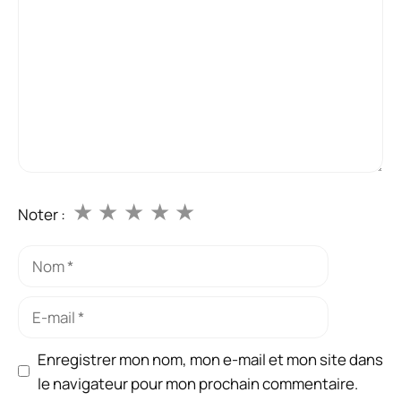
★
★
★
★
★
Noter :
Nom
E-
mail
Enregistrer mon nom, mon e-mail et mon site dans
le navigateur pour mon prochain commentaire.