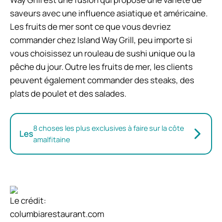
saveurs avec une influence asiatique et américaine.
Les fruits de mer sont ce que vous devriez
commander chez Island Way Grill, peu importe si
vous choisissez un rouleau de sushi unique ou la
pêche du jour. Outre les fruits de mer, les clients
peuvent également commander des steaks, des
plats de poulet et des salades.
8 choses les plus exclusives à faire sur la côte
Les
amalfitaine
Le crédit:
columbiarestaurant.com