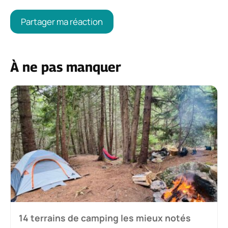
À ne pas manquer
14 terrains de camping les mieux notés