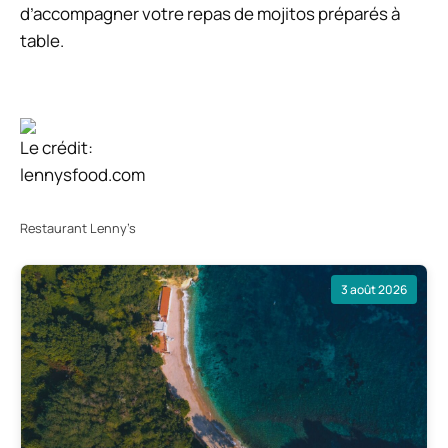
d’accompagner votre repas de mojitos préparés à
table.
Le crédit:
lennysfood.com
Restaurant Lenny’s
3 août 2026