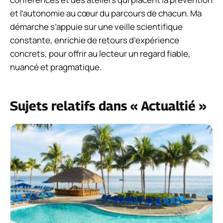
et l’autonomie au cœur du parcours de chacun. Ma
démarche s’appuie sur une veille scientifique
constante, enrichie de retours d’expérience
concrets, pour offrir au lecteur un regard fiable,
nuancé et pragmatique.
Sujets relatifs dans « Actualtié »