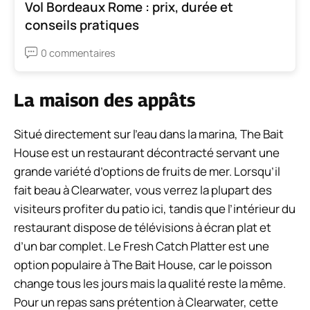
Vol Bordeaux Rome : prix, durée et
conseils pratiques
0 commentaires
La maison des appâts
Situé directement sur l’eau dans la marina, The Bait
House est un restaurant décontracté servant une
grande variété d’options de fruits de mer. Lorsqu’il
fait beau à Clearwater, vous verrez la plupart des
visiteurs profiter du patio ici, tandis que l’intérieur du
restaurant dispose de télévisions à écran plat et
d’un bar complet. Le Fresh Catch Platter est une
option populaire à The Bait House, car le poisson
change tous les jours mais la qualité reste la même.
Pour un repas sans prétention à Clearwater, cette