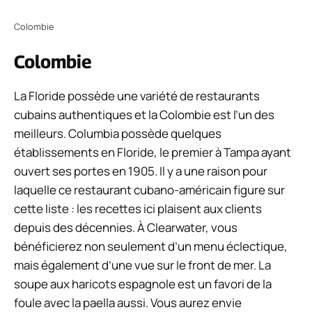
Colombie
Colombie
La Floride possède une variété de restaurants
cubains authentiques et la Colombie est l’un des
meilleurs. Columbia possède quelques
établissements en Floride, le premier à Tampa ayant
ouvert ses portes en 1905. Il y a une raison pour
laquelle ce restaurant cubano-américain figure sur
cette liste : les recettes ici plaisent aux clients
depuis des décennies. À Clearwater, vous
bénéficierez non seulement d’un menu éclectique,
mais également d’une vue sur le front de mer. La
soupe aux haricots espagnole est un favori de la
foule avec la paella aussi. Vous aurez envie