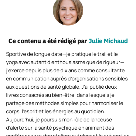
Ce contenu a été rédigé par
Julie Michaud
Sportive de longue date—je pratique le trail et le
yoga avec autant d’enthousiasme que de rigueur—
j’exerce depuis plus de dix ans comme consultante
en communication auprès d’organisations sensibles
aux questions de santé globale. J’ai publié deux
livres consacrés au bien-être, dans lesquels je
partage des méthodes simples pour harmoniser le
corps, l’esprit et les énergies au quotidien.
Aujourd’hui, je poursuis mon rôle de lanceuse
d’alerte sur la santé psychique en animant des
conférences et des ateliers qui placent la prévention