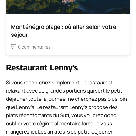
Monténégro plage : où aller selon votre
séjour
0 commentaires
Restaurant Lenny’s
Si vous recherchez simplement un restaurant
relaxant avec de grandes portions qui sert le petit-
déjeuner toute la journée, ne cherchez pas plus loin
que Lenny’s. Le restaurant Lenny’s propose des
plats réconfortants du Sud, vous voudrez donc
oublier votre régime alimentaire lorsque vous
mangerez ici. Les amateurs de petit-déjeuner