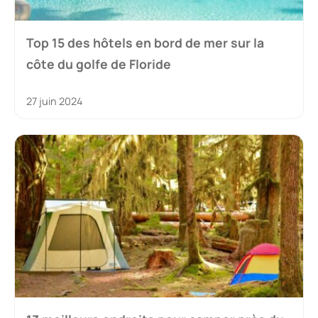
Top 15 des hôtels en bord de mer sur la
côte du golfe de Floride
27 juin 2024