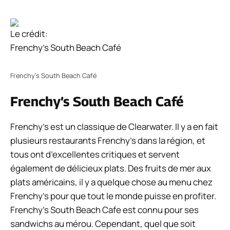
Le crédit:
Frenchy’s South Beach Café
Frenchy’s South Beach Café
Frenchy’s South Beach Café
Frenchy’s est un classique de Clearwater. Il y a en fait
plusieurs restaurants Frenchy’s dans la région, et
tous ont d’excellentes critiques et servent
également de délicieux plats. Des fruits de mer aux
plats américains, il y a quelque chose au menu chez
Frenchy’s pour que tout le monde puisse en profiter.
Frenchy’s South Beach Cafe est connu pour ses
sandwichs au mérou. Cependant, quel que soit