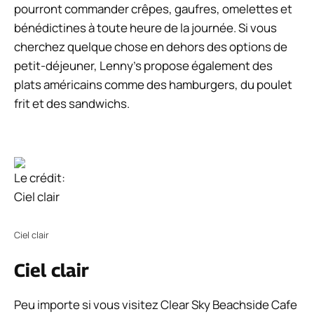
pourront commander crêpes, gaufres, omelettes et
bénédictines à toute heure de la journée. Si vous
cherchez quelque chose en dehors des options de
petit-déjeuner, Lenny’s propose également des
plats américains comme des hamburgers, du poulet
frit et des sandwichs.
Le crédit:
Ciel clair
Ciel clair
Ciel clair
Peu importe si vous visitez Clear Sky Beachside Cafe