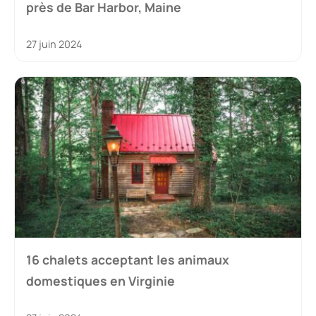
près de Bar Harbor, Maine
27 juin 2024
16 chalets acceptant les animaux
domestiques en Virginie