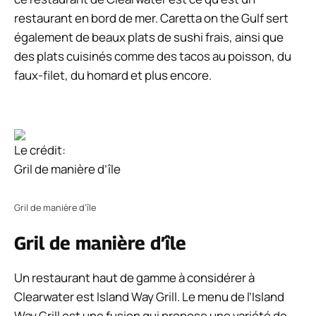
restaurant en bord de mer. Caretta on the Gulf sert
également de beaux plats de sushi frais, ainsi que
des plats cuisinés comme des tacos au poisson, du
faux-filet, du homard et plus encore.
Le crédit:
Gril de manière d’île
Gril de manière d’île
Gril de manière d’île
Un restaurant haut de gamme à considérer à
Clearwater est Island Way Grill. Le menu de l’Island
Way Grill est une fusion qui propose une variété de