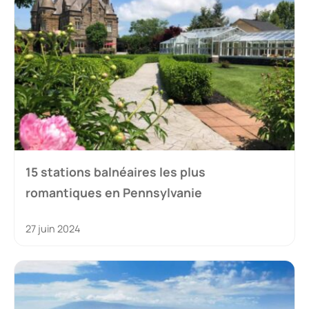
15 stations balnéaires les plus
romantiques en Pennsylvanie
27 juin 2024