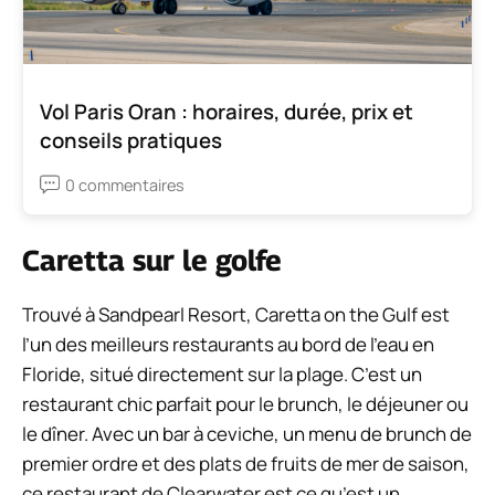
Vol Paris Oran : horaires, durée, prix et
conseils pratiques
0 commentaires
Caretta sur le golfe
Trouvé à Sandpearl Resort, Caretta on the Gulf est
l’un des meilleurs restaurants au bord de l’eau en
Floride, situé directement sur la plage. C’est un
restaurant chic parfait pour le brunch, le déjeuner ou
le dîner. Avec un bar à ceviche, un menu de brunch de
premier ordre et des plats de fruits de mer de saison,
ce restaurant de Clearwater est ce qu’est un