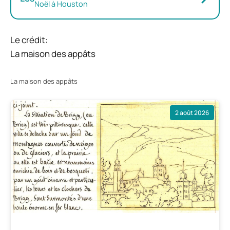
Noël à Houston
Le crédit:
La maison des appâts
La maison des appâts
2 août 2026