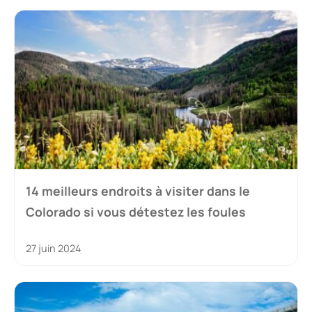
14 meilleurs endroits à visiter dans le
Colorado si vous détestez les foules
27 juin 2024