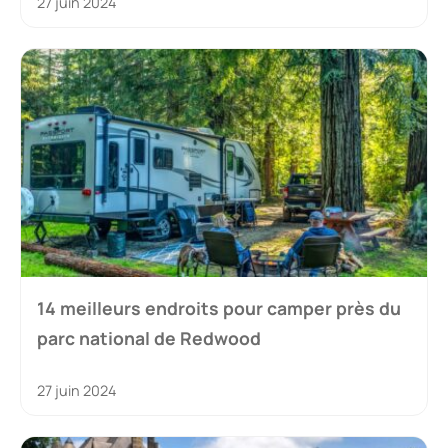
27 juin 2024
14 meilleurs endroits pour camper près du
parc national de Redwood
27 juin 2024