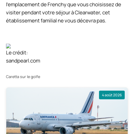
l’emplacement de Frenchy que vous choisissez de
visiter pendant votre séjour à Clearwater, cet
établissement familial ne vous décevra pas.
Le crédit:
sandpearl.com
Caretta sur le golfe
4 août 2026