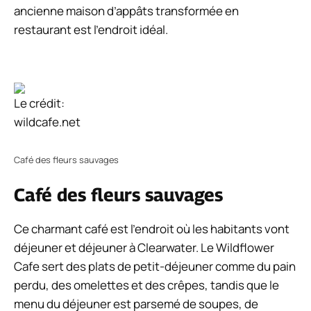
ancienne maison d’appâts transformée en
restaurant est l’endroit idéal.
Le crédit:
wildcafe.net
Café des fleurs sauvages
Café des fleurs sauvages
Ce charmant café est l’endroit où les habitants vont
déjeuner et déjeuner à Clearwater. Le Wildflower
Cafe sert des plats de petit-déjeuner comme du pain
perdu, des omelettes et des crêpes, tandis que le
menu du déjeuner est parsemé de soupes, de