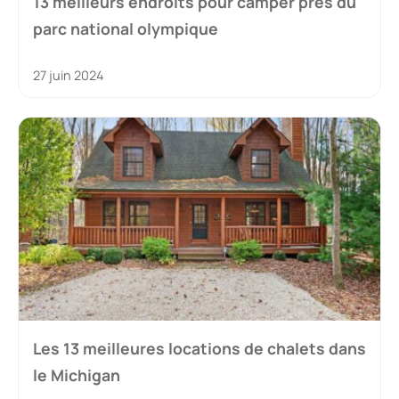
13 meilleurs endroits pour camper près du
parc national olympique
27 juin 2024
Les 13 meilleures locations de chalets dans
le Michigan