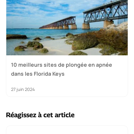
10 meilleurs sites de plongée en apnée
dans les Florida Keys
27 juin 2024
Réagissez à cet article
Commentaire