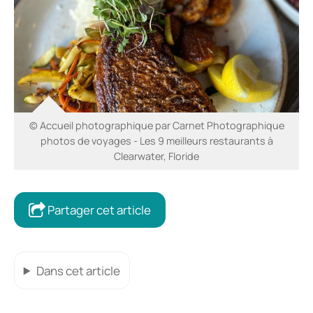
© Accueil photographique par Carnet Photographique
photos de voyages - Les 9 meilleurs restaurants à
Clearwater, Floride
Partager cet article
Dans cet article