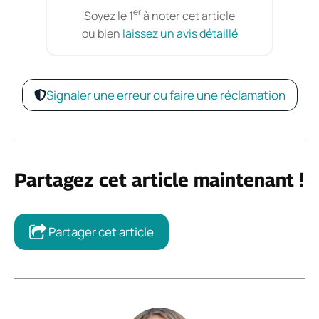
er
Soyez le 1
à noter cet article
ou bien
laissez un avis détaillé
Signaler une erreur ou faire une réclamation
Partagez cet article maintenant !
Partager cet article