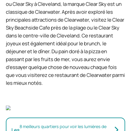
ou Clear Sky à Cleveland, la marque Clear Sky est un
classique de Clearwater. Après avoir exploré les
principales attractions de Clearwater, visitez le Clear
Sky Beachside Cafe près de la plage ou le Clear Sky
dans le centre-ville de Cleveland. Ce restaurant
joyeux est également idéal pour le brunch, le
déjeuner et le dîner. Du pain doré à la pizza en
passant par les fruits de mer, vous aurez envie
d’essayer quelque chose de nouveau chaque fois
que vous visiterez ce restaurant de Clearwater parmi
les mieux notés.
8 meilleurs quartiers pour voir les lumières de
Les