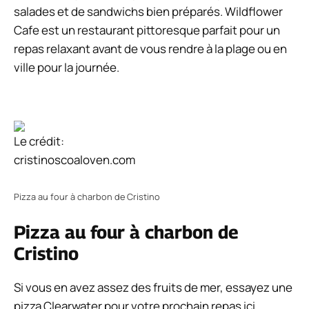
salades et de sandwichs bien préparés. Wildflower
Cafe est un restaurant pittoresque parfait pour un
repas relaxant avant de vous rendre à la plage ou en
ville pour la journée.
Le crédit:
cristinoscoaloven.com
Pizza au four à charbon de Cristino
Pizza au four à charbon de
Cristino
Si vous en avez assez des fruits de mer, essayez une
pizza Clearwater pour votre prochain repas ici.