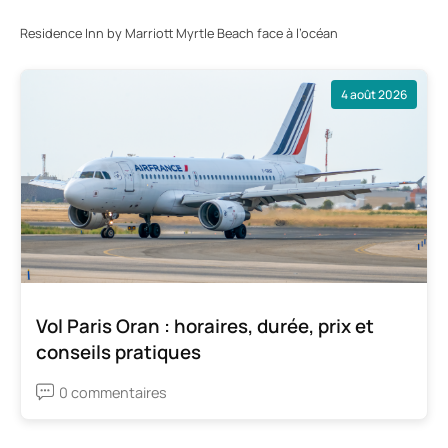
Residence Inn by Marriott Myrtle Beach face à l’océan
4 août 2026
Vol Paris Oran : horaires, durée, prix et
conseils pratiques
0 commentaires