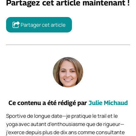
Partagez cet article maintenant !
Partager cet article
Ce contenu a été rédigé par
Julie Michaud
Sportive de longue date—je pratique le trail et le
yoga avec autant d’enthousiasme que de rigueur—
j’exerce depuis plus de dix ans comme consultante