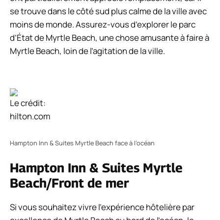
se trouve dans le côté sud plus calme de la ville avec
moins de monde. Assurez-vous d’explorer le parc
d’État de Myrtle Beach, une chose amusante à faire à
Myrtle Beach, loin de l’agitation de la ville.
Le crédit:
hilton.com
Hampton Inn & Suites Myrtle Beach face à l’océan
Hampton Inn & Suites Myrtle
Beach/Front de mer
Si vous souhaitez vivre l’expérience hôtelière par