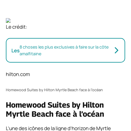
Le crédit:
8 choses les plus exclusives à faire sur la côte
Les
amalfitaine
hilton.com
Homewood Suites by Hilton Myrtle Beach face à l’océan
Homewood Suites by Hilton
Myrtle Beach face à l’océan
L’une des icônes de la ligne d’horizon de Myrtle