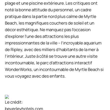
plage et une piscine extérieure. Les critiques ont
noté la bonne attitude du personnel, un cadre
pratique dans la partie nord plus calme de Myrtle
Beach, les magnifiques couchers de soleil et un
décor esthétique. Ne manquez pas l’occasion
d’explorer l’une des attractions les plus
impressionnantes de la ville – l’incroyable aquarium
de Ripley, avec des milliers d’habitants de la mer à
l’intérieur. Juste à côté se trouve une autre visite
incontournable, le parc d’attractions interactif
WonderWorks, un incontournable de Myrtle Beach si
vous voyagez avec des enfants.
Le crédit:
beverleyhotels.com