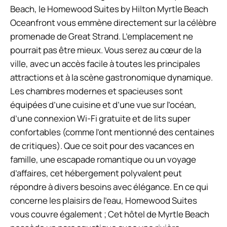
Beach, le Homewood Suites by Hilton Myrtle Beach
Oceanfront vous emmène directement sur la célèbre
promenade de Great Strand. L’emplacement ne
pourrait pas être mieux. Vous serez au cœur de la
ville, avec un accès facile à toutes les principales
attractions et à la scène gastronomique dynamique.
Les chambres modernes et spacieuses sont
équipées d’une cuisine et d’une vue sur l’océan,
d’une connexion Wi-Fi gratuite et de lits super
confortables (comme l’ont mentionné des centaines
de critiques). Que ce soit pour des vacances en
famille, une escapade romantique ou un voyage
d’affaires, cet hébergement polyvalent peut
répondre à divers besoins avec élégance. En ce qui
concerne les plaisirs de l’eau, Homewood Suites
vous couvre également ; Cet hôtel de Myrtle Beach