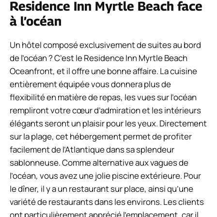
Residence Inn Myrtle Beach face
à l’océan
Un hôtel composé exclusivement de suites au bord
de l’océan ? C’est le Residence Inn Myrtle Beach
Oceanfront, et il offre une bonne affaire. La cuisine
entièrement équipée vous donnera plus de
flexibilité en matière de repas, les vues sur l’océan
rempliront votre cœur d’admiration et les intérieurs
élégants seront un plaisir pour les yeux. Directement
sur la plage, cet hébergement permet de profiter
facilement de l’Atlantique dans sa splendeur
sablonneuse. Comme alternative aux vagues de
l’océan, vous avez une jolie piscine extérieure. Pour
le dîner, il y a un restaurant sur place, ainsi qu’une
variété de restaurants dans les environs. Les clients
ont particulièrement apprécié l’emplacement, car il