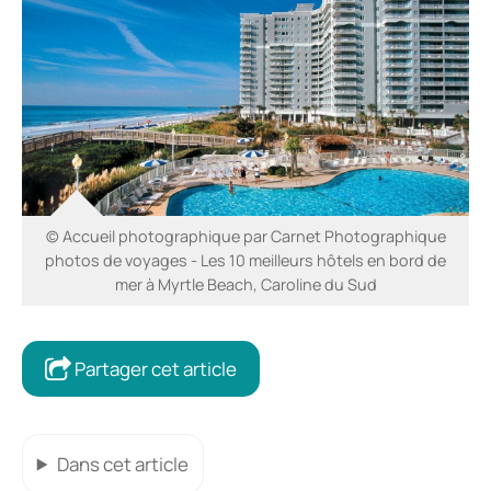
© Accueil photographique par Carnet Photographique
photos de voyages - Les 10 meilleurs hôtels en bord de
mer à Myrtle Beach, Caroline du Sud
Partager cet article
Dans cet article