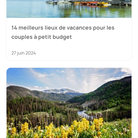
14 meilleurs lieux de vacances pour les
couples à petit budget
27 juin 2024