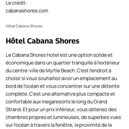
Le crédit:
cabanashores.com
Hôtel Cabana Shores
Hôtel Cabana Shores
Le Cabana Shores Hotel est une option solide et
économique dans un quartier tranquille à l’extérieur
du centre-ville de Myrtle Beach. C’est l’endroit à
choisir si vous souhaitez avoir un emplacement au
bord de l’océan et vous concentrer sur une détente
complète. C’est une alternative plus compacte et
confortable aux megaresorts le long du Grand
Strand. Et pour un prix inférieur, vous obtenez des
chambres propres et lumineuses, de superbes vues
sur l’océan à travers la fenêtre, la proximité de la