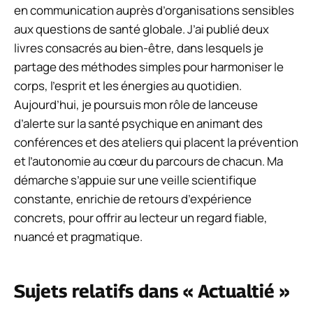
en communication auprès d’organisations sensibles
aux questions de santé globale. J’ai publié deux
livres consacrés au bien-être, dans lesquels je
partage des méthodes simples pour harmoniser le
corps, l’esprit et les énergies au quotidien.
Aujourd’hui, je poursuis mon rôle de lanceuse
d’alerte sur la santé psychique en animant des
conférences et des ateliers qui placent la prévention
et l’autonomie au cœur du parcours de chacun. Ma
démarche s’appuie sur une veille scientifique
constante, enrichie de retours d’expérience
concrets, pour offrir au lecteur un regard fiable,
nuancé et pragmatique.
Sujets relatifs dans « Actualtié »