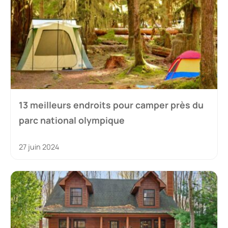
13 meilleurs endroits pour camper près du
parc national olympique
27 juin 2024