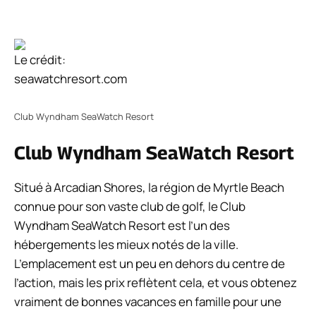
Le crédit:
seawatchresort.com
Club Wyndham SeaWatch Resort
Club Wyndham SeaWatch Resort
Situé à Arcadian Shores, la région de Myrtle Beach
connue pour son vaste club de golf, le Club
Wyndham SeaWatch Resort est l’un des
hébergements les mieux notés de la ville.
L’emplacement est un peu en dehors du centre de
l’action, mais les prix reflètent cela, et vous obtenez
vraiment de bonnes vacances en famille pour une