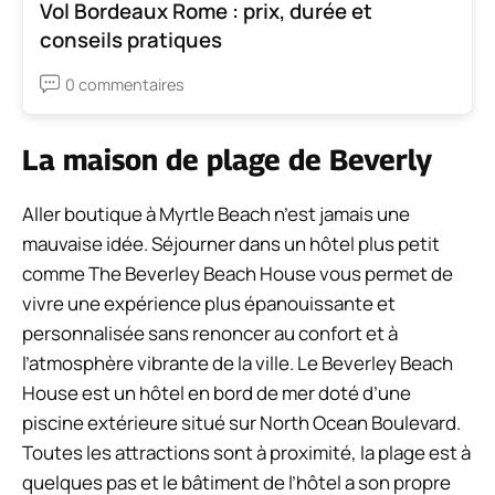
Vol Bordeaux Rome : prix, durée et
conseils pratiques
0 commentaires
La maison de plage de Beverly
Aller boutique à Myrtle Beach n’est jamais une
mauvaise idée. Séjourner dans un hôtel plus petit
comme The Beverley Beach House vous permet de
vivre une expérience plus épanouissante et
personnalisée sans renoncer au confort et à
l’atmosphère vibrante de la ville. Le Beverley Beach
House est un hôtel en bord de mer doté d’une
piscine extérieure situé sur North Ocean Boulevard.
Toutes les attractions sont à proximité, la plage est à
quelques pas et le bâtiment de l’hôtel a son propre