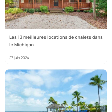
Les 13 meilleures locations de chalets dans
le Michigan
27 juin 2024