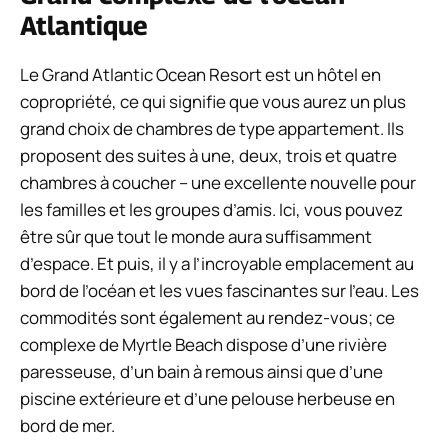
Atlantique
Le Grand Atlantic Ocean Resort est un hôtel en
copropriété, ce qui signifie que vous aurez un plus
grand choix de chambres de type appartement. Ils
proposent des suites à une, deux, trois et quatre
chambres à coucher – une excellente nouvelle pour
les familles et les groupes d’amis. Ici, vous pouvez
être sûr que tout le monde aura suffisamment
d’espace. Et puis, il y a l’incroyable emplacement au
bord de l’océan et les vues fascinantes sur l’eau. Les
commodités sont également au rendez-vous; ce
complexe de Myrtle Beach dispose d’une rivière
paresseuse, d’un bain à remous ainsi que d’une
piscine extérieure et d’une pelouse herbeuse en
bord de mer.