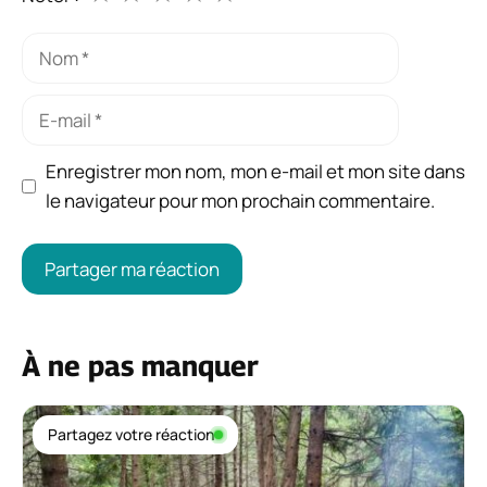
Nom
E-
mail
Enregistrer mon nom, mon e-mail et mon site dans
le navigateur pour mon prochain commentaire.
À ne pas manquer
Partagez votre réaction