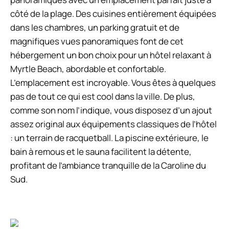
côté de la plage. Des cuisines entièrement équipées
dans les chambres, un parking gratuit et de
magnifiques vues panoramiques font de cet
hébergement un bon choix pour un hôtel relaxant à
Myrtle Beach, abordable et confortable.
L’emplacement est incroyable. Vous êtes à quelques
pas de tout ce qui est cool dans la ville. De plus,
comme son nom l’indique, vous disposez d’un ajout
assez original aux équipements classiques de l’hôtel
: un terrain de racquetball. La piscine extérieure, le
bain à remous et le sauna facilitent la détente,
profitant de l’ambiance tranquille de la Caroline du
Sud.