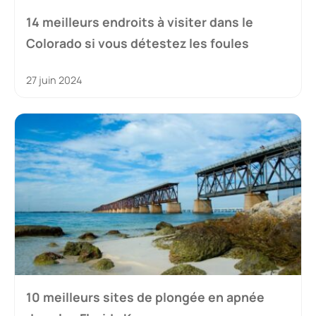
14 meilleurs endroits à visiter dans le
Colorado si vous détestez les foules
27 juin 2024
10 meilleurs sites de plongée en apnée