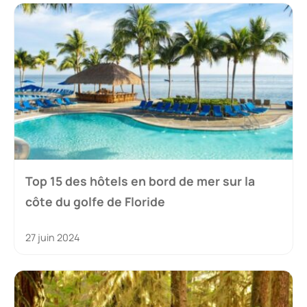
Top 15 des hôtels en bord de mer sur la
côte du golfe de Floride
27 juin 2024