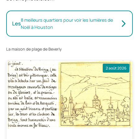
8 meilleurs quartiers pour voir les lumières de
Les
Noël à Houston
La maison de plage de Beverly
2 août 2026