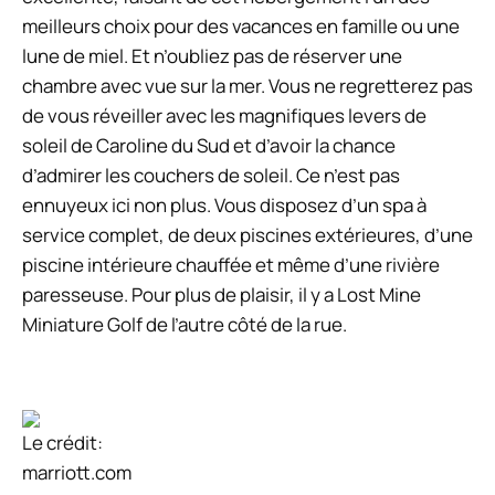
meilleurs choix pour des vacances en famille ou une
lune de miel. Et n’oubliez pas de réserver une
chambre avec vue sur la mer. Vous ne regretterez pas
de vous réveiller avec les magnifiques levers de
soleil de Caroline du Sud et d’avoir la chance
d’admirer les couchers de soleil. Ce n’est pas
ennuyeux ici non plus. Vous disposez d’un spa à
service complet, de deux piscines extérieures, d’une
piscine intérieure chauffée et même d’une rivière
paresseuse. Pour plus de plaisir, il y a Lost Mine
Miniature Golf de l’autre côté de la rue.
Le crédit:
marriott.com