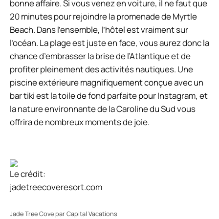
bonne affaire. Si vous venez en voiture, il ne faut que
20 minutes pour rejoindre la promenade de Myrtle
Beach. Dans l’ensemble, l’hôtel est vraiment sur
l’océan. La plage est juste en face, vous aurez donc la
chance d’embrasser la brise de l’Atlantique et de
profiter pleinement des activités nautiques. Une
piscine extérieure magnifiquement conçue avec un
bar tiki est la toile de fond parfaite pour Instagram, et
la nature environnante de la Caroline du Sud vous
offrira de nombreux moments de joie.
Le crédit:
jadetreecoveresort.com
Jade Tree Cove par Capital Vacations