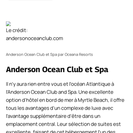
Le crédit:
andersonoceanclub.com
Anderson Ocean Club et Spa par Oceana Resorts
Anderson Ocean Club et Spa
Il n’y aura rien entre vous et l’océan Atlantique à
l’Anderson Ocean Club and Spa. Une excellente
option d’hôtel en bord de mer à Myrtle Beach, il offre
tous les avantages d’un complexe de luxe avec
l’avantage supplémentaire d’être dans un
emplacement central. Leur sélection de suites est
excellente, faisant de cet hébergement l’un des