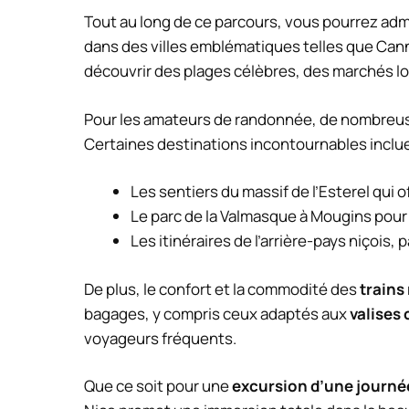
Tout au long de ce parcours, vous pourrez adm
dans des villes emblématiques telles que Cann
découvrir des plages célèbres, des marchés lo
Pour les amateurs de randonnée, de nombre
Certaines destinations incontournables inclue
Les sentiers du massif de l’Esterel qui 
Le parc de la Valmasque à Mougins pou
Les itinéraires de l’arrière-pays niçois,
De plus, le confort et la commodité des
trains
bagages, y compris ceux adaptés aux
valises
voyageurs fréquents.
Que ce soit pour une
excursion d’une journé