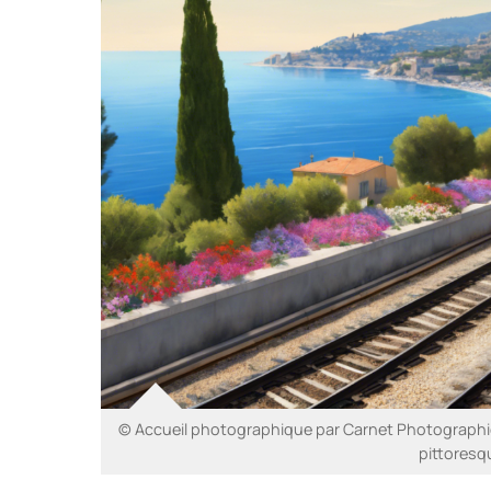
© Accueil photographique par Carnet Photographiqu
pittoresq