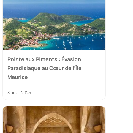
Pointe aux Piments : Évasion
Paradisiaque au Cœur de l’Île
Maurice
8 août 2025