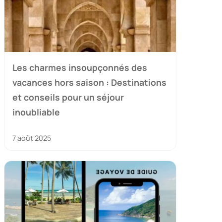
Les charmes insoupçonnés des
vacances hors saison : Destinations
et conseils pour un séjour
inoubliable
7 août 2025