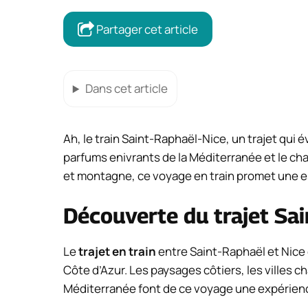
Partager cet article
Dans cet article
Ah, le train Saint-Raphaël-Nice, un trajet qui 
parfums enivrants de la Méditerranée et le ch
et montagne, ce voyage en train promet une 
Découverte du trajet Sa
Le
trajet en train
entre Saint-Raphaël et Nice 
Côte d’Azur. Les paysages côtiers, les villes 
Méditerranée font de ce voyage une expérienc