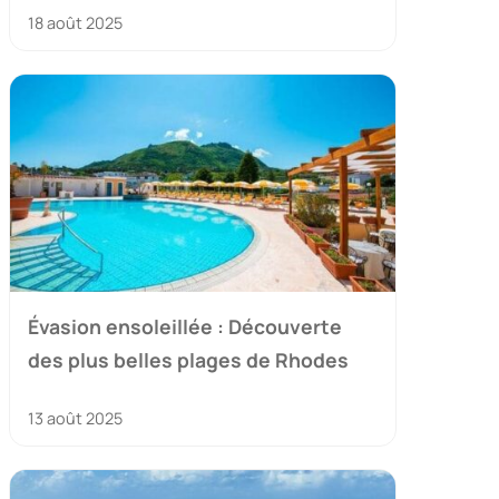
18 août 2025
Évasion ensoleillée : Découverte
des plus belles plages de Rhodes
13 août 2025