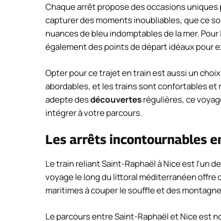
Chaque arrêt propose des occasions uniques 
capturer des moments inoubliables, que ce so
nuances de bleu indomptables de la mer. Pour
également des points de départ idéaux pour ex
Opter pour ce trajet en train est aussi un cho
abordables, et les trains sont confortables e
adepte des
découvertes
régulières, ce voyag
intégrer à votre parcours.
Les arrêts incontournables e
Le train reliant Saint-Raphaël à Nice est l’un de
voyage le long du littoral méditerranéen offre
maritimes à couper le souffle et des montagn
Le parcours entre Saint-Raphaël et Nice est 