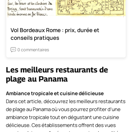
Vol Bordeaux Rome : prix, durée et
conseils pratiques
0 commentaires
Les meilleurs restaurants de
plage au Panama
Ambiance tropicale et cuisine délicieuse
Dans cet article, découvrez les meilleurs restaurants
de plage au Panama où vous pourrez profiter d’une
ambiance tropicale tout en dégustant une cuisine
délicieuse. Ces établissements offrent des vues