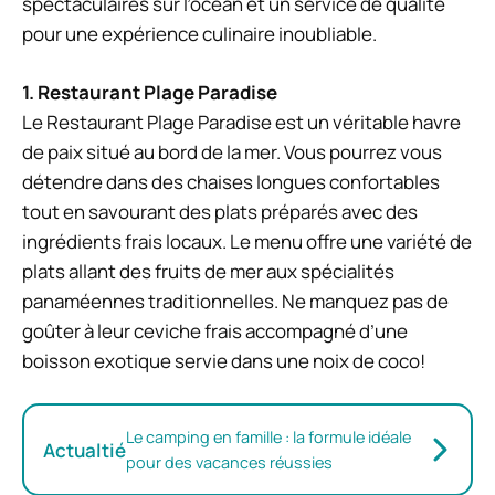
spectaculaires sur l’océan et un service de qualité
pour une expérience culinaire inoubliable.
1. Restaurant Plage Paradise
Le Restaurant Plage Paradise est un véritable havre
de paix situé au bord de la mer. Vous pourrez vous
détendre dans des chaises longues confortables
tout en savourant des plats préparés avec des
ingrédients frais locaux. Le menu offre une variété de
plats allant des fruits de mer aux spécialités
panaméennes traditionnelles. Ne manquez pas de
goûter à leur ceviche frais accompagné d’une
boisson exotique servie dans une noix de coco!
Le camping en famille : la formule idéale
Actualtié
pour des vacances réussies