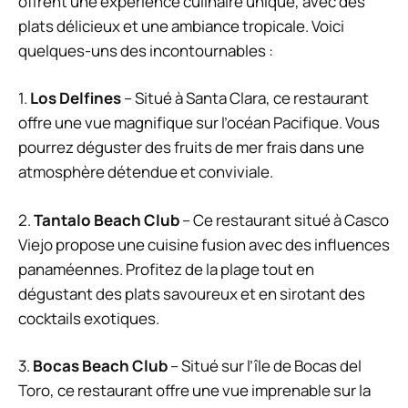
offrent une expérience culinaire unique, avec des
plats délicieux et une ambiance tropicale. Voici
quelques-uns des incontournables :
1.
Los Delfines
– Situé à Santa Clara, ce restaurant
offre une vue magnifique sur l’océan Pacifique. Vous
pourrez déguster des fruits de mer frais dans une
atmosphère détendue et conviviale.
2.
Tantalo Beach Club
– Ce restaurant situé à Casco
Viejo propose une cuisine fusion avec des influences
panaméennes. Profitez de la plage tout en
dégustant des plats savoureux et en sirotant des
cocktails exotiques.
3.
Bocas Beach Club
– Situé sur l’île de Bocas del
Toro, ce restaurant offre une vue imprenable sur la