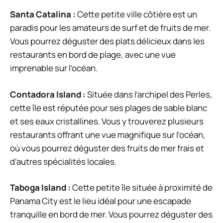
Santa Catalina :
Cette petite ville côtière est un
paradis pour les amateurs de surf et de fruits de mer.
Vous pourrez déguster des plats délicieux dans les
restaurants en bord de plage, avec une vue
imprenable sur l’océan.
Contadora Island :
Située dans l’archipel des Perles,
cette île est réputée pour ses plages de sable blanc
et ses eaux cristallines. Vous y trouverez plusieurs
restaurants offrant une vue magnifique sur l’océan,
où vous pourrez déguster des fruits de mer frais et
d’autres spécialités locales.
Taboga Island :
Cette petite île située à proximité de
Panama City est le lieu idéal pour une escapade
tranquille en bord de mer. Vous pourrez déguster des