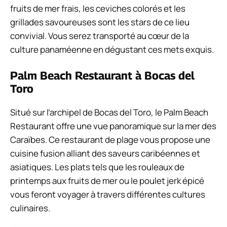
fruits de mer frais, les ceviches colorés et les
grillades savoureuses sont les stars de ce lieu
convivial. Vous serez transporté au cœur de la
culture panaméenne en dégustant ces mets exquis.
Palm Beach Restaurant à Bocas del
Toro
Situé sur l’archipel de Bocas del Toro, le Palm Beach
Restaurant offre une vue panoramique sur la mer des
Caraïbes. Ce restaurant de plage vous propose une
cuisine fusion alliant des saveurs caribéennes et
asiatiques. Les plats tels que les rouleaux de
printemps aux fruits de mer ou le poulet jerk épicé
vous feront voyager à travers différentes cultures
culinaires.