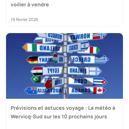
voilier à vendre
19 février 2026
Prévisions et astuces voyage : La météo à
Wervicq-Sud sur les 10 prochains jours