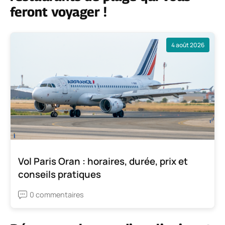
feront voyager !
4 août 2026
Vol Paris Oran : horaires, durée, prix et
conseils pratiques
0 commentaires