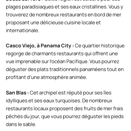
plages paradisiaques et ses eaux cristallines. Vous y
trouverez de nombreux restaurants en bord de mer
proposant une délicieuse cuisine locale et
internationale.
Casco Viejo, à Panama City :
Ce quartier historique
regorge de charmants restaurants qui offrent une
vue imprenable sur l’océan Pacifique. Vous pourrez
déguster des plats traditionnels panaméens tout en
profitant d’une atmosphère animée.
San Blas :
Cet archipel est réputé pour ses îles
idylliques et ses eaux turquoises. De nombreux
restaurants locaux proposent des fruits de mer frais
pêchés du jour, que vous pourrez déguster les pieds
dans le sable.