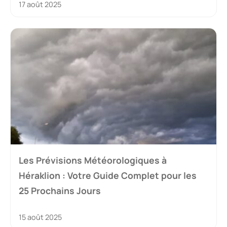
17 août 2025
Les Prévisions Météorologiques à
Héraklion : Votre Guide Complet pour les
25 Prochains Jours
15 août 2025