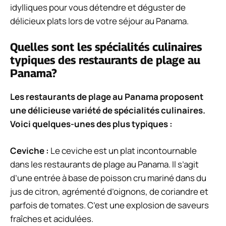
idylliques pour vous détendre et déguster de
délicieux plats lors de votre séjour au Panama.
Quelles sont les spécialités culinaires
typiques des restaurants de plage au
Panama?
Les restaurants de plage au Panama proposent
une délicieuse variété de spécialités culinaires.
Voici quelques-unes des plus typiques :
Ceviche :
Le ceviche est un plat incontournable
dans les restaurants de plage au Panama. Il s’agit
d’une entrée à base de poisson cru mariné dans du
jus de citron, agrémenté d’oignons, de coriandre et
parfois de tomates. C’est une explosion de saveurs
fraîches et acidulées.