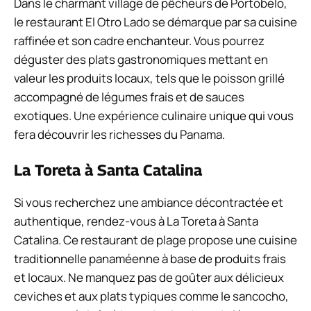
Dans le charmant village de pêcheurs de Portobelo,
le restaurant El Otro Lado se démarque par sa cuisine
raffinée et son cadre enchanteur. Vous pourrez
déguster des plats gastronomiques mettant en
valeur les produits locaux, tels que le poisson grillé
accompagné de légumes frais et de sauces
exotiques. Une expérience culinaire unique qui vous
fera découvrir les richesses du Panama.
La Toreta à Santa Catalina
Si vous recherchez une ambiance décontractée et
authentique, rendez-vous à La Toreta à Santa
Catalina. Ce restaurant de plage propose une cuisine
traditionnelle panaméenne à base de produits frais
et locaux. Ne manquez pas de goûter aux délicieux
ceviches et aux plats typiques comme le sancocho,