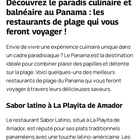
Découvrez le paradis culinaire et
balnéaire au Panama : les
restaurants de plage qui vous
feront voyager !
Envie de vivre une expérience culinaire unique dans
un cadre paradisiaque ? Le Panama est la destination
idéale pour combiner plaisir des papilles et détente
sur la plage. Voici quelques-uns des meilleurs
restaurants de plage du Panama qui vous feront
voyager à travers leurs délicieuses saveurs.
Sabor latino à La Playita de Amador
Le restaurant Sabor Latino, situé à La Playita de
Amador, est réputé pour ses plats traditionnels
panaméens avec une touche latino-américaine. Les