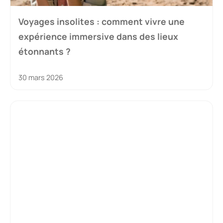
Voyages insolites : comment vivre une
expérience immersive dans des lieux
étonnants ?
30 mars 2026