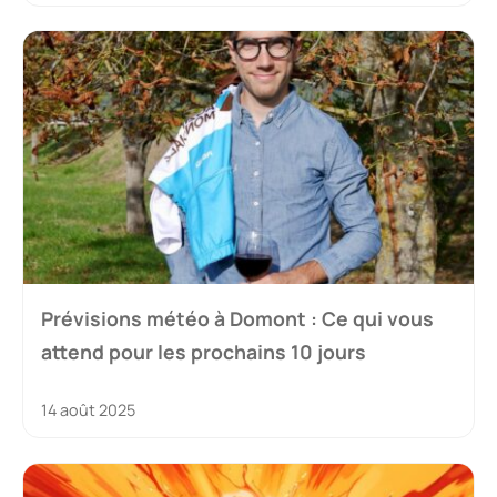
Prévisions météo à Domont : Ce qui vous
attend pour les prochains 10 jours
14 août 2025