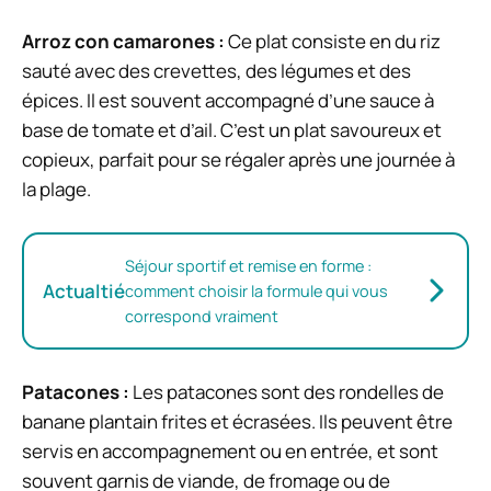
Arroz con camarones :
Ce plat consiste en du riz
sauté avec des crevettes, des légumes et des
épices. Il est souvent accompagné d’une sauce à
base de tomate et d’ail. C’est un plat savoureux et
copieux, parfait pour se régaler après une journée à
la plage.
Séjour sportif et remise en forme :
Actualtié
comment choisir la formule qui vous
correspond vraiment
Patacones :
Les patacones sont des rondelles de
banane plantain frites et écrasées. Ils peuvent être
servis en accompagnement ou en entrée, et sont
souvent garnis de viande, de fromage ou de