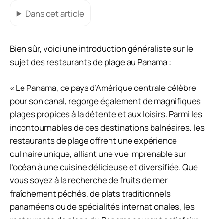
Dans cet article
Bien sûr, voici une introduction généraliste sur le
sujet des restaurants de plage au Panama :
« Le Panama, ce pays d’Amérique centrale célèbre
pour son canal, regorge également de magnifiques
plages propices à la détente et aux loisirs. Parmi les
incontournables de ces destinations balnéaires, les
restaurants de plage offrent une expérience
culinaire unique, alliant une vue imprenable sur
l’océan à une cuisine délicieuse et diversifiée. Que
vous soyez à la recherche de fruits de mer
fraîchement pêchés, de plats traditionnels
panaméens ou de spécialités internationales, les