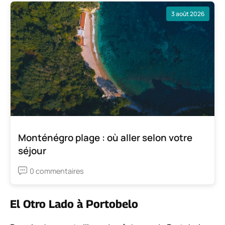
3 août 2026
Monténégro plage : où aller selon votre
séjour
0 commentaires
El Otro Lado à Portobelo