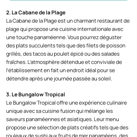
2. La Cabane de la Plage
La Cabane de la Plage est un charmant restaurant de
plage qui propose une cuisine internationale avec
une touche panaméenne. Vous pourrez déguster
des plats succulents tels que des filets de poisson
grillés, des tacos au poulet épicé ou des salades
fraîches. L’atmosphère détendue et conviviale de
l’établissement en fait un endroit idéal pour se
détendre après une journée passée au soleil.
3. Le Bungalow Tropical
Le Bungalow Tropical offre une expérience culinaire
unique avec sa cuisine fusion qui mélange les
saveurs panaméennes et asiatiques. Leur menu
propose une sélection de plats créatifs tels que des
rouleaux de sushi aux fruits de mer panaméens, des