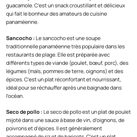
guacamole. C’est un snack croustillant et délicieux
qui fait le bonheur des amateurs de cuisine
panaméenne.
Sancocho :
Le sancocho est une soupe
traditionnelle panaméenne très populaire dans les
restaurants de plage. Elle est préparée avec
différents types de viande (poulet, bœuf, porc), des
légumes (maïs, pommes de terre, oignons) et des
épices. C’est un plat réconfortant et nourrissant,
idéal pour se réchauffer après une baignade dans
l’océan.
Seco de pollo :
Le seco de pollo est un plat de poulet
mijoté dans une sauce à base de vin, d’oignons, de
poivrons et d’épices. Il est généralement
accompagné de riz et de haricots. C’est un plat