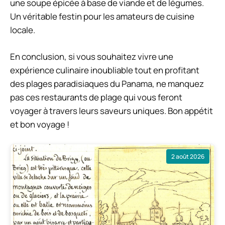
une soupe épicée à base de viande et de légumes.
Un véritable festin pour les amateurs de cuisine
locale.
En conclusion, si vous souhaitez vivre une
expérience culinaire inoubliable tout en profitant
des plages paradisiaques du Panama, ne manquez
pas ces restaurants de plage qui vous feront
voyager à travers leurs saveurs uniques. Bon appétit
et bon voyage !
2 août 2026