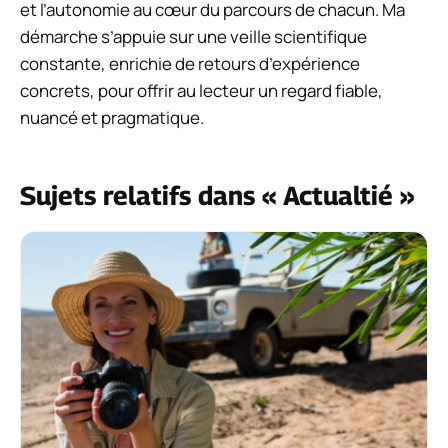
et l’autonomie au cœur du parcours de chacun. Ma
démarche s’appuie sur une veille scientifique
constante, enrichie de retours d’expérience
concrets, pour offrir au lecteur un regard fiable,
nuancé et pragmatique.
Sujets relatifs dans « Actualtié »