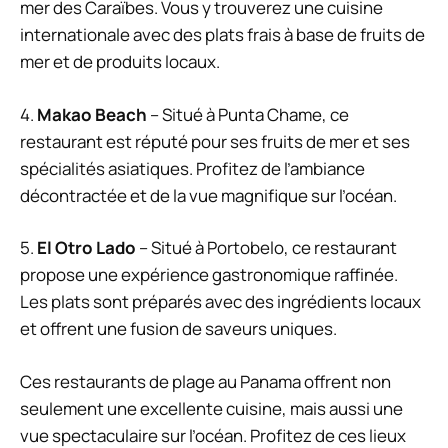
mer des Caraïbes. Vous y trouverez une cuisine
internationale avec des plats frais à base de fruits de
mer et de produits locaux.
4.
Makao Beach
– Situé à Punta Chame, ce
restaurant est réputé pour ses fruits de mer et ses
spécialités asiatiques. Profitez de l’ambiance
décontractée et de la vue magnifique sur l’océan.
5.
El Otro Lado
– Situé à Portobelo, ce restaurant
propose une expérience gastronomique raffinée.
Les plats sont préparés avec des ingrédients locaux
et offrent une fusion de saveurs uniques.
Ces restaurants de plage au Panama offrent non
seulement une excellente cuisine, mais aussi une
vue spectaculaire sur l’océan. Profitez de ces lieux