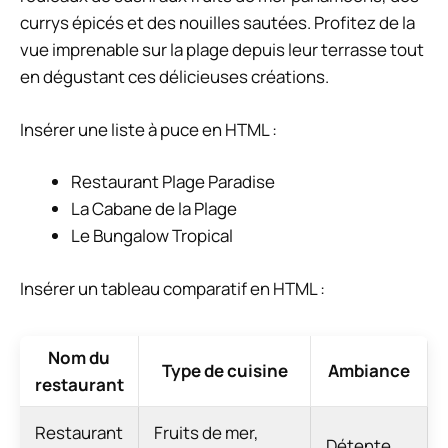
currys épicés et des nouilles sautées. Profitez de la
vue imprenable sur la plage depuis leur terrasse tout
en dégustant ces délicieuses créations.
Insérer une liste à puce en HTML :
Restaurant Plage Paradise
La Cabane de la Plage
Le Bungalow Tropical
Insérer un tableau comparatif en HTML :
Nom du
Type de cuisine
Ambiance
restaurant
Restaurant
Fruits de mer,
Détente,