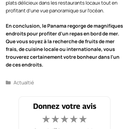
plats délicieux dans les restaurants locaux tout en
profitant d’une vue panoramique sur l’océan.
En conclusion, le Panama regorge de magnifiques
endroits pour profiter d’un repas en bord de mer.
Que vous soyez à la recherche de fruits de mer
frais, de cuisine locale ou internationale, vous
trouverez certainement votre bonheur dans l’un
de ces endroits.
Catégories
Actualtié
Donnez votre avis
★
★
★
★
★
er