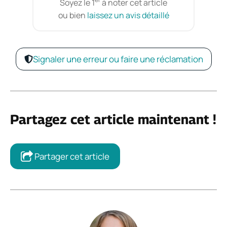
Soyez le 1
à noter cet article
ou bien
laissez un avis détaillé
Signaler une erreur ou faire une réclamation
Partagez cet article maintenant !
Partager cet article