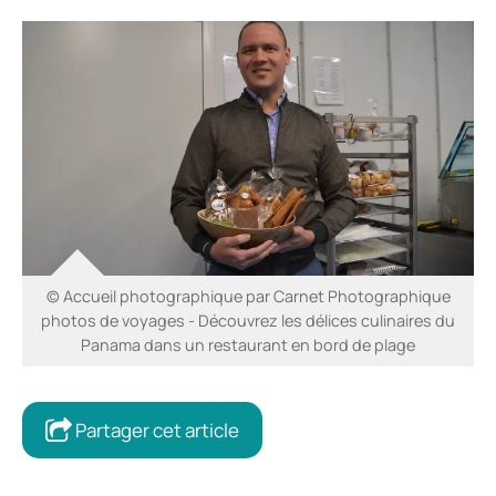
© Accueil photographique par Carnet Photographique
photos de voyages - Découvrez les délices culinaires du
Panama dans un restaurant en bord de plage
Partager cet article