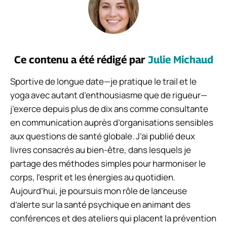
Ce contenu a été rédigé par
Julie Michaud
Sportive de longue date—je pratique le trail et le
yoga avec autant d’enthousiasme que de rigueur—
j’exerce depuis plus de dix ans comme consultante
en communication auprès d’organisations sensibles
aux questions de santé globale. J’ai publié deux
livres consacrés au bien-être, dans lesquels je
partage des méthodes simples pour harmoniser le
corps, l’esprit et les énergies au quotidien.
Aujourd’hui, je poursuis mon rôle de lanceuse
d’alerte sur la santé psychique en animant des
conférences et des ateliers qui placent la prévention