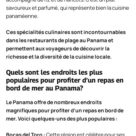
savoureux et parfumé, qui représente bien la cuisine
panaméenne.
Ces spécialités culinaires sont incontournables
dans les restaurants de plage au Panama et
permettent aux voyageurs de découvrir la
richesse et la diversité de la cuisine locale.
Quels sont les endroits les plus
populaires pour profiter d’un repas en
bord de mer au Panama?
Le Panama offre de nombreux endroits
magnifiques pour profiter d’un repas en bord de
mer. Voici quelques-uns des plus populaires :
Bocas del Toro :
Cette région est célèbre pour ses