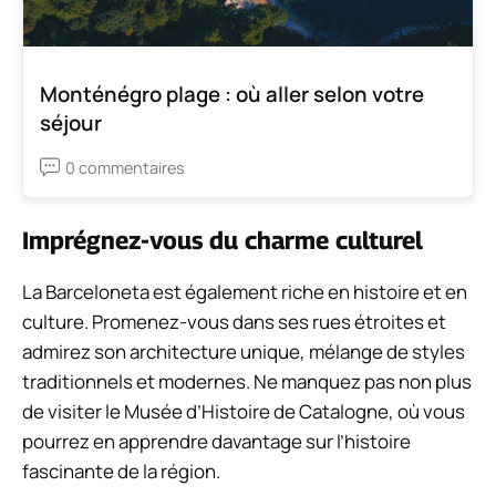
Monténégro plage : où aller selon votre
séjour
0 commentaires
Imprégnez-vous du charme culturel
La Barceloneta est également riche en histoire et en
culture. Promenez-vous dans ses rues étroites et
admirez son architecture unique, mélange de styles
traditionnels et modernes. Ne manquez pas non plus
de visiter le Musée d’Histoire de Catalogne, où vous
pourrez en apprendre davantage sur l’histoire
fascinante de la région.