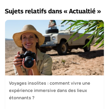
Sujets relatifs dans « Actualtié »
Voyages insolites : comment vivre une
expérience immersive dans des lieux
étonnants ?