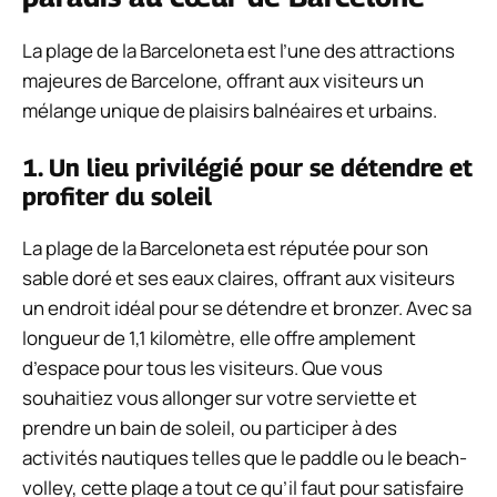
La plage de la Barceloneta est l’une des attractions
majeures de Barcelone, offrant aux visiteurs un
mélange unique de plaisirs balnéaires et urbains.
1. Un lieu privilégié pour se détendre et
profiter du soleil
La plage de la Barceloneta est réputée pour son
sable doré et ses eaux claires, offrant aux visiteurs
un endroit idéal pour se détendre et bronzer. Avec sa
longueur de 1,1 kilomètre, elle offre amplement
d’espace pour tous les visiteurs. Que vous
souhaitiez vous allonger sur votre serviette et
prendre un bain de soleil, ou participer à des
activités nautiques telles que le paddle ou le beach-
volley, cette plage a tout ce qu’il faut pour satisfaire