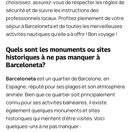
choisissez, assurez-vous de respecter les règles de
sécurité et de suivre les instructions des
professionnels locaux. Profitez pleinement de votre
séjour à Barceloneta et de toutes les merveilleuses
activités nautiques qu’elle a à offrir ! Bon voyage !
Quels sont les monuments ou sites
historiques à ne pas manquer à
Barceloneta?
Barceloneta
est un quartier de Barcelone, en
Espagne, réputé pour ses plages et son atmosphère
animée. Bien que ce quartier soit principalement
connu pour ses activités balnéaires, il existe
également quelques monuments et sites
historiques qui méritent d’être visités. Voici
quelques-uns à ne pas manquer :