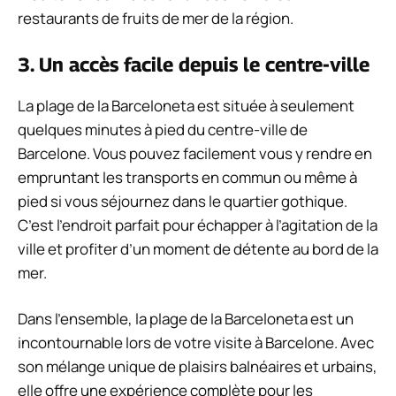
restaurants de fruits de mer de la région.
3. Un accès facile depuis le centre-ville
La plage de la Barceloneta est située à seulement
quelques minutes à pied du centre-ville de
Barcelone. Vous pouvez facilement vous y rendre en
empruntant les transports en commun ou même à
pied si vous séjournez dans le quartier gothique.
C’est l’endroit parfait pour échapper à l’agitation de la
ville et profiter d’un moment de détente au bord de la
mer.
Dans l’ensemble, la plage de la Barceloneta est un
incontournable lors de votre visite à Barcelone. Avec
son mélange unique de plaisirs balnéaires et urbains,
elle offre une expérience complète pour les