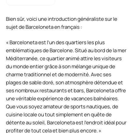
Bien sûr, voici une introduction généraliste sur le
sujet de Barceloneta en français :
« Barceloneta est l’un des quartiers les plus
emblématiques de Barcelone. Situé au bord de la mer
Méditerranée, ce quartier animé attire les visiteurs
du monde entier grâce à son mélange unique de
charme traditionnel et de modernité. Avec ses
plages de sable doré, son atmosphère détendue et
ses nombreux restaurants et bars, Barceloneta offre
une véritable expérience de vacances balnéaires.
Que vous soyez amateur de sports nautiques, de
cuisine locale ou tout simplement en quête de
détente au soleil, Barceloneta est l’endroit idéal pour
profiter de tout cela et bien plus encore. »