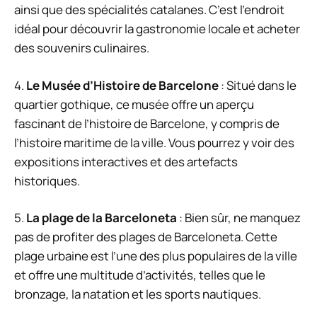
ainsi que des spécialités catalanes. C’est l’endroit
idéal pour découvrir la gastronomie locale et acheter
des souvenirs culinaires.
4.
Le Musée d’Histoire de Barcelone
: Situé dans le
quartier gothique, ce musée offre un aperçu
fascinant de l’histoire de Barcelone, y compris de
l’histoire maritime de la ville. Vous pourrez y voir des
expositions interactives et des artefacts
historiques.
5.
La plage de la Barceloneta
: Bien sûr, ne manquez
pas de profiter des plages de Barceloneta. Cette
plage urbaine est l’une des plus populaires de la ville
et offre une multitude d’activités, telles que le
bronzage, la natation et les sports nautiques.