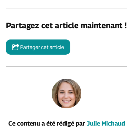
Partagez cet article maintenant !
Partager cet article
Ce contenu a été rédigé par
Julie Michaud