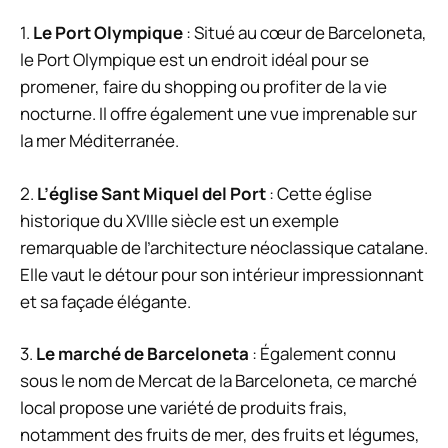
1.
Le Port Olympique
: Situé au cœur de Barceloneta,
le Port Olympique est un endroit idéal pour se
promener, faire du shopping ou profiter de la vie
nocturne. Il offre également une vue imprenable sur
la mer Méditerranée.
2.
L’église Sant Miquel del Port
: Cette église
historique du XVIIIe siècle est un exemple
remarquable de l’architecture néoclassique catalane.
Elle vaut le détour pour son intérieur impressionnant
et sa façade élégante.
3.
Le marché de Barceloneta
: Également connu
sous le nom de Mercat de la Barceloneta, ce marché
local propose une variété de produits frais,
notamment des fruits de mer, des fruits et légumes,