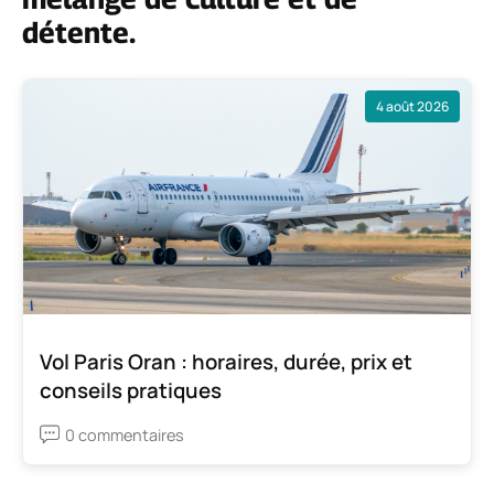
détente.
4 août 2026
Vol Paris Oran : horaires, durée, prix et
conseils pratiques
0 commentaires