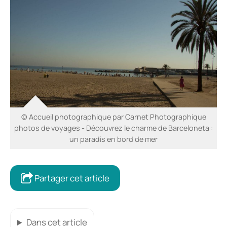
© Accueil photographique par Carnet Photographique
photos de voyages - Découvrez le charme de Barceloneta :
un paradis en bord de mer
Partager cet article
Dans cet article