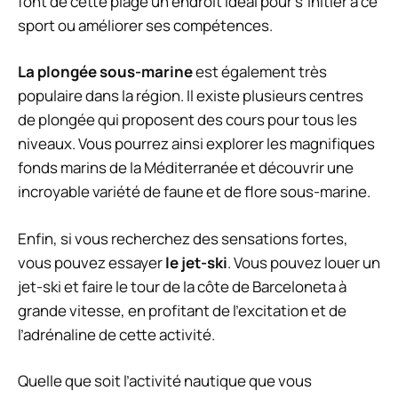
font de cette plage un endroit idéal pour s’initier à ce
sport ou améliorer ses compétences.
La plongée sous-marine
est également très
populaire dans la région. Il existe plusieurs centres
de plongée qui proposent des cours pour tous les
niveaux. Vous pourrez ainsi explorer les magnifiques
fonds marins de la Méditerranée et découvrir une
incroyable variété de faune et de flore sous-marine.
Enfin, si vous recherchez des sensations fortes,
vous pouvez essayer
le jet-ski
. Vous pouvez louer un
jet-ski et faire le tour de la côte de Barceloneta à
grande vitesse, en profitant de l’excitation et de
l’adrénaline de cette activité.
Quelle que soit l’activité nautique que vous