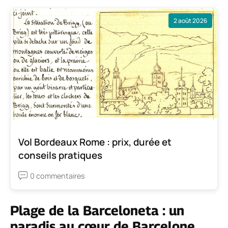
2 août 2026
Vol Bordeaux Rome : prix, durée et
conseils pratiques
0 commentaires
Plage de la Barceloneta : un
paradis au cœur de Barcelone