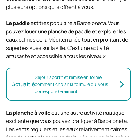
plusieurs options qui s’offrent à vous.
Le paddle
est très populaire à Barceloneta. Vous
pouvez louer une planche de paddle et explorer les
eaux calmes de la Méditerranée tout en profitant de
superbes vues sur la ville. C’est une activité
amusante et accessible à tous les niveaux.
Séjour sportif et remise en forme :
Actualtié
comment choisir la formule qui vous
correspond vraiment
La planche à voile
est une autre activité nautique
excitante que vous pouvez pratiquer à Barceloneta.
Les vents réguliers et les eaux relativement calmes