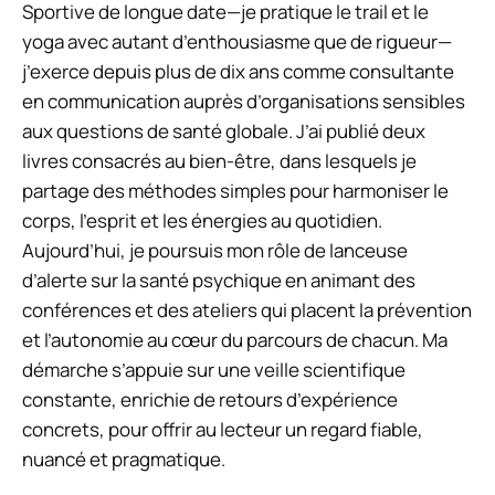
Sportive de longue date—je pratique le trail et le
yoga avec autant d’enthousiasme que de rigueur—
j’exerce depuis plus de dix ans comme consultante
en communication auprès d’organisations sensibles
aux questions de santé globale. J’ai publié deux
livres consacrés au bien-être, dans lesquels je
partage des méthodes simples pour harmoniser le
corps, l’esprit et les énergies au quotidien.
Aujourd’hui, je poursuis mon rôle de lanceuse
d’alerte sur la santé psychique en animant des
conférences et des ateliers qui placent la prévention
et l’autonomie au cœur du parcours de chacun. Ma
démarche s’appuie sur une veille scientifique
constante, enrichie de retours d’expérience
concrets, pour offrir au lecteur un regard fiable,
nuancé et pragmatique.