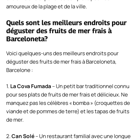
amoureux de la plage et de la ville.
Quels sont les meilleurs endroits pour
déguster des fruits de mer frais à
Barceloneta?
Voici quelques-uns des meilleurs endroits pour
déguster des fruits de mer frais à Barceloneta,
Barcelone :
1.
La Cova Fumada
– Un petit bar traditionnel connu
pour ses plats de fruits de mer frais et délicieux. Ne
manquez pas les célèbres « bomba » (croquettes de
viande et de pommes de terre) et les tapas de fruits
de mer.
2.
Can Solé
– Un restaurant familial avec une longue