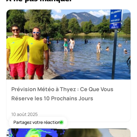
Prévision Météo à Thyez : Ce Que Vous
Réserve les 10 Prochains Jours
10 août 2025
Partagez votre réaction