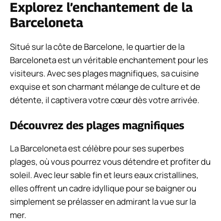
Explorez l’enchantement de la
Barceloneta
Situé sur la côte de Barcelone, le quartier de la
Barceloneta est un véritable enchantement pour les
visiteurs. Avec ses plages magnifiques, sa cuisine
exquise et son charmant mélange de culture et de
détente, il captivera votre cœur dès votre arrivée.
Découvrez des plages magnifiques
La Barceloneta est célèbre pour ses superbes
plages, où vous pourrez vous détendre et profiter du
soleil. Avec leur sable fin et leurs eaux cristallines,
elles offrent un cadre idyllique pour se baigner ou
simplement se prélasser en admirant la vue sur la
mer.