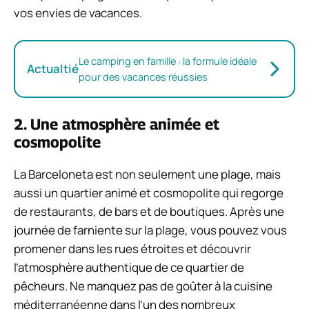
vos envies de vacances.
Le camping en famille : la formule idéale
Actualtié
pour des vacances réussies
2. Une atmosphère animée et
cosmopolite
La Barceloneta est non seulement une plage, mais
aussi un quartier animé et cosmopolite qui regorge
de restaurants, de bars et de boutiques. Après une
journée de farniente sur la plage, vous pouvez vous
promener dans les rues étroites et découvrir
l’atmosphère authentique de ce quartier de
pêcheurs. Ne manquez pas de goûter à la cuisine
méditerranéenne dans l’un des nombreux