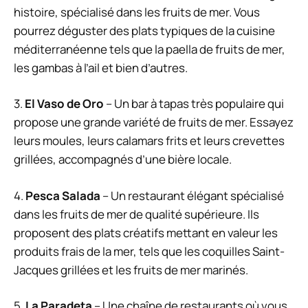
histoire, spécialisé dans les fruits de mer. Vous
pourrez déguster des plats typiques de la cuisine
méditerranéenne tels que la paella de fruits de mer,
les gambas à l’ail et bien d’autres.
3.
El Vaso de Oro
– Un bar à tapas très populaire qui
propose une grande variété de fruits de mer. Essayez
leurs moules, leurs calamars frits et leurs crevettes
grillées, accompagnés d’une bière locale.
4.
Pesca Salada
– Un restaurant élégant spécialisé
dans les fruits de mer de qualité supérieure. Ils
proposent des plats créatifs mettant en valeur les
produits frais de la mer, tels que les coquilles Saint-
Jacques grillées et les fruits de mer marinés.
5.
La Paradeta
– Une chaîne de restaurants où vous