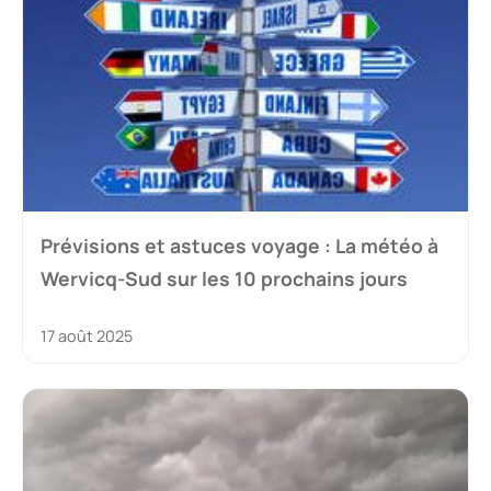
Prévisions et astuces voyage : La météo à
Wervicq-Sud sur les 10 prochains jours
17 août 2025