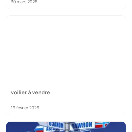
30 mars 2026
voilier à vendre
19 février 2026