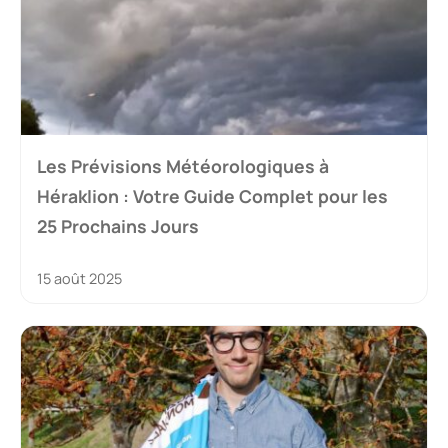
Les Prévisions Météorologiques à
Héraklion : Votre Guide Complet pour les
25 Prochains Jours
15 août 2025