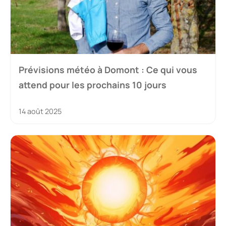
Prévisions météo à Domont : Ce qui vous
attend pour les prochains 10 jours
14 août 2025