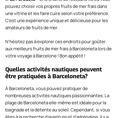
pouvez choisir vos propres fruits de mer frais dans
une vitrine et les faire cuire selon votre préférence.
C’est une expérience unique et délicieuse pour les
amateurs de fruits de mer.
N’hésitez pas à explorer ces endroits pour goûter
aux meilleurs fruits de mer frais à Barceloneta lors de
votre voyage à Barcelone ! Bon appétit !
Quelles activités nautiques peuvent
être pratiquées à Barceloneta?
À Barceloneta, vous pouvez pratiquer de
nombreuses activités nautiques passionnantes. La
plage de Barceloneta elle-même est idéale pour la
baignade et la détente au soleil. Cependant, si vous
êtes à la recherche d’aventure et d’adrénaline, il y a