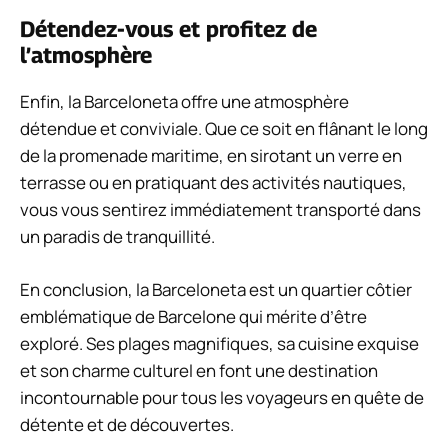
Détendez-vous et profitez de
l’atmosphère
Enfin, la Barceloneta offre une atmosphère
détendue et conviviale. Que ce soit en flânant le long
de la promenade maritime, en sirotant un verre en
terrasse ou en pratiquant des activités nautiques,
vous vous sentirez immédiatement transporté dans
un paradis de tranquillité.
En conclusion, la Barceloneta est un quartier côtier
emblématique de Barcelone qui mérite d’être
exploré. Ses plages magnifiques, sa cuisine exquise
et son charme culturel en font une destination
incontournable pour tous les voyageurs en quête de
détente et de découvertes.