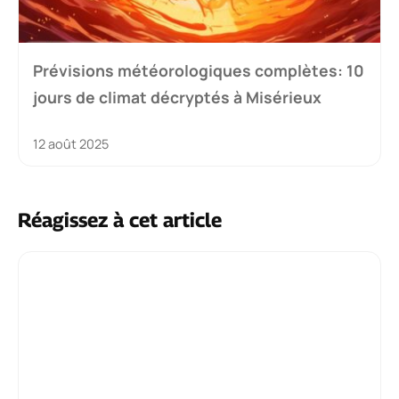
Prévisions météorologiques complètes: 10
jours de climat décryptés à Misérieux
12 août 2025
Réagissez à cet article
Commentaire