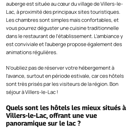
auberge est située au cœur du village de Villers-le-
Lac, à proximité des principaux sites touristiques.
Les chambres sont simples mais confortables, et
vous pourrez déguster une cuisine traditionnelle
dans le restaurant de l’établissement. L’ambiance y
est conviviale et l’auberge propose également des
animations régulières.
N’oubliez pas de réserver votre hébergement à
l’avance, surtout en période estivale, car ces hôtels
sont très prisés par les visiteurs de la région. Bon
séjour à Villers-le-Lac !
Quels sont les hôtels les mieux situés à
Villers-le-Lac, offrant une vue
panoramique sur le lac ?