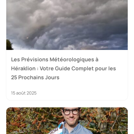
Les Prévisions Météorologiques à
Héraklion : Votre Guide Complet pour les
25 Prochains Jours
15 août 2025