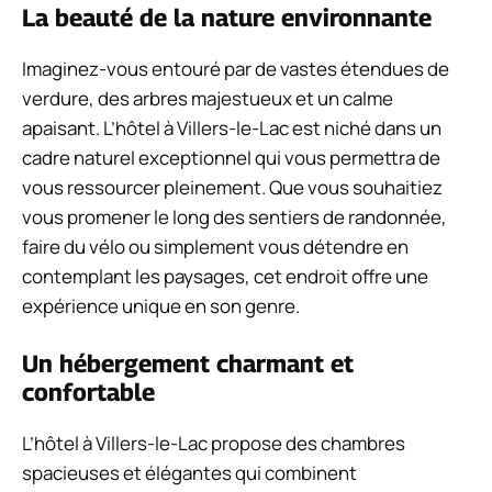
La beauté de la nature environnante
Imaginez-vous entouré par de vastes étendues de
verdure, des arbres majestueux et un calme
apaisant. L’hôtel à Villers-le-Lac est niché dans un
cadre naturel exceptionnel qui vous permettra de
vous ressourcer pleinement. Que vous souhaitiez
vous promener le long des sentiers de randonnée,
faire du vélo ou simplement vous détendre en
contemplant les paysages, cet endroit offre une
expérience unique en son genre.
Un hébergement charmant et
confortable
L’hôtel à Villers-le-Lac propose des chambres
spacieuses et élégantes qui combinent