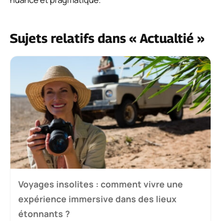
Sujets relatifs dans « Actualtié »
Voyages insolites : comment vivre une
expérience immersive dans des lieux
étonnants ?