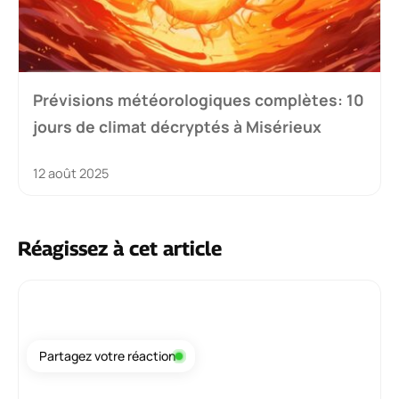
Prévisions météorologiques complètes: 10
jours de climat décryptés à Misérieux
12 août 2025
Réagissez à cet article
Commentaire
Partagez votre réaction