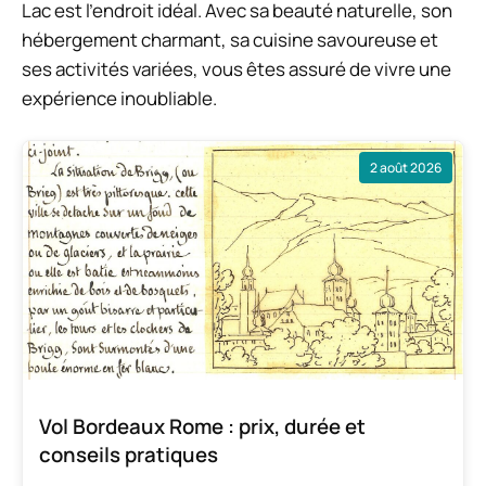
Lac est l’endroit idéal. Avec sa beauté naturelle, son
hébergement charmant, sa cuisine savoureuse et
ses activités variées, vous êtes assuré de vivre une
expérience inoubliable.
2 août 2026
Vol Bordeaux Rome : prix, durée et
conseils pratiques