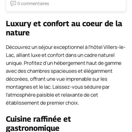
0 commentaires
Luxury et confort au coeur de la
nature
Découvrez un séjour exceptionnel à l’hôtel Villers-le-
Lac, alliant luxe et confort dans un cadre naturel
unique. Profitez d’un hébergement haut de gamme
avec des chambres spacieuses et élégamment
décorées, offrant une vue imprenable sur les
montagnes et le lac. Laissez-vous séduire par
l’atmosphère paisible et relaxante de cet
établissement de premier choix.
Cuisine raffinée et
gastronomique