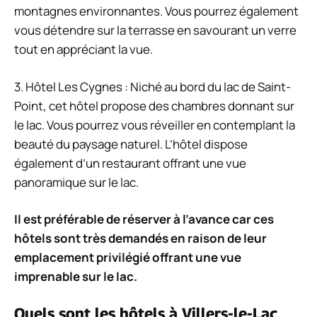
montagnes environnantes. Vous pourrez également
vous détendre sur la terrasse en savourant un verre
tout en appréciant la vue.
3. Hôtel Les Cygnes : Niché au bord du lac de Saint-
Point, cet hôtel propose des chambres donnant sur
le lac. Vous pourrez vous réveiller en contemplant la
beauté du paysage naturel. L’hôtel dispose
également d’un restaurant offrant une vue
panoramique sur le lac.
Il est préférable de réserver à l’avance car ces
hôtels sont très demandés en raison de leur
emplacement privilégié offrant une vue
imprenable sur le lac.
Quels sont les hôtels à Villers-le-Lac