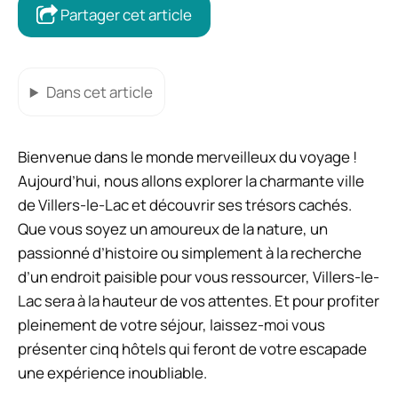
Partager cet article
Dans cet article
Bienvenue dans le monde merveilleux du voyage !
Aujourd’hui, nous allons explorer la charmante ville
de Villers-le-Lac et découvrir ses trésors cachés.
Que vous soyez un amoureux de la nature, un
passionné d’histoire ou simplement à la recherche
d’un endroit paisible pour vous ressourcer, Villers-le-
Lac sera à la hauteur de vos attentes. Et pour profiter
pleinement de votre séjour, laissez-moi vous
présenter cinq hôtels qui feront de votre escapade
une expérience inoubliable.