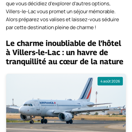
que vous décidiez d’explorer d’autres options,
Villers-le-Lac vous promet un séjour mémorable.
Alors préparez vos valises et laissez-vous séduire
par cette destination pleine de charme !
Le charme inoubliable de l’hôtel
à Villers-le-Lac : un havre de
tranquillité au cœur de la nature
4 août 2026