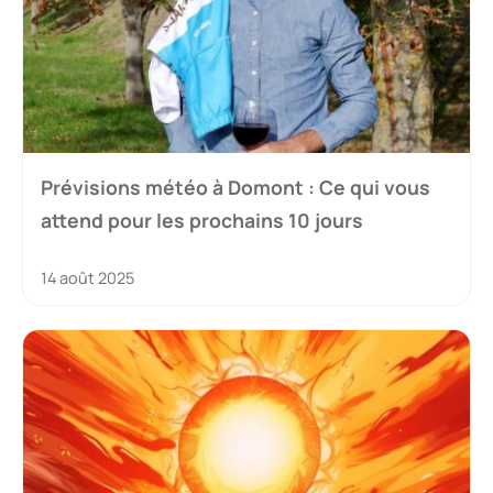
Prévisions météo à Domont : Ce qui vous
attend pour les prochains 10 jours
14 août 2025