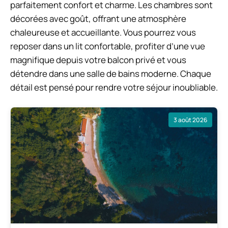
parfaitement confort et charme. Les chambres sont
décorées avec goût, offrant une atmosphère
chaleureuse et accueillante. Vous pourrez vous
reposer dans un lit confortable, profiter d’une vue
magnifique depuis votre balcon privé et vous
détendre dans une salle de bains moderne. Chaque
détail est pensé pour rendre votre séjour inoubliable.
3 août 2026