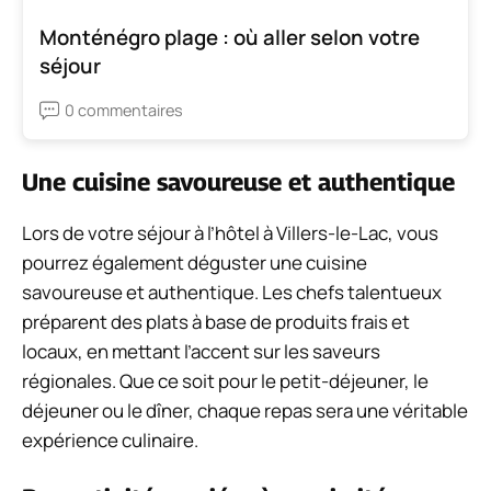
Monténégro plage : où aller selon votre
séjour
0 commentaires
Une cuisine savoureuse et authentique
Lors de votre séjour à l’hôtel à Villers-le-Lac, vous
pourrez également déguster une cuisine
savoureuse et authentique. Les chefs talentueux
préparent des plats à base de produits frais et
locaux, en mettant l’accent sur les saveurs
régionales. Que ce soit pour le petit-déjeuner, le
déjeuner ou le dîner, chaque repas sera une véritable
expérience culinaire.