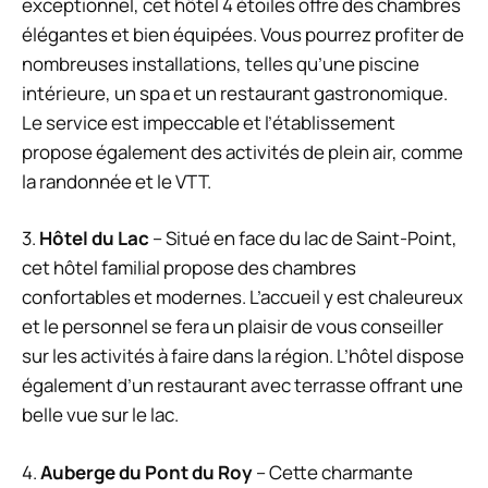
exceptionnel, cet hôtel 4 étoiles offre des chambres
élégantes et bien équipées. Vous pourrez profiter de
nombreuses installations, telles qu’une piscine
intérieure, un spa et un restaurant gastronomique.
Le service est impeccable et l’établissement
propose également des activités de plein air, comme
la randonnée et le VTT.
3.
Hôtel du Lac
– Situé en face du lac de Saint-Point,
cet hôtel familial propose des chambres
confortables et modernes. L’accueil y est chaleureux
et le personnel se fera un plaisir de vous conseiller
sur les activités à faire dans la région. L’hôtel dispose
également d’un restaurant avec terrasse offrant une
belle vue sur le lac.
4.
Auberge du Pont du Roy
– Cette charmante