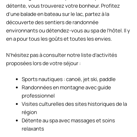
détente, vous trouverez votre bonheur. Profitez
d’une balade en bateau sur le lac, partez à la
découverte des sentiers de randonnée
environnants ou détendez-vous au spa de l’hôtel. Il y
en a pour tous les goûts et toutes les envies.
N’hésitez pas à consulter notre liste d’activités
proposées lors de votre séjour :
Sports nautiques : canoë, jet ski, paddle
Randonnées en montagne avec guide
professionnel
Visites culturelles des sites historiques de la
région
Détente au spa avec massages et soins
relaxants