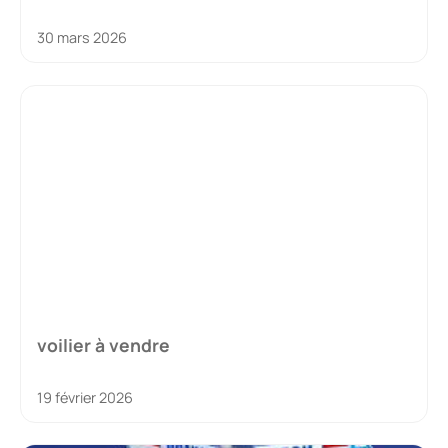
30 mars 2026
voilier à vendre
19 février 2026