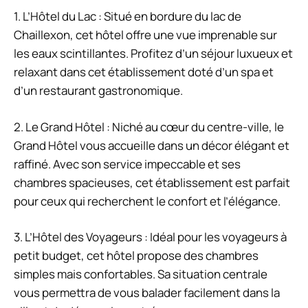
1. L’Hôtel du Lac : Situé en bordure du lac de
Chaillexon, cet hôtel offre une vue imprenable sur
les eaux scintillantes. Profitez d’un séjour luxueux et
relaxant dans cet établissement doté d’un spa et
d’un restaurant gastronomique.
2. Le Grand Hôtel : Niché au cœur du centre-ville, le
Grand Hôtel vous accueille dans un décor élégant et
raffiné. Avec son service impeccable et ses
chambres spacieuses, cet établissement est parfait
pour ceux qui recherchent le confort et l’élégance.
3. L’Hôtel des Voyageurs : Idéal pour les voyageurs à
petit budget, cet hôtel propose des chambres
simples mais confortables. Sa situation centrale
vous permettra de vous balader facilement dans la