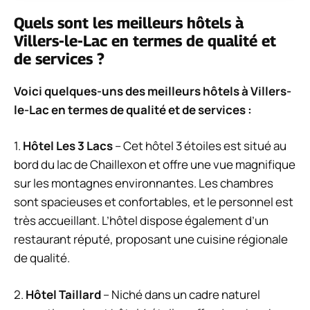
Quels sont les meilleurs hôtels à
Villers-le-Lac en termes de qualité et
de services ?
Voici quelques-uns des meilleurs hôtels à Villers-
le-Lac en termes de qualité et de services :
1.
Hôtel Les 3 Lacs
– Cet hôtel 3 étoiles est situé au
bord du lac de Chaillexon et offre une vue magnifique
sur les montagnes environnantes. Les chambres
sont spacieuses et confortables, et le personnel est
très accueillant. L’hôtel dispose également d’un
restaurant réputé, proposant une cuisine régionale
de qualité.
2.
Hôtel Taillard
– Niché dans un cadre naturel