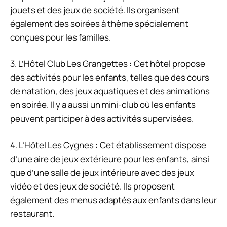
jouets et des jeux de société. Ils organisent
également des soirées à thème spécialement
conçues pour les familles.
3. L’Hôtel Club Les Grangettes
:
Cet hôtel propose
des activités pour les enfants, telles que des cours
de natation, des jeux aquatiques et des animations
en soirée. Il y a aussi un mini-club où les enfants
peuvent participer à des activités supervisées.
4. L’Hôtel Les Cygnes
:
Cet établissement dispose
d’une aire de jeux extérieure pour les enfants, ainsi
que d’une salle de jeux intérieure avec des jeux
vidéo et des jeux de société. Ils proposent
également des menus adaptés aux enfants dans leur
restaurant.