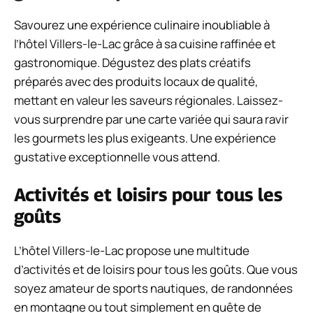
Savourez une expérience culinaire inoubliable à
l’hôtel Villers-le-Lac grâce à sa cuisine raffinée et
gastronomique. Dégustez des plats créatifs
préparés avec des produits locaux de qualité,
mettant en valeur les saveurs régionales. Laissez-
vous surprendre par une carte variée qui saura ravir
les gourmets les plus exigeants. Une expérience
gustative exceptionnelle vous attend.
Activités et loisirs pour tous les
goûts
L’hôtel Villers-le-Lac propose une multitude
d’activités et de loisirs pour tous les goûts. Que vous
soyez amateur de sports nautiques, de randonnées
en montagne ou tout simplement en quête de