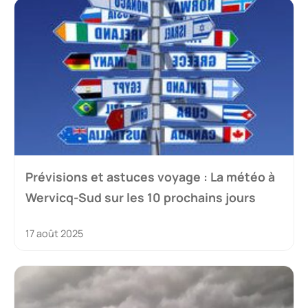
Prévisions et astuces voyage : La météo à
Wervicq-Sud sur les 10 prochains jours
17 août 2025