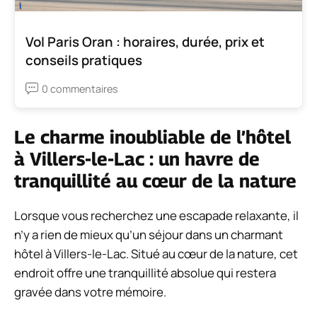
Vol Paris Oran : horaires, durée, prix et
conseils pratiques
0 commentaires
Le charme inoubliable de l’hôtel
à Villers-le-Lac : un havre de
tranquillité au cœur de la nature
Lorsque vous recherchez une escapade relaxante, il
n’y a rien de mieux qu’un séjour dans un charmant
hôtel à Villers-le-Lac. Situé au cœur de la nature, cet
endroit offre une tranquillité absolue qui restera
gravée dans votre mémoire.