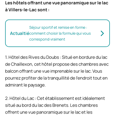
Les hôtels offrant une vue panoramique sur le lac
à Villers-le-Lac sont :
Séjour sportif et remise en forme :
Actualtié
comment choisir la formule qui vous
correspond vraiment
1. Hôtel des Rives du Doubs : Situé en bordure du lac
de Chaillexon, cet hôtel propose des chambres avec
balcon offrant une vue imprenable sur le lac. Vous
pourrez profiter de la tranquillité de l’endroit tout en
admirant le paysage.
2. Hôtel du Lac : Cet établissement est idéalement
situé au bord du lac des Brenets. Les chambres
offrent une vue panoramique sur le lac et les