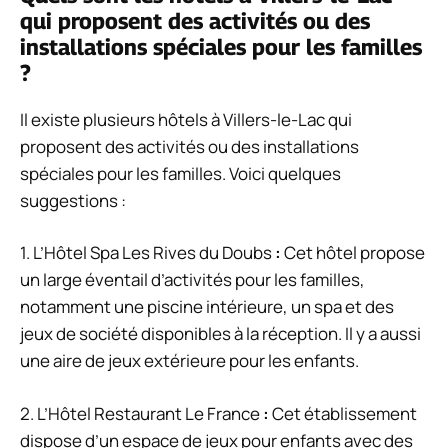
qui proposent des activités ou des
installations spéciales pour les familles
?
Il existe plusieurs hôtels à Villers-le-Lac qui
proposent des activités ou des installations
spéciales pour les familles. Voici quelques
suggestions :
1. L’Hôtel Spa Les Rives du Doubs
:
Cet hôtel propose
un large éventail d’activités pour les familles,
notamment une piscine intérieure, un spa et des
jeux de société disponibles à la réception. Il y a aussi
une aire de jeux extérieure pour les enfants.
2. L’Hôtel Restaurant Le France
:
Cet établissement
dispose d’un espace de jeux pour enfants avec des