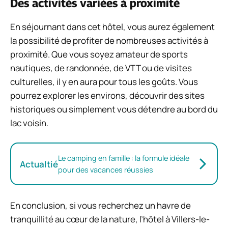
Des activités variées à proximité
En séjournant dans cet hôtel, vous aurez également
la possibilité de profiter de nombreuses activités à
proximité. Que vous soyez amateur de sports
nautiques, de randonnée, de VTT ou de visites
culturelles, il y en aura pour tous les goûts. Vous
pourrez explorer les environs, découvrir des sites
historiques ou simplement vous détendre au bord du
lac voisin.
Le camping en famille : la formule idéale
Actualtié
pour des vacances réussies
En conclusion, si vous recherchez un havre de
tranquillité au cœur de la nature, l’hôtel à Villers-le-