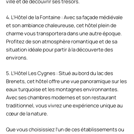
ville et de découvrir ses trésors.
4. L’Hôtel de la Fontaine : Avec sa façade médiévale
et son ambiance chaleureuse, cet hôtel plein de
charme vous transportera dans une autre époque.
Profitez de son atmosphère romantique et de sa
situation idéale pour partir à la découverte des
environs.
5. L’Hôtel Les Cygnes : Situé au bord du lac des
Brenets, cet hôtel offre une vue panoramique sur les
eaux turquoise et les montagnes environnantes.
Avec ses chambres modernes et son restaurant
traditionnel, vous vivrez une expérience unique au
cœur de la nature.
Que vous choisissiez l’un de ces établissements ou