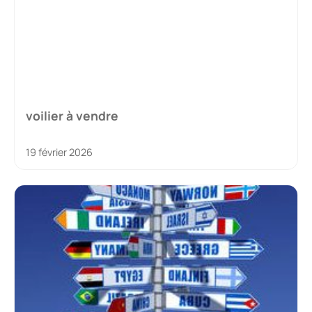
voilier à vendre
19 février 2026