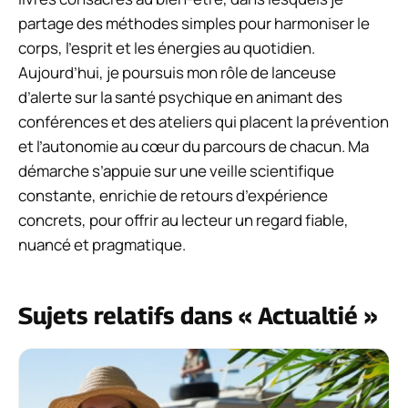
partage des méthodes simples pour harmoniser le
corps, l’esprit et les énergies au quotidien.
Aujourd’hui, je poursuis mon rôle de lanceuse
d’alerte sur la santé psychique en animant des
conférences et des ateliers qui placent la prévention
et l’autonomie au cœur du parcours de chacun. Ma
démarche s’appuie sur une veille scientifique
constante, enrichie de retours d’expérience
concrets, pour offrir au lecteur un regard fiable,
nuancé et pragmatique.
Sujets relatifs dans « Actualtié »