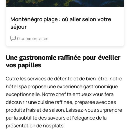
Monténégro plage : où aller selon votre
séjour
0 commentaires
Une gastronomie raffinée pour éveiller
vos papilles
Outre les services de détente et de bien-être, notre
hôtel spa propose une expérience gastronomique
exceptionnelle. Notre chef talentueux vous fera
découvrir une cuisine raffinée, préparée avec des
produits frais et de saison. Laissez-vous surprendre
par la subtilité des saveurs et l’élégance de la
présentation de nos plats.