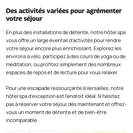
Des activités variées pour agrémenter
votre séjour
En plus des installations de détente, notre hôtel spa
vous offre un large éventail d’activités pour rendre
votre séjour encore plus enrichissant. Explorez les
environs à vélo, participez à des cours de yoga ou de
méditation, ou profitez simplement des nombreux
espaces de repos et de lecture pour vous relaxer.
Pour une escapade ressourçante à Versailles, notre
hôtel spa d’exception est l’endroit idéal. N’hésitez
pas à réserver votre séjour dès maintenant et offrez-
vous un moment de détente et de bien-être
incomparable.