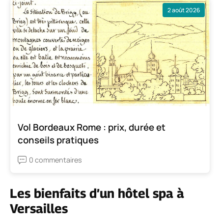
2 août 2026
Vol Bordeaux Rome : prix, durée et
conseils pratiques
0 commentaires
Les bienfaits d’un hôtel spa à
Versailles