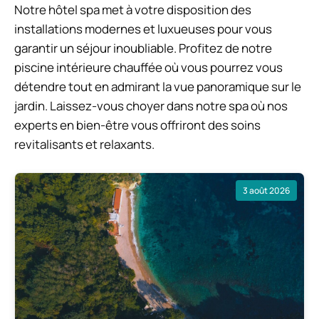
Notre hôtel spa met à votre disposition des
installations modernes et luxueuses pour vous
garantir un séjour inoubliable. Profitez de notre
piscine intérieure chauffée où vous pourrez vous
détendre tout en admirant la vue panoramique sur le
jardin. Laissez-vous choyer dans notre spa où nos
experts en bien-être vous offriront des soins
revitalisants et relaxants.
3 août 2026