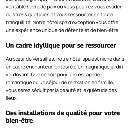
véritable havre de paix où vous pourrez vous évader
du stress quotidien et vous ressourcer en toute
tranquillité. Notre hôtel spa d’exception vous offre
une expérience unique de détente et de bien-être.
Un cadre idyllique pour se ressourcer
Au cœur de Versailles, notre hôtel spa est niché dans
un cadre enchanteur, entouré d’un magnifique jardin
verdoyant. Que ce soit pour une escapade
romantique ou un séjour de relaxation en famille,
vous serez séduit par la beauté et la quiétude des
lieux.
Des installations de qualité pour votre
bien-être