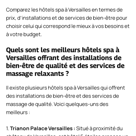
Comparez les hôtels spa à Versailles en termes de
prix, d’installations et de services de bien-être pour
choisir celui qui correspond le mieux à vos besoins et
à votre budget.
Quels sont les meilleurs hôtels spa à
Versailles offrant des installations de
bien-être de qualité et des services de
massage relaxants ?
Il existe plusieurs hôtels spa à Versailles qui offrent
des installations de bien-être et des services de
massage de qualité. Voici quelques-uns des
meilleurs :
1.
Trianon Palace Versailles :
Situé à proximité du