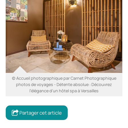
© Accueil photographique par Carnet Photographique
photos de voyages - Détente absolue : Découvrez
l’élégance d’un hôtel spa à Versailles
Partager cet article