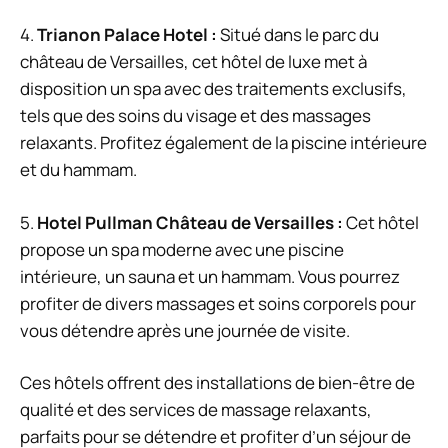
4.
Trianon Palace Hotel :
Situé dans le parc du
château de Versailles, cet hôtel de luxe met à
disposition un spa avec des traitements exclusifs,
tels que des soins du visage et des massages
relaxants. Profitez également de la piscine intérieure
et du hammam.
5.
Hotel Pullman Château de Versailles :
Cet hôtel
propose un spa moderne avec une piscine
intérieure, un sauna et un hammam. Vous pourrez
profiter de divers massages et soins corporels pour
vous détendre après une journée de visite.
Ces hôtels offrent des installations de bien-être de
qualité et des services de massage relaxants,
parfaits pour se détendre et profiter d’un séjour de