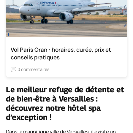
Vol Paris Oran : horaires, durée, prix et
conseils pratiques
0 commentaires
Le meilleur refuge de détente et
de bien-être à Versailles :
découvrez notre hôtel spa
d’exception !
Dans la magnifique ville de Versailles, il existe un