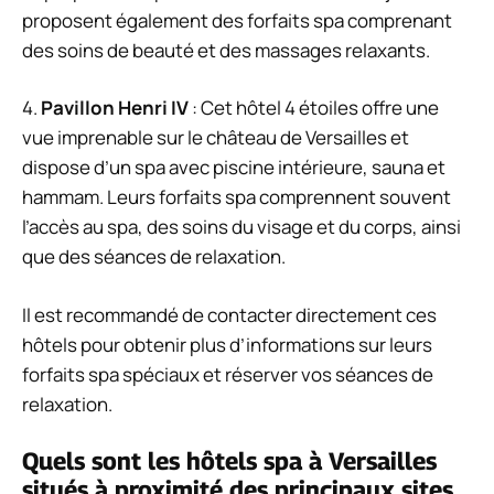
proposent également des forfaits spa comprenant
des soins de beauté et des massages relaxants.
4.
Pavillon Henri IV
: Cet hôtel 4 étoiles offre une
vue imprenable sur le château de Versailles et
dispose d’un spa avec piscine intérieure, sauna et
hammam. Leurs forfaits spa comprennent souvent
l’accès au spa, des soins du visage et du corps, ainsi
que des séances de relaxation.
Il est recommandé de contacter directement ces
hôtels pour obtenir plus d’informations sur leurs
forfaits spa spéciaux et réserver vos séances de
relaxation.
Quels sont les hôtels spa à Versailles
situés à proximité des principaux sites