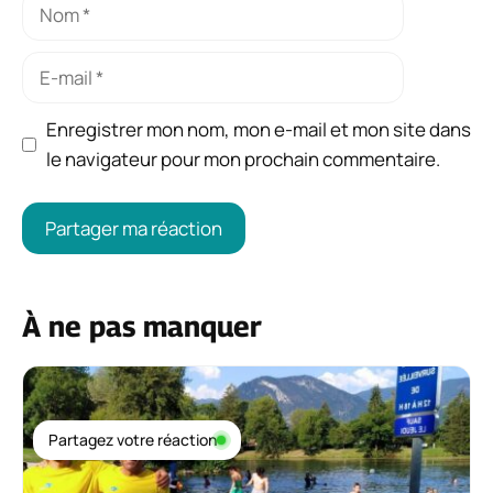
Nom
E-
mail
Enregistrer mon nom, mon e-mail et mon site dans
le navigateur pour mon prochain commentaire.
À ne pas manquer
Partagez votre réaction