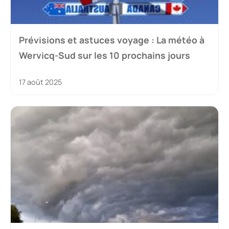
Prévisions et astuces voyage : La météo à
Wervicq-Sud sur les 10 prochains jours
17 août 2025