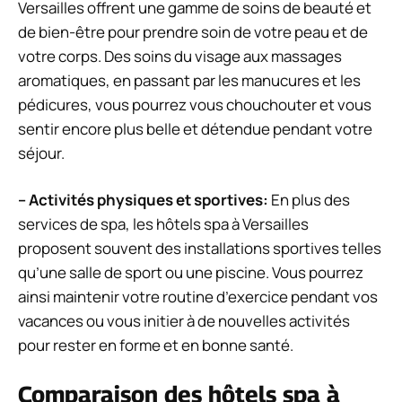
Versailles offrent une gamme de soins de beauté et
de bien-être pour prendre soin de votre peau et de
votre corps. Des soins du visage aux massages
aromatiques, en passant par les manucures et les
pédicures, vous pourrez vous chouchouter et vous
sentir encore plus belle et détendue pendant votre
séjour.
– Activités physiques et sportives:
En plus des
services de spa, les hôtels spa à Versailles
proposent souvent des installations sportives telles
qu’une salle de sport ou une piscine. Vous pourrez
ainsi maintenir votre routine d’exercice pendant vos
vacances ou vous initier à de nouvelles activités
pour rester en forme et en bonne santé.
Comparaison des hôtels spa à