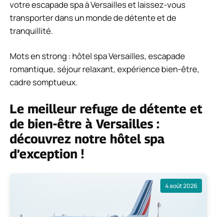
votre escapade spa à Versailles et laissez-vous
transporter dans un monde de détente et de
tranquillité.
Mots en strong : hôtel spa Versailles, escapade
romantique, séjour relaxant, expérience bien-être,
cadre somptueux.
Le meilleur refuge de détente et
de bien-être à Versailles :
découvrez notre hôtel spa
d’exception !
4 août 2026