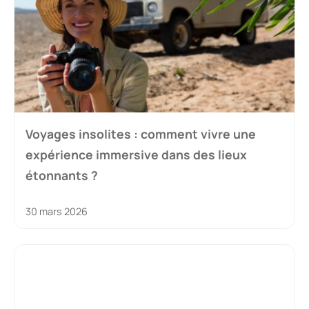
Voyages insolites : comment vivre une
expérience immersive dans des lieux
étonnants ?
30 mars 2026