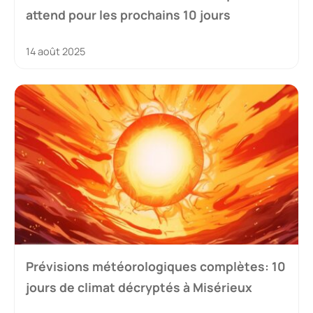
attend pour les prochains 10 jours
14 août 2025
Prévisions météorologiques complètes: 10
jours de climat décryptés à Misérieux