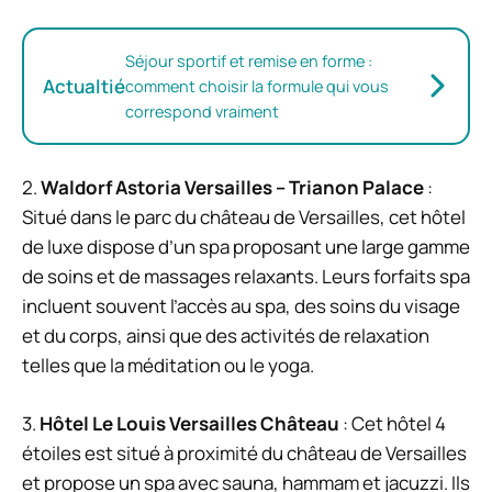
Séjour sportif et remise en forme :
Actualtié
comment choisir la formule qui vous
correspond vraiment
2.
Waldorf Astoria Versailles – Trianon Palace
:
Situé dans le parc du château de Versailles, cet hôtel
de luxe dispose d’un spa proposant une large gamme
de soins et de massages relaxants. Leurs forfaits spa
incluent souvent l’accès au spa, des soins du visage
et du corps, ainsi que des activités de relaxation
telles que la méditation ou le yoga.
3.
Hôtel Le Louis Versailles Château
: Cet hôtel 4
étoiles est situé à proximité du château de Versailles
et propose un spa avec sauna, hammam et jacuzzi. Ils