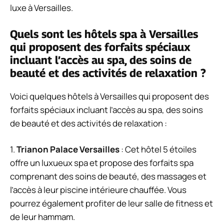
luxe à Versailles.
Quels sont les hôtels spa à Versailles
qui proposent des forfaits spéciaux
incluant l’accès au spa, des soins de
beauté et des activités de relaxation ?
Voici quelques hôtels à Versailles qui proposent des
forfaits spéciaux incluant l’accès au spa, des soins
de beauté et des activités de relaxation :
1.
Trianon Palace Versailles
: Cet hôtel 5 étoiles
offre un luxueux spa et propose des forfaits spa
comprenant des soins de beauté, des massages et
l’accès à leur piscine intérieure chauffée. Vous
pourrez également profiter de leur salle de fitness et
de leur hammam.