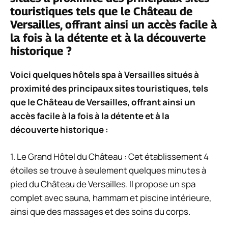
touristiques tels que le Château de
Versailles, offrant ainsi un accès facile à
la fois à la détente et à la découverte
historique ?
Voici quelques hôtels spa à Versailles situés à
proximité des principaux sites touristiques, tels
que le Château de Versailles, offrant ainsi un
accès facile à la fois à la détente et à la
découverte historique :
1. Le Grand Hôtel du Château : Cet établissement 4
étoiles se trouve à seulement quelques minutes à
pied du Château de Versailles. Il propose un spa
complet avec sauna, hammam et piscine intérieure,
ainsi que des massages et des soins du corps.