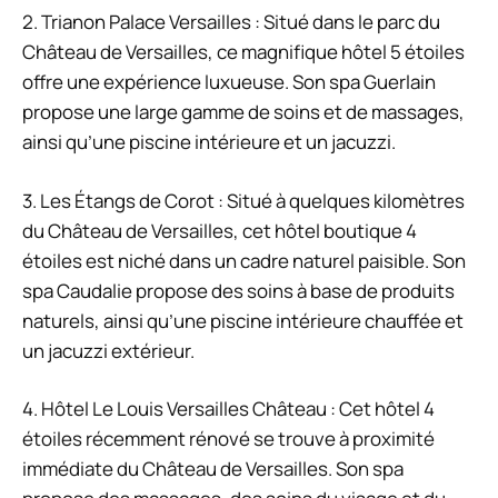
2. Trianon Palace Versailles : Situé dans le parc du
Château de Versailles, ce magnifique hôtel 5 étoiles
offre une expérience luxueuse. Son spa Guerlain
propose une large gamme de soins et de massages,
ainsi qu’une piscine intérieure et un jacuzzi.
3. Les Étangs de Corot : Situé à quelques kilomètres
du Château de Versailles, cet hôtel boutique 4
étoiles est niché dans un cadre naturel paisible. Son
spa Caudalie propose des soins à base de produits
naturels, ainsi qu’une piscine intérieure chauffée et
un jacuzzi extérieur.
4. Hôtel Le Louis Versailles Château : Cet hôtel 4
étoiles récemment rénové se trouve à proximité
immédiate du Château de Versailles. Son spa