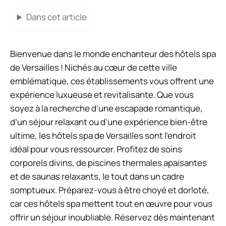
Dans cet article
Bienvenue dans le monde enchanteur des hôtels spa
de Versailles ! Nichés au cœur de cette ville
emblématique, ces établissements vous offrent une
expérience luxueuse et revitalisante. Que vous
soyez à la recherche d’une escapade romantique,
d’un séjour relaxant ou d’une expérience bien-être
ultime, les hôtels spa de Versailles sont l’endroit
idéal pour vous ressourcer. Profitez de soins
corporels divins, de piscines thermales apaisantes
et de saunas relaxants, le tout dans un cadre
somptueux. Préparez-vous à être choyé et dorloté,
car ces hôtels spa mettent tout en œuvre pour vous
offrir un séjour inoubliable. Réservez dès maintenant