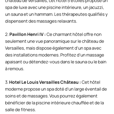
château de Versailles, cet hôtel 5 étoiles propose un
spa de luxe avec une piscine intérieure, un jacuzzi,
un sauna et un hammam. Les thérapeutes qualifiés y
dispensent des massages relaxants.
2.
Pavillon Henri IV :
Ce charmant hôtel offre non
seulement une vue panoramique sur le château de
Versailles, mais dispose également d’un spa avec
des installations modernes. Profitez d’un massage
apaisant ou détendez-vous dans le sauna ou le bain
à remous.
3.
Hotel Le Louis Versailles Château :
Cet hôtel
moderne propose un spa doté d’un large éventail de
soins et de massages. Vous pourrez également
bénéficier de la piscine intérieure chauffée et de la
salle de fitness.