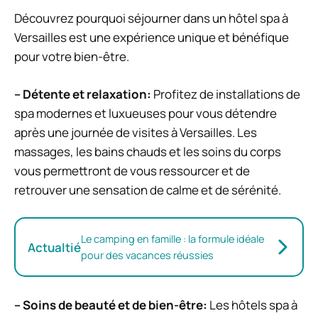
Découvrez pourquoi séjourner dans un hôtel spa à
Versailles est une expérience unique et bénéfique
pour votre bien-être.
– Détente et relaxation:
Profitez de installations de
spa modernes et luxueuses pour vous détendre
après une journée de visites à Versailles. Les
massages, les bains chauds et les soins du corps
vous permettront de vous ressourcer et de
retrouver une sensation de calme et de sérénité.
Le camping en famille : la formule idéale
Actualtié
pour des vacances réussies
– Soins de beauté et de bien-être:
Les hôtels spa à