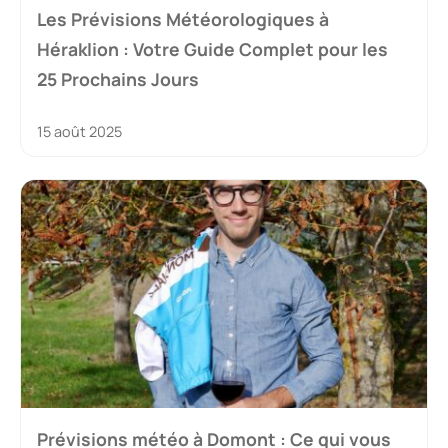
Les Prévisions Météorologiques à
Héraklion : Votre Guide Complet pour les
25 Prochains Jours
15 août 2025
Prévisions météo à Domont : Ce qui vous