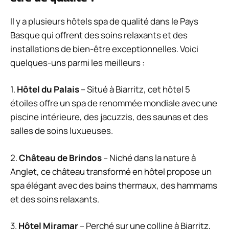
Il y a plusieurs hôtels spa de qualité dans le Pays
Basque qui offrent des soins relaxants et des
installations de bien-être exceptionnelles. Voici
quelques-uns parmi les meilleurs :
1.
Hôtel du Palais
– Situé à Biarritz, cet hôtel 5
étoiles offre un spa de renommée mondiale avec une
piscine intérieure, des jacuzzis, des saunas et des
salles de soins luxueuses.
2.
Château de Brindos
– Niché dans la nature à
Anglet, ce château transformé en hôtel propose un
spa élégant avec des bains thermaux, des hammams
et des soins relaxants.
3.
Hôtel Miramar
– Perché sur une colline à Biarritz,