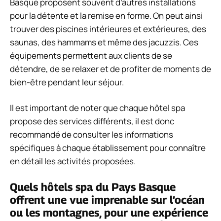
Basque proposent souvent d’autres installations
pour la détente et la remise en forme. On peut ainsi
trouver des piscines intérieures et extérieures, des
saunas, des hammams et même des jacuzzis. Ces
équipements permettent aux clients de se
détendre, de se relaxer et de profiter de moments de
bien-être pendant leur séjour.
Il est important de noter que chaque hôtel spa
propose des services différents, il est donc
recommandé de consulter les informations
spécifiques à chaque établissement pour connaître
en détail les activités proposées.
Quels hôtels spa du Pays Basque
offrent une vue imprenable sur l’océan
ou les montagnes, pour une expérience