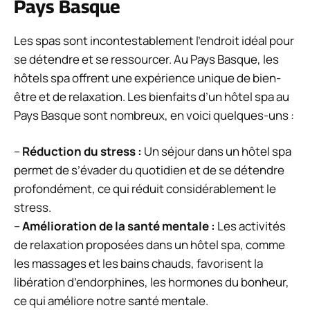
Pays Basque
Les spas sont incontestablement l’endroit idéal pour
se détendre et se ressourcer. Au Pays Basque, les
hôtels spa offrent une expérience unique de bien-
être et de relaxation. Les bienfaits d’un hôtel spa au
Pays Basque sont nombreux, en voici quelques-uns :
–
Réduction du stress :
Un séjour dans un hôtel spa
permet de s’évader du quotidien et de se détendre
profondément, ce qui réduit considérablement le
stress.
–
Amélioration de la santé mentale :
Les activités
de relaxation proposées dans un hôtel spa, comme
les massages et les bains chauds, favorisent la
libération d’endorphines, les hormones du bonheur,
ce qui améliore notre santé mentale.