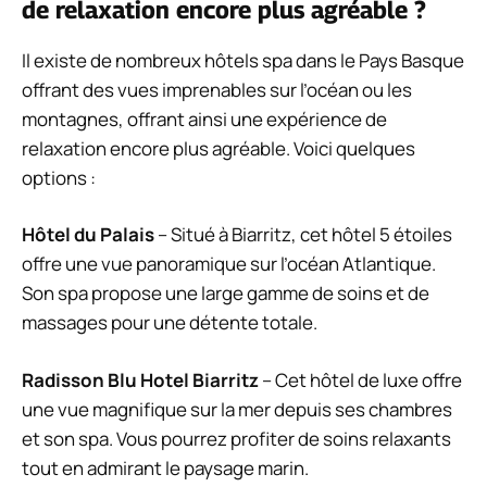
de relaxation encore plus agréable ?
Il existe de nombreux hôtels spa dans le Pays Basque
offrant des vues imprenables sur l’océan ou les
montagnes, offrant ainsi une expérience de
relaxation encore plus agréable. Voici quelques
options :
Hôtel du Palais
– Situé à Biarritz, cet hôtel 5 étoiles
offre une vue panoramique sur l’océan Atlantique.
Son spa propose une large gamme de soins et de
massages pour une détente totale.
Radisson Blu Hotel Biarritz
– Cet hôtel de luxe offre
une vue magnifique sur la mer depuis ses chambres
et son spa. Vous pourrez profiter de soins relaxants
tout en admirant le paysage marin.