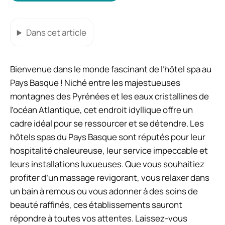
Dans cet article
Bienvenue dans le monde fascinant de l’hôtel spa au
Pays Basque ! Niché entre les majestueuses
montagnes des Pyrénées et les eaux cristallines de
l’océan Atlantique, cet endroit idyllique offre un
cadre idéal pour se ressourcer et se détendre. Les
hôtels spas du Pays Basque sont réputés pour leur
hospitalité chaleureuse, leur service impeccable et
leurs installations luxueuses. Que vous souhaitiez
profiter d’un massage revigorant, vous relaxer dans
un bain à remous ou vous adonner à des soins de
beauté raffinés, ces établissements sauront
répondre à toutes vos attentes. Laissez-vous