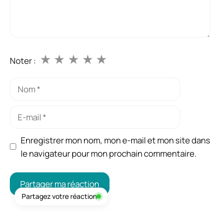
★
★
★
★
★
Noter :
Nom
E-
mail
Enregistrer mon nom, mon e-mail et mon site dans
le navigateur pour mon prochain commentaire.
Partagez votre réaction