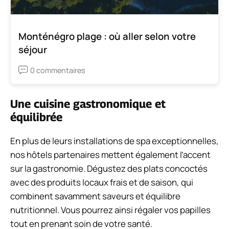
Monténégro plage : où aller selon votre
séjour
0 commentaires
Une cuisine gastronomique et
équilibrée
En plus de leurs installations de spa exceptionnelles,
nos hôtels partenaires mettent également l’accent
sur la gastronomie. Dégustez des plats concoctés
avec des produits locaux frais et de saison, qui
combinent savamment saveurs et équilibre
nutritionnel. Vous pourrez ainsi régaler vos papilles
tout en prenant soin de votre santé.