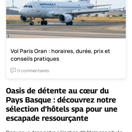
Vol Paris Oran : horaires, durée, prix et
conseils pratiques
0 commentaires
Oasis de détente au cœur du
Pays Basque : découvrez notre
sélection d’hôtels spa pour une
escapade ressourçante