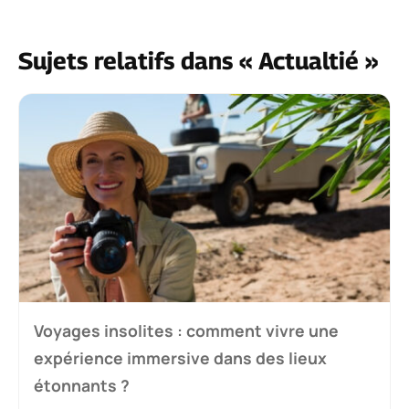
Sujets relatifs dans « Actualtié »
Voyages insolites : comment vivre une
expérience immersive dans des lieux
étonnants ?