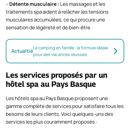
–
Détente musculaire :
Les massages et les
traitements spa aident à relâcher les tensions
musculaires accumulées, ce qui procure une
sensation de légèreté et de bien-être.
Le camping en famille : la formule idéale
Actualtié
pour des vacances réussies
Les services proposés par un
hôtel spa au Pays Basque
Les hôtels spa au Pays Basque proposent une
gamme complète de services pour satisfaire tous les
besoins de leurs clients. Voici quelques-uns des
services les plus couramment proposés :