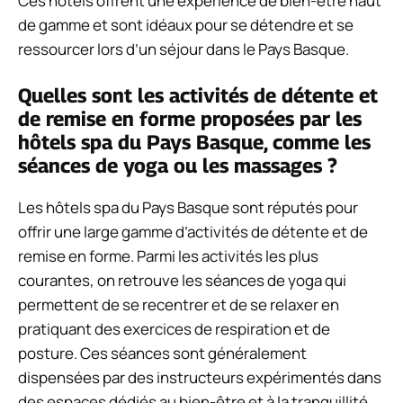
Ces hôtels offrent une expérience de bien-être haut
de gamme et sont idéaux pour se détendre et se
ressourcer lors d’un séjour dans le Pays Basque.
Quelles sont les activités de détente et
de remise en forme proposées par les
hôtels spa du Pays Basque, comme les
séances de yoga ou les massages ?
Les hôtels spa du Pays Basque sont réputés pour
offrir une large gamme d’activités de détente et de
remise en forme. Parmi les activités les plus
courantes, on retrouve les séances de yoga
qui
permettent de se recentrer et de se relaxer en
pratiquant des exercices de respiration et de
posture. Ces séances sont généralement
dispensées par des instructeurs expérimentés dans
des espaces dédiés au bien-être et à la tranquillité.