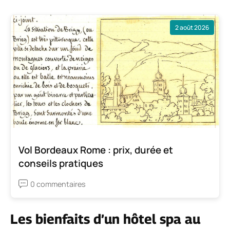
2 août 2026
Vol Bordeaux Rome : prix, durée et
conseils pratiques
0 commentaires
Les bienfaits d’un hôtel spa au