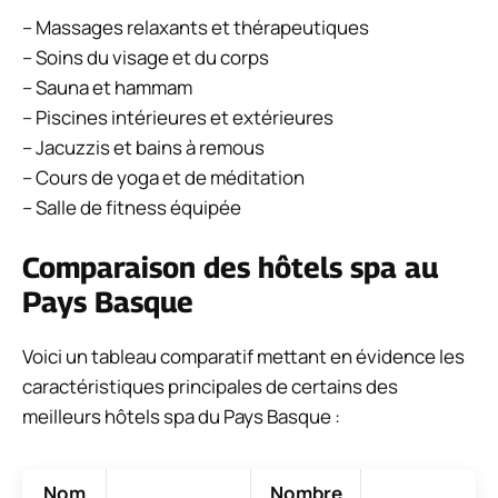
– Massages relaxants et thérapeutiques
– Soins du visage et du corps
– Sauna et hammam
– Piscines intérieures et extérieures
– Jacuzzis et bains à remous
– Cours de yoga et de méditation
– Salle de fitness équipée
Comparaison des hôtels spa au
Pays Basque
Voici un tableau comparatif mettant en évidence les
caractéristiques principales de certains des
meilleurs hôtels spa du Pays Basque :
Nom
Nombre