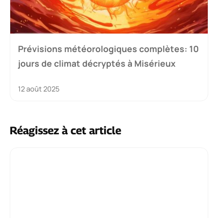
Prévisions météorologiques complètes: 10
jours de climat décryptés à Misérieux
12 août 2025
Réagissez à cet article
Commentaire