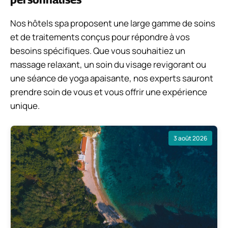
Nos hôtels spa proposent une large gamme de soins
et de traitements conçus pour répondre à vos
besoins spécifiques. Que vous souhaitiez un
massage relaxant, un soin du visage revigorant ou
une séance de yoga apaisante, nos experts sauront
prendre soin de vous et vous offrir une expérience
unique.
3 août 2026