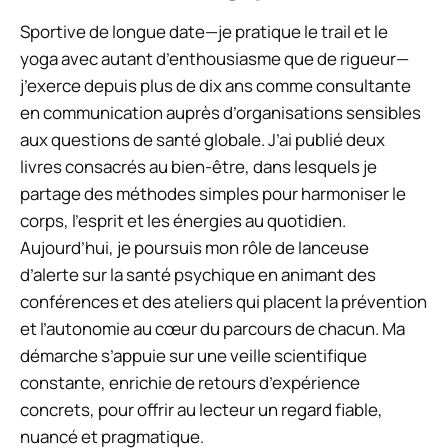
Sportive de longue date—je pratique le trail et le
yoga avec autant d’enthousiasme que de rigueur—
j’exerce depuis plus de dix ans comme consultante
en communication auprès d’organisations sensibles
aux questions de santé globale. J’ai publié deux
livres consacrés au bien-être, dans lesquels je
partage des méthodes simples pour harmoniser le
corps, l’esprit et les énergies au quotidien.
Aujourd’hui, je poursuis mon rôle de lanceuse
d’alerte sur la santé psychique en animant des
conférences et des ateliers qui placent la prévention
et l’autonomie au cœur du parcours de chacun. Ma
démarche s’appuie sur une veille scientifique
constante, enrichie de retours d’expérience
concrets, pour offrir au lecteur un regard fiable,
nuancé et pragmatique.