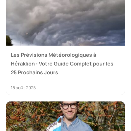
Les Prévisions Météorologiques à
Héraklion : Votre Guide Complet pour les
25 Prochains Jours
15 août 2025