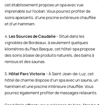
cet établissement propose un spa avec vue
imprenable sur l’océan. Vous pourrez profiter de
soins apaisants, d’une piscine extérieure chauffée
et d’un hammam.
4.
Les Sources de Caudalie
– Situé dans les
vignobles de Bordeaux, à seulement quelques
kilomètres du Pays Basque, cet hôtel-spa propose
des soins à base de produits naturels, des bains à
remous et des saunas.
5.
Hôtel Parc Victoria
– À Saint-Jean-de-Luz, cet
hôtel de charme dispose d’un spa avec un sauna, un
hammam et une piscine intérieure chauffée. Vous
pourrez également profiter de massages relaxants.