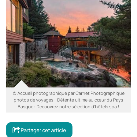
© Accueil photographique par Carnet Photographique
photos de voyages - Détente ultime au cœur du Pays
Basque : Découvrez notre sélection d’hôtels spa !
Partager cet article