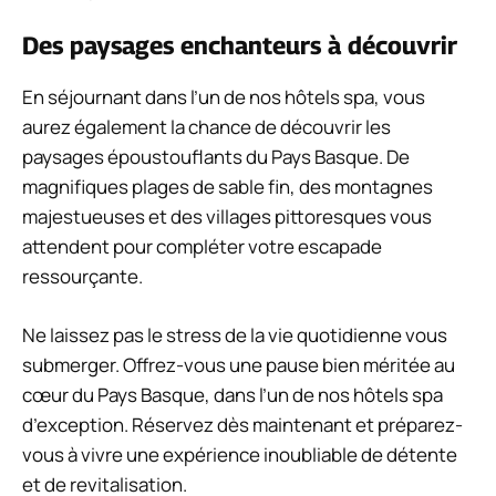
Des paysages enchanteurs à découvrir
En séjournant dans l’un de nos hôtels spa, vous
aurez également la chance de découvrir les
paysages époustouflants du Pays Basque. De
magnifiques plages de sable fin, des montagnes
majestueuses et des villages pittoresques vous
attendent pour compléter votre escapade
ressourçante.
Ne laissez pas le stress de la vie quotidienne vous
submerger. Offrez-vous une pause bien méritée au
cœur du Pays Basque, dans l’un de nos hôtels spa
d’exception. Réservez dès maintenant et préparez-
vous à vivre une expérience inoubliable de détente
et de revitalisation.