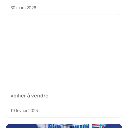
30 mars 2026
voilier à vendre
19 février 2026