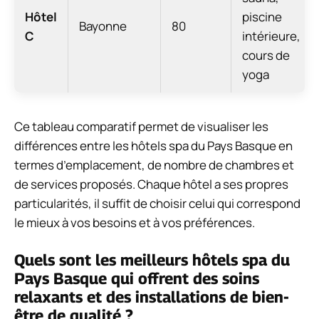
Hôtel
piscine
Bayonne
80
C
intérieure,
cours de
yoga
Ce tableau comparatif permet de visualiser les
différences entre les hôtels spa du Pays Basque en
termes d’emplacement, de nombre de chambres et
de services proposés. Chaque hôtel a ses propres
particularités, il suffit de choisir celui qui correspond
le mieux à vos besoins et à vos préférences.
Quels sont les meilleurs hôtels spa du
Pays Basque qui offrent des soins
relaxants et des installations de bien-
être de qualité ?