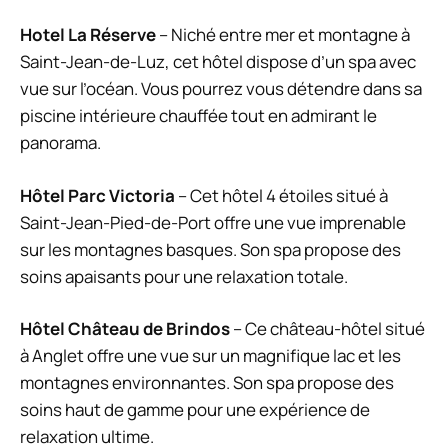
Hotel La Réserve
– Niché entre mer et montagne à
Saint-Jean-de-Luz, cet hôtel dispose d’un spa avec
vue sur l’océan. Vous pourrez vous détendre dans sa
piscine intérieure chauffée tout en admirant le
panorama.
Hôtel Parc Victoria
– Cet hôtel 4 étoiles situé à
Saint-Jean-Pied-de-Port offre une vue imprenable
sur les montagnes basques. Son spa propose des
soins apaisants pour une relaxation totale.
Hôtel Château de Brindos
– Ce château-hôtel situé
à Anglet offre une vue sur un magnifique lac et les
montagnes environnantes. Son spa propose des
soins haut de gamme pour une expérience de
relaxation ultime.