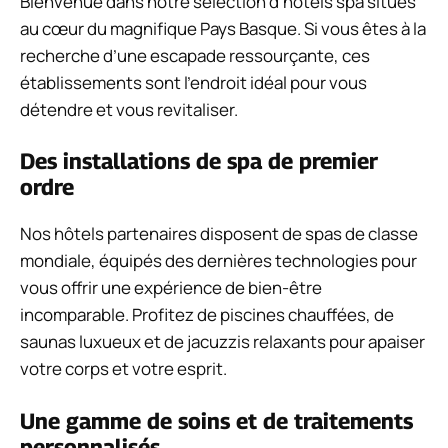
Bienvenue dans notre sélection d’hôtels spa situés
au cœur du magnifique Pays Basque. Si vous êtes à la
recherche d’une escapade ressourçante, ces
établissements sont l’endroit idéal pour vous
détendre et vous revitaliser.
Des installations de spa de premier
ordre
Nos hôtels partenaires disposent de spas de classe
mondiale, équipés des dernières technologies pour
vous offrir une expérience de bien-être
incomparable. Profitez de piscines chauffées, de
saunas luxueux et de jacuzzis relaxants pour apaiser
votre corps et votre esprit.
Une gamme de soins et de traitements
personnalisés