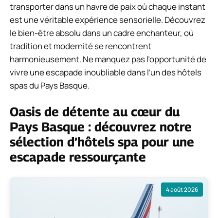
transporter dans un havre de paix où chaque instant
est une véritable expérience sensorielle. Découvrez
le bien-être absolu dans un cadre enchanteur, où
tradition et modernité se rencontrent
harmonieusement. Ne manquez pas l’opportunité de
vivre une escapade inoubliable dans l’un des hôtels
spas du Pays Basque.
Oasis de détente au cœur du
Pays Basque : découvrez notre
sélection d’hôtels spa pour une
escapade ressourçante
4 août 2026