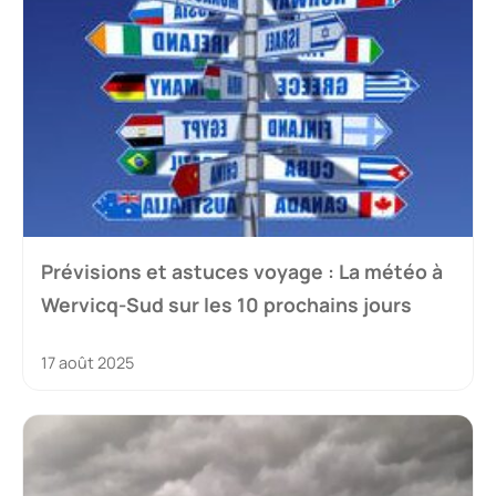
Prévisions et astuces voyage : La météo à
Wervicq-Sud sur les 10 prochains jours
17 août 2025