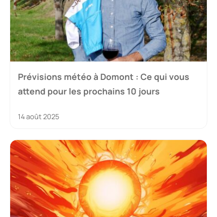
Prévisions météo à Domont : Ce qui vous
attend pour les prochains 10 jours
14 août 2025