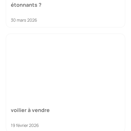
étonnants ?
30 mars 2026
voilier à vendre
19 février 2026