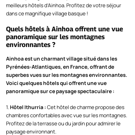
meilleurs hôtels d’Ainhoa. Profitez de votre séjour
dans ce magnifique village basque !
Quels hôtels à Ainhoa offrent une vue
panoramique sur les montagnes
environnantes ?
Ainhoa est un charmant village situé dans les
Pyrénées-Atlantiques, en France, offrant de
superbes vues sur les montagnes environnantes.
Voici quelques hôtels qui offrent une vue
panoramique sur ce paysage spectaculaire :
1.
Hôtel Ithurria :
Cet hôtel de charme propose des
chambres confortables avec vue sur les montagnes.
Profitez de la terrasse ou du jardin pour admirer le
paysage environnant.