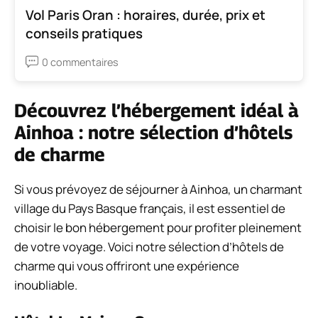
Vol Paris Oran : horaires, durée, prix et
conseils pratiques
0 commentaires
Découvrez l’hébergement idéal à
Ainhoa : notre sélection d’hôtels
de charme
Si vous prévoyez de séjourner à Ainhoa, un charmant
village du Pays Basque français, il est essentiel de
choisir le bon hébergement pour profiter pleinement
de votre voyage. Voici notre sélection d’hôtels de
charme qui vous offriront une expérience
inoubliable.