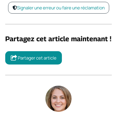
Signaler une erreur ou faire une réclamation
Partagez cet article maintenant !
Partager cet article