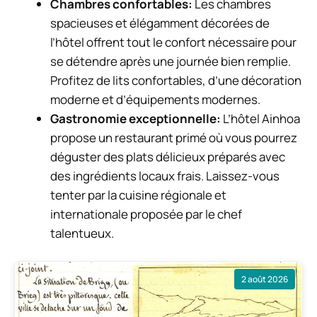
Chambres confortables:
Les chambres
spacieuses et élégamment décorées de
l’hôtel offrent tout le confort nécessaire pour
se détendre après une journée bien remplie.
Profitez de lits confortables, d’une décoration
moderne et d’équipements modernes.
Gastronomie exceptionnelle:
L’hôtel Ainhoa
propose un restaurant primé où vous pourrez
déguster des plats délicieux préparés avec
des ingrédients locaux frais. Laissez-vous
tenter par la cuisine régionale et
internationale proposée par le chef
talentueux.
2 août 2026