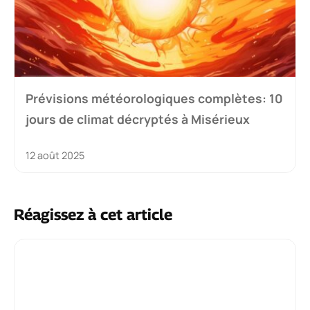
Prévisions météorologiques complètes: 10
jours de climat décryptés à Misérieux
12 août 2025
Réagissez à cet article
Commentaire