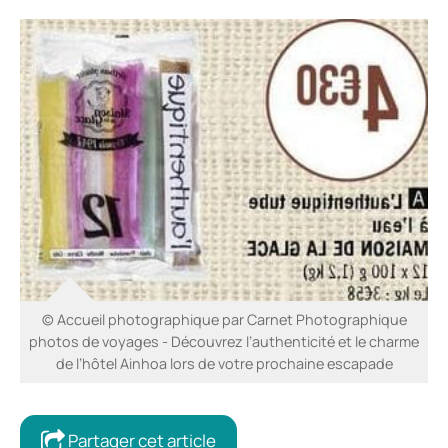
© Accueil photographique par Carnet Photographique
photos de voyages - Découvrez l’authenticité et le charme
de l’hôtel Ainhoa lors de votre prochaine escapade
Partager cet article