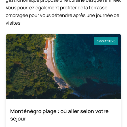
Vous pourrez également profiter de la terrasse
ombragée pour vous détendre après une journée de
visites.
3 août 2026
Monténégro plage : où aller selon votre
séjour