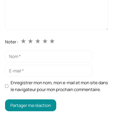
★
★
★
★
★
Noter :
Nom
E-
mail
Enregistrer mon nom, mon e-mail et mon site dans
le navigateur pour mon prochain commentaire.