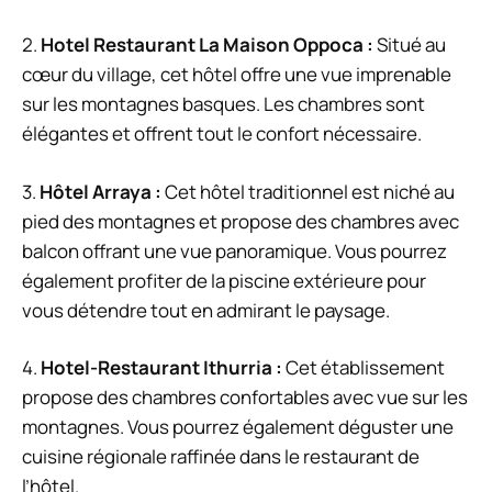
2.
Hotel Restaurant La Maison Oppoca :
Situé au
cœur du village, cet hôtel offre une vue imprenable
sur les montagnes basques. Les chambres sont
élégantes et offrent tout le confort nécessaire.
3.
Hôtel Arraya :
Cet hôtel traditionnel est niché au
pied des montagnes et propose des chambres avec
balcon offrant une vue panoramique. Vous pourrez
également profiter de la piscine extérieure pour
vous détendre tout en admirant le paysage.
4.
Hotel-Restaurant Ithurria :
Cet établissement
propose des chambres confortables avec vue sur les
montagnes. Vous pourrez également déguster une
cuisine régionale raffinée dans le restaurant de
l’hôtel.