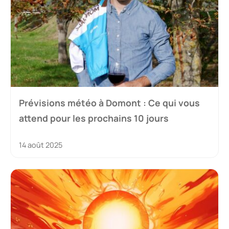
Prévisions météo à Domont : Ce qui vous
attend pour les prochains 10 jours
14 août 2025