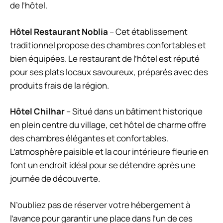
de l’hôtel.
Hôtel Restaurant Noblia
– Cet établissement
traditionnel propose des chambres confortables et
bien équipées. Le restaurant de l’hôtel est réputé
pour ses plats locaux savoureux, préparés avec des
produits frais de la région.
Hôtel Chilhar
– Situé dans un bâtiment historique
en plein centre du village, cet hôtel de charme offre
des chambres élégantes et confortables.
L’atmosphère paisible et la cour intérieure fleurie en
font un endroit idéal pour se détendre après une
journée de découverte.
N’oubliez pas de réserver votre hébergement à
l’avance pour garantir une place dans l’un de ces