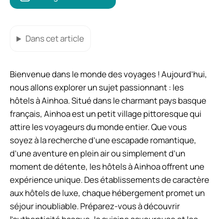
Dans cet article
Bienvenue dans le monde des voyages ! Aujourd’hui,
nous allons explorer un sujet passionnant : les
hôtels à Ainhoa. Situé dans le charmant pays basque
français, Ainhoa est un petit village pittoresque qui
attire les voyageurs du monde entier. Que vous
soyez à la recherche d’une escapade romantique,
d’une aventure en plein air ou simplement d’un
moment de détente, les hôtels à Ainhoa offrent une
expérience unique. Des établissements de caractère
aux hôtels de luxe, chaque hébergement promet un
séjour inoubliable. Préparez-vous à découvrir