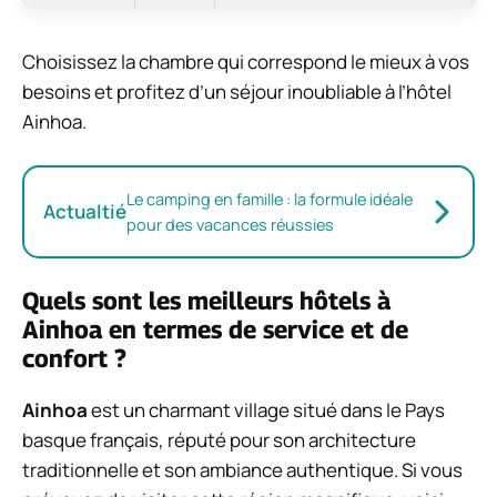
Choisissez la chambre qui correspond le mieux à vos
besoins et profitez d’un séjour inoubliable à l’hôtel
Ainhoa.
Le camping en famille : la formule idéale
Actualtié
pour des vacances réussies
Quels sont les meilleurs hôtels à
Ainhoa en termes de service et de
confort ?
Ainhoa
est un charmant village situé dans le Pays
basque français, réputé pour son architecture
traditionnelle et son ambiance authentique. Si vous