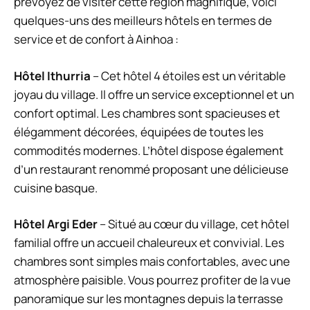
prévoyez de visiter cette région magnifique, voici
quelques-uns des meilleurs hôtels en termes de
service et de confort à Ainhoa :
Hôtel Ithurria
– Cet hôtel 4 étoiles est un véritable
joyau du village. Il offre un service exceptionnel et un
confort optimal. Les chambres sont spacieuses et
élégamment décorées, équipées de toutes les
commodités modernes. L’hôtel dispose également
d’un restaurant renommé proposant une délicieuse
cuisine basque.
Hôtel Argi Eder
– Situé au cœur du village, cet hôtel
familial offre un accueil chaleureux et convivial. Les
chambres sont simples mais confortables, avec une
atmosphère paisible. Vous pourrez profiter de la vue
panoramique sur les montagnes depuis la terrasse