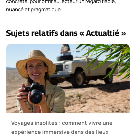
concrets, pour offrir au lecteur un regard fiable,
nuancé et pragmatique.
Sujets relatifs dans « Actualtié »
Voyages insolites : comment vivre une
expérience immersive dans des lieux