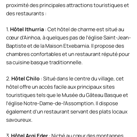
proximité des principales attractions touristiques et
des restaurants :
1.
Hôtel Ithurria
: Cet hôtel de charme est situé au
cœur d’Ainhoa, à quelques pas de l’église Saint-Jean-
Baptiste et de la Maison Etxebarnia. Il propose des
chambres confortables et un restaurant réputé pour
sa cuisine basque traditionnelle.
2.
Hôtel Chilo
: Situé dans le centre du village, cet
hôtel offre un accès facile aux principaux sites
touristiques tels que le Musée du Gâteau Basque et
l’église Notre-Dame-de-l’Assomption. Il dispose
également d’un restaurant servant des plats locaux
savoureux.
3.
Hôtel Argi Eder
: Niché au cœur des montagnes