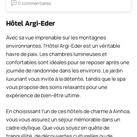
0 commentaires
Hôtel Argi-Eder
Avec sa vue imprenable sur les montagnes
environnantes, l’Hôtel Argi-Eder est un véritable
havre de paix. Les chambres lumineuses et
confortables sont idéales pour se reposer après une
journée de randonnée dans les environs. Le jardin
luxuriant vous invite à la détente, tandis que le spa
vous propose des soins relaxants pour une
expérience de bien-être ultime.
En choisissant l’un de ces hôtels de charme à Ainhoa,
vous vous assurez un séjour mémorable dans un
cadre idyllique. Que vous soyez en quête de
tranquillité, de découvertes culturelles ou de