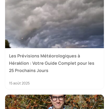
Les Prévisions Météorologiques à
Héraklion : Votre Guide Complet pour les
25 Prochains Jours
15 août 2025