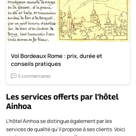
Vol Bordeaux Rome : prix, durée et
conseils pratiques
0 commentaires
Les services offerts par l’hôtel
Ainhoa
L’hôtel Ainhoa se distingue également par les
services de qualité qu’il propose à ses clients. Voici