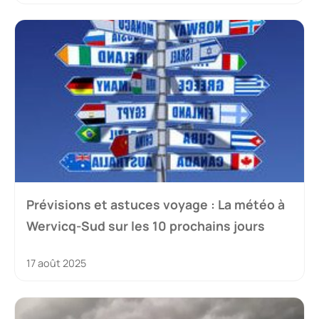
Prévisions et astuces voyage : La météo à
Wervicq-Sud sur les 10 prochains jours
17 août 2025