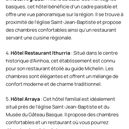
basques, cet hôtel bénéficie d’un cadre paisible et
offre une vue panoramique sur la région. Il se trouve à
proximité de l’église Saint-Jean-Baptiste et propose
des chambres confortables ainsi qu’un restaurant
servant une cuisine régionale.
4.
Hôtel Restaurant Ithurria
: Situé dans le centre
historique d’Ainhoa, cet établissement est connu
pour son restaurant étoilé au guide Michelin. Les
chambres sont élégantes et offrent un mélange de
confort moderne et de charme traditionnel.
5.
Hôtel Arraya
: Cet hôtel familial est idéalement
situé près de l’église Saint-Jean-Baptiste et du
Musée du Gâteau Basque. Il propose des chambres
confortables et un restaurant où vous pourrez