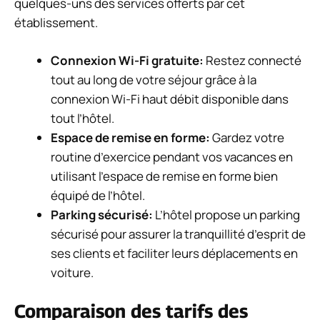
quelques-uns des services offerts par cet
établissement.
Connexion Wi-Fi gratuite:
Restez connecté
tout au long de votre séjour grâce à la
connexion Wi-Fi haut débit disponible dans
tout l’hôtel.
Espace de remise en forme:
Gardez votre
routine d’exercice pendant vos vacances en
utilisant l’espace de remise en forme bien
équipé de l’hôtel.
Parking sécurisé:
L’hôtel propose un parking
sécurisé pour assurer la tranquillité d’esprit de
ses clients et faciliter leurs déplacements en
voiture.
Comparaison des tarifs des