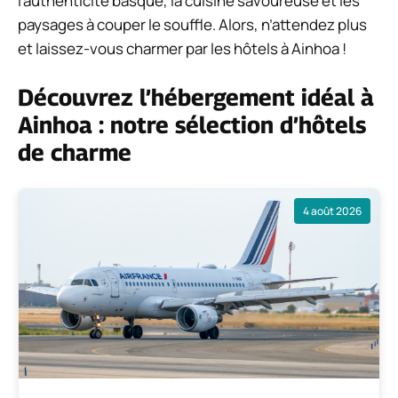
l’authenticité basque, la cuisine savoureuse et les
paysages à couper le souffle. Alors, n’attendez plus
et laissez-vous charmer par les hôtels à Ainhoa !
Découvrez l’hébergement idéal à
Ainhoa : notre sélection d’hôtels
de charme
4 août 2026