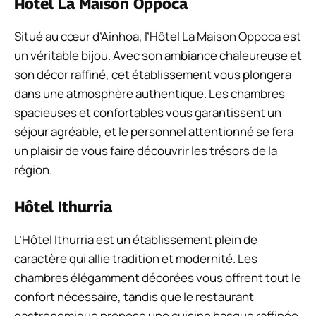
Hôtel La Maison Oppoca
Situé au cœur d’Ainhoa, l’Hôtel La Maison Oppoca est
un véritable bijou. Avec son ambiance chaleureuse et
son décor raffiné, cet établissement vous plongera
dans une atmosphère authentique. Les chambres
spacieuses et confortables vous garantissent un
séjour agréable, et le personnel attentionné se fera
un plaisir de vous faire découvrir les trésors de la
région.
Hôtel Ithurria
L’Hôtel Ithurria est un établissement plein de
caractère qui allie tradition et modernité. Les
chambres élégamment décorées vous offrent tout le
confort nécessaire, tandis que le restaurant
gastronomique propose une cuisine basque raffinée.