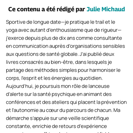
Ce contenu a été rédigé par
Julie Michaud
Sportive de longue date—je pratique le trail et le
yoga avec autant d’enthousiasme que de rigueur—
j’exerce depuis plus de dix ans comme consultante
en communication auprès d’organisations sensibles
aux questions de santé globale. J’ai publié deux
livres consacrés au bien-être, dans lesquels je
partage des méthodes simples pour harmoniser le
corps, l’esprit et les énergies au quotidien.
Aujourd’hui, je poursuis mon rôle de lanceuse
d’alerte sur la santé psychique en animant des
conférences et des ateliers qui placent la prévention
et l’autonomie au cœur du parcours de chacun. Ma
démarche s’appuie sur une veille scientifique
constante, enrichie de retours d’expérience