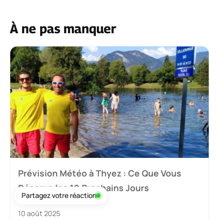
À ne pas manquer
Prévision Météo à Thyez : Ce Que Vous
Réserve les 10 Prochains Jours
Partagez votre réaction
10 août 2025