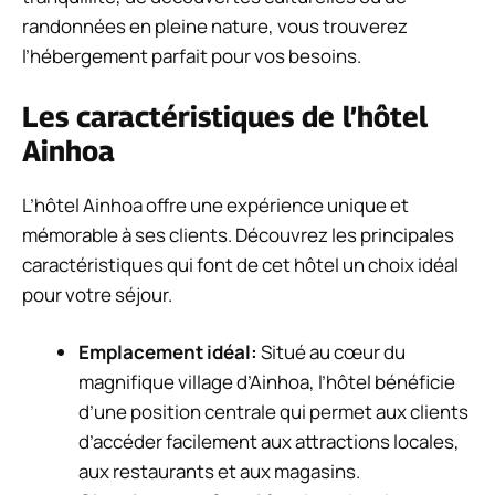
randonnées en pleine nature, vous trouverez
l’hébergement parfait pour vos besoins.
Les caractéristiques de l’hôtel
Ainhoa
L’hôtel Ainhoa offre une expérience unique et
mémorable à ses clients. Découvrez les principales
caractéristiques qui font de cet hôtel un choix idéal
pour votre séjour.
Emplacement idéal:
Situé au cœur du
magnifique village d’Ainhoa, l’hôtel bénéficie
d’une position centrale qui permet aux clients
d’accéder facilement aux attractions locales,
aux restaurants et aux magasins.