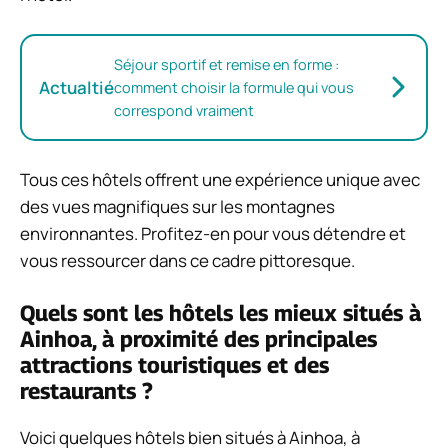
Séjour sportif et remise en forme :
Actualtié
comment choisir la formule qui vous
correspond vraiment
Tous ces hôtels offrent une expérience unique avec
des vues magnifiques sur les montagnes
environnantes. Profitez-en pour vous détendre et
vous ressourcer dans ce cadre pittoresque.
Quels sont les hôtels les mieux situés à
Ainhoa, à proximité des principales
attractions touristiques et des
restaurants ?
Voici quelques hôtels bien situés à Ainhoa, à