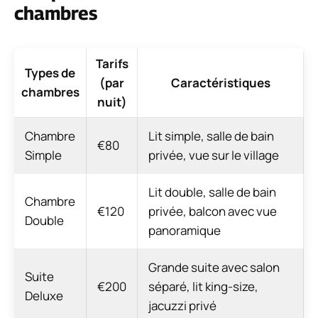
chambres
Tarifs
Types de
(par
Caractéristiques
chambres
nuit)
Chambre
Lit simple, salle de bain
€80
Simple
privée, vue sur le village
Lit double, salle de bain
Chambre
€120
privée, balcon avec vue
Double
panoramique
Grande suite avec salon
Suite
€200
séparé, lit king-size,
Deluxe
jacuzzi privé