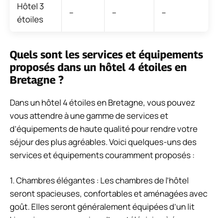
Hôtel 3
–
–
–
étoiles
Quels sont les services et équipements
proposés dans un hôtel 4 étoiles en
Bretagne ?
Dans un hôtel 4 étoiles en Bretagne, vous pouvez
vous attendre à une gamme de services et
d’équipements de haute qualité pour rendre votre
séjour des plus agréables. Voici quelques-uns des
services et équipements couramment proposés :
1. Chambres élégantes : Les chambres de l’hôtel
seront spacieuses, confortables et aménagées avec
goût. Elles seront généralement équipées d’un lit