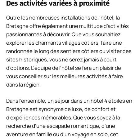
Des activités variées à proximité
Outre les nombreuses installations de l’hôtel, la
Bretagne offre également une multitude d’activités
passionnantes à découvrir. Que vous souhaitiez
explorer les charmants villages côtiers, faire une
randonnée le long des sentiers côtiers ou visiter des
sites historiques, vous ne serez jamais à court
d’options. L’équipe de l’hôtel se fera un plaisir de
vous conseiller sur les meilleures activités à faire
dans la région.
Dans l’ensemble, un séjour dans un hôtel 4 étoiles en
Bretagne est synonyme de luxe, de confort et
d’expériences mémorables. Que vous soyez à la
recherche d’une escapade romantique, d’une
aventure en famille ou d’un voyage en solo, cet