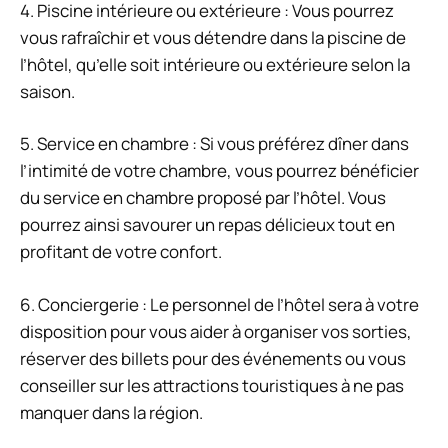
4. Piscine intérieure ou extérieure : Vous pourrez
vous rafraîchir et vous détendre dans la piscine de
l’hôtel, qu’elle soit intérieure ou extérieure selon la
saison.
5. Service en chambre : Si vous préférez dîner dans
l’intimité de votre chambre, vous pourrez bénéficier
du service en chambre proposé par l’hôtel. Vous
pourrez ainsi savourer un repas délicieux tout en
profitant de votre confort.
6. Conciergerie : Le personnel de l’hôtel sera à votre
disposition pour vous aider à organiser vos sorties,
réserver des billets pour des événements ou vous
conseiller sur les attractions touristiques à ne pas
manquer dans la région.