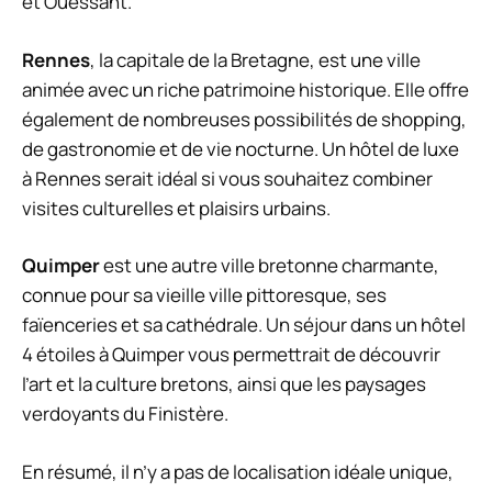
et Ouessant.
Rennes
, la capitale de la Bretagne, est une ville
animée avec un riche patrimoine historique. Elle offre
également de nombreuses possibilités de shopping,
de gastronomie et de vie nocturne. Un hôtel de luxe
à Rennes serait idéal si vous souhaitez combiner
visites culturelles et plaisirs urbains.
Quimper
est une autre ville bretonne charmante,
connue pour sa vieille ville pittoresque, ses
faïenceries et sa cathédrale. Un séjour dans un hôtel
4 étoiles à Quimper vous permettrait de découvrir
l’art et la culture bretons, ainsi que les paysages
verdoyants du Finistère.
En résumé, il n’y a pas de localisation idéale unique,