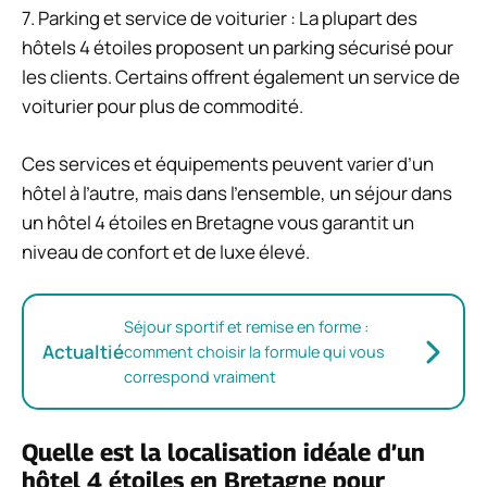
7. Parking et service de voiturier : La plupart des
hôtels 4 étoiles proposent un parking sécurisé pour
les clients. Certains offrent également un service de
voiturier pour plus de commodité.
Ces services et équipements peuvent varier d’un
hôtel à l’autre, mais dans l’ensemble, un séjour dans
un hôtel 4 étoiles en Bretagne vous garantit un
niveau de confort et de luxe élevé.
Séjour sportif et remise en forme :
Actualtié
comment choisir la formule qui vous
correspond vraiment
Quelle est la localisation idéale d’un
hôtel 4 étoiles en Bretagne pour