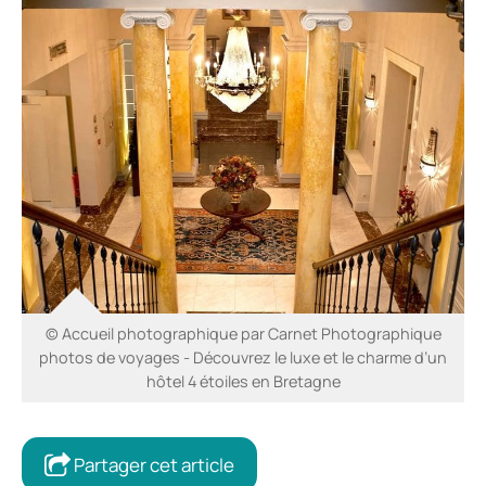
© Accueil photographique par Carnet Photographique
photos de voyages - Découvrez le luxe et le charme d’un
hôtel 4 étoiles en Bretagne
Partager cet article