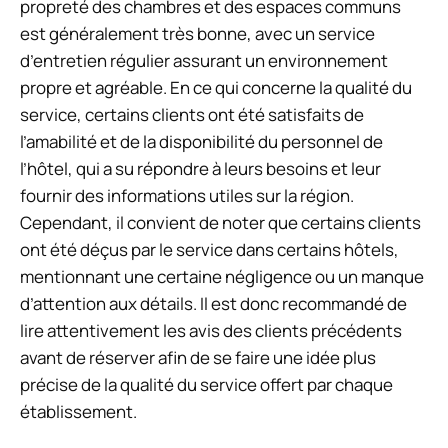
propreté des chambres et des espaces communs
est généralement très bonne, avec un service
d’entretien régulier assurant un environnement
propre et agréable. En ce qui concerne la qualité du
service, certains clients ont été satisfaits de
l’amabilité et de la disponibilité du personnel de
l’hôtel, qui a su répondre à leurs besoins et leur
fournir des informations utiles sur la région.
Cependant, il convient de noter que certains clients
ont été déçus par le service dans certains hôtels,
mentionnant une certaine négligence ou un manque
d’attention aux détails. Il est donc recommandé de
lire attentivement les avis des clients précédents
avant de réserver afin de se faire une idée plus
précise de la qualité du service offert par chaque
établissement.