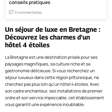
conseils pratiques
0 commentaires
Un séjour de luxe en Bretagne :
Découvrez les charmes d’un
hôtel 4 étoiles
La Bretagne est une destination prisée pour ses
paysages magnifiques, sa culture riche et sa
gastronomie délicieuse. Si vous recherchez un
séjour luxueux dans cette région pittoresque, ne
cherchez pas plus loin qu’un hôtel 4 étoiles. Avec
son cadre enchanteur, ses installations de premier
ordre et son service impeccable, cet établissement
vous garantit une expérience inoubliable.