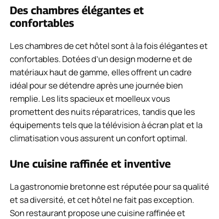
Des chambres élégantes et
confortables
Les chambres de cet hôtel sont à la fois élégantes et
confortables. Dotées d’un design moderne et de
matériaux haut de gamme, elles offrent un cadre
idéal pour se détendre après une journée bien
remplie. Les lits spacieux et moelleux vous
promettent des nuits réparatrices, tandis que les
équipements tels que la télévision à écran plat et la
climatisation vous assurent un confort optimal.
Une cuisine raffinée et inventive
La gastronomie bretonne est réputée pour sa qualité
et sa diversité, et cet hôtel ne fait pas exception.
Son restaurant propose une cuisine raffinée et