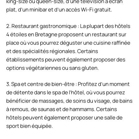
king-size ou queen-size, d’une télévision à écran
plat, d’un minibar et d’un accès Wi-Fi gratuit.
2. Restaurant gastronomique : La plupart des hôtels
4 étoiles en Bretagne proposent un restaurant sur
place où vous pourrez déguster une cuisine raffinée
et des spécialités régionales. Certains
établissements peuvent également proposer des
options végétariennes ou sans gluten.
3. Spa et centre de bien-être : Profitez d’un moment
de détente dans le spa de l’hôtel, où vous pourrez
bénéficier de massages, de soins du visage, de bains
à remous, de saunas et de hammams. Certains
hôtels peuvent également proposer une salle de
sport bien équipée.