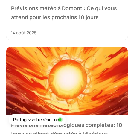
Prévisions météo à Domont : Ce qui vous
attend pour les prochains 10 jours
14 août 2025
Partagez votre réaction
Prévisions météorologiques complètes: 10
jours de climat décryptés à Misérieux