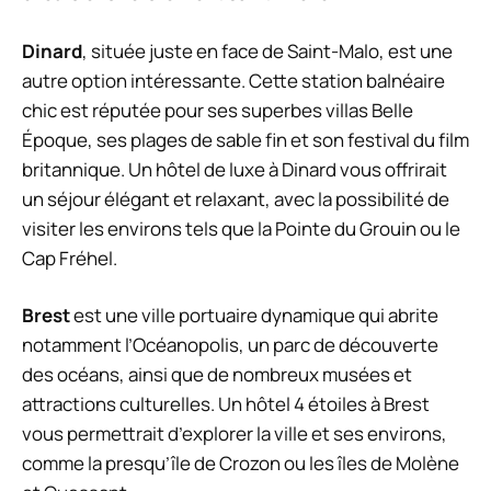
Dinard
, située juste en face de Saint-Malo, est une
autre option intéressante. Cette station balnéaire
chic est réputée pour ses superbes villas Belle
Époque, ses plages de sable fin et son festival du film
britannique. Un hôtel de luxe à Dinard vous offrirait
un séjour élégant et relaxant, avec la possibilité de
visiter les environs tels que la Pointe du Grouin ou le
Cap Fréhel.
Brest
est une ville portuaire dynamique qui abrite
notamment l’Océanopolis, un parc de découverte
des océans, ainsi que de nombreux musées et
attractions culturelles. Un hôtel 4 étoiles à Brest
vous permettrait d’explorer la ville et ses environs,
comme la presqu’île de Crozon ou les îles de Molène