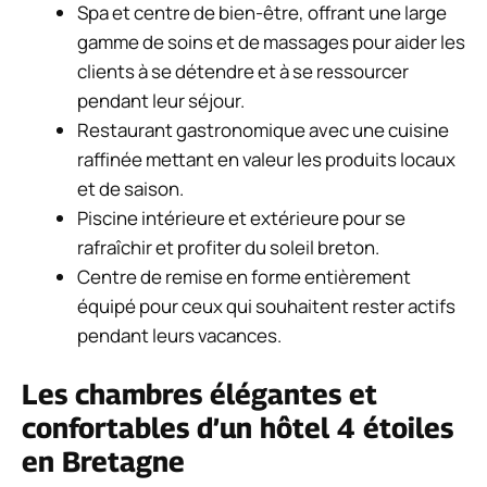
Spa et centre de bien-être, offrant une large
gamme de soins et de massages pour aider les
clients à se détendre et à se ressourcer
pendant leur séjour.
Restaurant gastronomique avec une cuisine
raffinée mettant en valeur les produits locaux
et de saison.
Piscine intérieure et extérieure pour se
rafraîchir et profiter du soleil breton.
Centre de remise en forme entièrement
équipé pour ceux qui souhaitent rester actifs
pendant leurs vacances.
Les chambres élégantes et
confortables d’un hôtel 4 étoiles
en Bretagne