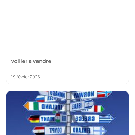
voilier à vendre
19 février 2026