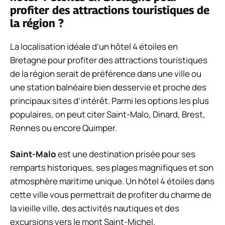
profiter des attractions touristiques de
la région ?
La localisation idéale d’un hôtel 4 étoiles en
Bretagne pour profiter des attractions touristiques
de la région serait de préférence dans une ville ou
une station balnéaire bien desservie et proche des
principaux sites d’intérêt. Parmi les options les plus
populaires, on peut citer Saint-Malo, Dinard, Brest,
Rennes ou encore Quimper.
Saint-Malo
est une destination prisée pour ses
remparts historiques, ses plages magnifiques et son
atmosphère maritime unique. Un hôtel 4 étoiles dans
cette ville vous permettrait de profiter du charme de
la vieille ville, des activités nautiques et des
excursions vers le mont Saint-Michel.