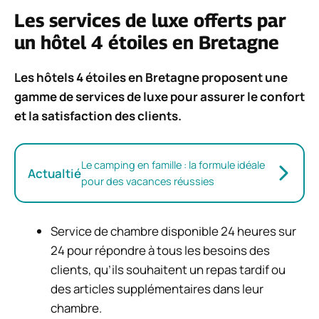
Les services de luxe offerts par
un hôtel 4 étoiles en Bretagne
Les hôtels 4 étoiles en Bretagne proposent une
gamme de services de luxe pour assurer le confort
et la satisfaction des clients.
Le camping en famille : la formule idéale
Actualtié
pour des vacances réussies
Service de chambre disponible 24 heures sur
24 pour répondre à tous les besoins des
clients, qu’ils souhaitent un repas tardif ou
des articles supplémentaires dans leur
chambre.