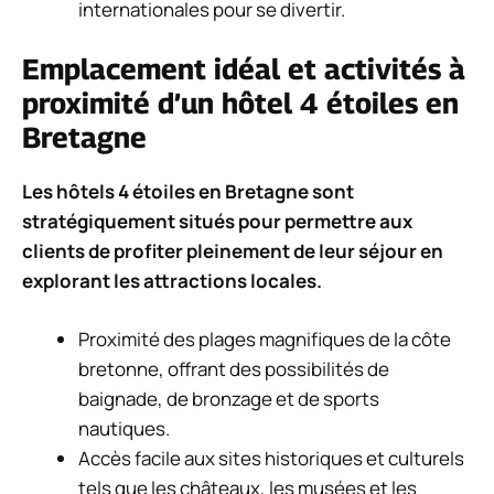
internationales pour se divertir.
Emplacement idéal et activités à
proximité d’un hôtel 4 étoiles en
Bretagne
Les hôtels 4 étoiles en Bretagne sont
stratégiquement situés pour permettre aux
clients de profiter pleinement de leur séjour en
explorant les attractions locales.
Proximité des plages magnifiques de la côte
bretonne, offrant des possibilités de
baignade, de bronzage et de sports
nautiques.
Accès facile aux sites historiques et culturels
tels que les châteaux, les musées et les