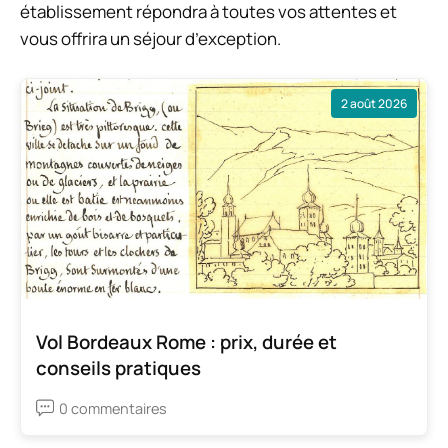
établissement répondra à toutes vos attentes et
vous offrira un séjour d’exception.
2 août 2026
Vol Bordeaux Rome : prix, durée et
conseils pratiques
0 commentaires