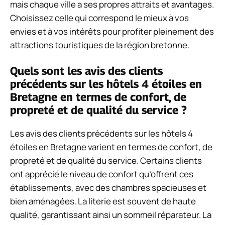
mais chaque ville a ses propres attraits et avantages.
Choisissez celle qui correspond le mieux à vos
envies et à vos intérêts pour profiter pleinement des
attractions touristiques de la région bretonne.
Quels sont les avis des clients
précédents sur les hôtels 4 étoiles en
Bretagne en termes de confort, de
propreté et de qualité du service ?
Les avis des clients précédents sur les hôtels 4
étoiles en Bretagne varient en termes de confort, de
propreté et de qualité du service. Certains clients
ont apprécié le niveau de confort qu’offrent ces
établissements, avec des chambres spacieuses et
bien aménagées. La literie est souvent de haute
qualité, garantissant ainsi un sommeil réparateur. La