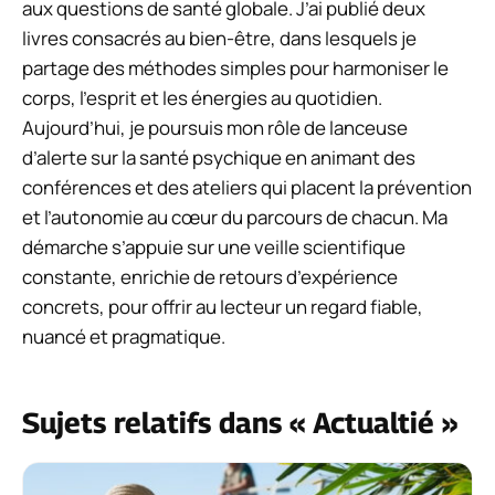
aux questions de santé globale. J’ai publié deux
livres consacrés au bien-être, dans lesquels je
partage des méthodes simples pour harmoniser le
corps, l’esprit et les énergies au quotidien.
Aujourd’hui, je poursuis mon rôle de lanceuse
d’alerte sur la santé psychique en animant des
conférences et des ateliers qui placent la prévention
et l’autonomie au cœur du parcours de chacun. Ma
démarche s’appuie sur une veille scientifique
constante, enrichie de retours d’expérience
concrets, pour offrir au lecteur un regard fiable,
nuancé et pragmatique.
Sujets relatifs dans « Actualtié »