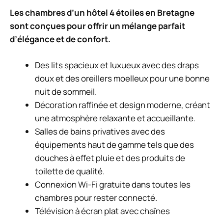
Les chambres d’un hôtel 4 étoiles en Bretagne
sont conçues pour offrir un mélange parfait
d’élégance et de confort.
Des lits spacieux et luxueux avec des draps
doux et des oreillers moelleux pour une bonne
nuit de sommeil.
Décoration raffinée et design moderne, créant
une atmosphère relaxante et accueillante.
Salles de bains privatives avec des
équipements haut de gamme tels que des
douches à effet pluie et des produits de
toilette de qualité.
Connexion Wi-Fi gratuite dans toutes les
chambres pour rester connecté.
Télévision à écran plat avec chaînes