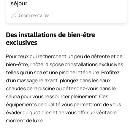
séjour
0 commentaires
Des installations de bien-être
exclusives
Pour ceux qui recherchent un peu de détente et de
bien-être, l’hôtel dispose d’installations exclusives
telles qu’un spa et une piscine intérieure. Profitez
d’un massage relaxant, plongez dans les eaux
chaudes de la piscine ou détendez-vous dans le
sauna pour vous ressourcer pleinement. Ces
équipements de qualité vous permettront de vous
évader du quotidien et de vous offrir un véritable
moment de luxe.