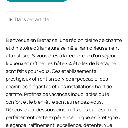
Dans cet article
Bienvenue en Bretagne, une région pleine de charme
et d’histoire où la nature se mêle harmonieusement
à la culture. Si vous êtes à la recherche d’un séjour
luxueux et raffiné, les hôtels 4 étoiles de Bretagne
sont faits pour vous. Ces établissements
prestigieux offrent un service impeccable, des
chambres élégantes et des installations haut de
gamme. Profitez de vacances inoubliables où le
confort et le bien-être sont au rendez-vous.
Découvrez ci-dessous cinq mots clés qui résument
parfaitement cette expérience unique en Bretagne :
élégance, raffinement, excellence, détente, vue