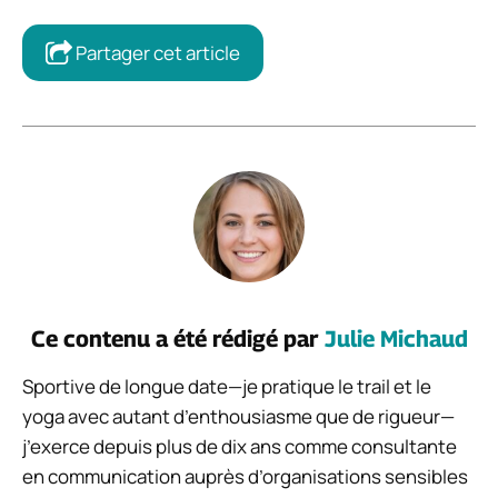
Partager cet article
Ce contenu a été rédigé par
Julie Michaud
Sportive de longue date—je pratique le trail et le
yoga avec autant d’enthousiasme que de rigueur—
j’exerce depuis plus de dix ans comme consultante
en communication auprès d’organisations sensibles