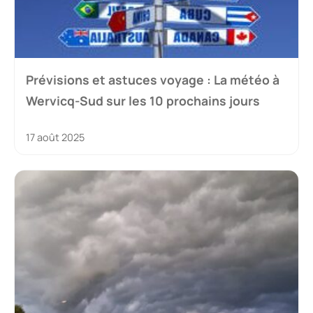
Prévisions et astuces voyage : La météo à
Wervicq-Sud sur les 10 prochains jours
17 août 2025