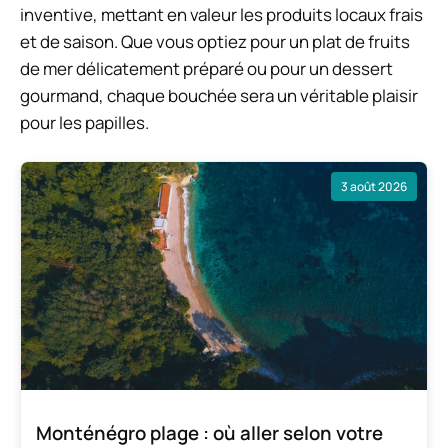
inventive, mettant en valeur les produits locaux frais
et de saison. Que vous optiez pour un plat de fruits
de mer délicatement préparé ou pour un dessert
gourmand, chaque bouchée sera un véritable plaisir
pour les papilles.
3 août 2026
Monténégro plage : où aller selon votre