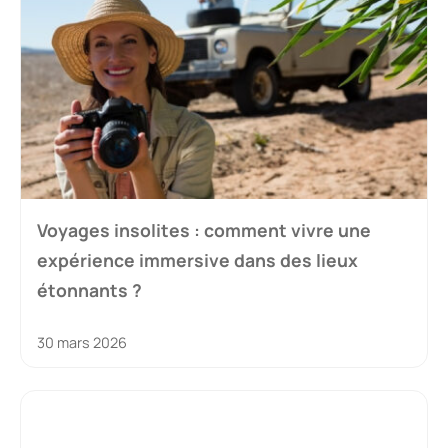
Voyages insolites : comment vivre une
expérience immersive dans des lieux
étonnants ?
30 mars 2026