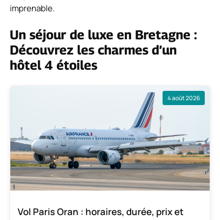
imprenable.
Un séjour de luxe en Bretagne :
Découvrez les charmes d’un
hôtel 4 étoiles
4 août 2026
Vol Paris Oran : horaires, durée, prix et