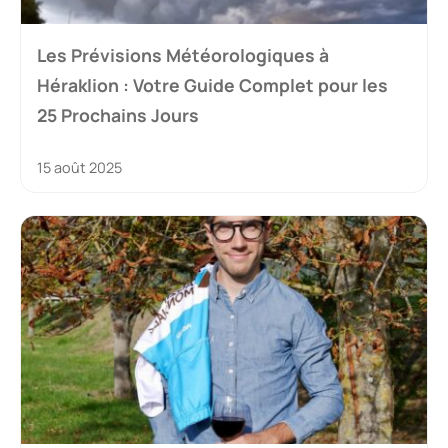
Les Prévisions Météorologiques à
Héraklion : Votre Guide Complet pour les
25 Prochains Jours
15 août 2025