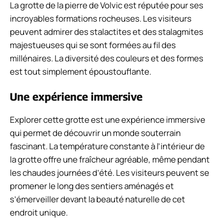
La grotte de la pierre de Volvic est réputée pour ses
incroyables formations rocheuses. Les visiteurs
peuvent admirer des stalactites et des stalagmites
majestueuses qui se sont formées au fil des
millénaires. La diversité des couleurs et des formes
est tout simplement époustouflante.
Une expérience immersive
Explorer cette grotte est une expérience immersive
qui permet de découvrir un monde souterrain
fascinant. La température constante à l’intérieur de
la grotte offre une fraîcheur agréable, même pendant
les chaudes journées d’été. Les visiteurs peuvent se
promener le long des sentiers aménagés et
s’émerveiller devant la beauté naturelle de cet
endroit unique.