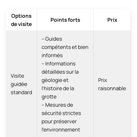
Options
Points forts
Prix
de visite
– Guides
compétents et bien
informés
– Informations
détaillées sur la
Visite
géologie et
Prix
guidée
l’histoire de la
raisonnable
standard
grotte
– Mesures de
sécurité strictes
pour préserver
l’environnement