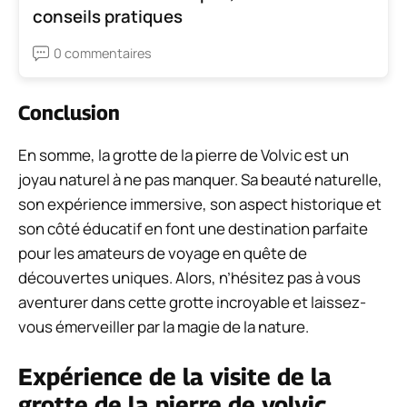
conseils pratiques
0 commentaires
Conclusion
En somme, la grotte de la pierre de Volvic est un
joyau naturel à ne pas manquer. Sa beauté naturelle,
son expérience immersive, son aspect historique et
son côté éducatif en font une destination parfaite
pour les amateurs de voyage en quête de
découvertes uniques. Alors, n’hésitez pas à vous
aventurer dans cette grotte incroyable et laissez-
vous émerveiller par la magie de la nature.
Expérience de la visite de la
grotte de la pierre de volvic