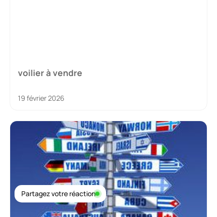
voilier à vendre
19 février 2026
Partagez votre réaction