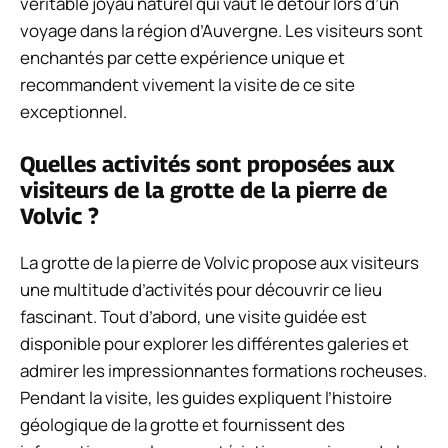
véritable joyau naturel qui vaut le détour lors d’un
voyage dans la région d’Auvergne. Les visiteurs sont
enchantés par cette expérience unique et
recommandent vivement la visite de ce site
exceptionnel.
Quelles activités sont proposées aux
visiteurs de la grotte de la pierre de
Volvic ?
La grotte de la pierre de Volvic propose aux visiteurs
une multitude d’activités pour découvrir ce lieu
fascinant. Tout d’abord, une visite guidée est
disponible pour explorer les différentes galeries et
admirer les impressionnantes formations rocheuses.
Pendant la visite, les guides expliquent l’histoire
géologique de la grotte et fournissent des