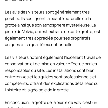
Les avis des visiteurs sont généralement très
positifs. Ils soulignent la beauté naturelle de la
grotte ainsi que son atmosphère mystérieuse. La
pierre de Volvic, qui est extraite de cette grotte, est
également très appréciée pour ses propriétés
uniques et sa qualité exceptionnelle.
Les visiteurs notent également l’excellent travail de
conservation et de mise en valeur effectué par les
responsables du site. Les installations sont bien
entretenues et les guides sont professionnels et
compétents, offrant des explications détaillées sur
l’histoire et la géologie de la grotte.
En concluion, la grotte de la pierre de Volvic est un