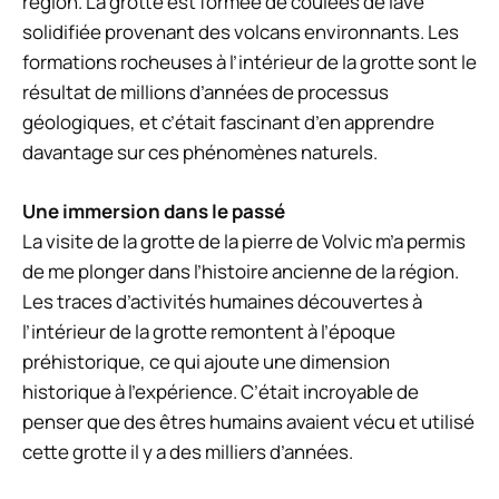
région. La grotte est formée de coulées de lave
solidifiée provenant des volcans environnants. Les
formations rocheuses à l’intérieur de la grotte sont le
résultat de millions d’années de processus
géologiques, et c’était fascinant d’en apprendre
davantage sur ces phénomènes naturels.
Une immersion dans le passé
La visite de la grotte de la pierre de Volvic m’a permis
de me plonger dans l’histoire ancienne de la région.
Les traces d’activités humaines découvertes à
l’intérieur de la grotte remontent à l’époque
préhistorique, ce qui ajoute une dimension
historique à l’expérience. C’était incroyable de
penser que des êtres humains avaient vécu et utilisé
cette grotte il y a des milliers d’années.