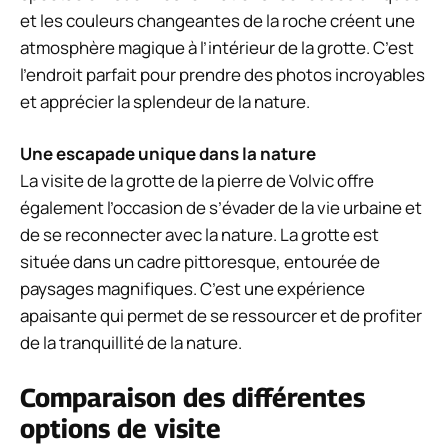
et les couleurs changeantes de la roche créent une
atmosphère magique à l’intérieur de la grotte. C’est
l’endroit parfait pour prendre des photos incroyables
et apprécier la splendeur de la nature.
Une escapade unique dans la nature
La visite de la grotte de la pierre de Volvic offre
également l’occasion de s’évader de la vie urbaine et
de se reconnecter avec la nature. La grotte est
située dans un cadre pittoresque, entourée de
paysages magnifiques. C’est une expérience
apaisante qui permet de se ressourcer et de profiter
de la tranquillité de la nature.
Comparaison des différentes
options de visite