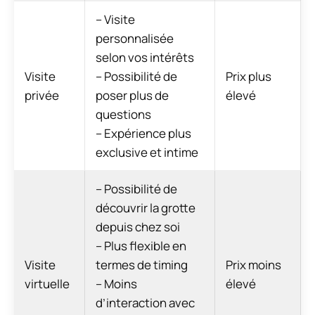
– Visite
personnalisée
selon vos intérêts
Visite
– Possibilité de
Prix plus
privée
poser plus de
élevé
questions
– Expérience plus
exclusive et intime
– Possibilité de
découvrir la grotte
depuis chez soi
– Plus flexible en
Visite
termes de timing
Prix moins
virtuelle
– Moins
élevé
d’interaction avec