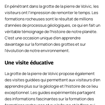
En pénétrant dans la grotte de la pierre de Volvic, les
visiteurs ont l’impression de remonter le temps. Les
formations rocheuses sont le résultat de millions
d’années de processus géologiques, ce qui en fait un
véritable témoignage de l’histoire de notre planète.
C’est une occasion unique d’en apprendre
davantage sur la formation des grottes et sur
l’évolution de notre environnement.
Une visite éducative
La grotte de la pierre de Volvic propose également
des visites guidées qui permettent aux visiteurs d’en
apprendre plus sur la géologie et l’histoire de ce lieu
exceptionnel. Les guides expérimentés partagent
des informations fascinantes sur la formation des