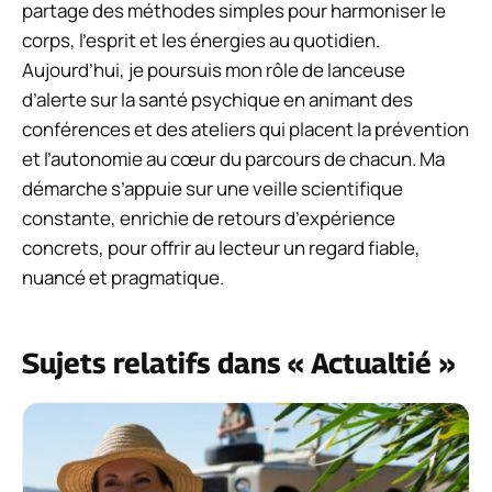
partage des méthodes simples pour harmoniser le
corps, l’esprit et les énergies au quotidien.
Aujourd’hui, je poursuis mon rôle de lanceuse
d’alerte sur la santé psychique en animant des
conférences et des ateliers qui placent la prévention
et l’autonomie au cœur du parcours de chacun. Ma
démarche s’appuie sur une veille scientifique
constante, enrichie de retours d’expérience
concrets, pour offrir au lecteur un regard fiable,
nuancé et pragmatique.
Sujets relatifs dans « Actualtié »