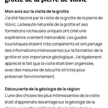
Mon avis sur la visite de la grotte
J’ai été fasciné par la visite de la grotte de la pierre de
Volvic. La beauté naturelle de la grotte et ses
formations rocheuses uniques ont créé une
expérience vraiment mémorable. Les guides
touristiques étaient très compétents et ont partagé
des informations intéressantes sur la formation de la
grotte et son importance géologique. J’ai également
apprécié le fait que la visite était bien organisée,
avec des mesures de sécurité strictes pour
préserver l’environnement.
Découverte de la géologie de la région
L’une des choses les plus intéressantes de la visite
était d’apprendre davantage sur la géologie de la