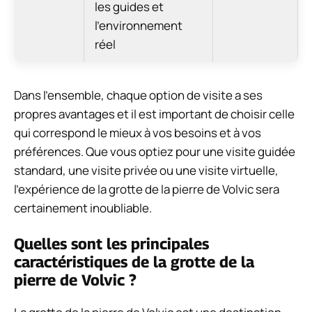
les guides et
l’environnement
réel
Dans l’ensemble, chaque option de visite a ses
propres avantages et il est important de choisir celle
qui correspond le mieux à vos besoins et à vos
préférences. Que vous optiez pour une visite guidée
standard, une visite privée ou une visite virtuelle,
l’expérience de la grotte de la pierre de Volvic sera
certainement inoubliable.
Quelles sont les principales
caractéristiques de la grotte de la
pierre de Volvic ?