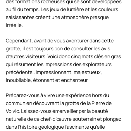
des formations rocheuses qui se sont développées
au fil du temps. Les jeux de lumière et les couleurs
saisissantes créent une atmosphère presque
irréelle.
Cependant, avant de vous aventurer dans cette
grotte, il est toujours bon de consulter les avis
d’autres visiteurs. Voici donc cinq mots clés en gras
qui résument les impressions des explorateurs
précédents : impressionnant, majestueux,
inoubliable, étonnant et enchanteur.
Préparez-vous à vivre une expérience hors du
commun en découvrant la grotte de la Pierre de
Volvic. Laissez-vous émerveiller par la beauté
naturelle de ce chef-d’œuvre souterrain et plongez
dans l’histoire géologique fascinante qu’elle