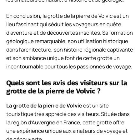
En conclusion, la grotte de la pierre de Volvic est un
lieu fascinant qui séduit les voyageurs en quête
d’aventure et de découvertes insolites. Sa formation
géologique remarquable, son utilisation historique
dans l’architecture, son histoire régionale captivante
et son ambiance unique font de cette grotte un
incontournable pour tous les passionnés de voyage.
Quels sont les avis des visiteurs sur la
grotte de la pierre de Volvic ?
La grotte de la pierre de Volvic
est un site
touristique très apprécié des visiteurs. Située dans
la région d’Auvergne en France, cette grotte offre
une expérience unique aux amateurs de voyage et
de découverte.