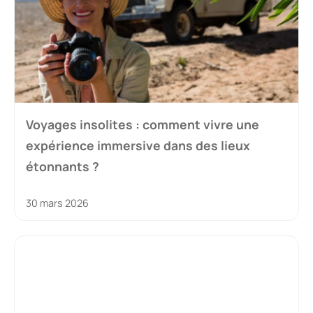
Voyages insolites : comment vivre une
expérience immersive dans des lieux
étonnants ?
30 mars 2026