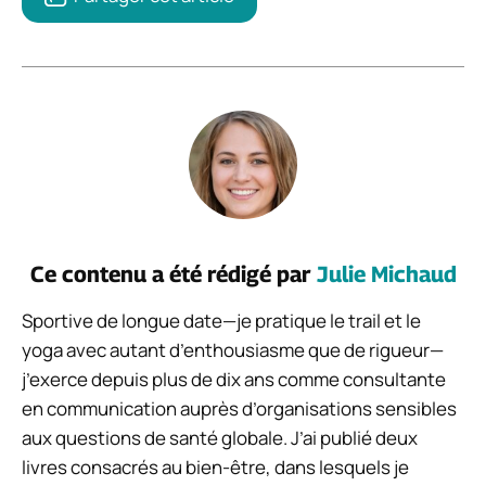
Ce contenu a été rédigé par
Julie Michaud
Sportive de longue date—je pratique le trail et le
yoga avec autant d’enthousiasme que de rigueur—
j’exerce depuis plus de dix ans comme consultante
en communication auprès d’organisations sensibles
aux questions de santé globale. J’ai publié deux
livres consacrés au bien-être, dans lesquels je