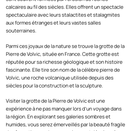
calcaires au fil des siècles. Elles offrent un spectacle
spectaculaire avec leurs stalactites et stalagmites
aux formes étranges et leurs vastes salles
souterraines.
Parmi ces joyaux de la nature se trouve la grotte de la
Pierre de Volvic, située en France. Cette grotte est
réputée pour sa richesse géologique et son histoire
fascinante. Elle tire son nom de la célèbre pierre de
Volvic, une roche volcanique utilisée depuis des
siècles pour la construction et la sculpture.
Visiter la grotte de la Pierre de Volvic est une
expérience à ne pas manquer lors d’un voyage dans
la région. En explorant ses galeries sombres et
humides, vous serez émerveillés par la beauté fragile