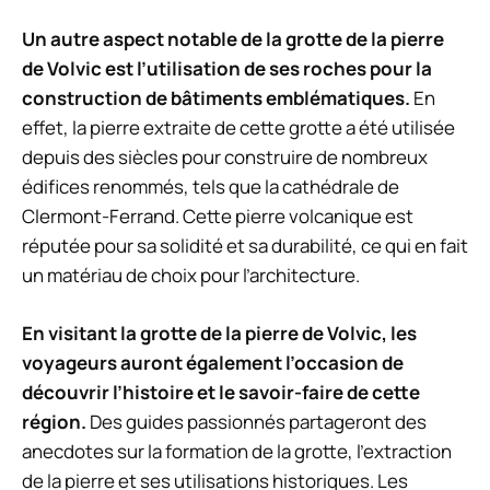
Un autre aspect notable de la grotte de la pierre
de Volvic est l’utilisation de ses roches pour la
construction de bâtiments emblématiques.
En
effet, la pierre extraite de cette grotte a été utilisée
depuis des siècles pour construire de nombreux
édifices renommés, tels que la cathédrale de
Clermont-Ferrand. Cette pierre volcanique est
réputée pour sa solidité et sa durabilité, ce qui en fait
un matériau de choix pour l’architecture.
En visitant la grotte de la pierre de Volvic, les
voyageurs auront également l’occasion de
découvrir l’histoire et le savoir-faire de cette
région.
Des guides passionnés partageront des
anecdotes sur la formation de la grotte, l’extraction
de la pierre et ses utilisations historiques. Les