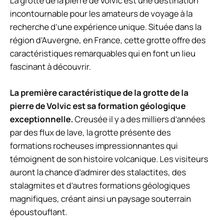
La grotte de la pierre de Volvic est une destination
incontournable pour les amateurs de voyage à la
recherche d’une expérience unique. Située dans la
région d’Auvergne, en France, cette grotte offre des
caractéristiques remarquables qui en font un lieu
fascinant à découvrir.
La première caractéristique de la grotte de la
pierre de Volvic est sa formation géologique
exceptionnelle.
Creusée il y a des milliers d’années
par des flux de lave, la grotte présente des
formations rocheuses impressionnantes qui
témoignent de son histoire volcanique. Les visiteurs
auront la chance d’admirer des stalactites, des
stalagmites et d’autres formations géologiques
magnifiques, créant ainsi un paysage souterrain
époustouflant.