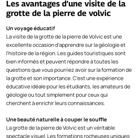
Les avantages d’une visite de la
grotte de la pierre de volvic
Un voyage éducatif
La visite de la grotte de la pierre de Volvic est une
excellente occasion d’apprendre sur la géologie et
l’histoire de la région. Les guides touristiques sont
bien informés et peuvent répondre à toutes les
questions que vous pourriez avoir sur la formation de
la grotte et son importance. C’est une expérience
éducative idéale pour les étudiants, les amateurs de
géologie ou tout simplement pour ceux qui
cherchent à enrichir leurs connaissances.
Une beauté naturelle à couper le souffle
La grotte de la pierre de Volvic est un véritable
spectacle visuel. Les formations rocheuses uniques