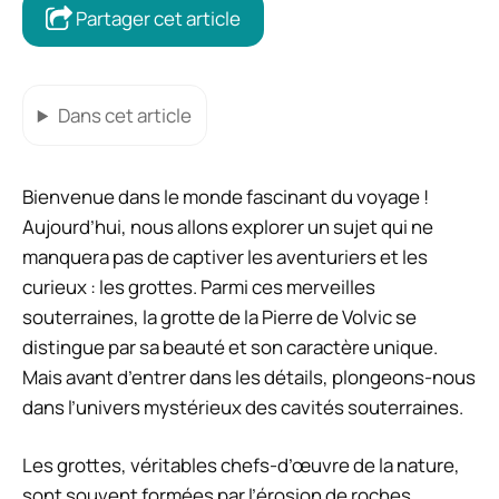
Partager cet article
Dans cet article
Bienvenue dans le monde fascinant du voyage !
Aujourd’hui, nous allons explorer un sujet qui ne
manquera pas de captiver les aventuriers et les
curieux : les grottes. Parmi ces merveilles
souterraines, la grotte de la Pierre de Volvic se
distingue par sa beauté et son caractère unique.
Mais avant d’entrer dans les détails, plongeons-nous
dans l’univers mystérieux des cavités souterraines.
Les grottes, véritables chefs-d’œuvre de la nature,
sont souvent formées par l’érosion de roches