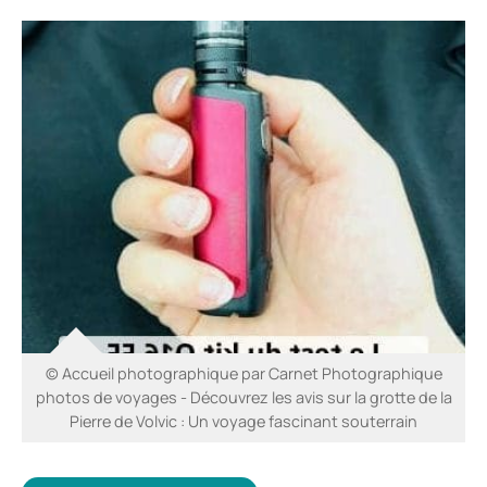
© Accueil photographique par Carnet Photographique
photos de voyages - Découvrez les avis sur la grotte de la
Pierre de Volvic : Un voyage fascinant souterrain