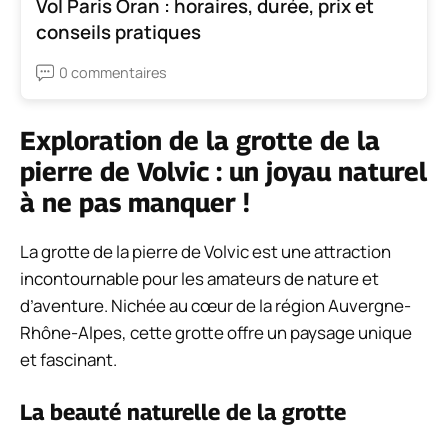
Vol Paris Oran : horaires, durée, prix et
conseils pratiques
0 commentaires
Exploration de la grotte de la
pierre de Volvic : un joyau naturel
à ne pas manquer !
La grotte de la pierre de Volvic est une attraction
incontournable pour les amateurs de nature et
d’aventure. Nichée au cœur de la région Auvergne-
Rhône-Alpes, cette grotte offre un paysage unique
et fascinant.
La beauté naturelle de la grotte