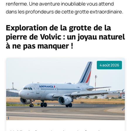
renferme. Une aventure inoubliable vous attend
dans les profondeurs de cette grotte extraordinaire.
Exploration de la grotte de la
pierre de Volvic : un joyau naturel
à ne pas manquer !
4 août 2026