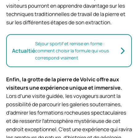
visiteurs pourront en apprendre davantage sur les
techniques traditionnelles de travail de la pierre et
sur les différentes étapes de son extraction.
Séjour sportif et remise en forme :
Actualtié
comment choisir la formule qui vous
correspond vraiment
Enfin, la grotte de la pierre de Volvic offre aux
visiteurs une expérience unique et immersive.
Lors d’une visite guidée, les voyageurs auront la
possibilité de parcourir les galeries souterraines,
d’admirer les formations rocheuses spectaculaires
et de ressentir l’atmosphère mystérieuse de cet
endroit exceptionnel. C’est une expérience qui ravira
les amateurs de nature, d’histoire et de géologie.