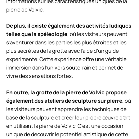
informations sur les caractéristiques uniques de la
pierre de Volvic.
De plus, il existe également des activités ludiques
telles que la spéléologie
, où les visiteurs peuvent
s’aventurer dans les parties les plus étroites et les
plus secrètes de la grotte avec l’aide d’un guide
expérimenté. Cette expérience offre une véritable
immersion dans l’univers souterrain et permet de
vivre des sensations fortes.
En outre, la grotte de la pierre de Volvic propose
également des ateliers de sculpture sur pierre
, où
les visiteurs peuvent apprendre les techniques de
base de la sculpture et créer leur propre œuvre d’art
en utilisant la pierre de Volvic. C’est une occasion
unique de découvrir le potentiel artistique de cette