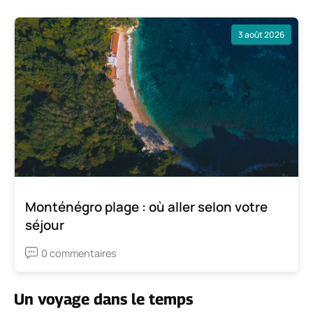
3 août 2026
Monténégro plage : où aller selon votre
séjour
0 commentaires
Un voyage dans le temps