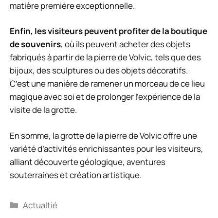
matière première exceptionnelle.
Enfin, les visiteurs peuvent profiter de la boutique
de souvenirs
, où ils peuvent acheter des objets
fabriqués à partir de la pierre de Volvic, tels que des
bijoux, des sculptures ou des objets décoratifs.
C’est une manière de ramener un morceau de ce lieu
magique avec soi et de prolonger l’expérience de la
visite de la grotte.
En somme, la grotte de la pierre de Volvic offre une
variété d’activités enrichissantes pour les visiteurs,
alliant découverte géologique, aventures
souterraines et création artistique.
Catégories
Actualtié