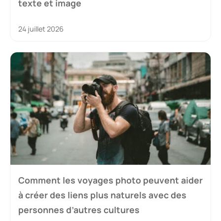
texte et image
24 juillet 2026
Comment les voyages photo peuvent aider
à créer des liens plus naturels avec des
personnes d’autres cultures