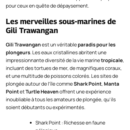
pour ceux en quête de dépaysement.
Les merveilles sous-marines de
Gili Trawangan
Gili Trawangan
est un véritable
paradis pour les
plongeurs
. Les eaux cristallines abritent une
impressionnante diversité de la vie marine
tropicale
,
incluant des tortues de mer, de magnifiques coraux,
et une multitude de poissons colorés. Les sites de
plongée autour de l’île comme
Shark Point
,
Manta
Point
et
Turtle Heaven
offrent une expérience
inoubliable à tous les amateurs de plongée, qu’ils
soient débutants ou expérimentés.
Shark Point : Richesse en faune