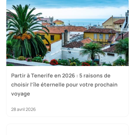
Partir à Tenerife en 2026 : 5 raisons de
choisir l’île éternelle pour votre prochain
voyage
28 avril 2026