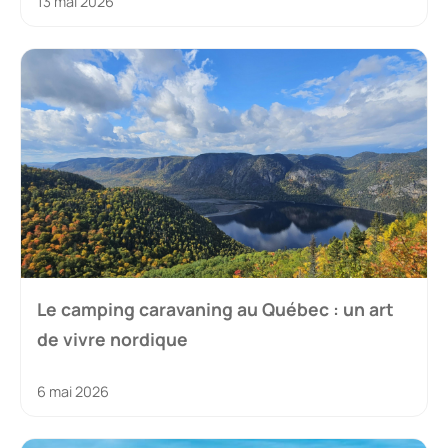
13 mai 2026
Le camping caravaning au Québec : un art
de vivre nordique
6 mai 2026