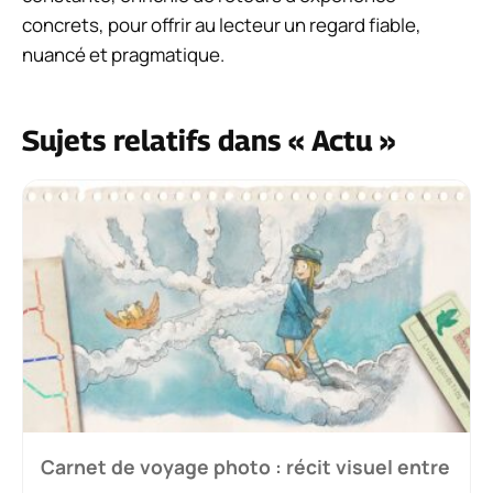
concrets, pour offrir au lecteur un regard fiable,
nuancé et pragmatique.
Sujets relatifs dans « Actu »
Carnet de voyage photo : récit visuel entre