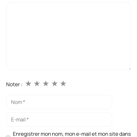
Commentaire
★
★
★
★
★
Noter :
Nom
E-
mail
Enregistrer mon nom, mon e-mail et mon site dans