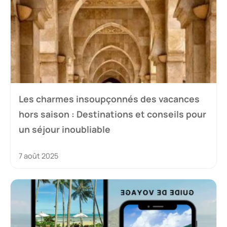
Les charmes insoupçonnés des vacances
hors saison : Destinations et conseils pour
un séjour inoubliable
7 août 2025