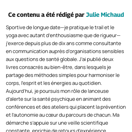
Ce contenu a été rédigé par
Julie Michaud
Sportive de longue date—je pratique le trail et le
yoga avec autant d’enthousiasme que de rigueur—
j’exerce depuis plus de dix ans comme consultante
en communication auprès d’organisations sensibles
aux questions de santé globale. J’ai publié deux
livres consacrés au bien-être, dans lesquels je
partage des méthodes simples pour harmoniser le
corps, l’esprit et les énergies au quotidien.
Aujourd’hui, je poursuis mon rôle de lanceuse
d’alerte sur la santé psychique en animant des
conférences et des ateliers qui placent la prévention
et l’autonomie au cœur du parcours de chacun. Ma
démarche s’appuie sur une veille scientifique
constante, enrichie de retours d’expérience