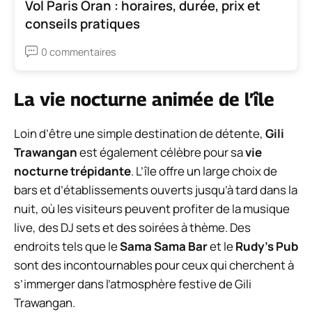
Vol Paris Oran : horaires, durée, prix et
conseils pratiques
0 commentaires
La vie nocturne animée de l’île
Loin d’être une simple destination de détente,
Gili
Trawangan
est également célèbre pour sa
vie
nocturne trépidante
. L’île offre un large choix de
bars et d’établissements ouverts jusqu’à tard dans la
nuit, où les visiteurs peuvent profiter de la musique
live, des DJ sets et des soirées à thème. Des
endroits tels que le
Sama Sama Bar
et le
Rudy’s Pub
sont des incontournables pour ceux qui cherchent à
s’immerger dans l’atmosphère festive de Gili
Trawangan.