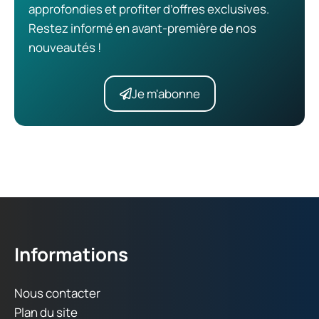
approfondies et profiter d’offres exclusives.
Restez informé en avant-première de nos
nouveautés !
Je m'abonne
Informations
Nous contacter
Plan du site