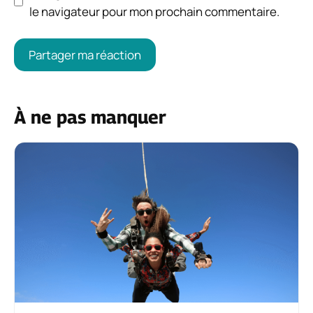
le navigateur pour mon prochain commentaire.
À ne pas manquer