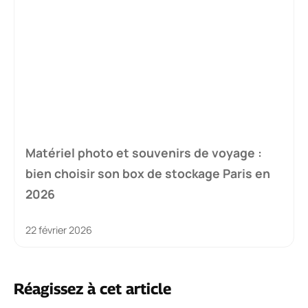
Matériel photo et souvenirs de voyage :
bien choisir son box de stockage Paris en
2026
22 février 2026
Réagissez à cet article