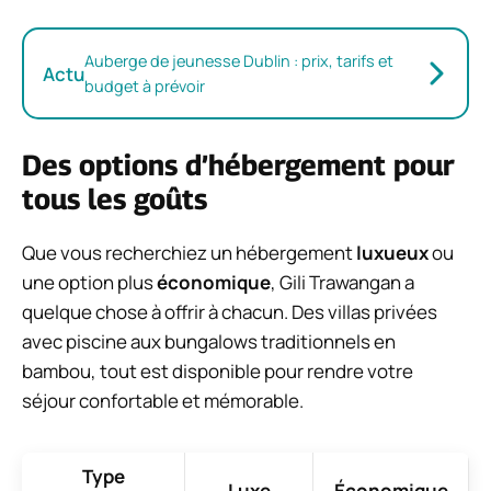
Auberge de jeunesse Dublin : prix, tarifs et
Actu
budget à prévoir
Des options d’hébergement pour
tous les goûts
Que vous recherchiez un hébergement
luxueux
ou
une option plus
économique
, Gili Trawangan a
quelque chose à offrir à chacun. Des villas privées
avec piscine aux bungalows traditionnels en
bambou, tout est disponible pour rendre votre
séjour confortable et mémorable.
Type
Luxe
Économique