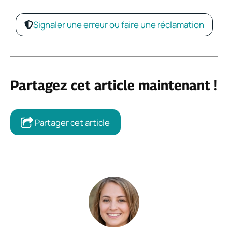
Signaler une erreur ou faire une réclamation
Partagez cet article maintenant !
Partager cet article