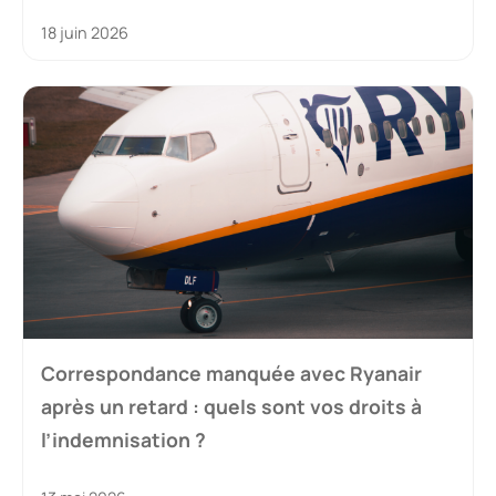
18 juin 2026
Correspondance manquée avec Ryanair
après un retard : quels sont vos droits à
l’indemnisation ?