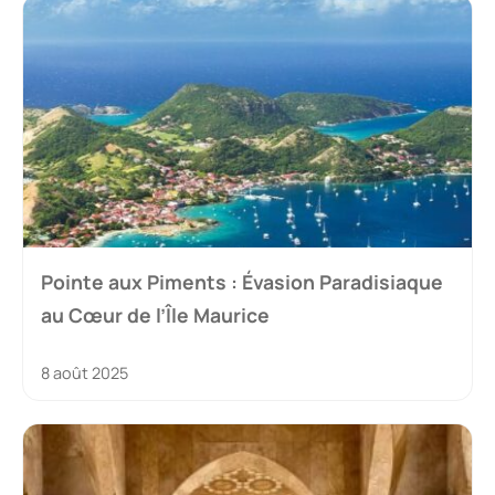
Pointe aux Piments : Évasion Paradisiaque
au Cœur de l’Île Maurice
8 août 2025