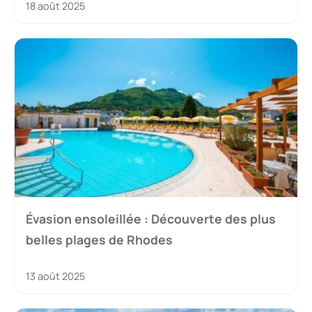
18 août 2025
Évasion ensoleillée : Découverte des plus
belles plages de Rhodes
13 août 2025