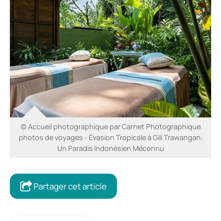
© Accueil photographique par Carnet Photographique
photos de voyages - Évasion Tropicale à Gili Trawangan:
Un Paradis Indonésien Méconnu
Partager cet article