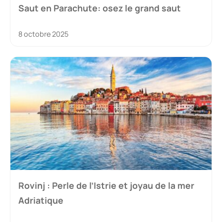
Saut en Parachute: osez le grand saut
8 octobre 2025
Rovinj : Perle de l’Istrie et joyau de la mer
Adriatique