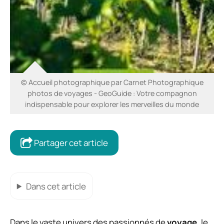
© Accueil photographique par Carnet Photographique
photos de voyages - GeoGuide : Votre compagnon
indispensable pour explorer les merveilles du monde
Partager cet article
Dans cet article
Dans le vaste univers des passionnés de
voyage
, le