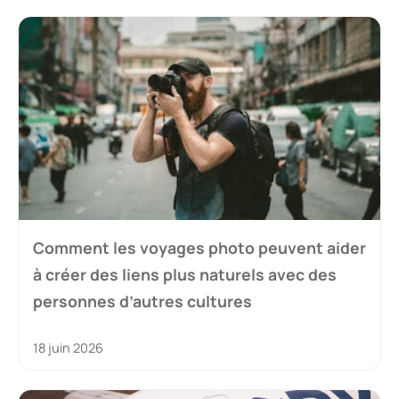
Comment les voyages photo peuvent aider
à créer des liens plus naturels avec des
personnes d’autres cultures
18 juin 2026