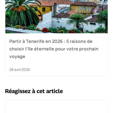
Partir à Tenerife en 2026 : 5 raisons de
choisir l’île éternelle pour votre prochain
voyage
28 avril 2026
Réagissez à cet article
Commentaire