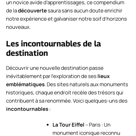
un novice avide d’apprentissages, ce compendium
de la
découverte
saura sans aucun doute enrichir
notre expérience et galvaniser notre soif d’horizons
nouveaux.
Les incontournables de la
destination
Découvrir une nouvelle destination passe
inévitablement par l’exploration de ses
lieux
emblématiques
. Des sites naturels aux monuments
historiques, chaque endroit recèle des trésors qui
contribuent à sa renommée. Voici quelques-uns des
incontournables
:
La Tour Eiffel
– Paris : Un
monument iconique reconnu