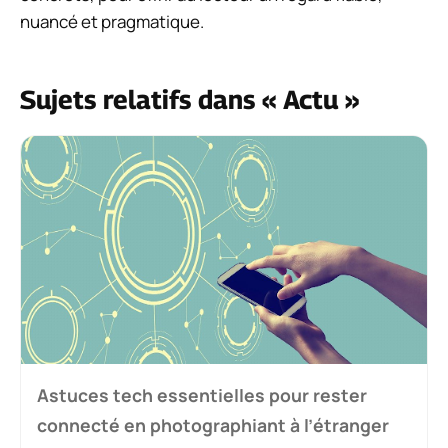
nuancé et pragmatique.
Sujets relatifs dans « Actu »
Astuces tech essentielles pour rester
connecté en photographiant à l’étranger