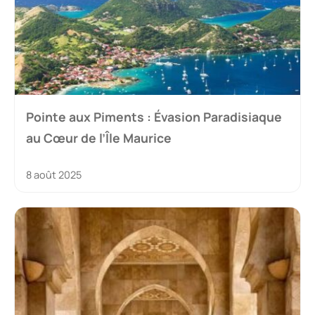
Pointe aux Piments : Évasion Paradisiaque
au Cœur de l’Île Maurice
8 août 2025