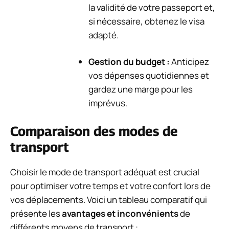
la validité de votre passeport et,
si nécessaire, obtenez le visa
adapté.
Gestion du budget :
Anticipez
vos dépenses quotidiennes et
gardez une marge pour les
imprévus.
Comparaison des modes de
transport
Choisir le mode de transport adéquat est crucial
pour optimiser votre temps et votre confort lors de
vos déplacements. Voici un tableau comparatif qui
présente les
avantages et inconvénients
de
différents moyens de transport :