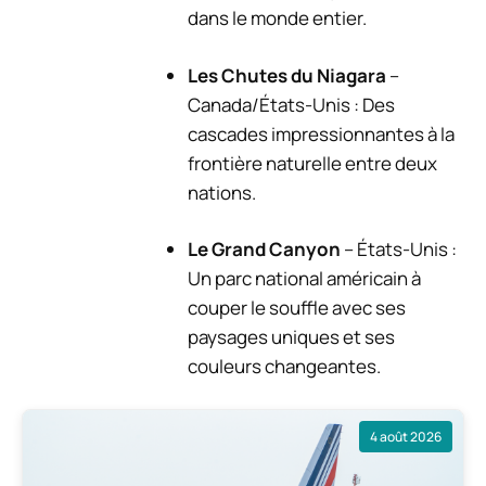
dans le monde entier.
Les Chutes du Niagara
–
Canada/États-Unis : Des
cascades impressionnantes à la
frontière naturelle entre deux
nations.
Le Grand Canyon
– États-Unis :
Un parc national américain à
couper le souffle avec ses
paysages uniques et ses
couleurs changeantes.
4 août 2026