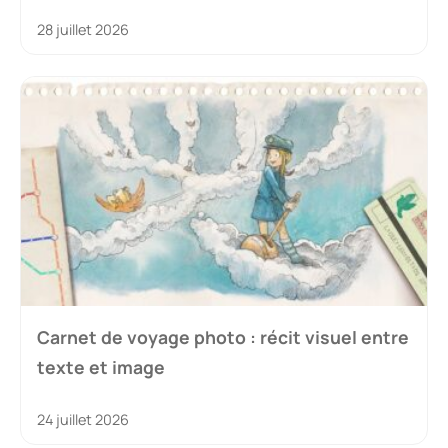
28 juillet 2026
Carnet de voyage photo : récit visuel entre
texte et image
24 juillet 2026