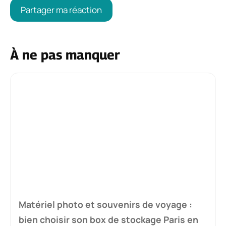
À ne pas manquer
Matériel photo et souvenirs de voyage :
bien choisir son box de stockage Paris en