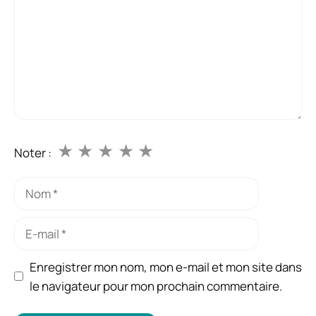
★
★
★
★
★
Noter :
Nom
E-
mail
Enregistrer mon nom, mon e-mail et mon site dans
le navigateur pour mon prochain commentaire.