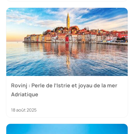
Rovinj : Perle de l’Istrie et joyau de la mer
Adriatique
18 août 2025