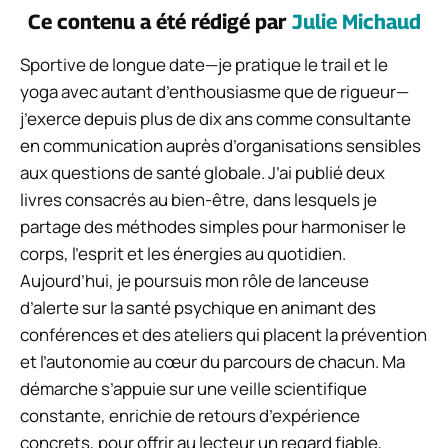
Ce contenu a été rédigé par
Julie Michaud
Sportive de longue date—je pratique le trail et le
yoga avec autant d’enthousiasme que de rigueur—
j’exerce depuis plus de dix ans comme consultante
en communication auprès d’organisations sensibles
aux questions de santé globale. J’ai publié deux
livres consacrés au bien-être, dans lesquels je
partage des méthodes simples pour harmoniser le
corps, l’esprit et les énergies au quotidien.
Aujourd’hui, je poursuis mon rôle de lanceuse
d’alerte sur la santé psychique en animant des
conférences et des ateliers qui placent la prévention
et l’autonomie au cœur du parcours de chacun. Ma
démarche s’appuie sur une veille scientifique
constante, enrichie de retours d’expérience
concrets, pour offrir au lecteur un regard fiable,