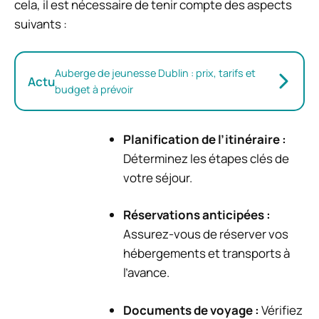
cela, il est nécessaire de tenir compte des aspects
suivants :
Auberge de jeunesse Dublin : prix, tarifs et
Actu
budget à prévoir
Planification de l’itinéraire :
Déterminez les étapes clés de
votre séjour.
Réservations anticipées :
Assurez-vous de réserver vos
hébergements et transports à
l’avance.
Documents de voyage :
Vérifiez