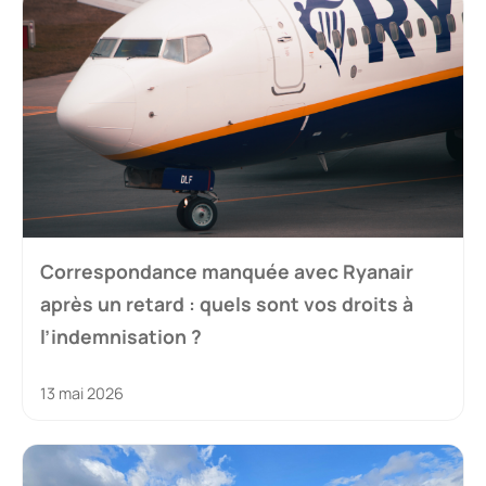
Correspondance manquée avec Ryanair
après un retard : quels sont vos droits à
l’indemnisation ?
13 mai 2026