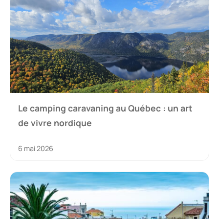
Le camping caravaning au Québec : un art
de vivre nordique
6 mai 2026