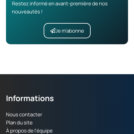
Restez informé en avant-première de nos
nouveautés !
Je m'abonne
Informations
Nous contacter
Plan du site
À propos de l'équipe