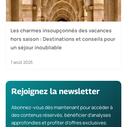
Les charmes insoupçonnés des vacances
hors saison : Destinations et conseils pour
un séjour inoubliable
7 août 2025
Rejoignez la newsletter
Abonnez-vous dès maintenant pour accéder à
des contenus réservés, bénéficier d’analyses
approfondies et profiter d’offres exclusives.