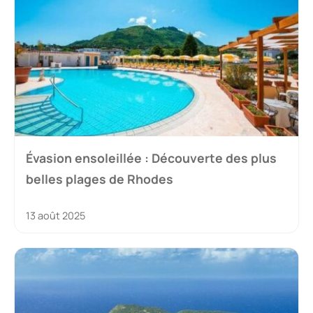
Évasion ensoleillée : Découverte des plus
belles plages de Rhodes
13 août 2025