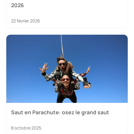
2026
22 février 2026
Saut en Parachute: osez le grand saut
8 octobre 2025