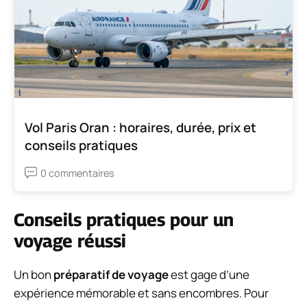
Vol Paris Oran : horaires, durée, prix et
conseils pratiques
0 commentaires
Conseils pratiques pour un
voyage réussi
Un bon
préparatif de voyage
est gage d’une
expérience mémorable et sans encombres. Pour