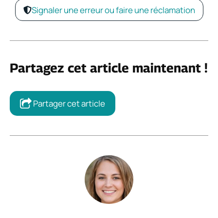
Signaler une erreur ou faire une réclamation
Partagez cet article maintenant !
Partager cet article