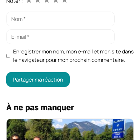
Noter :
Nom
E-
mail
Enregistrer mon nom, mon e-mail et mon site dans
le navigateur pour mon prochain commentaire.
À ne pas manquer