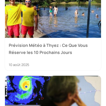
Prévision Météo à Thyez : Ce Que Vous
Réserve les 10 Prochains Jours
10 août 2025