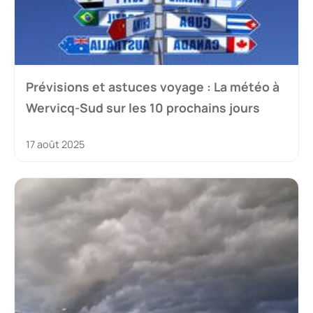
Prévisions et astuces voyage : La météo à
Wervicq-Sud sur les 10 prochains jours
17 août 2025