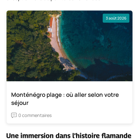
3 août 2026
Monténégro plage : où aller selon votre
séjour
0 commentaires
Une immersion dans l’histoire flamande