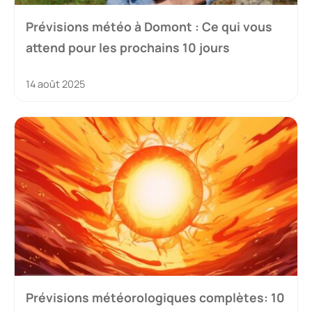
Prévisions météo à Domont : Ce qui vous
attend pour les prochains 10 jours
14 août 2025
Prévisions météorologiques complètes: 10