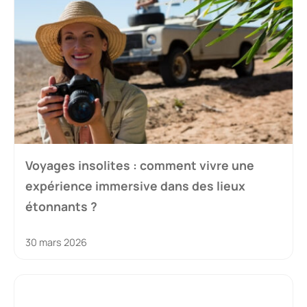
Voyages insolites : comment vivre une
expérience immersive dans des lieux
étonnants ?
30 mars 2026