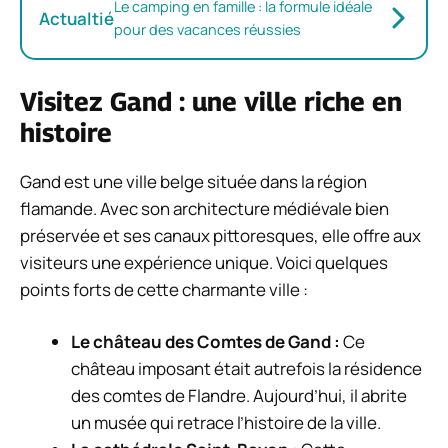
Le camping en famille : la formule idéale
Actualtié
pour des vacances réussies
Visitez Gand : une ville riche en
histoire
Gand est une ville belge située dans la région
flamande. Avec son architecture médiévale bien
préservée et ses canaux pittoresques, elle offre aux
visiteurs une expérience unique. Voici quelques
points forts de cette charmante ville :
Le château des Comtes de Gand :
Ce
château imposant était autrefois la résidence
des comtes de Flandre. Aujourd’hui, il abrite
un musée qui retrace l’histoire de la ville.