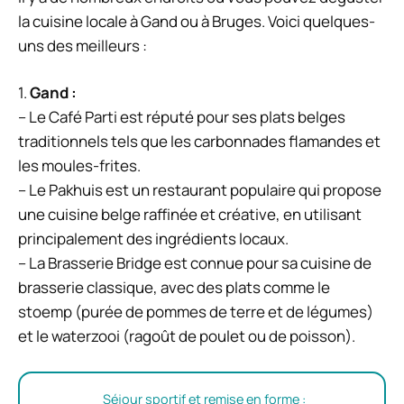
la cuisine locale à Gand ou à Bruges. Voici quelques-
uns des meilleurs :
1.
Gand :
– Le Café Parti est réputé pour ses plats belges
traditionnels tels que les carbonnades flamandes et
les moules-frites.
– Le Pakhuis est un restaurant populaire qui propose
une cuisine belge raffinée et créative, en utilisant
principalement des ingrédients locaux.
– La Brasserie Bridge est connue pour sa cuisine de
brasserie classique, avec des plats comme le
stoemp (purée de pommes de terre et de légumes)
et le waterzooi (ragoût de poulet ou de poisson).
Séjour sportif et remise en forme :