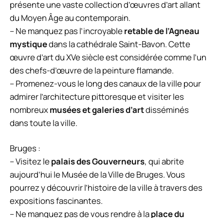
présente une vaste collection d’œuvres d’art allant
du Moyen Âge au contemporain.
– Ne manquez pas l’incroyable
retable de l’Agneau
mystique
dans la cathédrale Saint-Bavon. Cette
œuvre d’art du XVe siècle est considérée comme l’un
des chefs-d’œuvre de la peinture flamande.
– Promenez-vous le long des canaux de la ville pour
admirer l’architecture pittoresque et visiter les
nombreux
musées et galeries d’art
disséminés
dans toute la ville.
Bruges :
– Visitez le
palais des Gouverneurs
, qui abrite
aujourd’hui le Musée de la Ville de Bruges. Vous
pourrez y découvrir l’histoire de la ville à travers des
expositions fascinantes.
– Ne manquez pas de vous rendre à la
place du