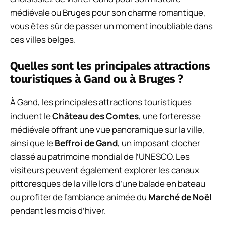
médiévale ou Bruges pour son charme romantique,
vous êtes sûr de passer un moment inoubliable dans
ces villes belges.
Quelles sont les principales attractions
touristiques à Gand ou à Bruges ?
À Gand, les principales attractions touristiques
incluent le
Château des Comtes
, une forteresse
médiévale offrant une vue panoramique sur la ville,
ainsi que le
Beffroi de Gand
, un imposant clocher
classé au patrimoine mondial de l’UNESCO. Les
visiteurs peuvent également explorer les canaux
pittoresques de la ville lors d’une balade en bateau
ou profiter de l’ambiance animée du
Marché de Noël
pendant les mois d’hiver.