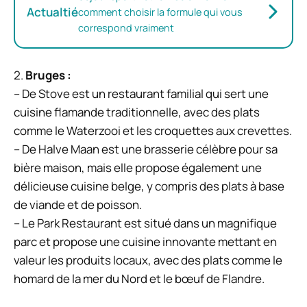
Actualtié
comment choisir la formule qui vous
correspond vraiment
2.
Bruges :
– De Stove est un restaurant familial qui sert une
cuisine flamande traditionnelle, avec des plats
comme le Waterzooi et les croquettes aux crevettes.
– De Halve Maan est une brasserie célèbre pour sa
bière maison, mais elle propose également une
délicieuse cuisine belge, y compris des plats à base
de viande et de poisson.
– Le Park Restaurant est situé dans un magnifique
parc et propose une cuisine innovante mettant en
valeur les produits locaux, avec des plats comme le
homard de la mer du Nord et le bœuf de Flandre.