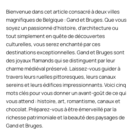
Bienvenue dans cet article consacré à deux villes
magnifiques de Belgique : Gand et Bruges. Que vous
soyez un passionné d’histoire, d’architecture ou
tout simplement en quête de découvertes
culturelles, vous serez enchanté par ces
destinations exceptionnelles. Gand et Bruges sont
des joyaux flamands qui se distinguent par leur
charme médiéval préservé. Laissez-vous guider à
travers leurs ruelles pittoresques, leurs canaux
sereins et leurs édifices impressionnants. Voici cinq
mots clés pour vous donner un avant-goût de ce qui
vous attend : histoire, art, romantisme, canaux et
chocolat. Préparez-vous à être émerveillé par la
richesse patrimoniale et la beauté des paysages de
Gand et Bruges.