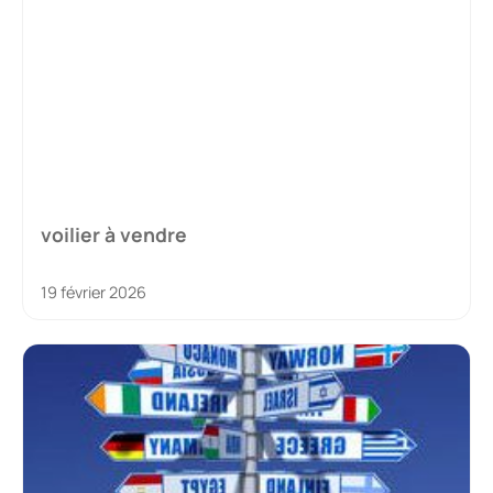
voilier à vendre
19 février 2026