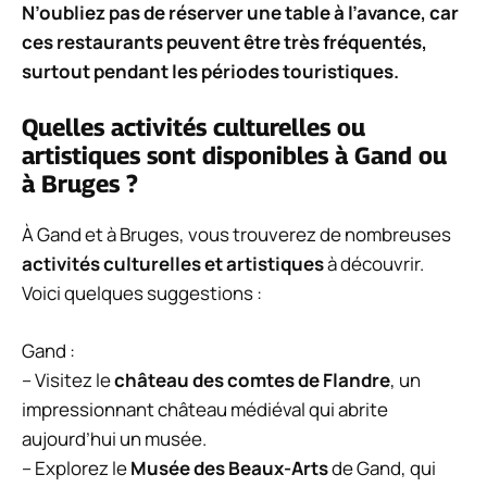
N’oubliez pas de réserver une table à l’avance, car
ces restaurants peuvent être très fréquentés,
surtout pendant les périodes touristiques.
Quelles activités culturelles ou
artistiques sont disponibles à Gand ou
à Bruges ?
À Gand et à Bruges, vous trouverez de nombreuses
activités culturelles et artistiques
à découvrir.
Voici quelques suggestions :
Gand :
– Visitez le
château des comtes de Flandre
, un
impressionnant château médiéval qui abrite
aujourd’hui un musée.
– Explorez le
Musée des Beaux-Arts
de Gand, qui