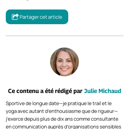
Partager cet article
Ce contenu a été rédigé par
Julie Michaud
Sportive de longue date—je pratique le trail et le
yoga avec autant d’enthousiasme que de rigueur—
j’exerce depuis plus de dix ans comme consultante
en communication auprès d’organisations sensibles