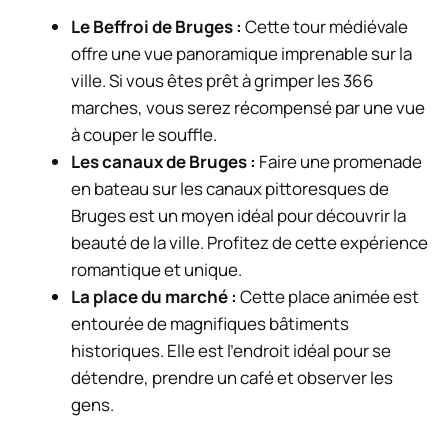
Le Beffroi de Bruges :
Cette tour médiévale
offre une vue panoramique imprenable sur la
ville. Si vous êtes prêt à grimper les 366
marches, vous serez récompensé par une vue
à couper le souffle.
Les canaux de Bruges :
Faire une promenade
en bateau sur les canaux pittoresques de
Bruges est un moyen idéal pour découvrir la
beauté de la ville. Profitez de cette expérience
romantique et unique.
La place du marché :
Cette place animée est
entourée de magnifiques bâtiments
historiques. Elle est l’endroit idéal pour se
détendre, prendre un café et observer les
gens.