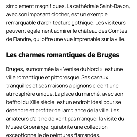
simplement magnifiques. La cathédrale Saint-Bavon,
avec son imposant clocher, est un exemple
remarquable d’architecture gothique. Les visiteurs
peuvent également admirer le château des Comtes
de Flandre, qui offre une vue imprenable sur la ville.
Les charmes romantiques de Bruges
Bruges, surnommée la « Venise du Nord », est une
ville romantique et pittoresque. Ses canaux
tranquilles et ses maisons à pignons créent une
atmosphère unique. La place du marché, avec son
beffroi du XIIIe siècle, est un endroit idéal pour se
détendre et profiter de l’ambiance de la ville. Les
amateurs d’art ne doivent pas manquer la visite du
Musée Groeninge, qui abrite une collection
exceptionnelle de peintures flamandes.