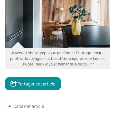
© Accueil photographique par Carnet Photographique
photos de voyages - La beauté intemporelle de Gand et
Bruges: deux joyaux flamands à découvrir
Partager cet article
Dans cet article