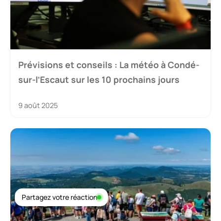
Prévisions et conseils : La météo à Condé-
sur-l’Escaut sur les 10 prochains jours
9 août 2025
Partagez votre réaction