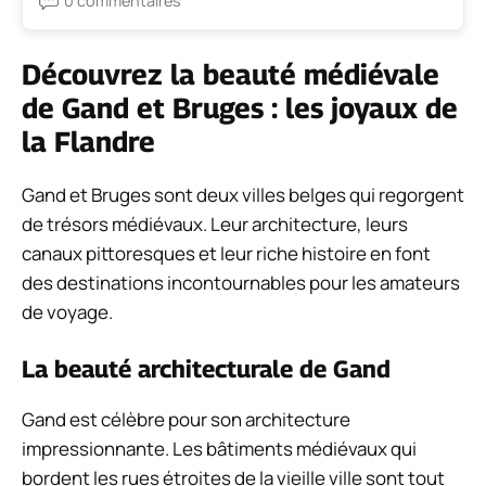
0 commentaires
Découvrez la beauté médiévale
de Gand et Bruges : les joyaux de
la Flandre
Gand et Bruges sont deux villes belges qui regorgent
de trésors médiévaux. Leur architecture, leurs
canaux pittoresques et leur riche histoire en font
des destinations incontournables pour les amateurs
de voyage.
La beauté architecturale de Gand
Gand est célèbre pour son architecture
impressionnante. Les bâtiments médiévaux qui
bordent les rues étroites de la vieille ville sont tout