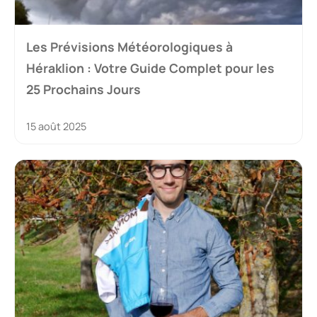
Les Prévisions Météorologiques à
Héraklion : Votre Guide Complet pour les
25 Prochains Jours
15 août 2025