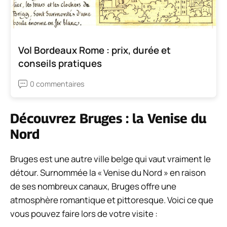
Vol Bordeaux Rome : prix, durée et
conseils pratiques
0 commentaires
Découvrez Bruges : la Venise du
Nord
Bruges est une autre ville belge qui vaut vraiment le
détour. Surnommée la « Venise du Nord » en raison
de ses nombreux canaux, Bruges offre une
atmosphère romantique et pittoresque. Voici ce que
vous pouvez faire lors de votre visite :