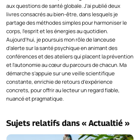
aux questions de santé globale. J’ai publié deux
livres consacrés au bien-être, dans lesquels je
partage des méthodes simples pour harmoniser le
corps, l’esprit et les énergies au quotidien.
Aujourd’hui, je poursuis mon rôle de lanceuse
d’alerte sur la santé psychique en animant des
conférences et des ateliers qui placent la prévention
et l’autonomie au cœur du parcours de chacun. Ma
démarche s’appuie sur une veille scientifique
constante, enrichie de retours d’expérience
concrets, pour offrir au lecteur un regard fiable,
nuancé et pragmatique.
Sujets relatifs dans « Actualtié »