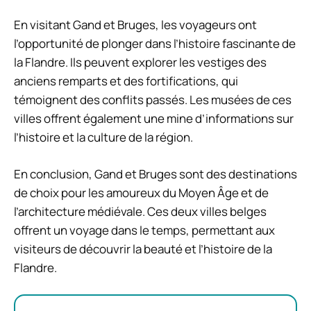
En visitant Gand et Bruges, les voyageurs ont
l’opportunité de plonger dans l’histoire fascinante de
la Flandre. Ils peuvent explorer les vestiges des
anciens remparts et des fortifications, qui
témoignent des conflits passés. Les musées de ces
villes offrent également une mine d’informations sur
l’histoire et la culture de la région.
En conclusion, Gand et Bruges sont des destinations
de choix pour les amoureux du Moyen Âge et de
l’architecture médiévale. Ces deux villes belges
offrent un voyage dans le temps, permettant aux
visiteurs de découvrir la beauté et l’histoire de la
Flandre.