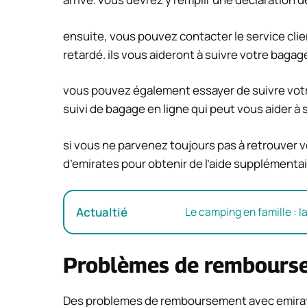
ensuite, vous pouvez contacter le service clie
retardé. ils vous aideront à suivre votre baga
vous pouvez également essayer de suivre votre 
suivi de bagage en ligne qui peut vous aider à s
si vous ne parvenez toujours pas à retrouver 
d’emirates pour obtenir de l’aide supplémentai
Actualtié
Le camping en famille : 
Problèmes de rembours
Des problemes de remboursement avec emirate