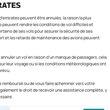
IRATES
s d’emirates peuvent être annulés. la raison la plus
 peuvent rendre les conditions de vol difficiles et
tains de ses vols pour assurer la sécurité de ses
ort et les retards de maintenance des avions peuvent
 annuler un vol en raison d’un manque de passagers. cela
 sur leur voyage ou si les conditions météorologiques ont
prévu.
tre remboursé ou de vous faire acheminer vers votre
 également le droit de recevoir une assistance complète, y
ssaire.