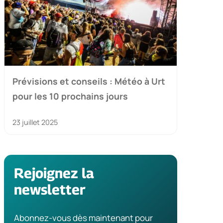
Prévisions et conseils : Météo à Urt
pour les 10 prochains jours
23 juillet 2025
Rejoignez la
newsletter
Abonnez-vous dès maintenant pour