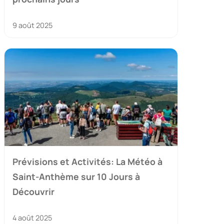
9 août 2025
Prévisions et Activités: La Météo à
Saint-Anthème sur 10 Jours à
Découvrir
4 août 2025