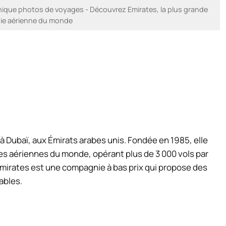
ique photos de voyages - Découvrez Emirates, la plus grande
e aérienne du monde
Dubaï, aux Émirats arabes unis. Fondée en 1985, elle
s aériennes du monde, opérant plus de 3 000 vols par
mirates est une compagnie à bas prix qui propose des
ables.