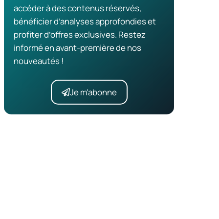
accéder à des contenus réservés,
bénéficier d’analyses approfondies et
profiter d’offres exclusives. Restez
informé en avant-première de nos
nouveautés !
Je m'abonne