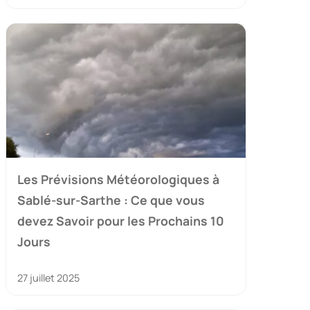
Les Prévisions Météorologiques à
Sablé-sur-Sarthe : Ce que vous
devez Savoir pour les Prochains 10
Jours
27 juillet 2025