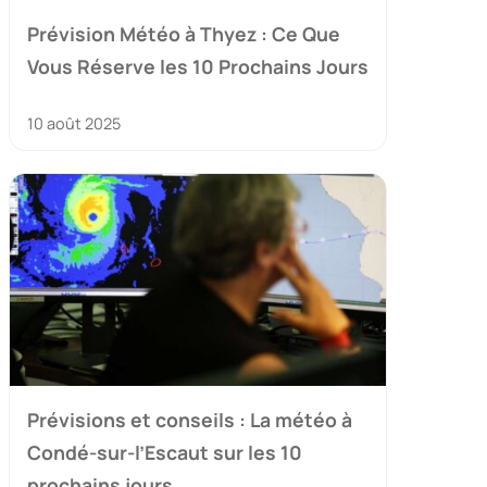
Prévision Météo à Thyez : Ce Que
Vous Réserve les 10 Prochains Jours
10 août 2025
Prévisions et conseils : La météo à
Condé-sur-l’Escaut sur les 10
prochains jours