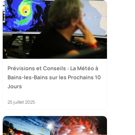
Prévisions et Conseils : La Météo à
Bains-les-Bains sur les Prochains 10
Jours
25 juillet 2025