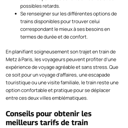
possibles retards.
Se renseigner sur les différentes options de
trains disponibles pour trouver celui
correspondant le mieux à ses besoins en
termes de durée et de confort.
En planifiant soigneusement son trajet en train de
Metz à Paris, les voyageurs peuvent profiter d’une
expérience de voyage agréable et sans stress. Que
ce soit pour un voyage d’affaires, une escapade
touristique ou une visite familiale, le train reste une
option confortable et pratique pour se déplacer
entre ces deux villes emblématiques.
Conseils pour obtenir les
meilleurs tarifs de train