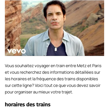
Vous souhaitez voyager en train entre Metz et Paris
et vous recherchez des informations détaillées sur
les horaires et la fréquence des trains disponibles
sur cette ligne? Voici tout ce que vous devez savoir
pour organiser au mieux votre trajet.
horaires des trains