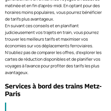
matinée et en fin d’après-midi. En optant pour des
horaires moins populaires, vous pourrez bénéficier
de tarifs plus avantageux.
En suivant ces conseils et en planifiant
judicieusement vos trajets en train, vous pourrez
trouver les meilleurs tarifs et maximiser vos
économies sur vos déplacements ferroviaires.
N’oubliez pas de comparer les offres, d’explorer les
cartes de réduction disponibles et de planifier vos
voyages à l’avance pour profiter des tarifs les plus
avantageux.
Services à bord des trains Metz-
Paris