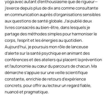
yoga avec autant d’enthousiasme que de rigueur—
j’exerce depuis plus de dix ans comme consultante
en communication auprès d’organisations sensibles
aux questions de santé globale. J’ai publié deux
livres consacrés au bien-être, dans lesquels je
partage des méthodes simples pour harmoniser le
corps, l’esprit et les énergies au quotidien.
Aujourd’hui, je poursuis mon rôle de lanceuse
d’alerte sur la santé psychique en animant des
conférences et des ateliers qui placent la prévention
et l’autonomie au cœur du parcours de chacun. Ma
démarche s’appuie sur une veille scientifique
constante, enrichie de retours d’expérience
concrets, pour offrir au lecteur un regard fiable,
nuancé et pragmatique.