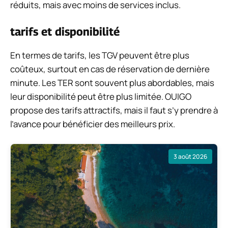
réduits, mais avec moins de services inclus.
tarifs et disponibilité
En termes de tarifs, les TGV peuvent être plus
coûteux, surtout en cas de réservation de dernière
minute. Les TER sont souvent plus abordables, mais
leur disponibilité peut être plus limitée. OUIGO
propose des tarifs attractifs, mais il faut s’y prendre à
l’avance pour bénéficier des meilleurs prix.
3 août 2026