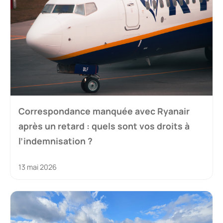
Correspondance manquée avec Ryanair
après un retard : quels sont vos droits à
l’indemnisation ?
13 mai 2026