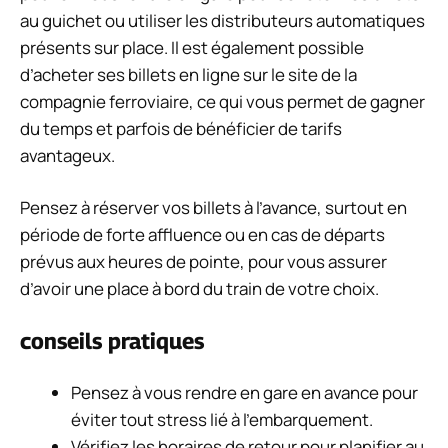
au guichet ou utiliser les distributeurs automatiques
présents sur place. Il est également possible
d’acheter ses billets en ligne sur le site de la
compagnie ferroviaire, ce qui vous permet de gagner
du temps et parfois de bénéficier de tarifs
avantageux.
Pensez à réserver vos billets à l’avance, surtout en
période de forte affluence ou en cas de départs
prévus aux heures de pointe, pour vous assurer
d’avoir une place à bord du train de votre choix.
conseils pratiques
Pensez à vous rendre en gare en avance pour
éviter tout stress lié à l’embarquement.
Vérifiez les horaires de retour pour planifier au