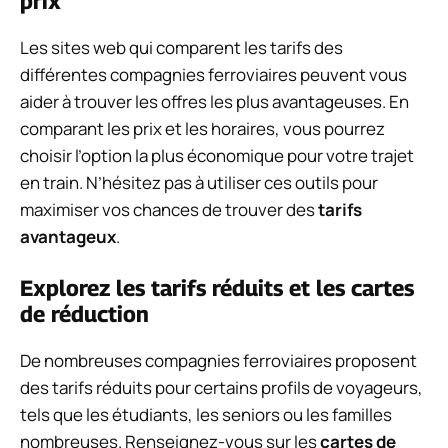
prix
Les sites web qui comparent les tarifs des
différentes compagnies ferroviaires peuvent vous
aider à trouver les offres les plus avantageuses. En
comparant les prix et les horaires, vous pourrez
choisir l’option la plus économique pour votre trajet
en train. N’hésitez pas à utiliser ces outils pour
maximiser vos chances de trouver des
tarifs
avantageux
.
Explorez les tarifs réduits et les cartes
de réduction
De nombreuses compagnies ferroviaires proposent
des tarifs réduits pour certains profils de voyageurs,
tels que les étudiants, les seniors ou les familles
nombreuses. Renseignez-vous sur les
cartes de