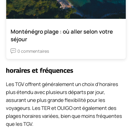
Monténégro plage : où aller selon votre
séjour
0 commentaires
horaires et fréquences
Les TGV offrent généralement un choix d’horaires
plus étendu avec plusieurs départs par jour,
assurant une plus grande flexibilité pour les
voyageurs. Les TER et OUIGO ont également des
plages horaires variées, bien que moins fréquentes
que les TGV.