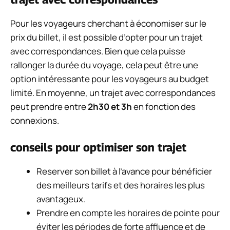
Pour les voyageurs cherchant à économiser sur le
prix du billet, il est possible d’opter pour un trajet
avec correspondances. Bien que cela puisse
rallonger la durée du voyage, cela peut être une
option intéressante pour les voyageurs au budget
limité. En moyenne, un trajet avec correspondances
peut prendre entre
2h30 et 3h
en fonction des
connexions.
conseils pour optimiser son trajet
Reserver son billet à l’avance pour bénéficier
des meilleurs tarifs et des horaires les plus
avantageux.
Prendre en compte les horaires de pointe pour
éviter les périodes de forte affluence et de