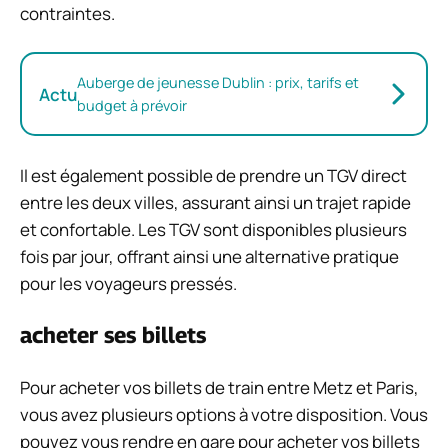
contraintes.
Auberge de jeunesse Dublin : prix, tarifs et
Actu
budget à prévoir
Il est également possible de prendre un TGV direct
entre les deux villes, assurant ainsi un trajet rapide
et confortable. Les TGV sont disponibles plusieurs
fois par jour, offrant ainsi une alternative pratique
pour les voyageurs pressés.
acheter ses billets
Pour acheter vos billets de train entre Metz et Paris,
vous avez plusieurs options à votre disposition. Vous
pouvez vous rendre en gare pour acheter vos billets