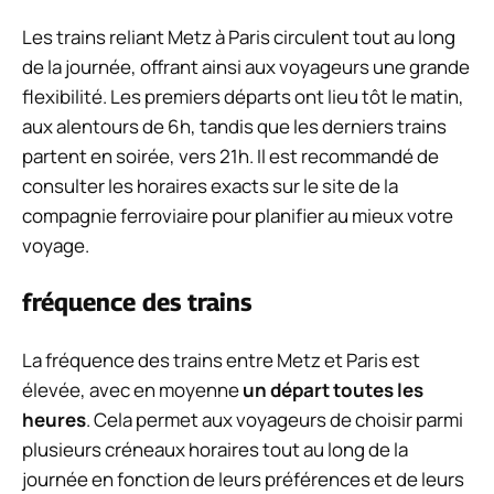
Les trains reliant Metz à Paris circulent tout au long
de la journée, offrant ainsi aux voyageurs une grande
flexibilité. Les premiers départs ont lieu tôt le matin,
aux alentours de 6h, tandis que les derniers trains
partent en soirée, vers 21h. Il est recommandé de
consulter les horaires exacts sur le site de la
compagnie ferroviaire pour planifier au mieux votre
voyage.
fréquence des trains
La fréquence des trains entre Metz et Paris est
élevée, avec en moyenne
un départ toutes les
heures
. Cela permet aux voyageurs de choisir parmi
plusieurs créneaux horaires tout au long de la
journée en fonction de leurs préférences et de leurs