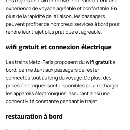
Les trajets en train entre Metz et Paris offrent une
expérience de voyage agréable et confortable. En
plus de la rapidité de la liaison, les passagers
peuvent profiter de nombreux services à bord pour
rendre leur trajet plus pratique et agréable.
wifi gratuit et connexion électrique
Les trains Metz-Paris proposent du
wifi gratuit
à
bord, permettant aux passagers de rester
connectés tout au long du voyage. De plus, des
prises électriques sont disponibles pour recharger
les appareils électroniques, assurant ainsi une
connectivité constante pendant le trajet.
restauration à bord