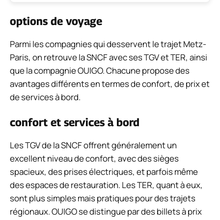
options de voyage
Parmi les compagnies qui desservent le trajet Metz-
Paris, on retrouve la SNCF avec ses TGV et TER, ainsi
que la compagnie OUIGO. Chacune propose des
avantages différents en termes de confort, de prix et
de services à bord.
confort et services à bord
Les TGV de la SNCF offrent généralement un
excellent niveau de confort, avec des sièges
spacieux, des prises électriques, et parfois même
des espaces de restauration. Les TER, quant à eux,
sont plus simples mais pratiques pour des trajets
régionaux. OUIGO se distingue par des billets à prix