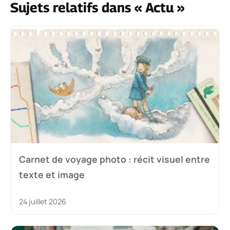
Sujets relatifs dans « Actu »
Carnet de voyage photo : récit visuel entre
texte et image
24 juillet 2026