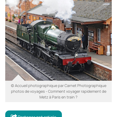
© Accueil photographique par Carnet Photographique
photos de voyages - Comment voyager rapidement de
Metz à Paris en train ?