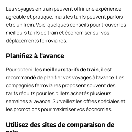
Les voyages en train peuvent offrir une expérience
agréable et pratique, mais les tarifs peuvent parfois
être un frein. Voici quelques conseils pour trouver les
meilleurs tarifs de train et économiser sur vos
déplacements ferroviaires.
Planifiez à l’avance
Pour obtenir les
meilleurs tarifs de train
, il est
recommandé de planifier vos voyages à l’avance. Les
compagnies ferroviaires proposent souvent des
tarifs réduits pour les billets achetés plusieurs
semaines à l’avance. Surveillez les offres spéciales et
les promotions pour maximiser vos économies.
Utilisez des sites de comparaison de