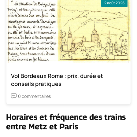
2 août 2026
Vol Bordeaux Rome : prix, durée et
conseils pratiques
0 commentaires
Horaires et fréquence des trains
entre Metz et Paris