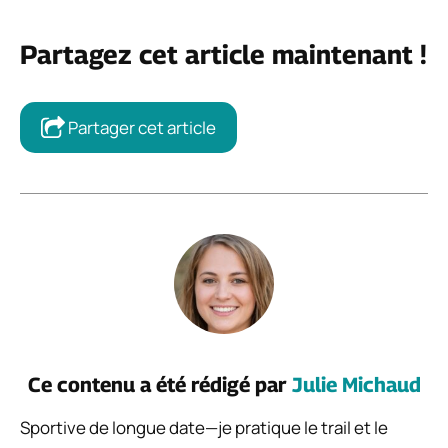
Partagez cet article maintenant !
Partager cet article
Ce contenu a été rédigé par
Julie Michaud
Sportive de longue date—je pratique le trail et le