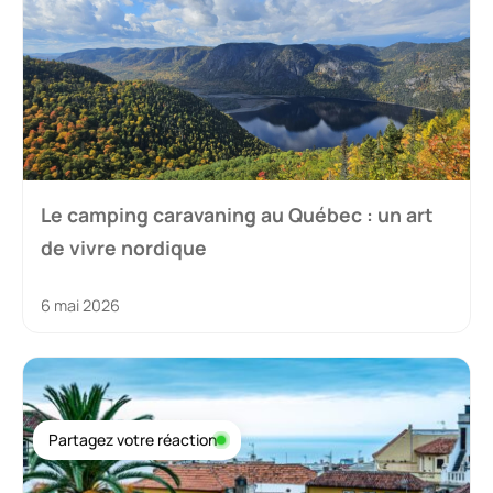
Le camping caravaning au Québec : un art
de vivre nordique
6 mai 2026
Partagez votre réaction