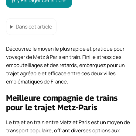
Partager cet article
Dans cet article
Découvrez le moyen le plus rapide et pratique pour
voyager de Metz à Paris en train. Fini le stress des
embouteillages et des retards, embarquez pour un
trajet agréable et efficace entre ces deux villes
emblématiques de France.
Meilleure compagnie de trains
pour le trajet Metz-Paris
Le trajet en train entre Metz et Paris est un moyen de
transport populaire, offrant diverses options aux