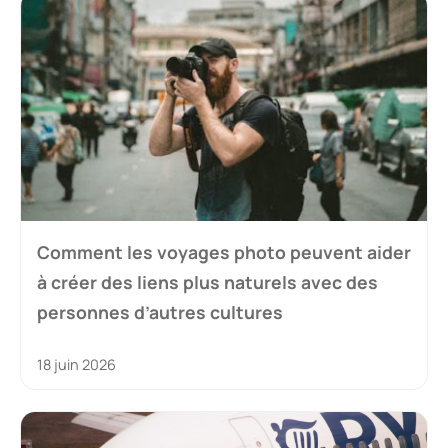
Comment les voyages photo peuvent aider
à créer des liens plus naturels avec des
personnes d’autres cultures
18 juin 2026