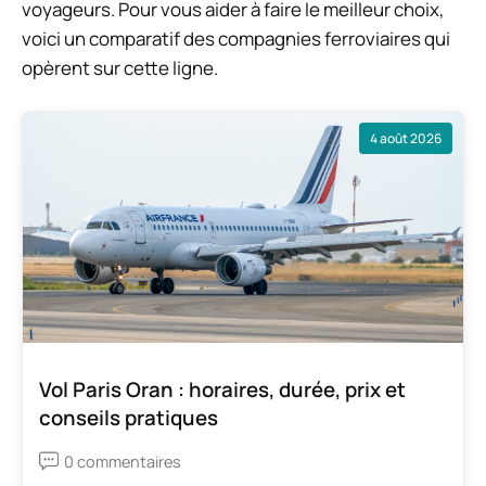
voyageurs. Pour vous aider à faire le meilleur choix,
voici un comparatif des compagnies ferroviaires qui
opèrent sur cette ligne.
4 août 2026
Vol Paris Oran : horaires, durée, prix et
conseils pratiques
0 commentaires