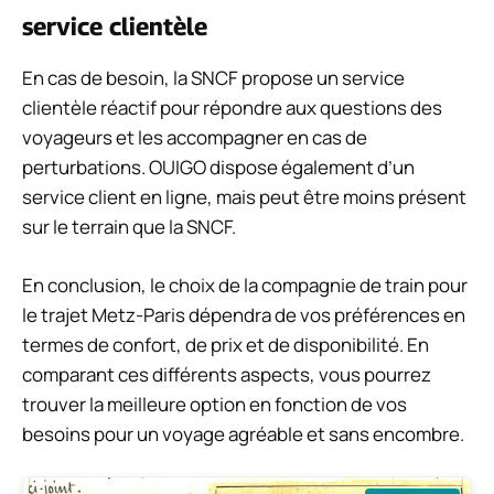
service clientèle
En cas de besoin, la SNCF propose un service
clientèle réactif pour répondre aux questions des
voyageurs et les accompagner en cas de
perturbations. OUIGO dispose également d’un
service client en ligne, mais peut être moins présent
sur le terrain que la SNCF.
En conclusion, le choix de la compagnie de train pour
le trajet Metz-Paris dépendra de vos préférences en
termes de confort, de prix et de disponibilité. En
comparant ces différents aspects, vous pourrez
trouver la meilleure option en fonction de vos
besoins pour un voyage agréable et sans encombre.