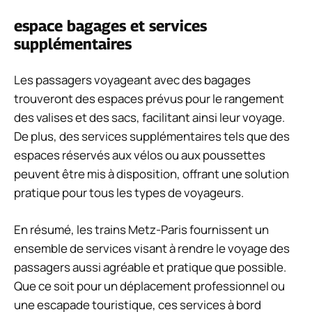
espace bagages et services
supplémentaires
Les passagers voyageant avec des bagages
trouveront des espaces prévus pour le rangement
des valises et des sacs, facilitant ainsi leur voyage.
De plus, des services supplémentaires tels que des
espaces réservés aux vélos ou aux poussettes
peuvent être mis à disposition, offrant une solution
pratique pour tous les types de voyageurs.
En résumé, les trains Metz-Paris fournissent un
ensemble de services visant à rendre le voyage des
passagers aussi agréable et pratique que possible.
Que ce soit pour un déplacement professionnel ou
une escapade touristique, ces services à bord