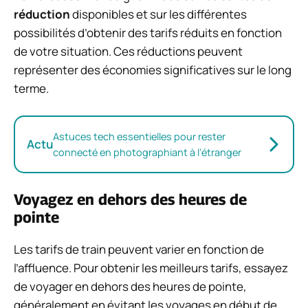
réduction
disponibles et sur les différentes
possibilités d’obtenir des tarifs réduits en fonction
de votre situation. Ces réductions peuvent
représenter des économies significatives sur le long
terme.
Astuces tech essentielles pour rester
Actu
connecté en photographiant à l’étranger
Voyagez en dehors des heures de
pointe
Les tarifs de train peuvent varier en fonction de
l’affluence. Pour obtenir les meilleurs tarifs, essayez
de voyager en dehors des heures de pointe,
généralement en évitant les voyages en début de