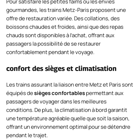
Pour satisfaire les petites faims ou les envies
gourmandes, les trains Metz-Paris proposent une
offre de restauration variée. Des collations, des
boissons chaudes et froides, ainsi que des repas
chauds sont disponibles à l’achat, offrant aux
passagers la possibilité de se restaurer
confortablement pendant le voyage.
confort des sièges et climatisation
Les trains assurant la liaison entre Metz et Paris sont
équipés de
sièges confortables
permettant aux
passagers de voyager dans les meilleures
conditions. De plus, la climatisation à bord garantit
une température agréable quelle que soit la saison,
offrant un environnement optimal pour se détendre
pendant le trajet.