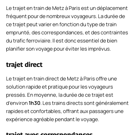
Le trajet en train de Metz à Paris est un déplacement
fréquent pour de nombreux voyageurs. La durée de
ce trajet peut varier en fonction du type de train
emprunté, des correspondances, et des contraintes
du trafic ferroviaire. Il est donc essentiel de bien
planifier son voyage pour éviter les imprévus.
trajet direct
Le trajet en train direct de Metz à Paris offre une
solution rapide et pratique pour les voyageurs
pressés. En moyenne, la durée de ce trajet est
d’environ
1h30
. Les trains directs sont généralement
rapides et confortables, offrant aux passagers une
expérience agréable pendant le voyage.
trajet avec correspondances