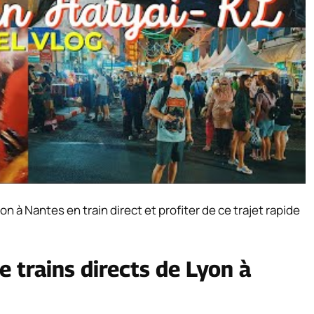
à Nantes en train direct et profiter de ce trajet rapide
e trains directs de Lyon à