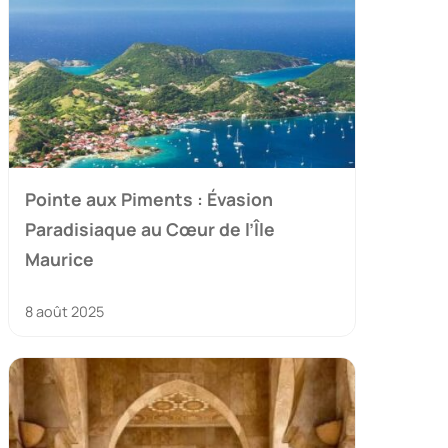
Pointe aux Piments : Évasion
Paradisiaque au Cœur de l’Île
Maurice
8 août 2025