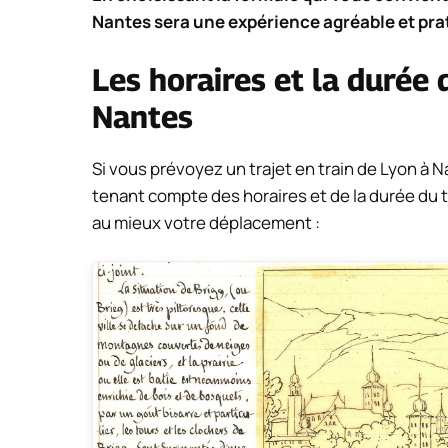
Nantes sera une expérience agréable et pra
Les horaires et la durée 
Nantes
Si vous prévoyez un trajet en train de Lyon à N
tenant compte des horaires et de la durée du t
au mieux votre déplacement :