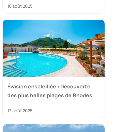
18 août 2025
Évasion ensoleillée : Découverte
des plus belles plages de Rhodes
13 août 2025