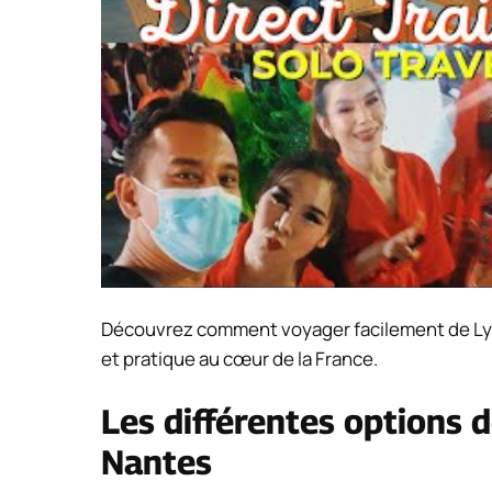
Découvrez comment voyager facilement de Lyon 
et pratique au cœur de la France.
Les différentes options d
Nantes