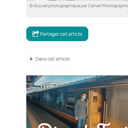
© Accueil photographique par Carnet Photographi
Partager cet article
Dans cet article