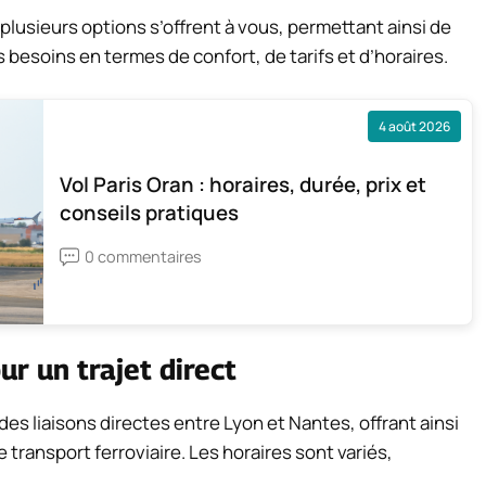
plusieurs options s’offrent à vous, permettant ainsi de
s besoins en termes de confort, de tarifs et d’horaires.
4 août 2026
Vol Paris Oran : horaires, durée, prix et
conseils pratiques
0 commentaires
ur un trajet direct
s liaisons directes entre Lyon et Nantes, offrant ainsi
transport ferroviaire. Les horaires sont variés,