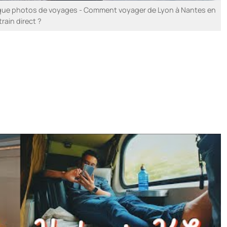
que photos de voyages - Comment voyager de Lyon à Nantes en
train direct ?