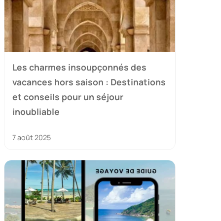
Les charmes insoupçonnés des
vacances hors saison : Destinations
et conseils pour un séjour
inoubliable
7 août 2025