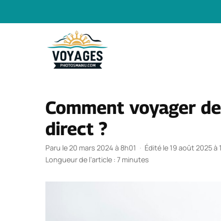
Aller
au
contenu
Comment voyager de 
direct ?
Paru le 20 mars 2024 à 8h01
·
Édité le 19 août 2025 à
Longueur de l’article : 7 minutes