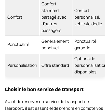
Confort
standard,
Confort
Confort
partagé avec
personnalisé,
d’autres
véhicule dédié
passagers
Généralement
Ponctualité
Ponctualité
ponctuel
garantie
Options de
Personalisation
Offre standard
personnalisation
disponibles
Choisir le bon service de transport
Avant de réserver un service de transport de
l’aéroport, il est essentiel de prendre en compte vos