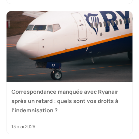
Correspondance manquée avec Ryanair
après un retard : quels sont vos droits à
l’indemnisation ?
13 mai 2026