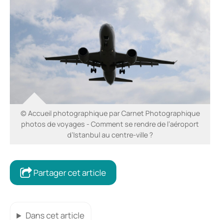
© Accueil photographique par Carnet Photographique
photos de voyages - Comment se rendre de l’aéroport
d’Istanbul au centre-ville ?
Partager cet article
Dans cet article