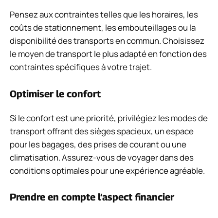
Pensez aux contraintes telles que les horaires, les
coûts de stationnement, les embouteillages ou la
disponibilité des transports en commun. Choisissez
le moyen de transport le plus adapté en fonction des
contraintes spécifiques à votre trajet.
Optimiser le confort
Si le confort est une priorité, privilégiez les modes de
transport offrant des sièges spacieux, un espace
pour les bagages, des prises de courant ou une
climatisation. Assurez-vous de voyager dans des
conditions optimales pour une expérience agréable.
Prendre en compte l’aspect financier