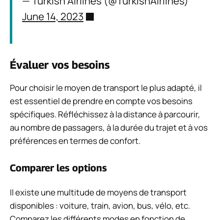
— Turkish Airlines (@TurkishAirlines)
June 14, 2023
Évaluer vos besoins
Pour choisir le moyen de transport le plus adapté, il
est essentiel de prendre en compte vos besoins
spécifiques. Réfléchissez à la distance à parcourir,
au nombre de passagers, à la durée du trajet et à vos
préférences en termes de confort.
Comparer les options
Il existe une multitude de moyens de transport
disponibles : voiture, train, avion, bus, vélo, etc.
Comparez les différents modes en fonction de