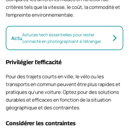
critères tels que la vitesse, le coût, la commodité et
l’empreinte environnementale.
Astuces tech essentielles pour rester
Actu
connecté en photographiant à l’étranger
Privilégier l’efficacité
Pour des trajets courts en ville, le vélo ou les
transports en commun peuvent être plus rapides et
pratiques qu’une voiture. Optez pour des solutions
durables et efficaces en fonction de la situation
géographique et des contraintes.
Considérer les contraintes