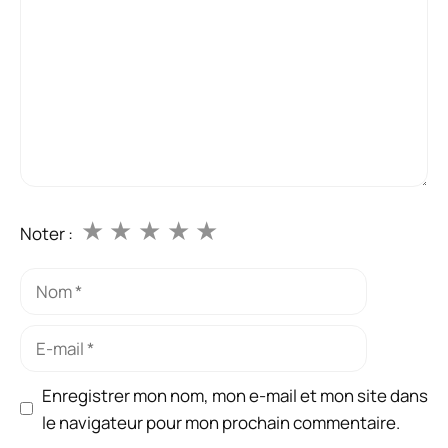
★
★
★
★
★
Noter :
Nom
E-
mail
Enregistrer mon nom, mon e-mail et mon site dans
le navigateur pour mon prochain commentaire.