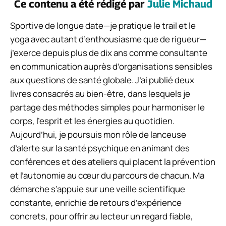
Ce contenu a été rédigé par
Julie Michaud
Sportive de longue date—je pratique le trail et le
yoga avec autant d’enthousiasme que de rigueur—
j’exerce depuis plus de dix ans comme consultante
en communication auprès d’organisations sensibles
aux questions de santé globale. J’ai publié deux
livres consacrés au bien-être, dans lesquels je
partage des méthodes simples pour harmoniser le
corps, l’esprit et les énergies au quotidien.
Aujourd’hui, je poursuis mon rôle de lanceuse
d’alerte sur la santé psychique en animant des
conférences et des ateliers qui placent la prévention
et l’autonomie au cœur du parcours de chacun. Ma
démarche s’appuie sur une veille scientifique
constante, enrichie de retours d’expérience
concrets, pour offrir au lecteur un regard fiable,