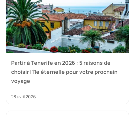
Partir à Tenerife en 2026 : 5 raisons de
choisir l’île éternelle pour votre prochain
voyage
28 avril 2026