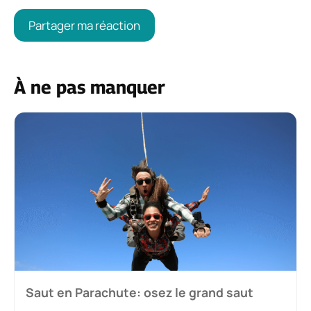
À ne pas manquer
Saut en Parachute: osez le grand saut