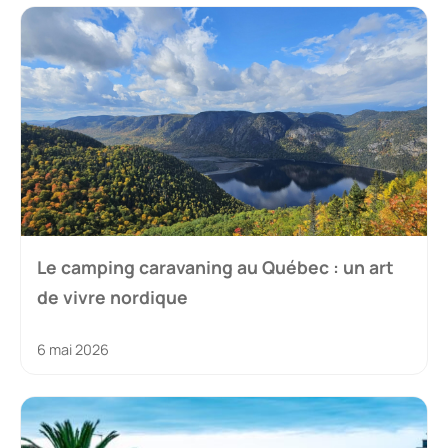
Le camping caravaning au Québec : un art
de vivre nordique
6 mai 2026