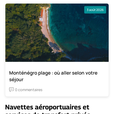
3 août 2026
Monténégro plage : où aller selon votre
séjour
0 commentaires
Navettes aéroportuaires et