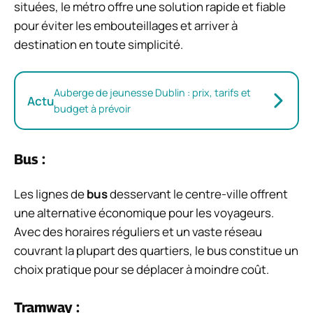
situées, le métro offre une solution rapide et fiable
pour éviter les embouteillages et arriver à
destination en toute simplicité.
Auberge de jeunesse Dublin : prix, tarifs et
Actu
budget à prévoir
Bus :
Les lignes de
bus
desservant le centre-ville offrent
une alternative économique pour les voyageurs.
Avec des horaires réguliers et un vaste réseau
couvrant la plupart des quartiers, le bus constitue un
choix pratique pour se déplacer à moindre coût.
Tramway :