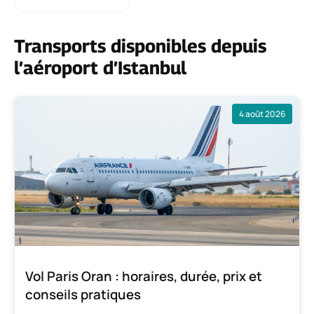
Transports disponibles depuis
l’aéroport d’Istanbul
4 août 2026
Vol Paris Oran : horaires, durée, prix et
conseils pratiques