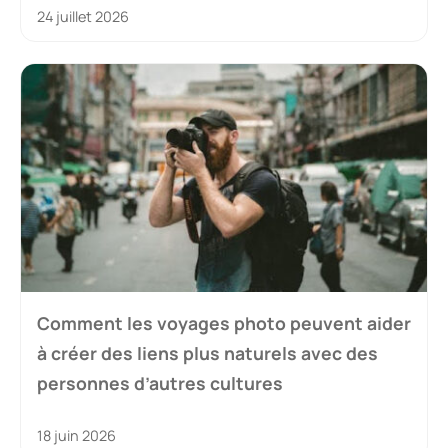
24 juillet 2026
Comment les voyages photo peuvent aider
à créer des liens plus naturels avec des
personnes d’autres cultures
18 juin 2026