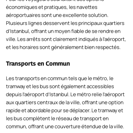
économiques et pratiques, les navettes
aéroportuaires sont une excellente solution.
Plusieurs lignes desservent les principaux quartiers
d’Istanbul, offrant un moyen fiable de se rendre en
ville. Les arrêts sont clairement indiqués à l’aéroport,
et les horaires sont généralement bien respectés.
Transports en Commun
Les transports en commun tels que le métro, le
tramway et les bus sont également accessibles
depuis l’aéroport d’Istanbul. Le métro relie l’aéroport
aux quartiers centraux de la ville, offrant une option
rapide et abordable pour se déplacer. Le tramway et
les bus complètent le réseau de transport en
commun, offrant une couverture étendue de la ville.