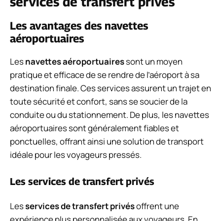
services de transfert privés
Les avantages des navettes
aéroportuaires
Les
navettes aéroportuaires
sont un moyen
pratique et efficace de se rendre de l’aéroport à sa
destination finale. Ces services assurent un trajet en
toute sécurité et confort, sans se soucier de la
conduite ou du stationnement. De plus, les navettes
aéroportuaires sont généralement fiables et
ponctuelles, offrant ainsi une solution de transport
idéale pour les voyageurs pressés.
Les services de transfert privés
Les
services de transfert privés
offrent une
expérience plus personnalisée aux voyageurs. En