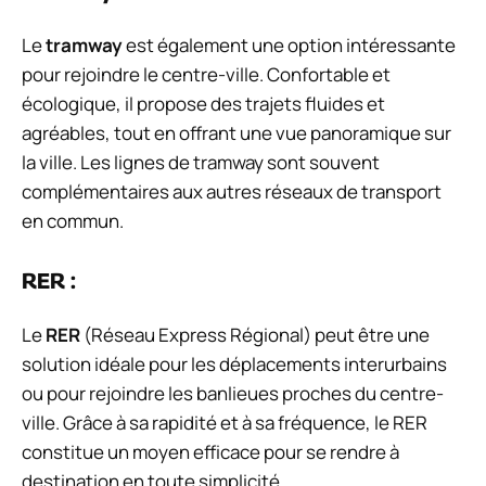
Le
tramway
est également une option intéressante
pour rejoindre le centre-ville. Confortable et
écologique, il propose des trajets fluides et
agréables, tout en offrant une vue panoramique sur
la ville. Les lignes de tramway sont souvent
complémentaires aux autres réseaux de transport
en commun.
RER :
Le
RER
(Réseau Express Régional) peut être une
solution idéale pour les déplacements interurbains
ou pour rejoindre les banlieues proches du centre-
ville. Grâce à sa rapidité et à sa fréquence, le RER
constitue un moyen efficace pour se rendre à
destination en toute simplicité.