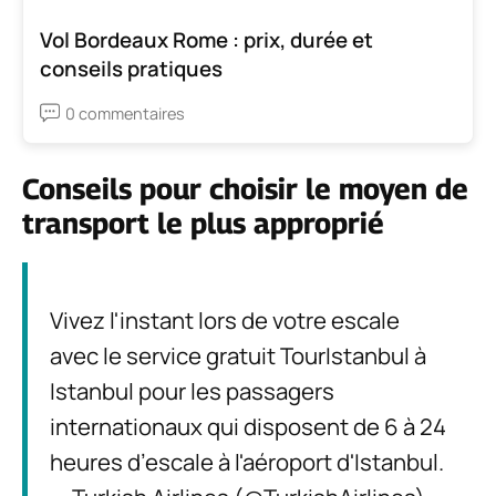
Vol Bordeaux Rome : prix, durée et
conseils pratiques
0 commentaires
Conseils pour choisir le moyen de
transport le plus approprié
Vivez l'instant lors de votre escale
avec le service gratuit TourIstanbul à
Istanbul pour les passagers
internationaux qui disposent de 6 à 24
heures d’escale à l'aéroport d'Istanbul.