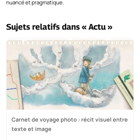
nuancé et pragmatique.
Sujets relatifs dans « Actu »
Carnet de voyage photo : récit visuel entre
texte et image