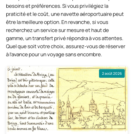
besoins et préférences. Si vous privilégiez la
praticité et le coût, une navette aéroportuaire peut
être la meilleure option. En revanche, si vous
recherchez un service sur mesure et haut de
gamme, un transfert privé répondra à vos attentes.
Quel que soit votre choix, assurez-vous de réserver
à l’avance pour un voyage sans encombre.
2 août 2026