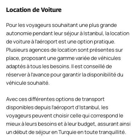
Location de Voiture
Pour les voyageurs souhaitant une plus grande
autonomie pendant leur séjour à Istanbul, la location
de voiture à l’aéroport est une option pratique.
Plusieurs agences de location sont présentes sur
place, proposant une gamme variée de véhicules
adaptés à tous les besoins. Il est conseillé de
réserver à l’avance pour garantir la disponibilité du
véhicule souhaité.
Avec ces différentes options de transport
disponibles depuis l’aéroport d’Istanbul, les
voyageurs peuvent choisir celle qui correspond le
mieux à leurs besoins et à leur budget, assurant ainsi
un début de séjour en Turquie en toute tranquillité.