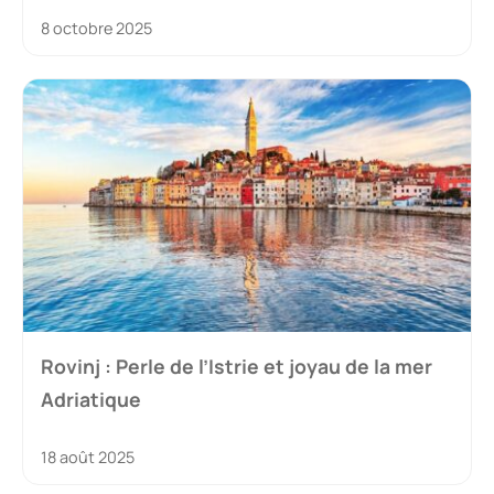
8 octobre 2025
Rovinj : Perle de l’Istrie et joyau de la mer
Adriatique
18 août 2025