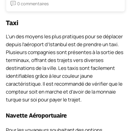
0 commentaires
Taxi
L’un des moyens les plus pratiques pour se déplacer
depuis l’aéroport d’Istanbul est de prendre un taxi.
Plusieurs compagnies sont présentes à la sortie des
terminaux, offrant des trajets vers diverses
destinations de la ville. Les taxis sont facilement
identifiables grâce à leur couleur jaune
caractéristique. Il est recommandé de vérifier que le
compteur soit en marche et d’avoir de la monnaie
turque sur soi pour payer le trajet.
Navette Aéroportuaire
Pour les voyageurs souhaitant des options