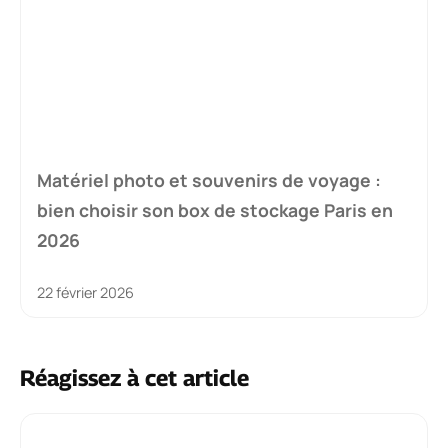
Matériel photo et souvenirs de voyage :
bien choisir son box de stockage Paris en
2026
22 février 2026
Réagissez à cet article
Commentaire