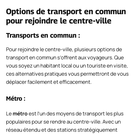
Options de transport en commun
pour rejoindre le centre-ville
Transports en commun :
Pour rejoindre le centre-ville, plusieurs options de
transport en commun s’offrent aux voyageurs. Que
vous soyez un habitant local ou un touriste en visite,
ces alternatives pratiques vous permettront de vous
déplacer facilement et efficacement.
Métro :
Le
métro
est l’un des moyens de transport les plus
populaires pour se rendre au centre-ville. Avec un
réseau étendu et des stations stratégiquement