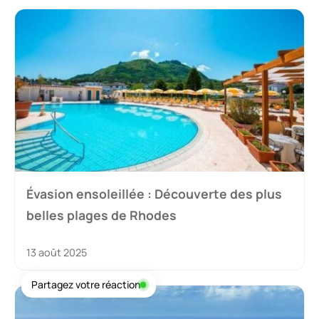
Évasion ensoleillée : Découverte des plus
belles plages de Rhodes
13 août 2025
Partagez votre réaction