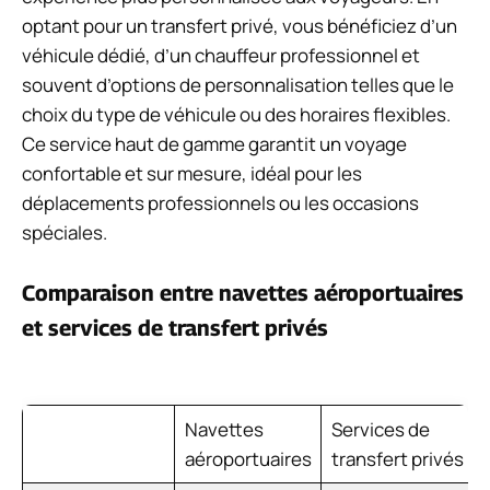
optant pour un transfert privé, vous bénéficiez d’un
véhicule dédié, d’un chauffeur professionnel et
souvent d’options de personnalisation telles que le
choix du type de véhicule ou des horaires flexibles.
Ce service haut de gamme garantit un voyage
confortable et sur mesure, idéal pour les
déplacements professionnels ou les occasions
spéciales.
Comparaison entre navettes aéroportuaires
et services de transfert privés
Navettes
Services de
aéroportuaires
transfert privés