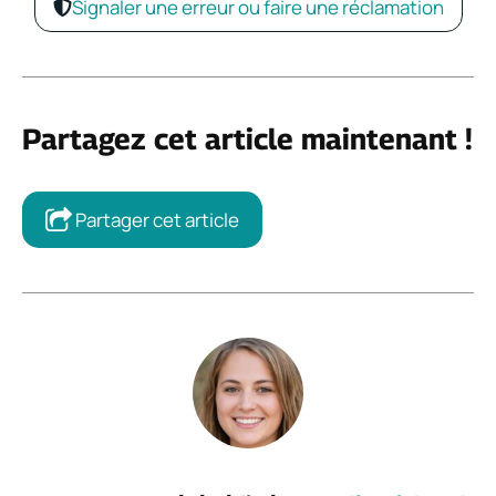
Signaler une erreur ou faire une réclamation
Partagez cet article maintenant !
Partager cet article