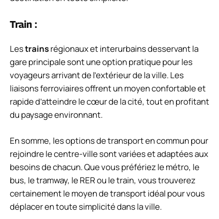
Train :
Les
trains
régionaux et interurbains desservant la
gare principale sont une option pratique pour les
voyageurs arrivant de l’extérieur de la ville. Les
liaisons ferroviaires offrent un moyen confortable et
rapide d’atteindre le cœur de la cité, tout en profitant
du paysage environnant.
En somme, les options de transport en commun pour
rejoindre le centre-ville sont variées et adaptées aux
besoins de chacun. Que vous préfériez le métro, le
bus, le tramway, le RER ou le train, vous trouverez
certainement le moyen de transport idéal pour vous
déplacer en toute simplicité dans la ville.