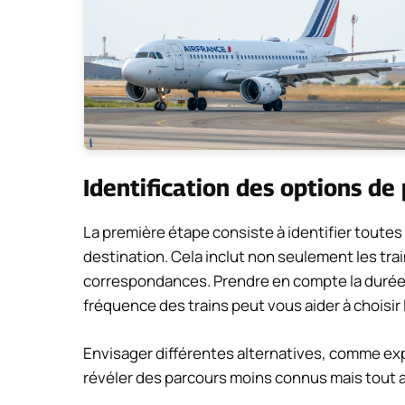
Identification des options de
La première étape consiste à identifier toutes
destination. Cela inclut non seulement les tra
correspondances. Prendre en compte la durée du 
fréquence des trains peut vous aider à choisir 
Envisager différentes alternatives, comme exp
révéler des parcours moins connus mais tout a