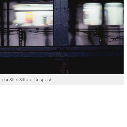
e par Shell Sitton - Unsplash