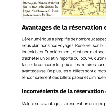
Avantages de la réservation 
L’ère numérique a simplifié de nombreux aspec
nous planifions nos voyages. Réserver son bill
indéniables. Premièrement, c’est une méthode
d’acheter un billet n’importe où, pourvu qu’on
facile de comparer les prix et les horaires sur 
avantageuse. De plus, les e-billets sont direc
l’encombrement des billets papier et diminue l
Inconvénients de la réservation 
Malgré ses avantages, la réservation en ligne