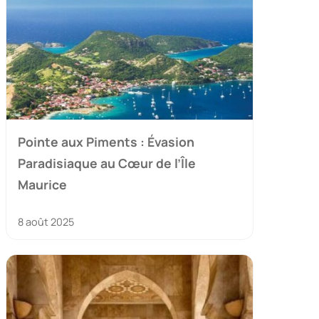
Pointe aux Piments : Évasion
Paradisiaque au Cœur de l’Île
Maurice
8 août 2025