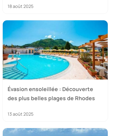
18 août 2025
Évasion ensoleillée : Découverte
des plus belles plages de Rhodes
13 août 2025