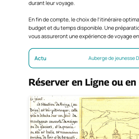
durant leur voyage.
En fin de compte, le choix de l’itinéraire opt
budget et du temps disponible. Une préparatio
vous assureront une expérience de voyage en tr
Actu
Auberge de jeunesse Dub
Réserver en Ligne ou en