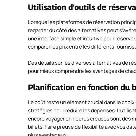
Utilisation d’outils de réserv
Lorsque les plateformes de réservation princip
regarder du côté des alternatives peut s’avérer
une interface simple et intuitive pour réserver
comparer les prix entre les différents fourniss
Des détails sur les diverses alternatives de r
pour mieux comprendre les avantages de chaq
Planification en fonction du 
Le coût reste un élément crucial dans le choix 
stratégies pour réduire les dépenses. L’utilisat
encore voyager en heures creuses sont des m
billets. Faire preuve de flexibilité avec vos da
plus avantageux.