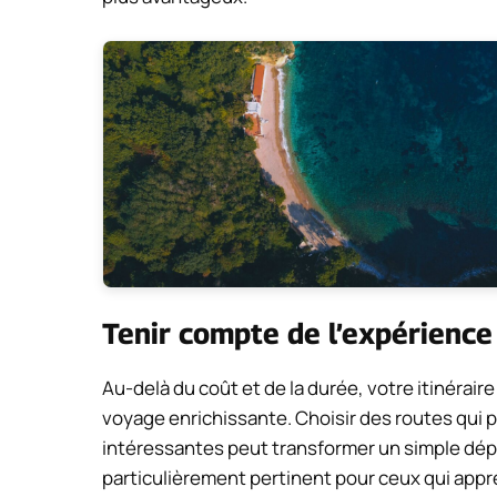
Tenir compte de l’expérience
Au-delà du coût et de la durée, votre itinérai
voyage enrichissante. Choisir des routes qui 
intéressantes peut transformer un simple dép
particulièrement pertinent pour ceux qui appr