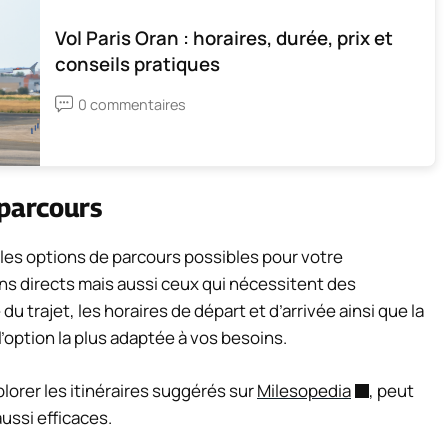
Vol Paris Oran : horaires, durée, prix et
conseils pratiques
0 commentaires
 parcours
 les options de parcours possibles pour votre
ins directs mais aussi ceux qui nécessitent des
trajet, les horaires de départ et d’arrivée ainsi que la
l’option la plus adaptée à vos besoins.
lorer les itinéraires suggérés sur
Milesopedia
, peut
ussi efficaces.