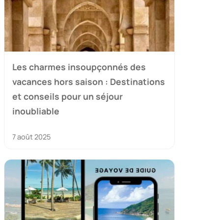
Les charmes insoupçonnés des
vacances hors saison : Destinations
et conseils pour un séjour
inoubliable
7 août 2025