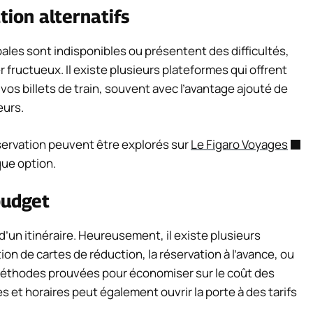
ation alternatifs
ales sont indisponibles ou présentent des difficultés,
 fructueux. Il existe plusieurs plateformes qui offrent
 vos billets de train, souvent avec l’avantage ajouté de
eurs.
éservation peuvent être explorés sur
Le Figaro Voyages
ue option.
budget
d’un itinéraire. Heureusement, il existe plusieurs
ion de cartes de réduction, la réservation à l’avance, ou
éthodes prouvées pour économiser sur le coût des
tes et horaires peut également ouvrir la porte à des tarifs