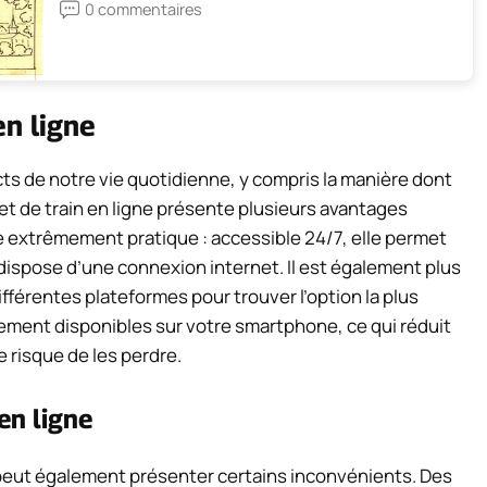
0 commentaires
en ligne
ts de notre vie quotidienne, y compris la manière dont
et de train en ligne présente plusieurs avantages
 extrêmement pratique : accessible 24/7, elle permet
 dispose d’une connexion internet. Il est également plus
différentes plateformes pour trouver l’option la plus
tement disponibles sur votre smartphone, ce qui réduit
e risque de les perdre.
en ligne
 peut également présenter certains inconvénients. Des