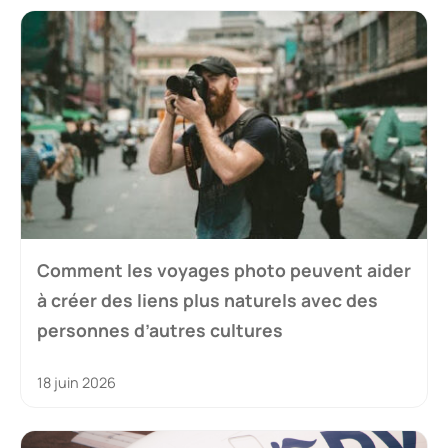
Comment les voyages photo peuvent aider
à créer des liens plus naturels avec des
personnes d’autres cultures
18 juin 2026