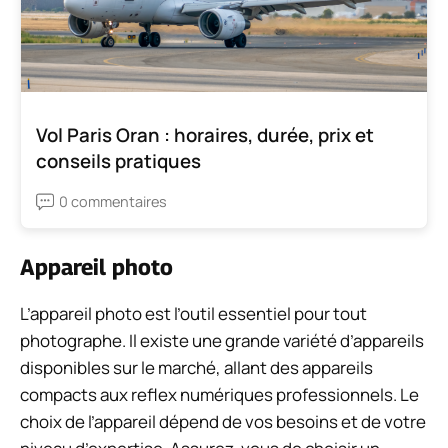
Vol Paris Oran : horaires, durée, prix et
conseils pratiques
0 commentaires
Appareil photo
L’appareil photo est l’outil essentiel pour tout
photographe. Il existe une grande variété d’appareils
disponibles sur le marché, allant des appareils
compacts aux reflex numériques professionnels. Le
choix de l’appareil dépend de vos besoins et de votre