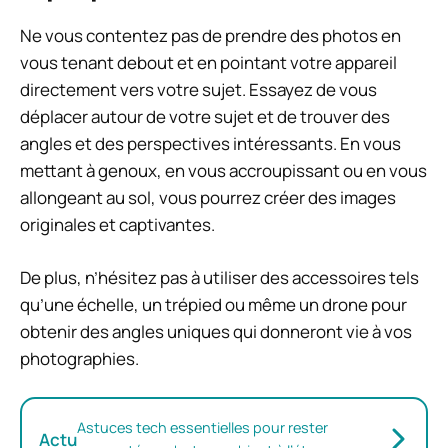
Ne vous contentez pas de prendre des photos en
vous tenant debout et en pointant votre appareil
directement vers votre sujet. Essayez de vous
déplacer autour de votre sujet et de trouver des
angles et des perspectives intéressants. En vous
mettant à genoux, en vous accroupissant ou en vous
allongeant au sol, vous pourrez créer des images
originales et captivantes.
De plus, n’hésitez pas à utiliser des accessoires tels
qu’une échelle, un trépied ou même un drone pour
obtenir des angles uniques qui donneront vie à vos
photographies.
Astuces tech essentielles pour rester
Actu