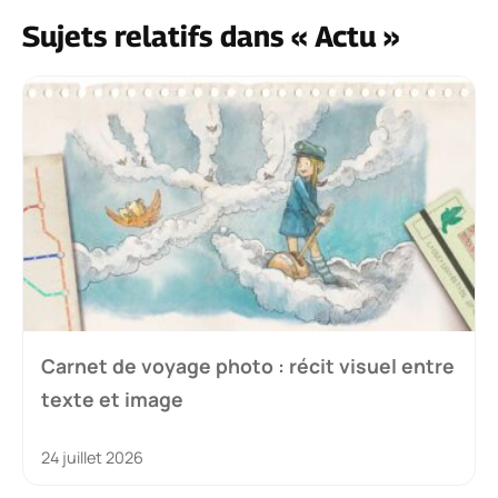
Sujets relatifs dans « Actu »
Carnet de voyage photo : récit visuel entre
texte et image
24 juillet 2026