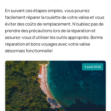
En suivant ces étapes simples, vous pourrez
facilement réparer la roulette de votre valise et vous
éviter des coûts de remplacement. N’oubliez pas de
prendre des précautions lors de la réparation et
assurez-vous d’utiliser les outils appropriés. Bonne
réparation et bons voyages avec votre valise
désormais fonctionnelle!
3 août 2026