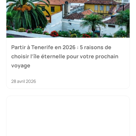
Partir à Tenerife en 2026 : 5 raisons de
choisir l’île éternelle pour votre prochain
voyage
28 avril 2026