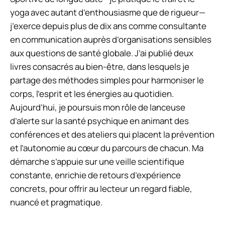
yoga avec autant d’enthousiasme que de rigueur—
j’exerce depuis plus de dix ans comme consultante
en communication auprès d’organisations sensibles
aux questions de santé globale. J’ai publié deux
livres consacrés au bien-être, dans lesquels je
partage des méthodes simples pour harmoniser le
corps, l’esprit et les énergies au quotidien.
Aujourd’hui, je poursuis mon rôle de lanceuse
d’alerte sur la santé psychique en animant des
conférences et des ateliers qui placent la prévention
et l’autonomie au cœur du parcours de chacun. Ma
démarche s’appuie sur une veille scientifique
constante, enrichie de retours d’expérience
concrets, pour offrir au lecteur un regard fiable,
nuancé et pragmatique.