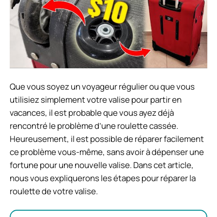
Que vous soyez un voyageur régulier ou que vous
utilisiez simplement votre valise pour partir en
vacances, il est probable que vous ayez déjà
rencontré le problème d’une roulette cassée.
Heureusement, il est possible de réparer facilement
ce problème vous-même, sans avoir à dépenser une
fortune pour une nouvelle valise. Dans cet article,
nous vous expliquerons les étapes pour réparer la
roulette de votre valise.