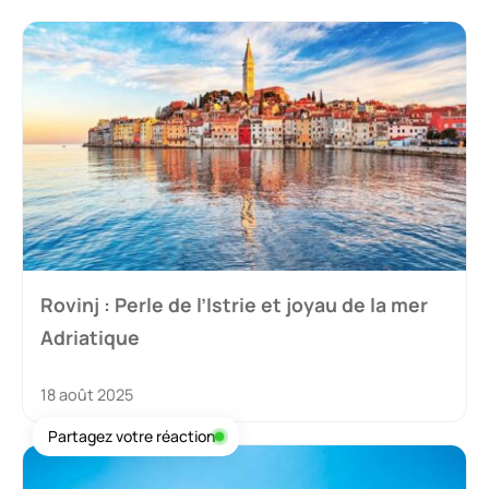
Rovinj : Perle de l’Istrie et joyau de la mer
Adriatique
18 août 2025
Partagez votre réaction