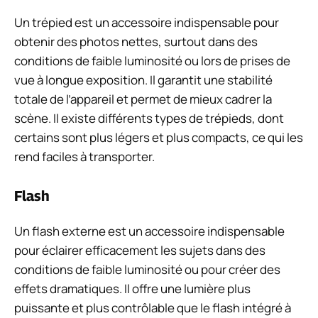
Un trépied est un accessoire indispensable pour
obtenir des photos nettes, surtout dans des
conditions de faible luminosité ou lors de prises de
vue à longue exposition. Il garantit une stabilité
totale de l’appareil et permet de mieux cadrer la
scène. Il existe différents types de trépieds, dont
certains sont plus légers et plus compacts, ce qui les
rend faciles à transporter.
Flash
Un flash externe est un accessoire indispensable
pour éclairer efficacement les sujets dans des
conditions de faible luminosité ou pour créer des
effets dramatiques. Il offre une lumière plus
puissante et plus contrôlable que le flash intégré à