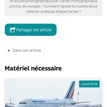
© Accueil photographique par Carnet Photographique
photos de voyages - Comment réparer la roulette de sa
valise en quelques étapes faciles ?
Partager cet article
Dans cet article
Matériel nécessaire
4 août 2026