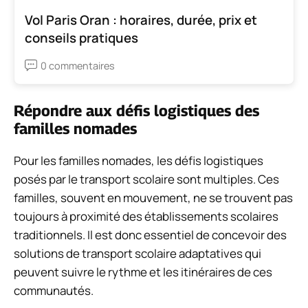
Vol Paris Oran : horaires, durée, prix et
conseils pratiques
0 commentaires
Répondre aux défis logistiques des
familles nomades
Pour les familles nomades, les défis logistiques
posés par le transport scolaire sont multiples. Ces
familles, souvent en mouvement, ne se trouvent pas
toujours à proximité des établissements scolaires
traditionnels. Il est donc essentiel de concevoir des
solutions de transport scolaire adaptatives qui
peuvent suivre le rythme et les itinéraires de ces
communautés.