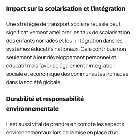
Impact sur la scolarisation et l’intégration
Une stratégie de transport scolaire réussie peut
significativement améliorer les taux de scolarisation
des enfants nomades et leur intégration dans les
systèmes éducatifs nationaux. Cela contribue non
seulement à leur développement personnel et
éducatif mais favorise également l’intégration
sociale et économique des communautés nomades
dans la société globale.
Durabilité et responsabilité
environnementale
Il est aussi vital de prendre en compte les aspects
environnementaux lors de la mise en place d’un