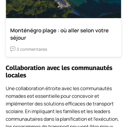
Monténégro plage : où aller selon votre
séjour
0 commentaires
Collaboration avec les communautés
locales
Une collaboration étroite avec les communautés
nomades est essentielle pour concevoir et
implémenter des solutions efficaces de transport
scolaire. En impliquant les familles et les leaders
communautaires dans la planification et l’exécution,
les programmes de transport peuvent être mieux