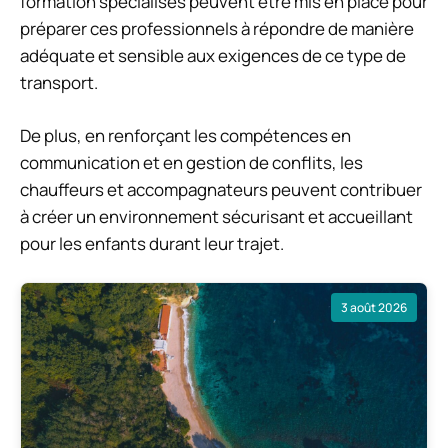
formation spécialisés peuvent être mis en place pour
préparer ces professionnels à répondre de manière
adéquate et sensible aux exigences de ce type de
transport.
De plus, en renforçant les compétences en
communication et en gestion de conflits, les
chauffeurs et accompagnateurs peuvent contribuer
à créer un environnement sécurisant et accueillant
pour les enfants durant leur trajet.
3 août 2026