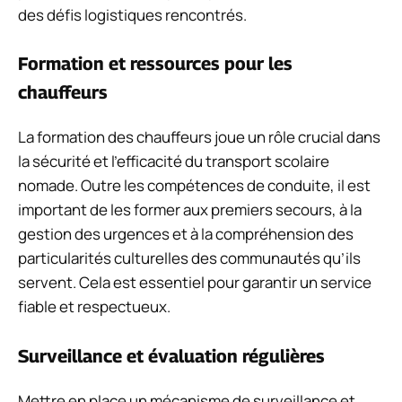
des défis logistiques rencontrés.
Formation et ressources pour les
chauffeurs
La formation des chauffeurs joue un rôle crucial dans
la sécurité et l’efficacité du transport scolaire
nomade. Outre les compétences de conduite, il est
important de les former aux premiers secours, à la
gestion des urgences et à la compréhension des
particularités culturelles des communautés qu’ils
servent. Cela est essentiel pour garantir un service
fiable et respectueux.
Surveillance et évaluation régulières
Mettre en place un mécanisme de surveillance et