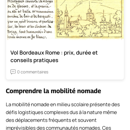
Vol Bordeaux Rome : prix, durée et
conseils pratiques
0 commentaires
Comprendre la mobilité nomade
La mobilité nomade en milieu scolaire présente des
défis logistiques complexes dus à la nature même
des déplacements fréquents et souvent
imprévisibles des communautés nomades. Ces