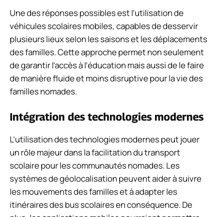
Une des réponses possibles est l’utilisation de
véhicules scolaires mobiles, capables de desservir
plusieurs lieux selon les saisons et les déplacements
des familles. Cette approche permet non seulement
de garantir l’accès à l’éducation mais aussi de le faire
de manière fluide et moins disruptive pour la vie des
familles nomades.
Intégration des technologies modernes
L’utilisation des technologies modernes peut jouer
un rôle majeur dans la facilitation du transport
scolaire pour les communautés nomades. Les
systèmes de géolocalisation peuvent aider à suivre
les mouvements des familles et à adapter les
itinéraires des bus scolaires en conséquence. De