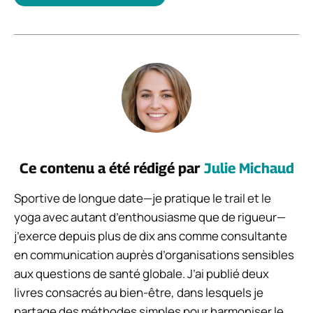
Ce contenu a été rédigé par
Julie Michaud
Sportive de longue date—je pratique le trail et le
yoga avec autant d’enthousiasme que de rigueur—
j’exerce depuis plus de dix ans comme consultante
en communication auprès d’organisations sensibles
aux questions de santé globale. J’ai publié deux
livres consacrés au bien-être, dans lesquels je
partage des méthodes simples pour harmoniser le