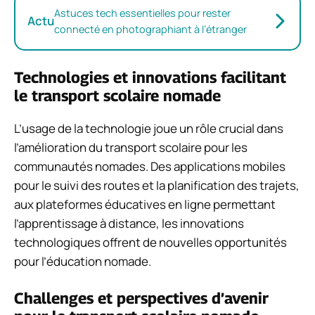
Astuces tech essentielles pour rester
Actu
connecté en photographiant à l’étranger
Technologies et innovations facilitant
le transport scolaire nomade
L’usage de la technologie joue un rôle crucial dans
l’amélioration du transport scolaire pour les
communautés nomades. Des applications mobiles
pour le suivi des routes et la planification des trajets,
aux plateformes éducatives en ligne permettant
l’apprentissage à distance, les innovations
technologiques offrent de nouvelles opportunités
pour l’éducation nomade.
Challenges et perspectives d’avenir