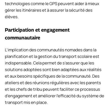
technologies comme le GPS peuvent aider à mieux
gérer les itinéraires et à assurer la sécurité des
élèves.
Participation et engagement
communautaire
L’implication des communautés nomades dans la
planification et la gestion du transport scolaire est
indispensable. Cela permet de s’assurer que les
solutions adoptées sont bien adaptées aux réalités
et aux besoins spécifiques de la communauté. Des
ateliers et des réunions régulières avec les parents
et les chefs de tribu peuvent faciliter ce processus
d’engagement et améliorer l’efficacité du système de
transport mis en place.