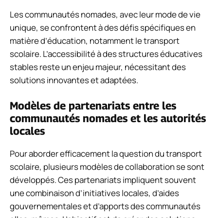
Les communautés nomades, avec leur mode de vie
unique, se confrontent à des défis spécifiques en
matière d’éducation, notamment le transport
scolaire. L’accessibilité à des structures éducatives
stables reste un enjeu majeur, nécessitant des
solutions innovantes et adaptées.
Modèles de partenariats entre les
communautés nomades et les autorités
locales
Pour aborder efficacement la question du transport
scolaire, plusieurs modèles de collaboration se sont
développés. Ces partenariats impliquent souvent
une combinaison d’initiatives locales, d’aides
gouvernementales et d’apports des communautés