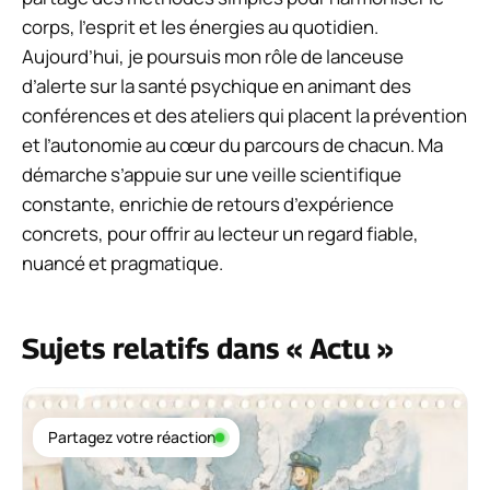
corps, l’esprit et les énergies au quotidien.
Aujourd’hui, je poursuis mon rôle de lanceuse
d’alerte sur la santé psychique en animant des
conférences et des ateliers qui placent la prévention
et l’autonomie au cœur du parcours de chacun. Ma
démarche s’appuie sur une veille scientifique
constante, enrichie de retours d’expérience
concrets, pour offrir au lecteur un regard fiable,
nuancé et pragmatique.
Sujets relatifs dans « Actu »
Partagez votre réaction