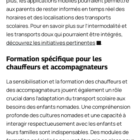
plus, les applications mobiles pourraient permettre
aux parents de rester informés en temps réel des
horaires et des localisations des transports
scolaires. Pour en savoir plus sur l’intermodalité et
les transports doux qui pourraient être intégrés,
découvrez les initiatives pertinentes
.
Formation spécifique pour les
chauffeurs et accompagnateurs
La sensibilisation et la formation des chauffeurs et
des accompagnateurs jouent également un rôle
crucial dans l’adaptation du transport scolaire aux
besoins des enfants nomades. Une compréhension
profonde des cultures nomades et une capacité à
interagir respectueusement avec les enfants et
leurs familles sont indispensables. Des modules de