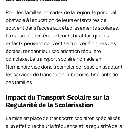
Pour les familles nomades de la région, le principal
obstacle à l’éducation de leurs enfants réside
souvent dans l’accès aux établissements scolaires.
La nature éphémère de leur habitat fait que les
enfants peuvent souvent se trouver éloignés des
écoles, rendant leur scolarisation régulière
complexe. Le transport scolaire nomade en
Normandie vise donc à combler ce fossé en adaptant
les services de transport aux besoins itinérants de
ces familles.
Impact du Transport Scolaire sur la
Regularité de la Scolarisation
La mise en place de transports scolaires spécialisés
a un effet direct sur la fréquence et la régularité de la