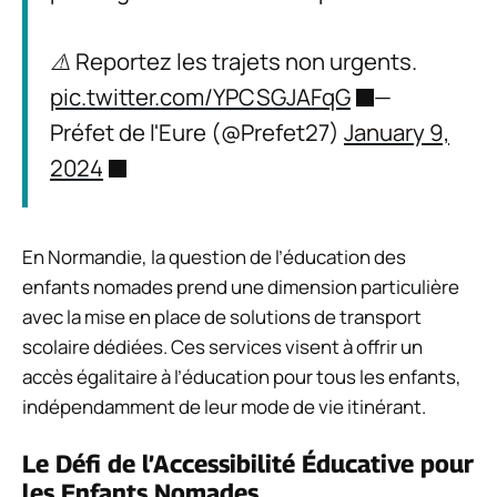
⚠️ Reportez les trajets non urgents.
pic.twitter.com/YPCSGJAFqG
—
Préfet de l'Eure (@Prefet27)
January 9,
2024
En Normandie, la question de l’éducation des
enfants nomades prend une dimension particulière
avec la mise en place de solutions de transport
scolaire dédiées. Ces services visent à offrir un
accès égalitaire à l’éducation pour tous les enfants,
indépendamment de leur mode de vie itinérant.
Le Défi de l’Accessibilité Éducative pour
les Enfants Nomades