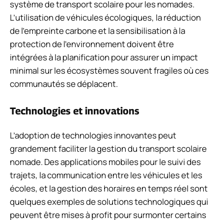
système de transport scolaire pour les nomades.
L’utilisation de véhicules écologiques, la réduction
de l’empreinte carbone et la sensibilisation à la
protection de l’environnement doivent être
intégrées à la planification pour assurer un impact
minimal sur les écosystèmes souvent fragiles où ces
communautés se déplacent.
Technologies et innovations
L’adoption de technologies innovantes peut
grandement faciliter la gestion du transport scolaire
nomade. Des applications mobiles pour le suivi des
trajets, la communication entre les véhicules et les
écoles, et la gestion des horaires en temps réel sont
quelques exemples de solutions technologiques qui
peuvent être mises à profit pour surmonter certains