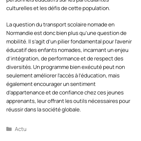
culturelles et les défis de cette population.
La question du transport scolaire nomade en
Normandie est donc bien plus qu’une question de
mobilité. Il s’agit d’un pilier fondamental pour l’avenir
éducatif des enfants nomades, incarnant un enjeu
d’intégration, de performance et de respect des
diversités. Un programme bien exécuté peut non
seulement améliorer l’accès à l’éducation, mais
également encourager un sentiment
d’appartenance et de confiance chez ces jeunes
apprenants, leur offrant les outils nécessaires pour
réussir dans la société globale.
Catégories
Actu