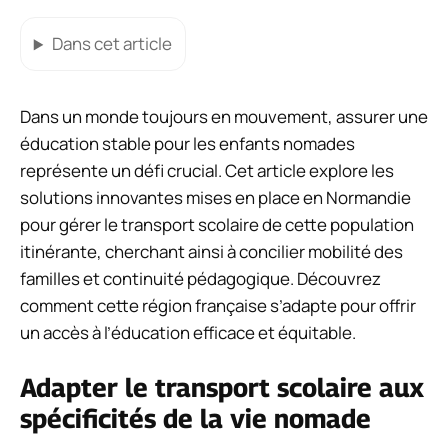
Dans cet article
Dans un monde toujours en mouvement, assurer une
éducation stable pour les enfants nomades
représente un défi crucial. Cet article explore les
solutions innovantes mises en place en Normandie
pour gérer le transport scolaire de cette population
itinérante, cherchant ainsi à concilier mobilité des
familles et continuité pédagogique. Découvrez
comment cette région française s’adapte pour offrir
un accès à l’éducation efficace et équitable.
Adapter le transport scolaire aux
spécificités de la vie nomade