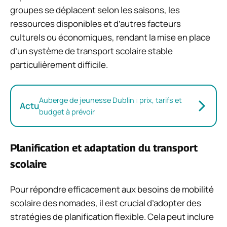
groupes se déplacent selon les saisons, les
ressources disponibles et d’autres facteurs
culturels ou économiques, rendant la mise en place
d’un système de transport scolaire stable
particulièrement difficile.
Auberge de jeunesse Dublin : prix, tarifs et
Actu
budget à prévoir
Planification et adaptation du transport
scolaire
Pour répondre efficacement aux besoins de mobilité
scolaire des nomades, il est crucial d’adopter des
stratégies de planification flexible. Cela peut inclure