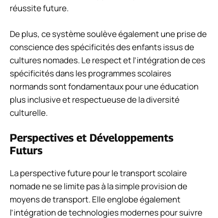
réussite future.
De plus, ce système soulève également une prise de
conscience des spécificités des enfants issus de
cultures nomades. Le respect et l’intégration de ces
spécificités dans les programmes scolaires
normands sont fondamentaux pour une éducation
plus inclusive et respectueuse de la diversité
culturelle.
Perspectives et Développements
Futurs
La perspective future pour le transport scolaire
nomade ne se limite pas à la simple provision de
moyens de transport. Elle englobe également
l’intégration de technologies modernes pour suivre