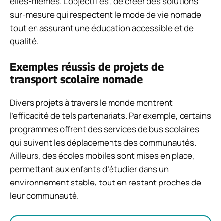
elles-mêmes. L’objectif est de créer des solutions
sur-mesure qui respectent le mode de vie nomade
tout en assurant une éducation accessible et de
qualité.
Exemples réussis de projets de
transport scolaire nomade
Divers projets à travers le monde montrent
l’efficacité de tels partenariats. Par exemple, certains
programmes offrent des services de bus scolaires
qui suivent les déplacements des communautés.
Ailleurs, des écoles mobiles sont mises en place,
permettant aux enfants d’étudier dans un
environnement stable, tout en restant proches de
leur communauté.