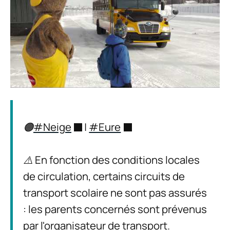
🟠
#Neige
|
#Eure
⚠️ En fonction des conditions locales
de circulation, certains circuits de
transport scolaire ne sont pas assurés
: les parents concernés sont prévenus
par l'organisateur de transport.