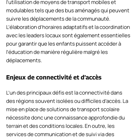
l’utilisation de moyens de transport mobiles et
modulables tels que des bus aménagés qui peuvent
suivre les déplacements de la communauté.
L’élaboration d’horaires adaptatifs et la coordination
avec les leaders locaux sont également essentielles
pour garantir que les enfants puissent accéder à
l’éducation de manière régulière malgré les
déplacements.
Enjeux de connectivité et d’accès
L’un des principaux défis est la connectivité dans
des régions souvent isolées ou difficiles d’accès. La
mise en place de solutions de transport scolaire
nécessite donc une connaissance approfondie du
terrain et des conditions locales. En outre, les
services de communication et de suivi via des