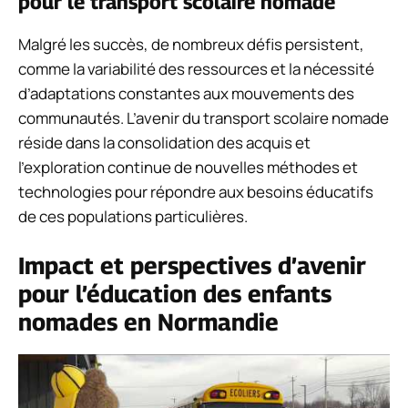
pour le transport scolaire nomade
Malgré les succès, de nombreux défis persistent,
comme la variabilité des ressources et la nécessité
d’adaptations constantes aux mouvements des
communautés. L’avenir du transport scolaire nomade
réside dans la consolidation des acquis et
l’exploration continue de nouvelles méthodes et
technologies pour répondre aux besoins éducatifs
de ces populations particulières.
Impact et perspectives d’avenir
pour l’éducation des enfants
nomades en Normandie