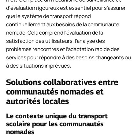
d’évaluation rigoureux est essentiel pour s’assurer
que le système de transport répond
continuellement aux besoins de la communauté
nomade. Cela comprend l’évaluation de la
satisfaction des utilisateurs, l’analyse des
problèmes rencontrés et l’adaptation rapide des
services pour répondre à des besoins changeants ou
à des situations imprévues.
Solutions collaboratives entre
communautés nomades et
autorités locales
Le contexte unique du transport
scolaire pour les communautés
nomades