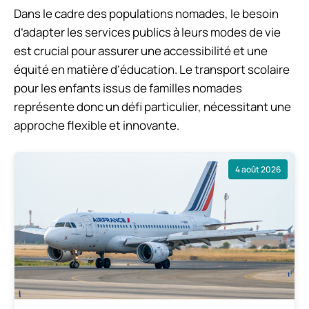
Dans le cadre des populations nomades, le besoin
d’adapter les services publics à leurs modes de vie
est crucial pour assurer une accessibilité et une
équité en matière d’éducation. Le transport scolaire
pour les enfants issus de familles nomades
représente donc un défi particulier, nécessitant une
approche flexible et innovante.
4 août 2026