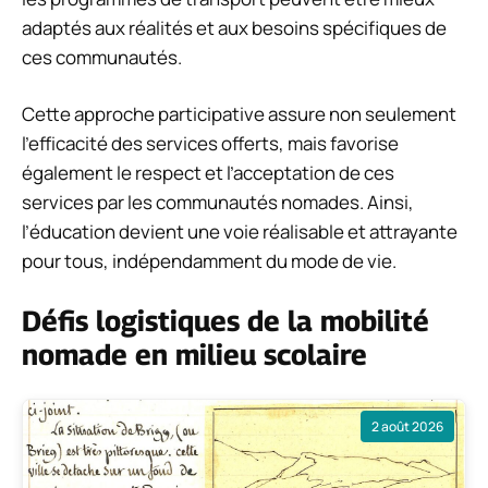
adaptés aux réalités et aux besoins spécifiques de
ces communautés.
Cette approche participative assure non seulement
l’efficacité des services offerts, mais favorise
également le respect et l’acceptation de ces
services par les communautés nomades. Ainsi,
l’éducation devient une voie réalisable et attrayante
pour tous, indépendamment du mode de vie.
Défis logistiques de la mobilité
nomade en milieu scolaire
2 août 2026