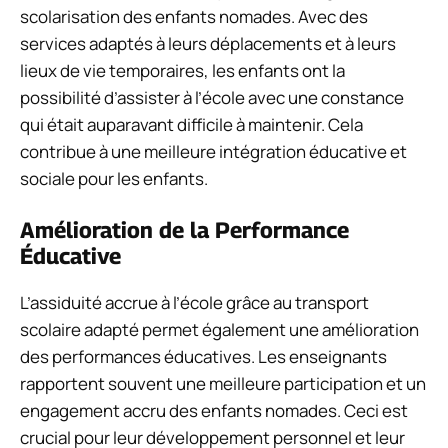
scolarisation des enfants nomades. Avec des
services adaptés à leurs déplacements et à leurs
lieux de vie temporaires, les enfants ont la
possibilité d’assister à l’école avec une constance
qui était auparavant difficile à maintenir. Cela
contribue à une meilleure intégration éducative et
sociale pour les enfants.
Amélioration de la Performance
Éducative
L’assiduité accrue à l’école grâce au transport
scolaire adapté permet également une amélioration
des performances éducatives. Les enseignants
rapportent souvent une meilleure participation et un
engagement accru des enfants nomades. Ceci est
crucial pour leur développement personnel et leur