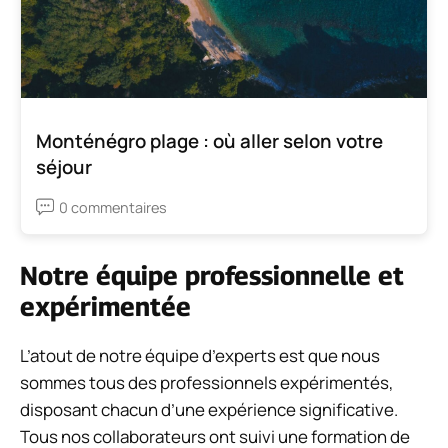
Monténégro plage : où aller selon votre
séjour
0 commentaires
Notre équipe professionnelle et
expérimentée
L’atout de notre équipe d’experts est que nous
sommes tous des professionnels expérimentés,
disposant chacun d’une expérience significative.
Tous nos collaborateurs ont suivi une formation de