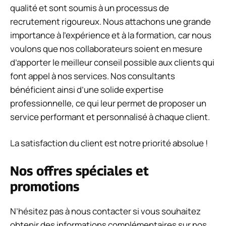
qualité et sont soumis à un processus de
recrutement rigoureux. Nous attachons une grande
importance à l’expérience et à la formation, car nous
voulons que nos collaborateurs soient en mesure
d’apporter le meilleur conseil possible aux clients qui
font appel à nos services. Nos consultants
bénéficient ainsi d’une solide expertise
professionnelle, ce qui leur permet de proposer un
service performant et personnalisé à chaque client.
La satisfaction du client est notre priorité absolue !
Nos offres spéciales et
promotions
N’hésitez pas à nous contacter si vous souhaitez
obtenir des informations complémentaires sur nos