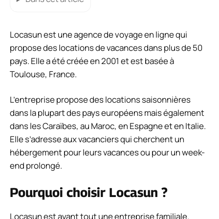
Locasun est une agence de voyage en ligne qui
propose des locations de vacances dans plus de 50
pays. Elle a été créée en 2001 et est basée à
Toulouse, France.
L’entreprise propose des locations saisonnières
dans la plupart des pays européens mais également
dans les Caraïbes, au Maroc, en Espagne et en Italie.
Elle s’adresse aux vacanciers qui cherchent un
hébergement pour leurs vacances ou pour un week-
end prolongé.
Pourquoi choisir Locasun ?
Locasun est avant tout une entreprise familiale.