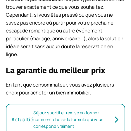
trouver exactement ce que vous souhaitez.
Cependant, si vous êtes pressé ou que vous ne
savez pas encore où partir pour votre prochaine
escapade romantique ou autre événement
particulier (mariage, anniversaire…), alors la solution
idéale serait sans aucun doute la réservation en
ligne.
La garantie du meilleur prix
En tant que consommateur, vous avez plusieurs
choix pour acheter un bien immobilier.
Séjour sportif et remise en forme :
Actualtié
comment choisir la formule qui vous
correspond vraiment