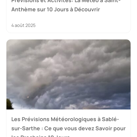
Prévisions et Activités: La Météo à Saint-
Anthème sur 10 Jours à Découvrir
4 août 2025
Les Prévisions Météorologiques à Sablé-
sur-Sarthe : Ce que vous devez Savoir pour