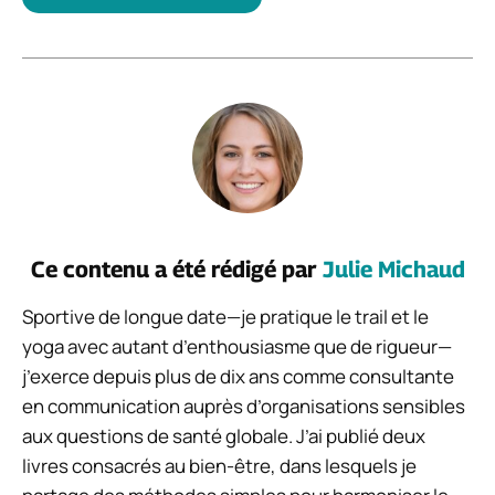
Ce contenu a été rédigé par
Julie Michaud
Sportive de longue date—je pratique le trail et le
yoga avec autant d’enthousiasme que de rigueur—
j’exerce depuis plus de dix ans comme consultante
en communication auprès d’organisations sensibles
aux questions de santé globale. J’ai publié deux
livres consacrés au bien-être, dans lesquels je