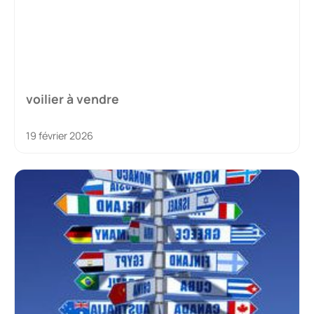
voilier à vendre
19 février 2026