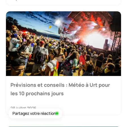
Prévisions et conseils : Météo à Urt pour
les 10 prochains jours
23 juillet 2025
Partagez votre réaction