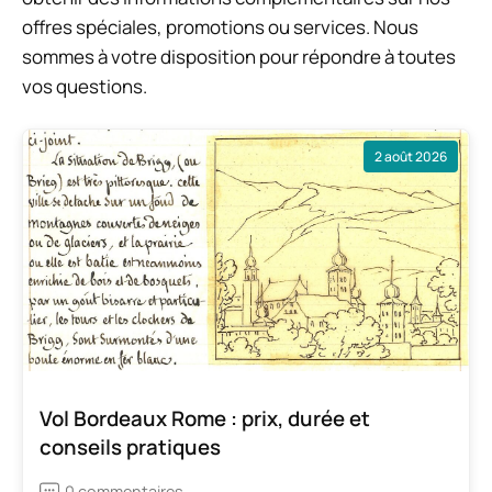
offres spéciales, promotions ou services. Nous
sommes à votre disposition pour répondre à toutes
vos questions.
2 août 2026
Vol Bordeaux Rome : prix, durée et
conseils pratiques
0 commentaires