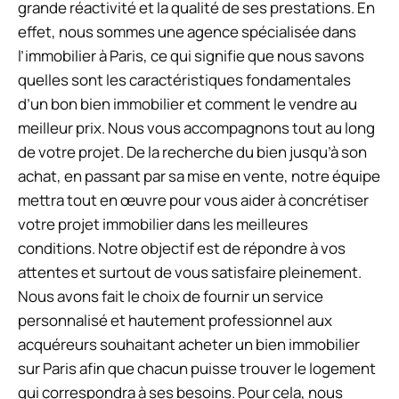
grande réactivité et la qualité de ses prestations. En
effet, nous sommes une agence spécialisée dans
l’immobilier à Paris, ce qui signifie que nous savons
quelles sont les caractéristiques fondamentales
d’un bon bien immobilier et comment le vendre au
meilleur prix. Nous vous accompagnons tout au long
de votre projet. De la recherche du bien jusqu’à son
achat, en passant par sa mise en vente, notre équipe
mettra tout en œuvre pour vous aider à concrétiser
votre projet immobilier dans les meilleures
conditions. Notre objectif est de répondre à vos
attentes et surtout de vous satisfaire pleinement.
Nous avons fait le choix de fournir un service
personnalisé et hautement professionnel aux
acquéreurs souhaitant acheter un bien immobilier
sur Paris afin que chacun puisse trouver le logement
qui correspondra à ses besoins. Pour cela, nous