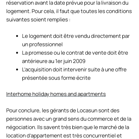
réservation avant la date prévue pour la livraison du
logement. Pour cela, il faut que toutes les conditions
suivantes soient remplies :
Le logement doit être vendu directement par
un professionnel
La promesse ou le contrat de vente doit être
antérieure au 1er juin 2009
L’acquisition doit intervenir suite à une offre
présentée sous forme écrite
Interhome holiday homes and apartments
Pour conclure, les gérants de Locasun sont des
personnes avec un grand sens du commerce et de la
négociation. Ils savent très bien que le marché de la
location d’appartement est très concurrentiel et