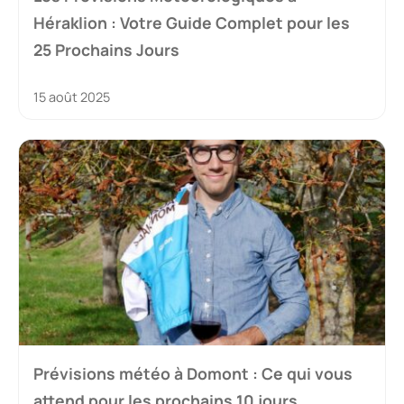
Héraklion : Votre Guide Complet pour les
25 Prochains Jours
15 août 2025
Prévisions météo à Domont : Ce qui vous
attend pour les prochains 10 jours