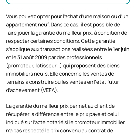
Vous pouvez opter pour l’achat d’une maison ou d’un
appartement neuf. Dans ce cas, il est possible de
faire jouer la garantie du meilleur prix, à condition de
respecter certaines conditions. Cette garantie
s’applique aux transactions réalisées entre le 1er juin
et le 31 août 2009 par des professionnels
(promoteur, lotisseur…) qui proposent des biens
immobiliers neufs. Elle concerne les ventes de
terrains à construire ou les ventes en l’état futur
d’achèvement (VEFA).
La garantie du meilleur prix permet au client de
récupérer la différence entre le prix payé et celui
indiqué sur l’acte notarié si le promoteur immobilier
n’a pas respecté le prix convenu au contrat de