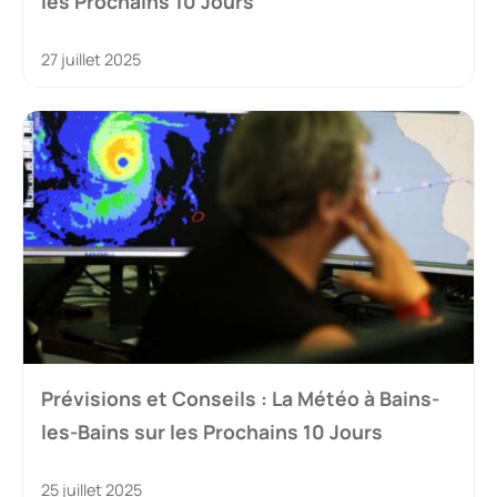
les Prochains 10 Jours
27 juillet 2025
Prévisions et Conseils : La Météo à Bains-
les-Bains sur les Prochains 10 Jours
25 juillet 2025