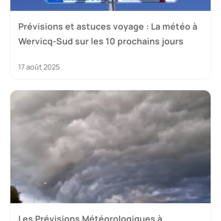
Prévisions et astuces voyage : La météo à
Wervicq-Sud sur les 10 prochains jours
17 août 2025
Les Prévisions Météorologiques à