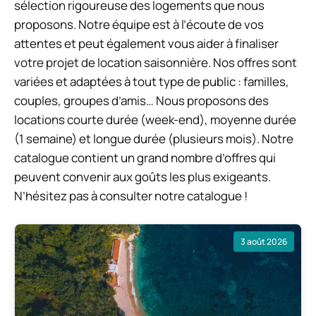
sélection rigoureuse des logements que nous
proposons. Notre équipe est à l’écoute de vos
attentes et peut également vous aider à finaliser
votre projet de location saisonnière. Nos offres sont
variées et adaptées à tout type de public : familles,
couples, groupes d’amis… Nous proposons des
locations courte durée (week-end), moyenne durée
(1 semaine) et longue durée (plusieurs mois). Notre
catalogue contient un grand nombre d’offres qui
peuvent convenir aux goûts les plus exigeants.
N’hésitez pas à consulter notre catalogue !
3 août 2026