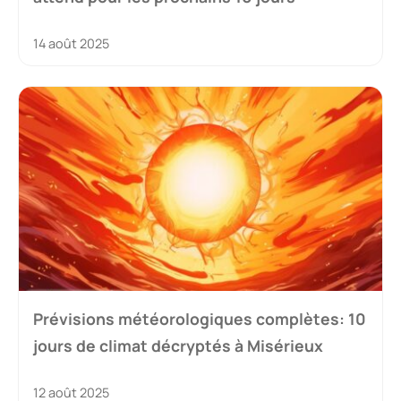
14 août 2025
Prévisions météorologiques complètes: 10
jours de climat décryptés à Misérieux
12 août 2025