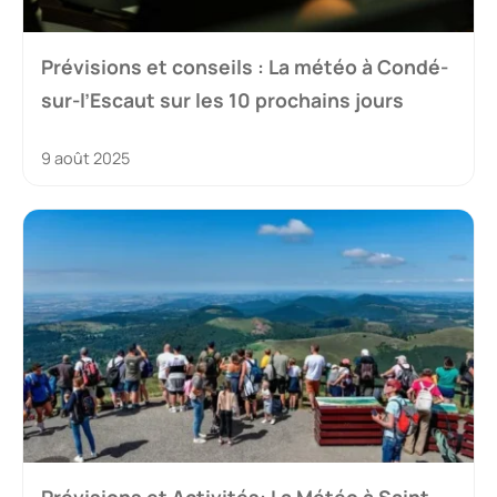
Prévisions et conseils : La météo à Condé-
sur-l’Escaut sur les 10 prochains jours
9 août 2025