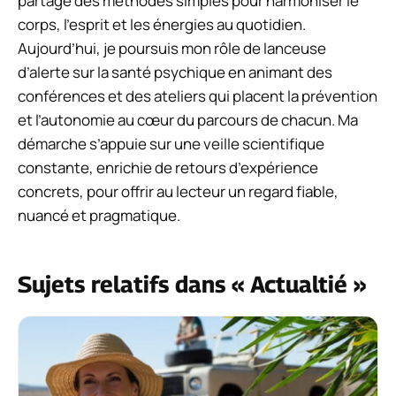
partage des méthodes simples pour harmoniser le
corps, l’esprit et les énergies au quotidien.
Aujourd’hui, je poursuis mon rôle de lanceuse
d’alerte sur la santé psychique en animant des
conférences et des ateliers qui placent la prévention
et l’autonomie au cœur du parcours de chacun. Ma
démarche s’appuie sur une veille scientifique
constante, enrichie de retours d’expérience
concrets, pour offrir au lecteur un regard fiable,
nuancé et pragmatique.
Sujets relatifs dans « Actualtié »