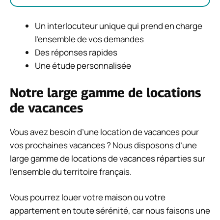
Un interlocuteur unique qui prend en charge
l’ensemble de vos demandes
Des réponses rapides
Une étude personnalisée
Notre large gamme de locations
de vacances
Vous avez besoin d’une location de vacances pour
vos prochaines vacances ? Nous disposons d’une
large gamme de locations de vacances réparties sur
l’ensemble du territoire français.
Vous pourrez louer votre maison ou votre
appartement en toute sérénité, car nous faisons une