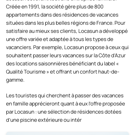
Créée en 1991, la société gère plus de 800
appartements dans des résidences de vacances
situées dans les plus belles régions de France. Pour
satisfaire au mieux ses clients, Locasun a développé
une offre variée et adaptée à tous les types de
vacanciers. Par exemple, Locasun propose à ceux qui
souhaitent passer leurs vacances sur la Côte d’Azur
des locations saisonnières bénéficiant du label «
Qualité Tourisme » et offrant un confort haut-de-
gamme.
Les touristes qui cherchent à passer des vacances
en famille apprécieront quant à eux l’offre proposée
par Locasun : une sélection de résidences dotées
d’une piscine extérieure ou intér