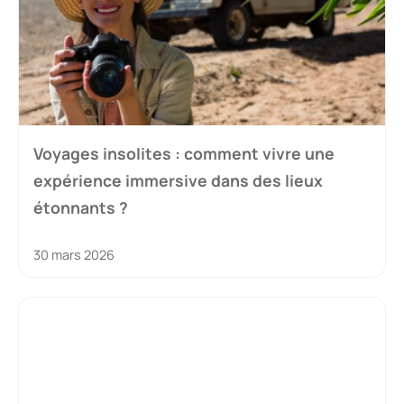
Voyages insolites : comment vivre une
expérience immersive dans des lieux
étonnants ?
30 mars 2026