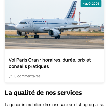
4 août 2026
Vol Paris Oran : horaires, durée, prix et
conseils pratiques
0 commentaires
La qualité de nos services
L’agence immobilière Immosquare se distingue par sa