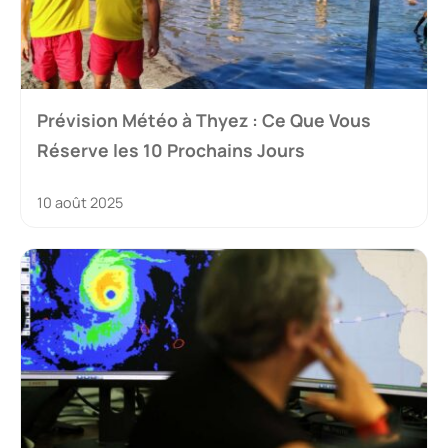
Prévision Météo à Thyez : Ce Que Vous
Réserve les 10 Prochains Jours
10 août 2025