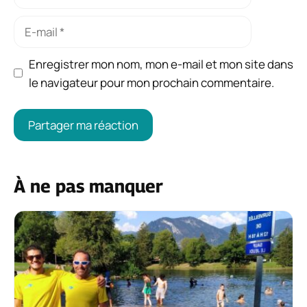
E-
mail
Enregistrer mon nom, mon e-mail et mon site dans
le navigateur pour mon prochain commentaire.
À ne pas manquer