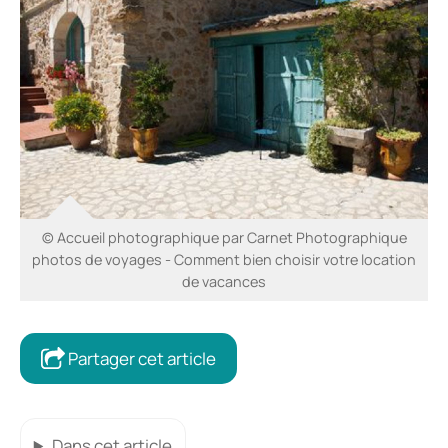
© Accueil photographique par Carnet Photographique
photos de voyages - Comment bien choisir votre location
de vacances
Partager cet article
Dans cet article