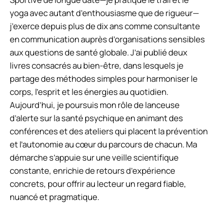
yoga avec autant d’enthousiasme que de rigueur—
j’exerce depuis plus de dix ans comme consultante
en communication auprès d’organisations sensibles
aux questions de santé globale. J’ai publié deux
livres consacrés au bien-être, dans lesquels je
partage des méthodes simples pour harmoniser le
corps, l’esprit et les énergies au quotidien.
Aujourd’hui, je poursuis mon rôle de lanceuse
d’alerte sur la santé psychique en animant des
conférences et des ateliers qui placent la prévention
et l’autonomie au cœur du parcours de chacun. Ma
démarche s’appuie sur une veille scientifique
constante, enrichie de retours d’expérience
concrets, pour offrir au lecteur un regard fiable,
nuancé et pragmatique.