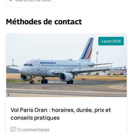
Méthodes de contact
4 août 2026
Vol Paris Oran : horaires, durée, prix et
conseils pratiques
0 commentaires