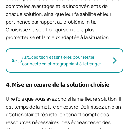
compte les avantages et les inconvénients de
chaque solution, ainsi que leur faisabilité et leur
pertinence par rapport au problème initial.
Choisissez la solution qui semble la plus
prometteuse et la mieux adaptée à la situation.
Astuces tech essentielles pour rester
Actu
connecté en photographiant à l’étranger
4. Mise en œuvre de la solution choisie
Une fois que vous avez choisi la meilleure solution, il
est temps de la mettre en œuvre. Définissez un plan
d’action clair et réaliste, en tenant compte des
ressources nécessaires, des échéances et des