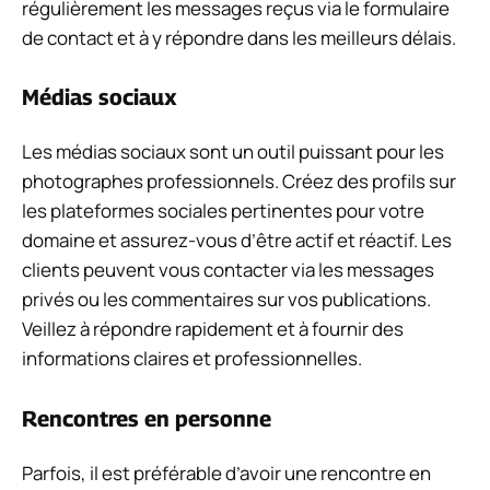
régulièrement les messages reçus via le formulaire
de contact et à y répondre dans les meilleurs délais.
Médias sociaux
Les médias sociaux sont un outil puissant pour les
photographes professionnels. Créez des profils sur
les plateformes sociales pertinentes pour votre
domaine et assurez-vous d’être actif et réactif. Les
clients peuvent vous contacter via les messages
privés ou les commentaires sur vos publications.
Veillez à répondre rapidement et à fournir des
informations claires et professionnelles.
Rencontres en personne
Parfois, il est préférable d’avoir une rencontre en