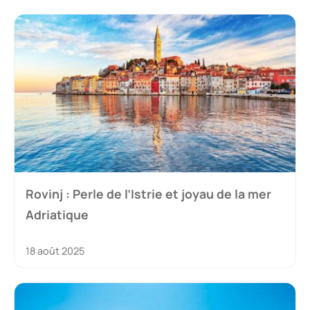
Rovinj : Perle de l’Istrie et joyau de la mer
Adriatique
18 août 2025