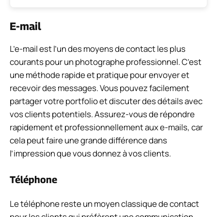
E-mail
L’e-mail est l’un des moyens de contact les plus
courants pour un photographe professionnel. C’est
une méthode rapide et pratique pour envoyer et
recevoir des messages. Vous pouvez facilement
partager votre portfolio et discuter des détails avec
vos clients potentiels. Assurez-vous de répondre
rapidement et professionnellement aux e-mails, car
cela peut faire une grande différence dans
l’impression que vous donnez à vos clients.
Téléphone
Le téléphone reste un moyen classique de contact
pour les clients qui préfèrent une communication