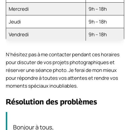
Mercredi
9h – 18h
Jeudi
9h – 18h
Vendredi
9h – 18h
N’hésitez pas à me contacter pendant ces horaires
pour discuter de vos projets photographiques et
réserver une séance photo. Je ferai de mon mieux
pour répondre à toutes vos attentes et rendre vos
moments spéciaux inoubliables.
Résolution des problèmes
Bonjour à tous,