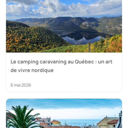
Le camping caravaning au Québec : un art
de vivre nordique
6 mai 2026