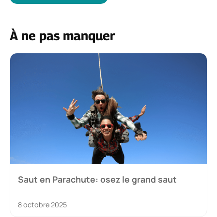
À ne pas manquer
Saut en Parachute: osez le grand saut
8 octobre 2025