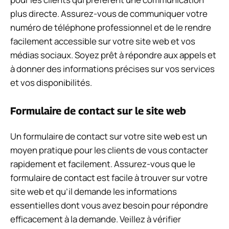
plus directe. Assurez-vous de communiquer votre
numéro de téléphone professionnel et de le rendre
facilement accessible sur votre site web et vos
médias sociaux. Soyez prêt à répondre aux appels et
à donner des informations précises sur vos services
et vos disponibilités.
Formulaire de contact sur le site web
Un formulaire de contact sur votre site web est un
moyen pratique pour les clients de vous contacter
rapidement et facilement. Assurez-vous que le
formulaire de contact est facile à trouver sur votre
site web et qu’il demande les informations
essentielles dont vous avez besoin pour répondre
efficacement à la demande. Veillez à vérifier