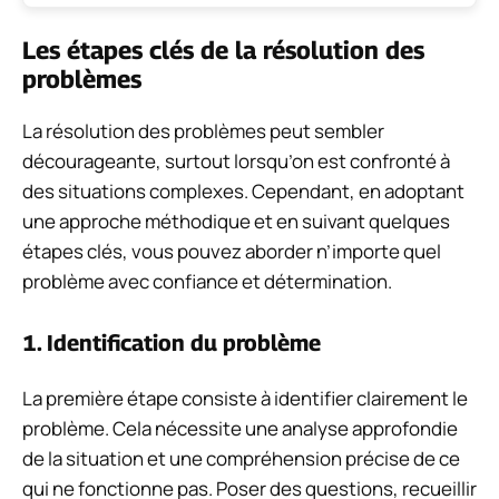
Les étapes clés de la résolution des
problèmes
La résolution des problèmes peut sembler
décourageante, surtout lorsqu’on est confronté à
des situations complexes. Cependant, en adoptant
une approche méthodique et en suivant quelques
étapes clés, vous pouvez aborder n’importe quel
problème avec confiance et détermination.
1. Identification du problème
La première étape consiste à identifier clairement le
problème. Cela nécessite une analyse approfondie
de la situation et une compréhension précise de ce
qui ne fonctionne pas. Poser des questions, recueillir