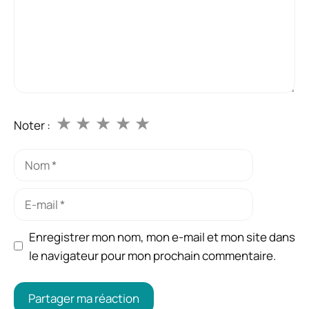
★
★
★
★
★
Noter :
Nom
E-
mail
Enregistrer mon nom, mon e-mail et mon site dans
le navigateur pour mon prochain commentaire.