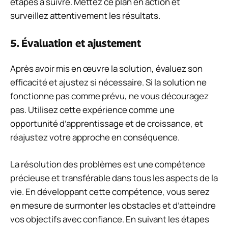
étapes à suivre. Mettez ce plan en action et
surveillez attentivement les résultats.
5. Évaluation et ajustement
Après avoir mis en œuvre la solution, évaluez son
efficacité et ajustez si nécessaire. Si la solution ne
fonctionne pas comme prévu, ne vous découragez
pas. Utilisez cette expérience comme une
opportunité d’apprentissage et de croissance, et
réajustez votre approche en conséquence.
La résolution des problèmes est une compétence
précieuse et transférable dans tous les aspects de la
vie. En développant cette compétence, vous serez
en mesure de surmonter les obstacles et d’atteindre
vos objectifs avec confiance. En suivant les étapes