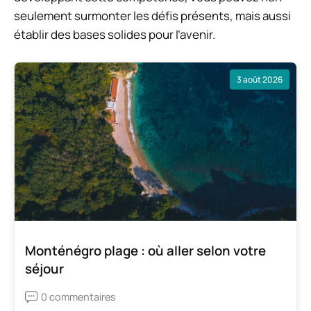
seulement surmonter les défis présents, mais aussi
établir des bases solides pour l’avenir.
3 août 2026
Monténégro plage : où aller selon votre
séjour
0 commentaires