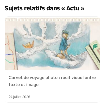
Sujets relatifs dans « Actu »
Carnet de voyage photo : récit visuel entre
texte et image
24 juillet 2026