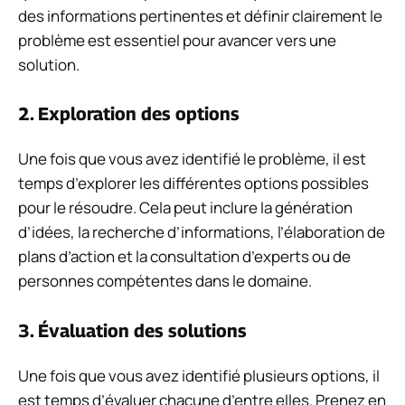
des informations pertinentes et définir clairement le
problème est essentiel pour avancer vers une
solution.
2. Exploration des options
Une fois que vous avez identifié le problème, il est
temps d’explorer les différentes options possibles
pour le résoudre. Cela peut inclure la génération
d’idées, la recherche d’informations, l’élaboration de
plans d’action et la consultation d’experts ou de
personnes compétentes dans le domaine.
3. Évaluation des solutions
Une fois que vous avez identifié plusieurs options, il
est temps d’évaluer chacune d’entre elles. Prenez en