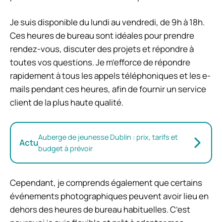
Je suis disponible du lundi au vendredi, de 9h à 18h.
Ces heures de bureau sont idéales pour prendre
rendez-vous, discuter des projets et répondre à
toutes vos questions. Je m’efforce de répondre
rapidement à tous les appels téléphoniques et les e-
mails pendant ces heures, afin de fournir un service
client de la plus haute qualité.
Auberge de jeunesse Dublin : prix, tarifs et
Actu
budget à prévoir
Cependant, je comprends également que certains
événements photographiques peuvent avoir lieu en
dehors des heures de bureau habituelles. C’est