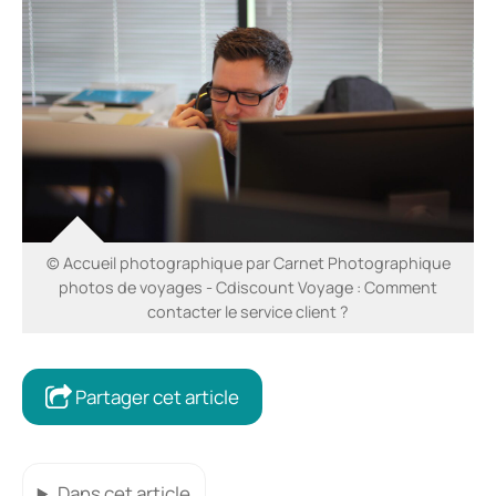
© Accueil photographique par Carnet Photographique
photos de voyages - Cdiscount Voyage : Comment
contacter le service client ?
Partager cet article
Dans cet article