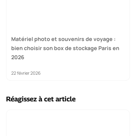
Matériel photo et souvenirs de voyage :
bien choisir son box de stockage Paris en
2026
22 février 2026
Réagissez à cet article
Commentaire