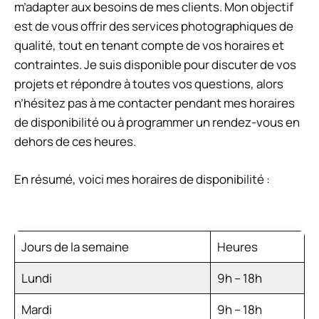
m’adapter aux besoins de mes clients. Mon objectif
est de vous offrir des services photographiques de
qualité, tout en tenant compte de vos horaires et
contraintes. Je suis disponible pour discuter de vos
projets et répondre à toutes vos questions, alors
n’hésitez pas à me contacter pendant mes horaires
de disponibilité ou à programmer un rendez-vous en
dehors de ces heures.
En résumé, voici mes horaires de disponibilité :
Jours de la semaine
Heures
Lundi
9h – 18h
Mardi
9h – 18h