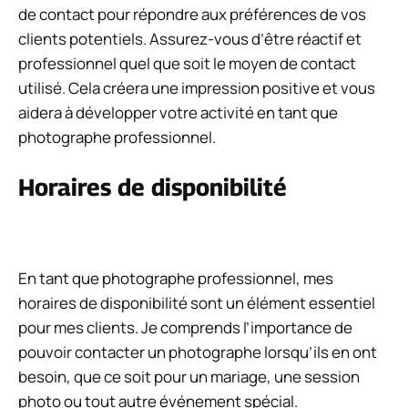
de contact pour répondre aux préférences de vos
clients potentiels. Assurez-vous d’être réactif et
professionnel quel que soit le moyen de contact
utilisé. Cela créera une impression positive et vous
aidera à développer votre activité en tant que
photographe professionnel.
Horaires de disponibilité
En tant que photographe professionnel, mes
horaires de disponibilité sont un élément essentiel
pour mes clients. Je comprends l’importance de
pouvoir contacter un photographe lorsqu’ils en ont
besoin, que ce soit pour un mariage, une session
photo ou tout autre événement spécial.