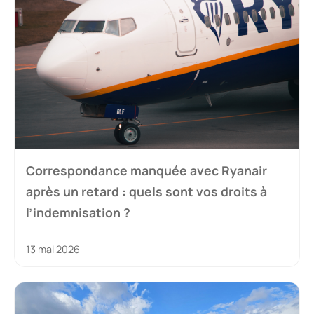
Correspondance manquée avec Ryanair
après un retard : quels sont vos droits à
l’indemnisation ?
13 mai 2026