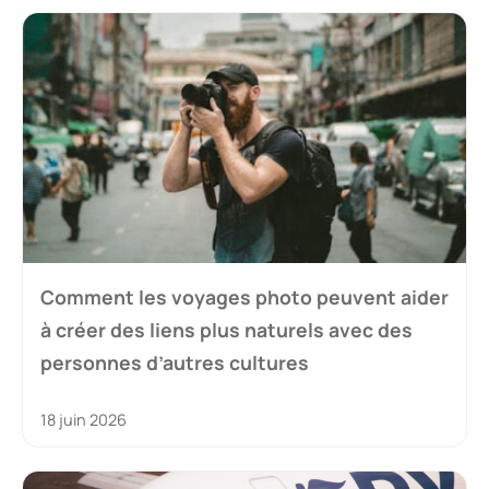
Comment les voyages photo peuvent aider
à créer des liens plus naturels avec des
personnes d’autres cultures
18 juin 2026