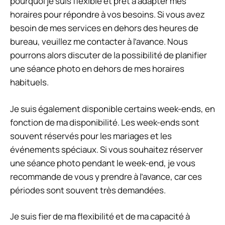
pourquoi je suis flexible et prêt à adapter mes
horaires pour répondre à vos besoins. Si vous avez
besoin de mes services en dehors des heures de
bureau, veuillez me contacter à l’avance. Nous
pourrons alors discuter de la possibilité de planifier
une séance photo en dehors de mes horaires
habituels.
Je suis également disponible certains week-ends, en
fonction de ma disponibilité. Les week-ends sont
souvent réservés pour les mariages et les
événements spéciaux. Si vous souhaitez réserver
une séance photo pendant le week-end, je vous
recommande de vous y prendre à l’avance, car ces
périodes sont souvent très demandées.
Je suis fier de ma flexibilité et de ma capacité à