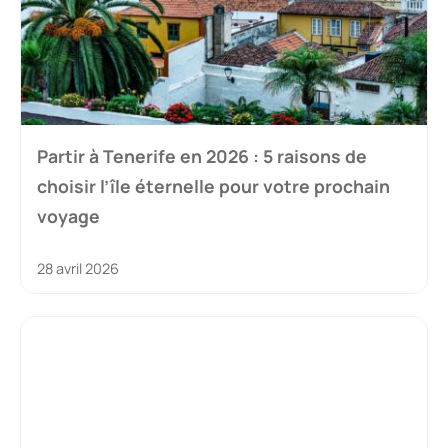
Partir à Tenerife en 2026 : 5 raisons de
choisir l’île éternelle pour votre prochain
voyage
28 avril 2026