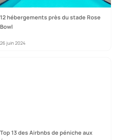
12 hébergements près du stade Rose
Bowl
26 juin 2024
Top 13 des Airbnbs de péniche aux