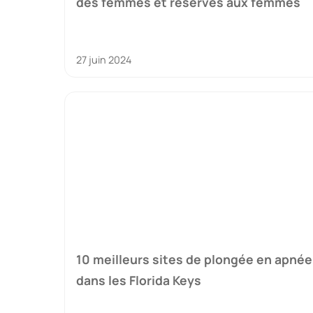
des femmes et réservés aux femmes
27 juin 2024
10 meilleurs sites de plongée en apnée
dans les Florida Keys