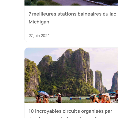
7 meilleures stations balnéaires du lac
Michigan
27 juin 2024
10 incroyables circuits organisés par