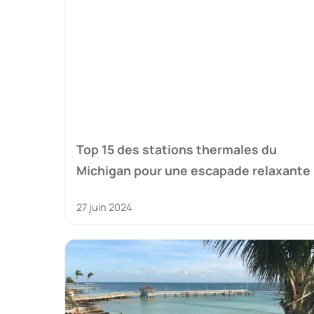
Top 15 des stations thermales du
Michigan pour une escapade relaxante
27 juin 2024