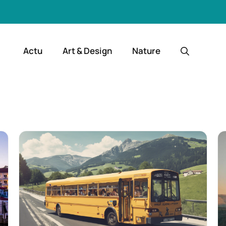
Actu
Art & Design
Nature