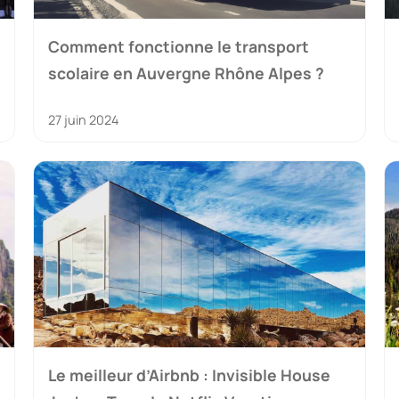
Comment fonctionne le transport
scolaire en Auvergne Rhône Alpes ?
27 juin 2024
Le meilleur d’Airbnb : Invisible House