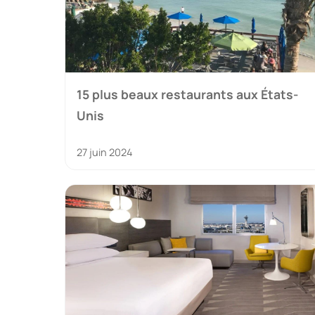
15 plus beaux restaurants aux États-
Unis
27 juin 2024