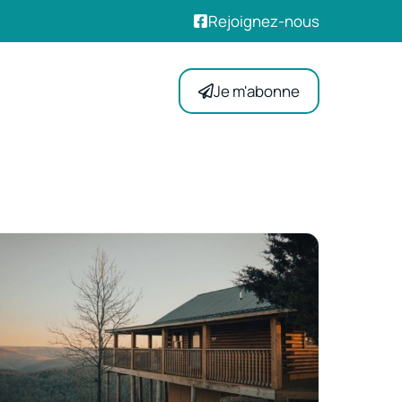
Rejoignez-nous
Je m'abonne