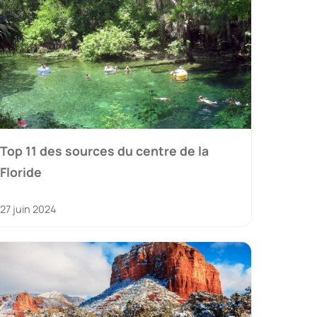
Top 11 des sources du centre de la
Floride
27 juin 2024