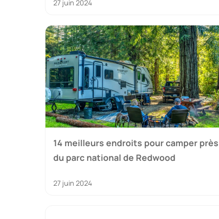
27 juin 2024
14 meilleurs endroits pour camper près
du parc national de Redwood
27 juin 2024