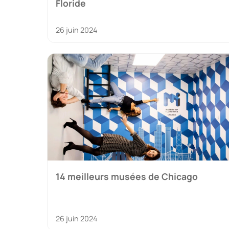
Floride
26 juin 2024
14 meilleurs musées de Chicago
26 juin 2024