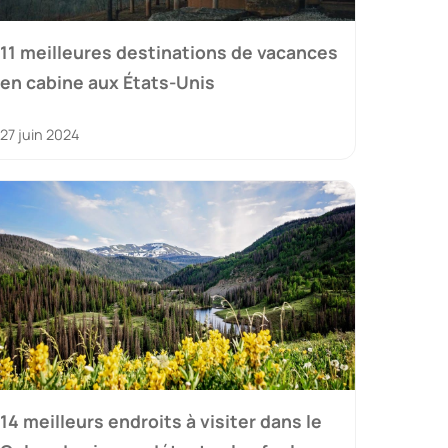
11 meilleures destinations de vacances
en cabine aux États-Unis
27 juin 2024
14 meilleurs endroits à visiter dans le