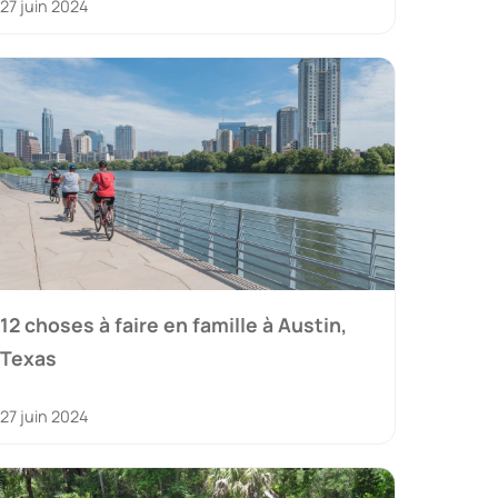
27 juin 2024
12 choses à faire en famille à Austin,
Texas
27 juin 2024