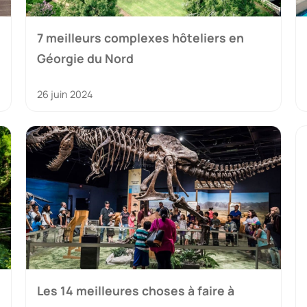
7 meilleurs complexes hôteliers en
Géorgie du Nord
26 juin 2024
Les 14 meilleures choses à faire à