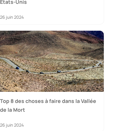
États-Unis
26 juin 2024
Top 8 des choses à faire dans la Vallée
de la Mort
26 juin 2024