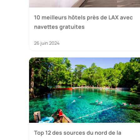
10 meilleurs hôtels près de LAX avec
navettes gratuites
26 juin 2024
Top 12 des sources du nord de la