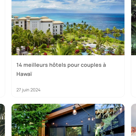
14 meilleurs hôtels pour couples à
Hawaï
27 juin 2024