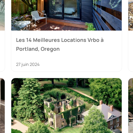
Les 14 Meilleures Locations Vrbo à
Portland, Oregon
27 juin 2024