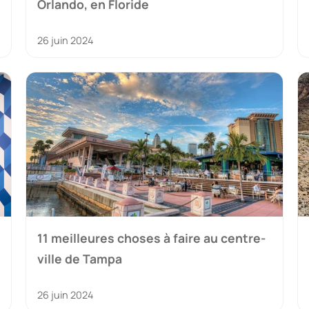
Orlando, en Floride
26 juin 2024
11 meilleures choses à faire au centre-
ville de Tampa
26 juin 2024