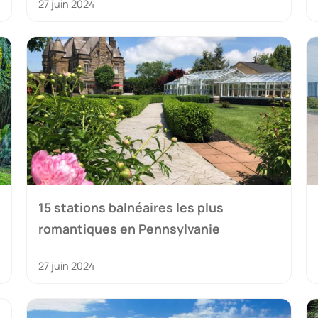
27 juin 2024
15 stations balnéaires les plus
romantiques en Pennsylvanie
27 juin 2024