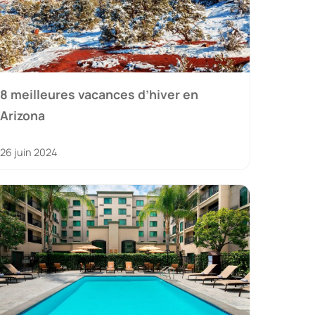
8 meilleures vacances d’hiver en
Arizona
26 juin 2024