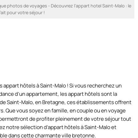
e photos de voyages - Découvrez l’appart hotel Saint-Malo : le
ait pour votre séjour !
 appart hôtels à Saint-Malo ! Si vous recherchez un
endance d’un appartement, les appart hôtels sont la
le de Saint-Malo, en Bretagne, ces établissements offrent
s. Que vous soyez en famille, en couple ou en voyage
s permettront de profiter pleinement de votre séjour tout
z notre sélection d’appart hôtels à Saint-Malo et
ble dans cette charmante ville bretonne.