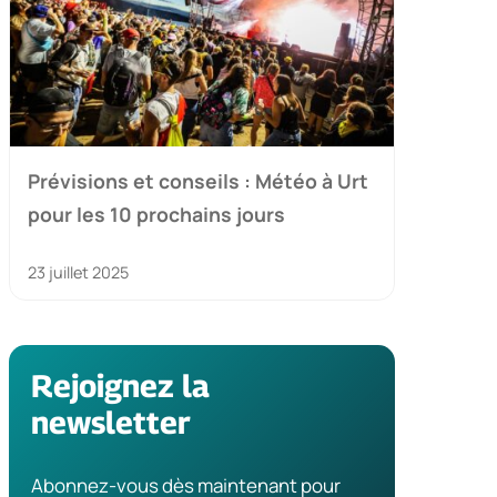
Prévisions et conseils : Météo à Urt
pour les 10 prochains jours
23 juillet 2025
Rejoignez la
newsletter
Abonnez-vous dès maintenant pour