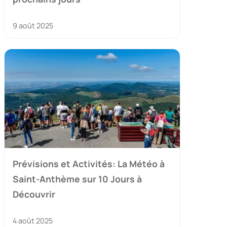
9 août 2025
Prévisions et Activités: La Météo à
Saint-Anthème sur 10 Jours à
Découvrir
4 août 2025