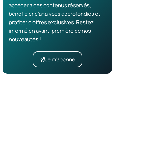
accéder à des contenus réservés,
bénéficier d’analyses approfondies et
profiter d’offres exclusives. Restez
informé en avant-première de nos
nouveautés !
Je m'abonne