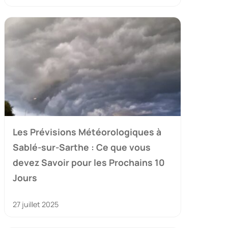
Les Prévisions Météorologiques à
Sablé-sur-Sarthe : Ce que vous
devez Savoir pour les Prochains 10
Jours
27 juillet 2025