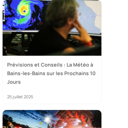
Prévisions et Conseils : La Météo à
Bains-les-Bains sur les Prochains 10
Jours
25 juillet 2025