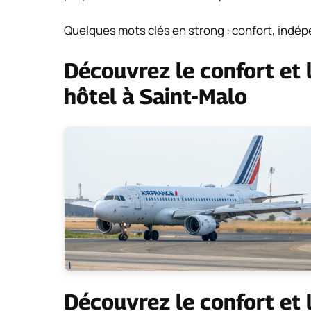
Quelques mots clés en strong : confort, indép
Découvrez le confort et
hôtel à Saint-Malo
Découvrez le confort et