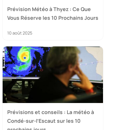
Prévision Météo à Thyez : Ce Que
Vous Réserve les 10 Prochains Jours
10 août 2025
Prévisions et conseils : La météo à
Condé-sur-l’Escaut sur les 10
prochains jours