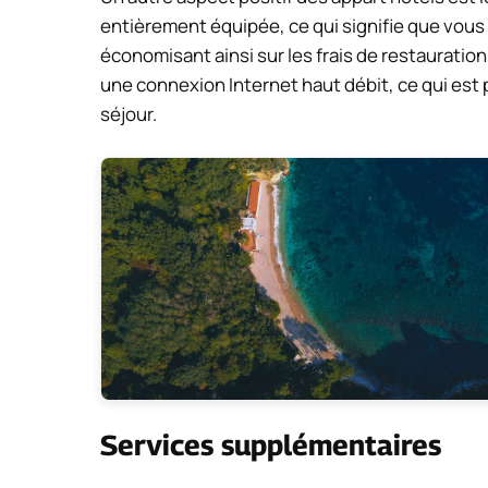
entièrement équipée, ce qui signifie que vous
économisant ainsi sur les frais de restauration
une connexion Internet haut débit, ce qui est p
séjour.
Services supplémentaires