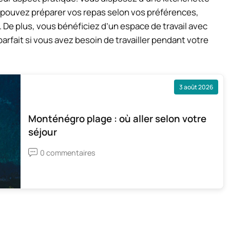
 pouvez préparer vos repas selon vos préférences,
. De plus, vous bénéficiez d’un espace de travail avec
arfait si vous avez besoin de travailler pendant votre
3 août 2026
Monténégro plage : où aller selon votre
séjour
0 commentaires