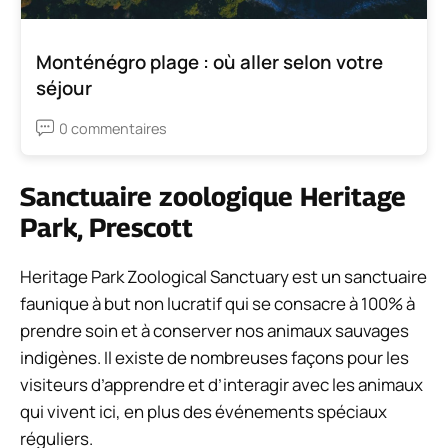
Monténégro plage : où aller selon votre
séjour
0 commentaires
Sanctuaire zoologique Heritage
Park, Prescott
Heritage Park Zoological Sanctuary est un sanctuaire
faunique à but non lucratif qui se consacre à 100% à
prendre soin et à conserver nos animaux sauvages
indigènes. Il existe de nombreuses façons pour les
visiteurs d’apprendre et d’interagir avec les animaux
qui vivent ici, en plus des événements spéciaux
réguliers.