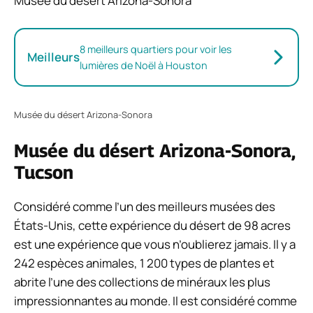
Musée du désert Arizona-Sonora
8 meilleurs quartiers pour voir les
Meilleurs
lumières de Noël à Houston
Musée du désert Arizona-Sonora
Musée du désert Arizona-Sonora,
Tucson
Considéré comme l’un des meilleurs musées des
États-Unis, cette expérience du désert de 98 acres
est une expérience que vous n’oublierez jamais. Il y a
242 espèces animales, 1 200 types de plantes et
abrite l’une des collections de minéraux les plus
impressionnantes au monde. Il est considéré comme