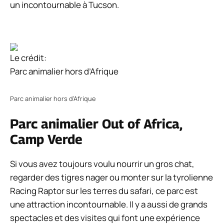
un incontournable à Tucson.
Le crédit:
Parc animalier hors d’Afrique
Parc animalier hors d’Afrique
Parc animalier Out of Africa,
Camp Verde
Si vous avez toujours voulu nourrir un gros chat,
regarder des tigres nager ou monter sur la tyrolienne
Racing Raptor sur les terres du safari, ce parc est
une attraction incontournable. Il y a aussi de grands
spectacles et des visites qui font une expérience