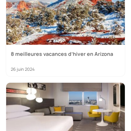
8 meilleures vacances d’hiver en Arizona
26 juin 2024