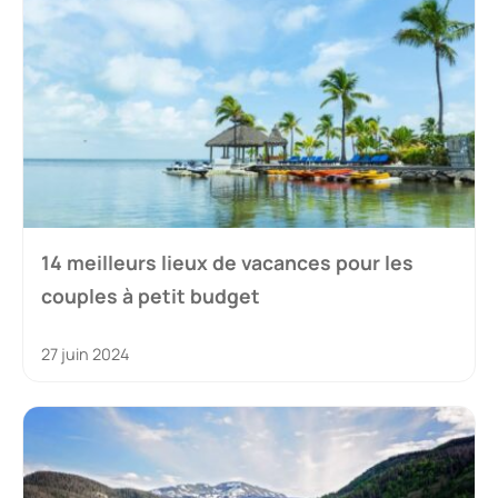
14 meilleurs lieux de vacances pour les
couples à petit budget
27 juin 2024