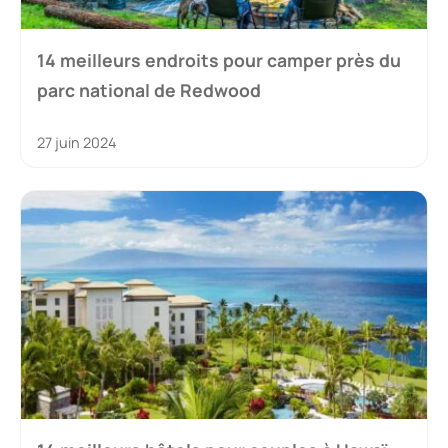
14 meilleurs endroits pour camper près du
parc national de Redwood
27 juin 2024