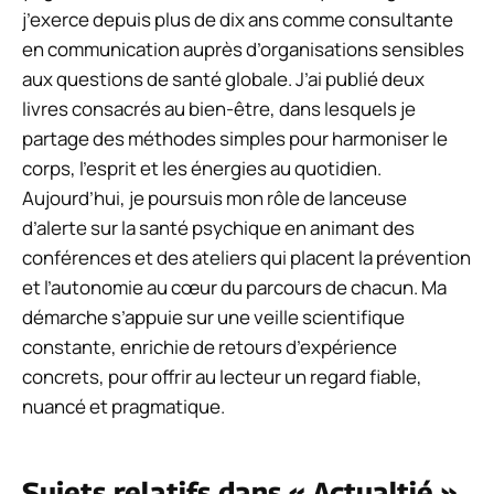
j’exerce depuis plus de dix ans comme consultante
en communication auprès d’organisations sensibles
aux questions de santé globale. J’ai publié deux
livres consacrés au bien-être, dans lesquels je
partage des méthodes simples pour harmoniser le
corps, l’esprit et les énergies au quotidien.
Aujourd’hui, je poursuis mon rôle de lanceuse
d’alerte sur la santé psychique en animant des
conférences et des ateliers qui placent la prévention
et l’autonomie au cœur du parcours de chacun. Ma
démarche s’appuie sur une veille scientifique
constante, enrichie de retours d’expérience
concrets, pour offrir au lecteur un regard fiable,
nuancé et pragmatique.
Sujets relatifs dans « Actualtié »