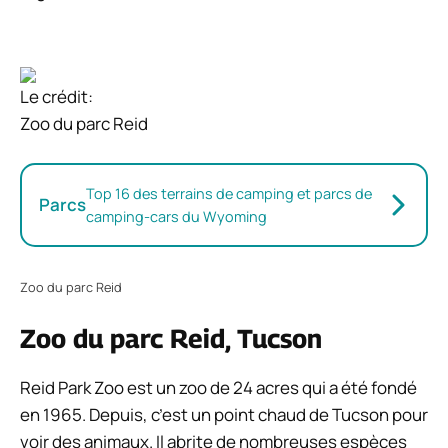
Le crédit:
Zoo du parc Reid
Top 16 des terrains de camping et parcs de
Parcs
camping-cars du Wyoming
Zoo du parc Reid
Zoo du parc Reid, Tucson
Reid Park Zoo est un zoo de 24 acres qui a été fondé
en 1965. Depuis, c’est un point chaud de Tucson pour
voir des animaux. Il abrite de nombreuses espèces