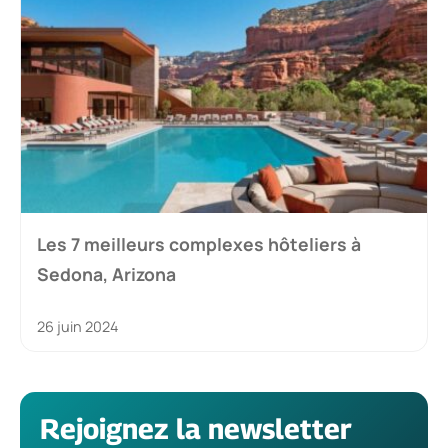
Les 7 meilleurs complexes hôteliers à
Sedona, Arizona
26 juin 2024
Rejoignez la newsletter