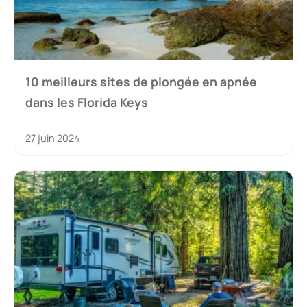
10 meilleurs sites de plongée en apnée
dans les Florida Keys
27 juin 2024