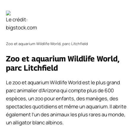
Le crédit:
bigstock.com
Zoo et aquarium Wildlife World, parc Litchfield
Zoo et aquarium Wildlife World,
parc Litchfield
Le zoo et aquarium Wildlife World est le plus grand
parc animalier d’Arizona qui compte plus de 600
espèces, un zoo pour enfants, des manèges, des
spectacles quotidiens et même un aquarium. Il abrite
également l’un des animaux les plus rares au monde,
un alligator blanc albinos.