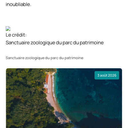
inoubliable.
Le crédit:
Sanctuaire zoologique du parc du patrimoine
Sanctuaire zoologique du parc du patrimoine
3 août 2026