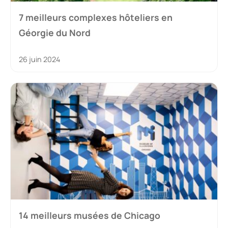
7 meilleurs complexes hôteliers en
Géorgie du Nord
26 juin 2024
14 meilleurs musées de Chicago