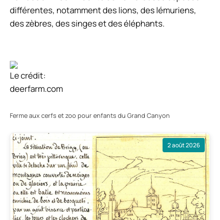
différentes, notamment des lions, des lémuriens,
des zèbres, des singes et des éléphants.
Le crédit:
deerfarm.com
Ferme aux cerfs et zoo pour enfants du Grand Canyon
2 août 2026