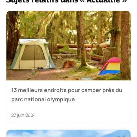
13 meilleurs endroits pour camper près du
parc national olympique
27 juin 2024