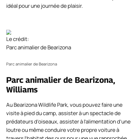
idéal pour une journée de plaisir.
Le crédit:
Parc animalier de Bearizona
Parc animalier de Bearizona
Parc animalier de Bearizona,
Williams
Au Bearizona Wildlife Park, vous pouvez faire une
visite à pied du camp, assister à un spectacle de
prédateurs d’oiseaux, assister à l’alimentation d’une
loutre ou même conduire votre propre voiture à
travers l’habitat des ours pour une vue rapprochée.