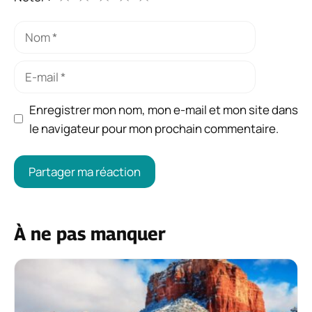
Nom
E-
mail
Enregistrer mon nom, mon e-mail et mon site dans
le navigateur pour mon prochain commentaire.
À ne pas manquer