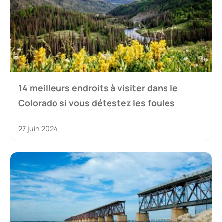
14 meilleurs endroits à visiter dans le
Colorado si vous détestez les foules
27 juin 2024