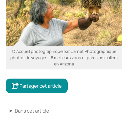
© Accueil photographique par Carnet Photographique
photos de voyages - 8 meilleurs zoos et parcs animaliers
en Arizona
Partager cet article
Dans cet article