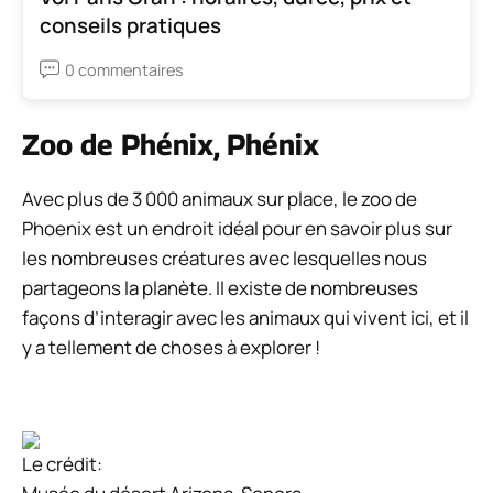
conseils pratiques
0 commentaires
Zoo de Phénix, Phénix
Avec plus de 3 000 animaux sur place, le zoo de
Phoenix est un endroit idéal pour en savoir plus sur
les nombreuses créatures avec lesquelles nous
partageons la planète. Il existe de nombreuses
façons d’interagir avec les animaux qui vivent ici, et il
y a tellement de choses à explorer !
Le crédit: