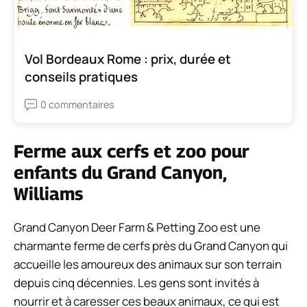
Vol Bordeaux Rome : prix, durée et
conseils pratiques
0 commentaires
Ferme aux cerfs et zoo pour
enfants du Grand Canyon,
Williams
Grand Canyon Deer Farm & Petting Zoo est une
charmante ferme de cerfs près du Grand Canyon qui
accueille les amoureux des animaux sur son terrain
depuis cinq décennies. Les gens sont invités à
nourrir et à caresser ces beaux animaux, ce qui est