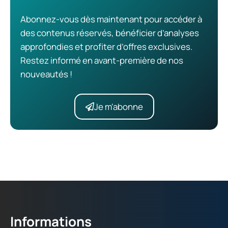
Abonnez-vous dès maintenant pour accéder à
des contenus réservés, bénéficier d’analyses
approfondies et profiter d’offres exclusives.
Restez informé en avant-première de nos
nouveautés !
Je m'abonne
Informations