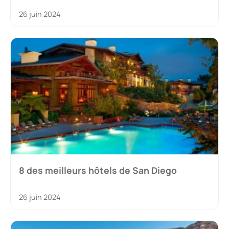
26 juin 2024
8 des meilleurs hôtels de San Diego
26 juin 2024