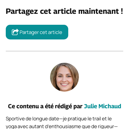
Partagez cet article maintenant !
Partager cet article
Ce contenu a été rédigé par
Julie Michaud
Sportive de longue date—je pratique le trail et le
yoga avec autant d’enthousiasme que de rigueur—