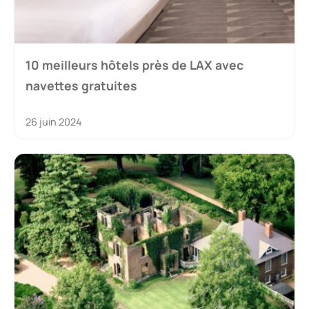
10 meilleurs hôtels près de LAX avec
navettes gratuites
26 juin 2024