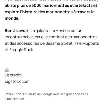
abrite plus de 5000 marionnettes et artefacts et
explore l’histoire des marionnettes à travers le
monde.
Bon à savoir:
La galerie Jim Henson est un
incontournable, car elle contient des marionnettes
et des accessoires de Sesame Street, The Muppets
et Fraggle Rock.
Le crédit:
bigstock.com
Intérieur de l’Aquarium de Géorgie avec ses grands bassins
d’observation