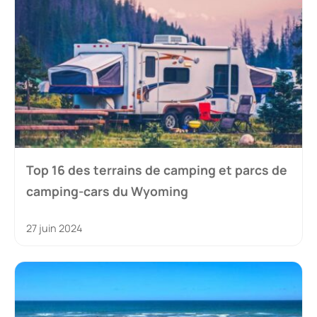
Top 16 des terrains de camping et parcs de
camping-cars du Wyoming
27 juin 2024