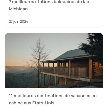
7 meilleures stations balnéaires du lac
Michigan
27 juin 2024
11 meilleures destinations de vacances en
cabine aux États-Unis