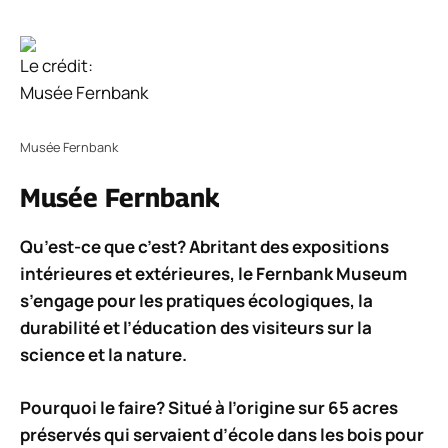
Le crédit:
Musée Fernbank
Musée Fernbank
Musée Fernbank
Qu’est-ce que c’est? Abritant des expositions
intérieures et extérieures, le Fernbank Museum
s’engage pour les pratiques écologiques, la
durabilité et l’éducation des visiteurs sur la
science et la nature.
Pourquoi le faire? Situé à l’origine sur 65 acres
préservés qui servaient d’école dans les bois pour