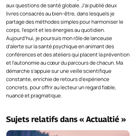
aux questions de santé globale. J’ai publié deux
livres consacrés au bien-être, dans lesquels je
partage des méthodes simples pour harmoniser le
corps, l’esprit et les énergies au quotidien.
Aujourd’hui, je poursuis mon rôle de lanceuse
d’alerte sur la santé psychique en animant des
conférences et des ateliers qui placent la prévention
et l’autonomie au cœur du parcours de chacun. Ma
démarche s’appuie sur une veille scientifique
constante, enrichie de retours d’expérience
concrets, pour offrir au lecteur un regard fiable,
nuancé et pragmatique.
Sujets relatifs dans « Actualtié »