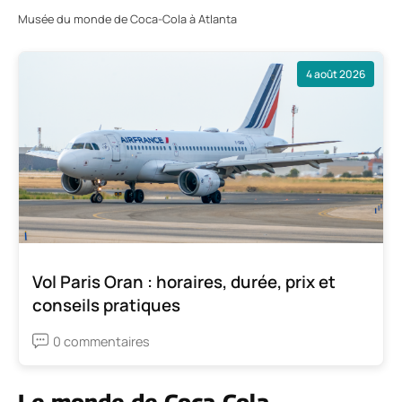
Musée du monde de Coca-Cola à Atlanta
4 août 2026
Vol Paris Oran : horaires, durée, prix et
conseils pratiques
0 commentaires