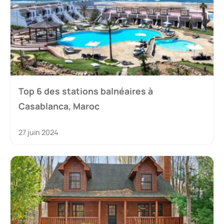
Top 6 des stations balnéaires à
Casablanca, Maroc
27 juin 2024