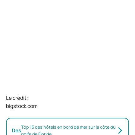
Le crédit:
bigstock.com
Top 15 des hôtels en bord de mer sur la côte du
Des
golfe de Floride