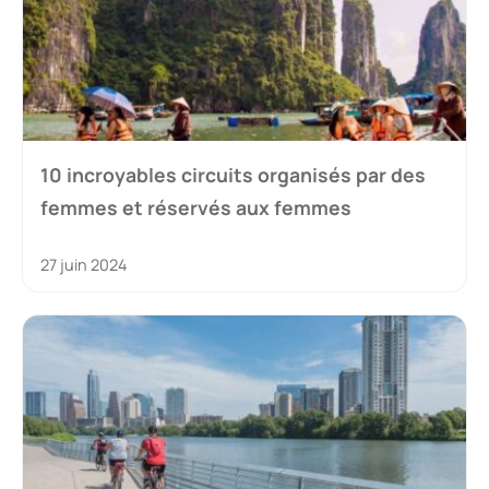
10 incroyables circuits organisés par des
femmes et réservés aux femmes
27 juin 2024