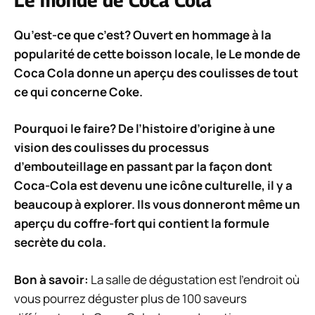
Le monde de Coca Cola
Qu’est-ce que c’est? Ouvert en hommage à la
popularité de cette boisson locale, le
Le monde de
Coca Cola
donne un aperçu des coulisses de tout
ce qui concerne Coke.
Pourquoi le faire? De l’histoire d’origine à une
vision des coulisses du processus
d’embouteillage en passant par la façon dont
Coca-Cola est devenu une icône culturelle, il y a
beaucoup à explorer. Ils vous donneront même un
aperçu du coffre-fort qui contient la formule
secrète du cola.
Bon à savoir:
La salle de dégustation est l’endroit où
vous pourrez déguster plus de 100 saveurs