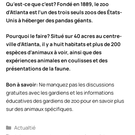
Qu’est-ce que c’est? Fondé en 1889, le zoo
d’Atlanta est l’un des trois seuls zoos des États-
Unis à héberger des pandas géants.
Pourquoi le faire? Situé sur 40 acres au centre-
ville d’Atlanta, il y a huit habitats et plus de 200
espèces d’animaux à voir, ainsi que des
expériences animales en coulisses et des
présentations de la faune.
Bon à savoir:
Ne manquez pas les discussions
gratuites avec les gardiens et les informations
éducatives des gardiens de zoo pour en savoir plus
sur des animaux spécifiques.
Catégories
Actualtié