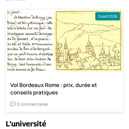
2 août 2026
Vol Bordeaux Rome : prix, durée et
conseils pratiques
0 commentaires
L’université