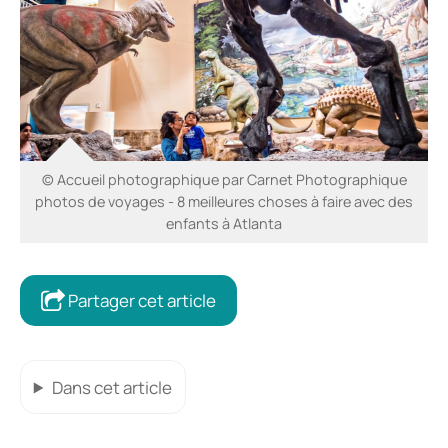
© Accueil photographique par Carnet Photographique
photos de voyages - 8 meilleures choses à faire avec des
enfants à Atlanta
Partager cet article
Dans cet article