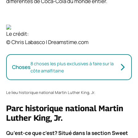
différentes de Coca-Cola du monde entier.
Le crédit:
© Chris Labasco | Dreamstime.com
8 choses les plus exclusives à faire sur la
Choses
côte amalfitaine
Le lieu historique national Martin Luther King, Jr.
Parc historique national Martin
Luther King, Jr.
Qu’est-ce que c’est? Situé dans la section Sweet