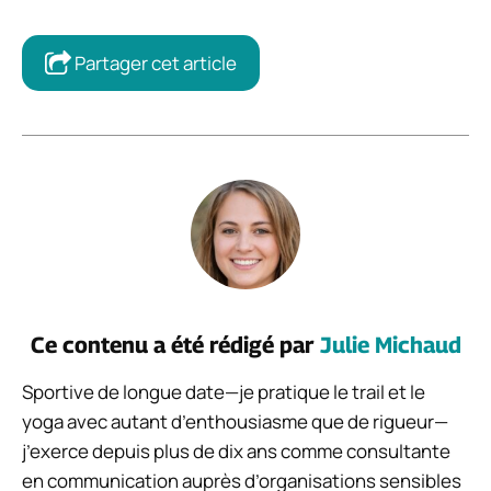
Partager cet article
Ce contenu a été rédigé par
Julie Michaud
Sportive de longue date—je pratique le trail et le
yoga avec autant d’enthousiasme que de rigueur—
j’exerce depuis plus de dix ans comme consultante
en communication auprès d’organisations sensibles