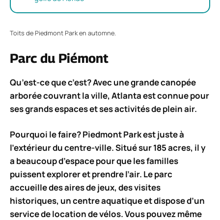
Toits de Piedmont Park en automne.
Parc du Piémont
Qu’est-ce que c’est? Avec une grande canopée
arborée couvrant la ville, Atlanta est connue pour
ses grands espaces et ses activités de plein air.
Pourquoi le faire? Piedmont Park est juste à
l’extérieur du centre-ville. Situé sur 185 acres, il y
a beaucoup d’espace pour que les familles
puissent explorer et prendre l’air. Le parc
accueille des aires de jeux, des visites
historiques, un centre aquatique et dispose d’un
service de location de vélos. Vous pouvez même