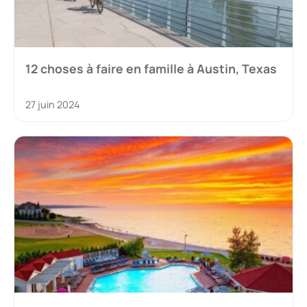
12 choses à faire en famille à Austin, Texas
27 juin 2024