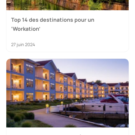
Top 14 des destinations pour un
‘Workation’
27 juin 2024