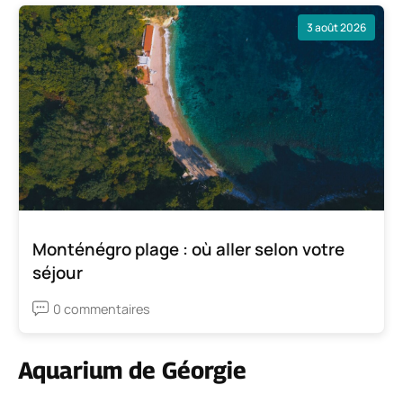
3 août 2026
Monténégro plage : où aller selon votre
séjour
0 commentaires
Aquarium de Géorgie