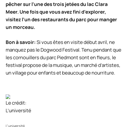
pêcher sur l’une des trois jetées du lac Clara
Meer. Une fois que vous avez fini d’explorer,
visitez l’un des restaurants du parc pour manger
un morceau.
Bon à savoir:
Si vous êtes en visite début avril, ne
manquez pas le Dogwood Festival. Tenu pendant que
les cornouillers du parc Piedmont sont en fleurs, le
festival propose de la musique, un marché d’artistes,
un village pour enfants et beaucoup de nourriture.
Le crédit:
L’université
L’université