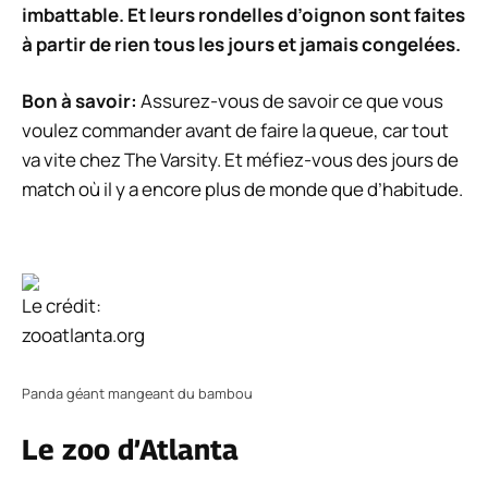
imbattable. Et leurs rondelles d’oignon sont faites
à partir de rien tous les jours et jamais congelées.
Bon à savoir:
Assurez-vous de savoir ce que vous
voulez commander avant de faire la queue, car tout
va vite chez The Varsity. Et méfiez-vous des jours de
match où il y a encore plus de monde que d’habitude.
Le crédit:
zooatlanta.org
Panda géant mangeant du bambou
Le zoo d’Atlanta