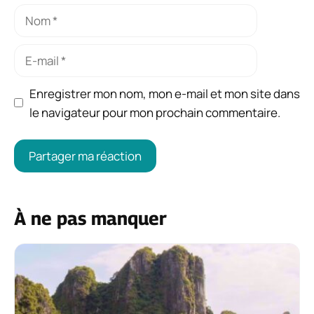
Nom
E-
mail
Enregistrer mon nom, mon e-mail et mon site dans
le navigateur pour mon prochain commentaire.
À ne pas manquer