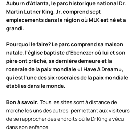
Auburn d’Atlanta, le parc historique national Dr.
Martin Luther King, Jr. comprend sept
emplacements dans la région où MLK est né et a
grandi.
Pourquoi le faire? Le parc comprend sa maison
natale, l’église baptiste d’Ebenezer où lui et son
père ont prêché, sa dernière demeure et la
roseraie de la paix mondiale « I Have A Dream »,
qui est l’une des six roseraies de la paix mondiale
établies dans le monde.
Bon à savoir:
Tous les sites sont à distance de
marche les uns des autres, permettant aux visiteurs
de se rapprocher des endroits où le Dr King a vécu
dans son enfance.