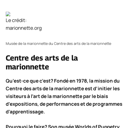
Le crédit:
marionnette.org
Musée de la marionnette du Centre des arts de la marionnette
Centre des arts de la
marionnette
Qu’est-ce que c’est? Fondé en 1978, la mission du
Centre des arts de la marionnette est d’initier les
visiteurs à l’art de la marionnette par le biais
d’expositions, de performances et de programmes
d’apprentissage.
Pourquoi le faire? Son musée Worlds of Puppetry