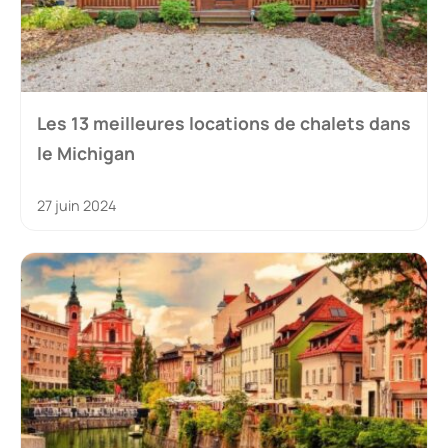
Les 13 meilleures locations de chalets dans
le Michigan
27 juin 2024