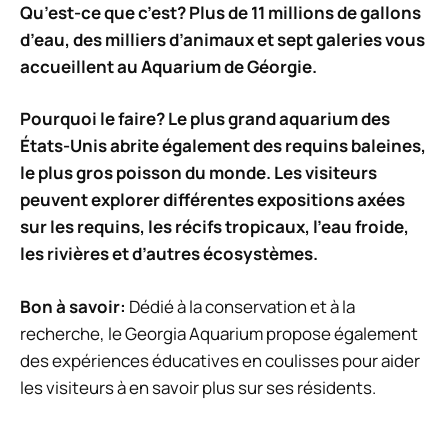
Qu’est-ce que c’est? Plus de 11 millions de gallons
d’eau, des milliers d’animaux et sept galeries vous
accueillent au
Aquarium de Géorgie
.
Pourquoi le faire? Le plus grand aquarium des
États-Unis abrite également des requins baleines,
le plus gros poisson du monde. Les visiteurs
peuvent explorer différentes expositions axées
sur les requins, les récifs tropicaux, l’eau froide,
les rivières et d’autres écosystèmes.
Bon à savoir:
Dédié à la conservation et à la
recherche, le Georgia Aquarium propose également
des expériences éducatives en coulisses pour aider
les visiteurs à en savoir plus sur ses résidents.