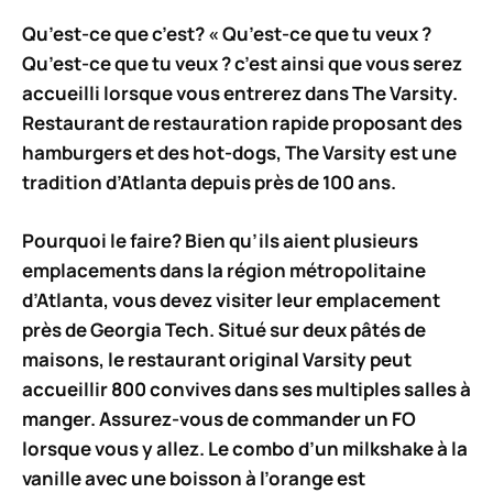
Qu’est-ce que c’est? « Qu’est-ce que tu veux ?
Qu’est-ce que tu veux ? c’est ainsi que vous serez
accueilli lorsque vous entrerez dans The Varsity.
Restaurant de restauration rapide proposant des
hamburgers et des hot-dogs, The Varsity est une
tradition d’Atlanta depuis près de 100 ans.
Pourquoi le faire? Bien qu’ils aient plusieurs
emplacements dans la région métropolitaine
d’Atlanta, vous devez visiter leur emplacement
près de Georgia Tech. Situé sur deux pâtés de
maisons, le restaurant original Varsity peut
accueillir 800 convives dans ses multiples salles à
manger. Assurez-vous de commander un FO
lorsque vous y allez. Le combo d’un milkshake à la
vanille avec une boisson à l’orange est