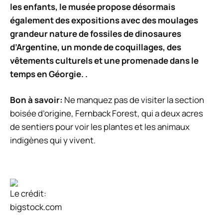
les enfants, le musée propose désormais
également des expositions avec des moulages
grandeur nature de fossiles de dinosaures
d’Argentine, un monde de coquillages, des
vêtements culturels et une promenade dans le
temps en Géorgie. .
Bon à savoir:
Ne manquez pas de visiter la section
boisée d’origine, Fernback Forest, qui a deux acres
de sentiers pour voir les plantes et les animaux
indigènes qui y vivent.
Le crédit:
bigstock.com