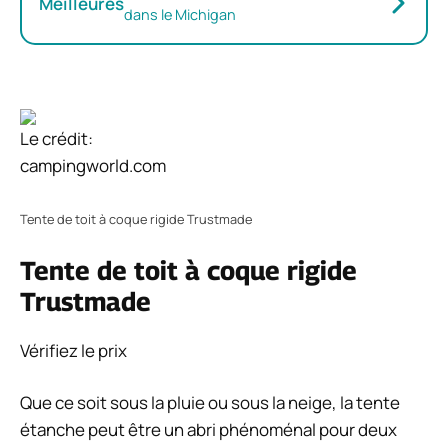
Meilleures
dans le Michigan
Le crédit:
campingworld.com
Tente de toit à coque rigide Trustmade
Tente de toit à coque rigide
Trustmade
Vérifiez le prix
Que ce soit sous la pluie ou sous la neige, la tente
étanche peut être un abri phénoménal pour deux