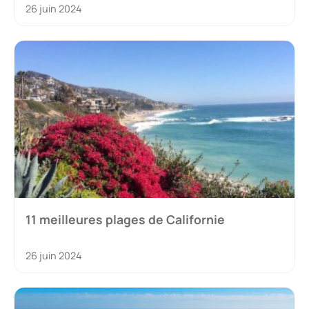
26 juin 2024
11 meilleures plages de Californie
26 juin 2024