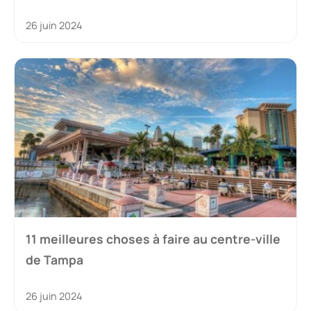
26 juin 2024
11 meilleures choses à faire au centre-ville
de Tampa
26 juin 2024