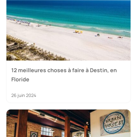
12 meilleures choses à faire à Destin, en
Floride
26 juin 2024