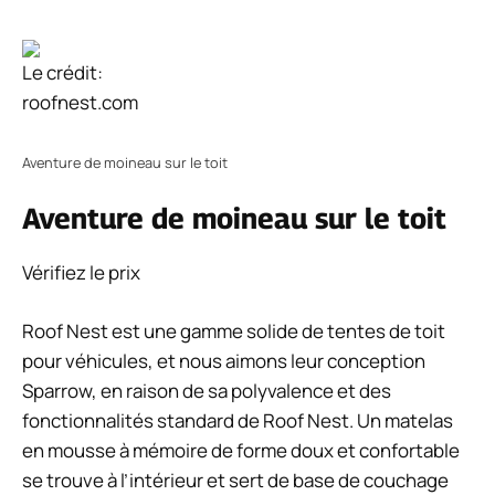
Le crédit:
roofnest.com
Aventure de moineau sur le toit
Aventure de moineau sur le toit
Vérifiez le prix
Roof Nest est une gamme solide de tentes de toit
pour véhicules, et nous aimons leur conception
Sparrow, en raison de sa polyvalence et des
fonctionnalités standard de Roof Nest. Un matelas
en mousse à mémoire de forme doux et confortable
se trouve à l’intérieur et sert de base de couchage