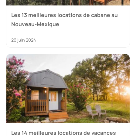
Les 13 meilleures locations de cabane au
Nouveau-Mexique
26 juin 2024
Les 14 meilleures locations de vacances