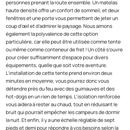
personnes prenant la route ensemble. Un matelas
haute densité offre un confort de sommeil, et deux
fenêtres et une porte vous permettent de jeter un
coup d’œil et d’admirer le paysage. Nous aimons
également la polyvalence de cette option
particulière, car elle peut être utilisée comme tente
ou même comme conteneur de fret ! Un côté s’ouvre
pour créer suffisamment d’espace pour divers
équipements, quelle que soit votre aventure.
L’installation de cette tente prend environ deux
minutes en moyenne, vous pourrez donc vous
détendre près du feu avec des guimauves et des
hot-dogs en un rien de temps. L’isolation renforcée
vous aidera à rester au chaud, tout en réduisant le
bruit qui pourrait empêcher les campeurs de dormir
la nuit. Et enfin, il y a une échelle réglable de sept
pieds et demi pour répondre à vos besoins selon la