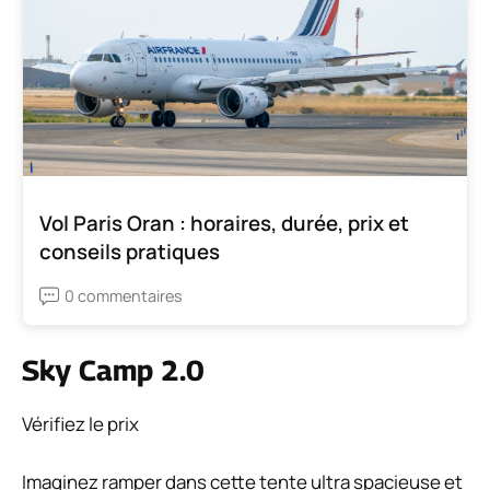
Vol Paris Oran : horaires, durée, prix et
conseils pratiques
0 commentaires
Sky Camp 2.0
Vérifiez le prix
Imaginez ramper dans cette tente ultra spacieuse et