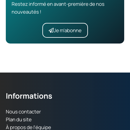
Restez informé en avant-première de nos
nouveautés !
Je m'abonne
Informations
Nous contacter
Plan du site
À propos de l'équipe