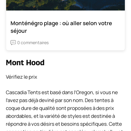
Monténégro plage : où aller selon votre
séjour
0 commentaires
Mont Hood
Vérifiez le prix
Cascadia Tents est basé dans l’Oregon, si vous ne
l’avez pas déjà deviné par son nom. Des tentes à
coque dure de qualité sont proposées à des prix
abordables, et la variété de styles est destinée à
répondre à vos désirs et besoins spécifiques. Cette