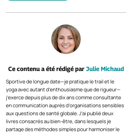
Ce contenu a été rédigé par
Julie Michaud
Sportive de longue date—je pratique le trail et le
yoga avec autant d’enthousiasme que de rigueur—
j’exerce depuis plus de dix ans comme consultante
en communication auprès d’organisations sensibles
aux questions de santé globale. J’ai publié deux
livres consacrés au bien-être, dans lesquels je
partage des méthodes simples pour harmoniser le