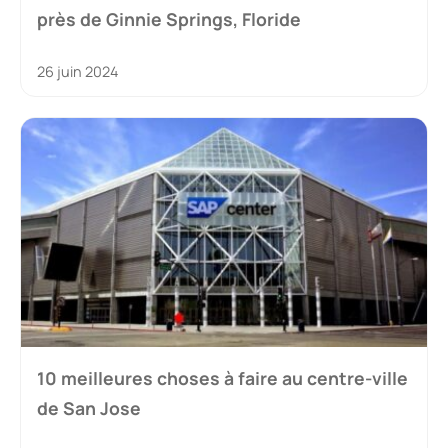
près de Ginnie Springs, Floride
26 juin 2024
10 meilleures choses à faire au centre-ville
de San Jose