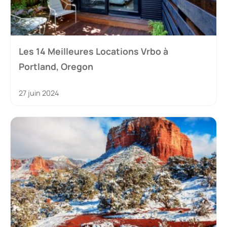
Les 14 Meilleures Locations Vrbo à
Portland, Oregon
27 juin 2024