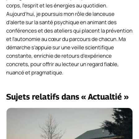
corps, l’esprit et les énergies au quotidien.
Aujourd’hui, je poursuis mon rôle de lanceuse
d’alerte sur la santé psychique en animant des
conférences et des ateliers qui placent la prévention
et l’autonomie au cœur du parcours de chacun. Ma
démarche s’appuie sur une veille scientifique
constante, enrichie de retours d’expérience
concrets, pour offrir au lecteur un regard fiable,
nuancé et pragmatique.
Sujets relatifs dans « Actualtié »