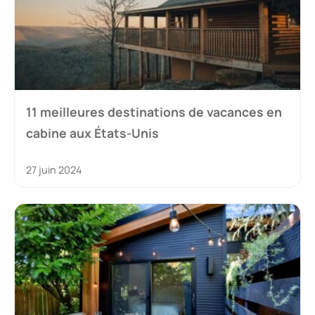
11 meilleures destinations de vacances en
cabine aux États-Unis
27 juin 2024