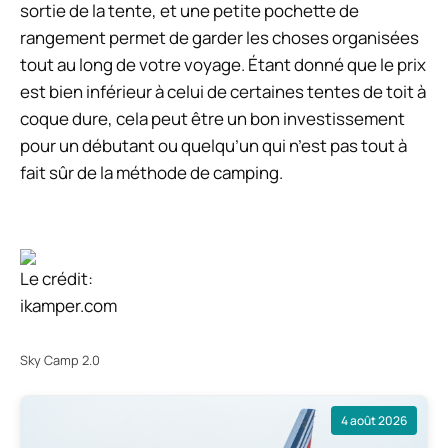
sortie de la tente, et une petite pochette de
rangement permet de garder les choses organisées
tout au long de votre voyage. Étant donné que le prix
est bien inférieur à celui de certaines tentes de toit à
coque dure, cela peut être un bon investissement
pour un débutant ou quelqu’un qui n’est pas tout à
fait sûr de la méthode de camping.
Le crédit:
ikamper.com
Sky Camp 2.0
4 août 2026