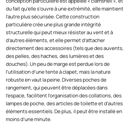
conception particulière est appelée « clamshell », et
du fait qu’elle s’ouvre à une extrémité, elle maintient
l’autre plus sécurisée. Cette construction
particulière crée une plus grande intégrité
structurelle qui peut mieux résister au vent et à
d’autres éléments, et elle permet d’attacher
directement des accessoires (tels que des auvents,
des pelles, des haches, des lumières et des
douches). Un peu de marge est perdue lors de
l’utilisation d’une tente à clapet, mais la nature
robuste en vaut la peine. Diverses poches de
rangement, qui peuvent être déplacées dans
l’espace, facilitent l’organisation des collations, des
lampes de poche, des articles de toilette et d’autres
éléments essentiels. De plus, il peut être installé en
moins d’une minute.