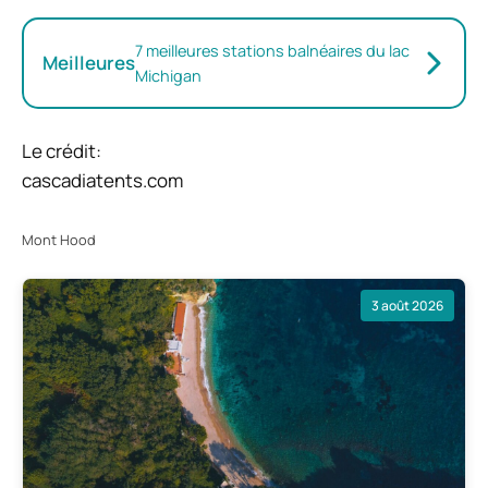
7 meilleures stations balnéaires du lac
Meilleures
Michigan
Le crédit:
cascadiatents.com
Mont Hood
3 août 2026