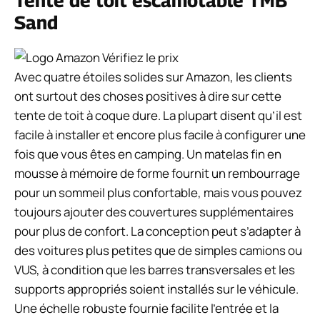
Tente de toit escamotable TMB
Sand
Vérifiez le prix
Avec quatre étoiles solides sur Amazon, les clients
ont surtout des choses positives à dire sur cette
tente de toit à coque dure. La plupart disent qu’il est
facile à installer et encore plus facile à configurer une
fois que vous êtes en camping. Un matelas fin en
mousse à mémoire de forme fournit un rembourrage
pour un sommeil plus confortable, mais vous pouvez
toujours ajouter des couvertures supplémentaires
pour plus de confort. La conception peut s’adapter à
des voitures plus petites que de simples camions ou
VUS, à condition que les barres transversales et les
supports appropriés soient installés sur le véhicule.
Une échelle robuste fournie facilite l’entrée et la