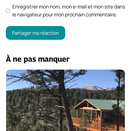
Enregistrer mon nom, mon e-mail et mon site dans
le navigateur pour mon prochain commentaire.
À ne pas manquer