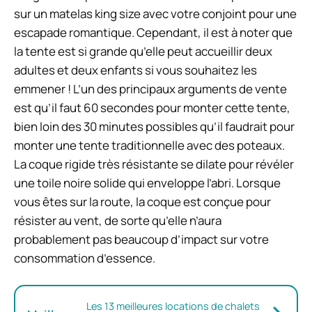
sur un matelas king size avec votre conjoint pour une
escapade romantique. Cependant, il est à noter que
la tente est si grande qu’elle peut accueillir deux
adultes et deux enfants si vous souhaitez les
emmener ! L’un des principaux arguments de vente
est qu’il faut 60 secondes pour monter cette tente,
bien loin des 30 minutes possibles qu’il faudrait pour
monter une tente traditionnelle avec des poteaux.
La coque rigide très résistante se dilate pour révéler
une toile noire solide qui enveloppe l’abri. Lorsque
vous êtes sur la route, la coque est conçue pour
résister au vent, de sorte qu’elle n’aura
probablement pas beaucoup d’impact sur votre
consommation d’essence.
Les 13 meilleures locations de chalets