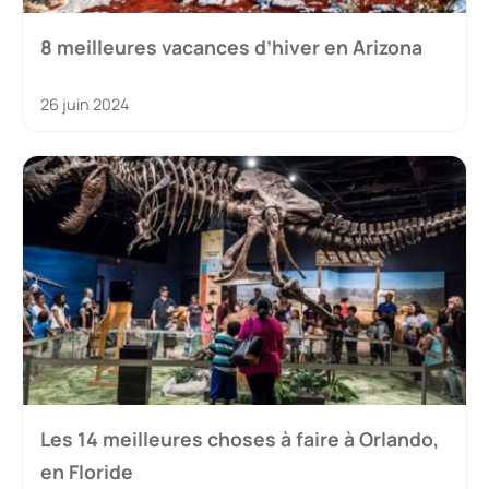
8 meilleures vacances d’hiver en Arizona
26 juin 2024
Les 14 meilleures choses à faire à Orlando,
en Floride