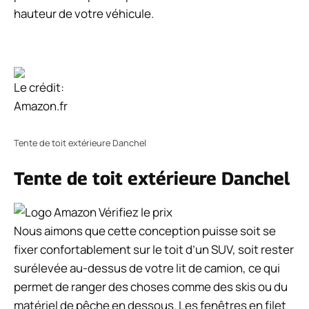
hauteur de votre véhicule.
Le crédit:
Amazon.fr
Tente de toit extérieure Danchel
Tente de toit extérieure Danchel
Vérifiez le prix
Nous aimons que cette conception puisse soit se
fixer confortablement sur le toit d’un SUV, soit rester
surélevée au-dessus de votre lit de camion, ce qui
permet de ranger des choses comme des skis ou du
matériel de pêche en dessous. Les fenêtres en filet