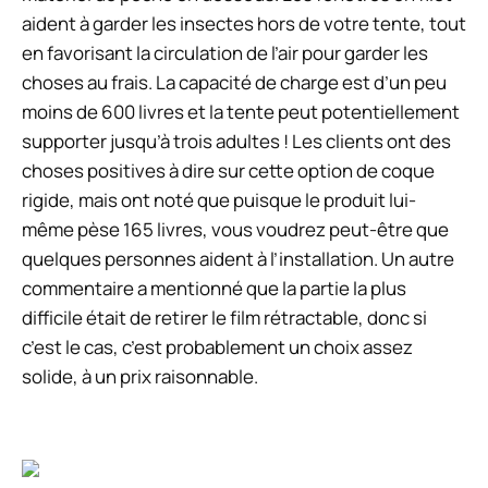
aident à garder les insectes hors de votre tente, tout
en favorisant la circulation de l’air pour garder les
choses au frais. La capacité de charge est d’un peu
moins de 600 livres et la tente peut potentiellement
supporter jusqu’à trois adultes ! Les clients ont des
choses positives à dire sur cette option de coque
rigide, mais ont noté que puisque le produit lui-
même pèse 165 livres, vous voudrez peut-être que
quelques personnes aident à l’installation. Un autre
commentaire a mentionné que la partie la plus
difficile était de retirer le film rétractable, donc si
c’est le cas, c’est probablement un choix assez
solide, à un prix raisonnable.