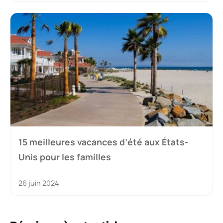
15 meilleures vacances d’été aux États-
Unis pour les familles
26 juin 2024