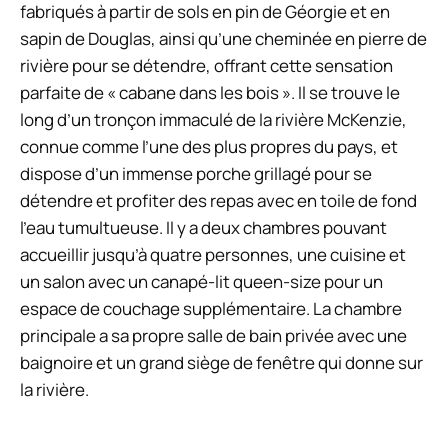
fabriqués à partir de sols en pin de Géorgie et en
sapin de Douglas, ainsi qu’une cheminée en pierre de
rivière pour se détendre, offrant cette sensation
parfaite de « cabane dans les bois ». Il se trouve le
long d’un tronçon immaculé de la rivière McKenzie,
connue comme l’une des plus propres du pays, et
dispose d’un immense porche grillagé pour se
détendre et profiter des repas avec en toile de fond
l’eau tumultueuse. Il y a deux chambres pouvant
accueillir jusqu’à quatre personnes, une cuisine et
un salon avec un canapé-lit queen-size pour un
espace de couchage supplémentaire. La chambre
principale a sa propre salle de bain privée avec une
baignoire et un grand siège de fenêtre qui donne sur
la rivière.