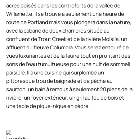
acres boisés dans les contreforts de la vallée de
Willamette. Il se trouve à seulement une heure de
route de Portland mais vous plongera dans la nature,
avec la cabane de deux chambres située au
confluent de Trout Creek et de la rivière Molalla, un
affluent du fleuve Columbia. Vous serez entouré de
vues luxuriantes et de la faune tout en profitant des
sons de l’eau tumultueuse pour une nuit de sommeil
paisible. Il a une cuisine qui surplombe un
pittoresque trou de baignade et de pêche au
saumon, un bain à remous à seulement 20 pieds de la
rivière, un foyer extérieur, un gril au feu de bois et
une table de pique-nique en cèdre.
Le crédit: