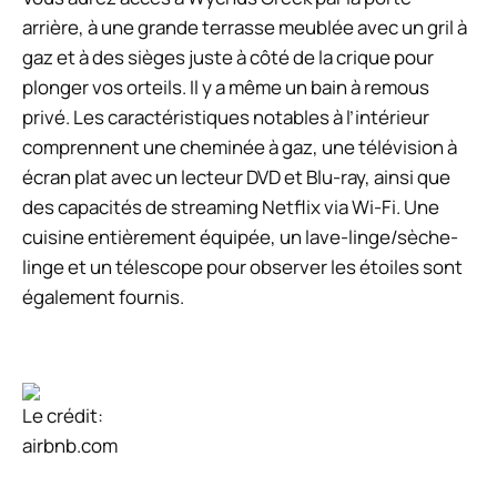
arrière, à une grande terrasse meublée avec un gril à
gaz et à des sièges juste à côté de la crique pour
plonger vos orteils. Il y a même un bain à remous
privé. Les caractéristiques notables à l’intérieur
comprennent une cheminée à gaz, une télévision à
écran plat avec un lecteur DVD et Blu-ray, ainsi que
des capacités de streaming Netflix via Wi-Fi. Une
cuisine entièrement équipée, un lave-linge/sèche-
linge et un télescope pour observer les étoiles sont
également fournis.
Le crédit:
airbnb.com