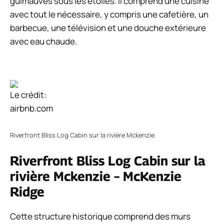
guimauves sous les étoiles. Il comprend une cuisine
avec tout le nécessaire, y compris une cafetière, un
barbecue, une télévision et une douche extérieure
avec eau chaude.
Le crédit:
airbnb.com
Riverfront Bliss Log Cabin sur la rivière Mckenzie
Riverfront Bliss Log Cabin sur la
rivière Mckenzie – McKenzie
Ridge
Cette structure historique comprend des murs