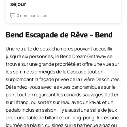
séjour
0 commentaires
Bend Escapade de Rêve – Bend
Une retraite de deux chambres pouvant accueillir
jusqu’à six personnes, le Bend Dream Getaway se
trouve sur une grande propriété et offre une vue sur
les sommets enneigés de la Cascade tout en
surplombant la façade privée de la rivière Deschutes.
Détendez-vous avec les vues panoramiques sur le
pont tout en regardant les canards sauvages flotter
sur l’étang, ou sortez sur l’eau avec un kayak et un
pédalo inclus en saison. Il y a aussi une salle de jeux
avec une table de billard et un ping-pong. Après une
journée de plaisir, cuisinez sur le barbecue à gaz ou