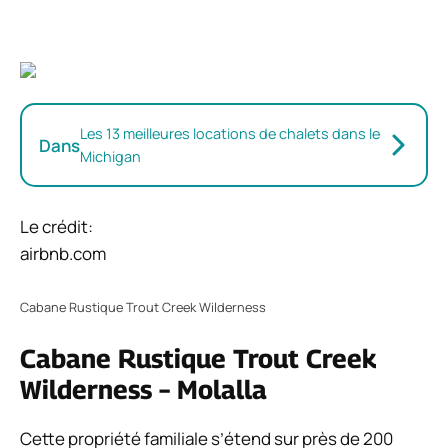
Les 13 meilleures locations de chalets dans le
Dans
Michigan
Le crédit:
airbnb.com
Cabane Rustique Trout Creek Wilderness
Cabane Rustique Trout Creek
Wilderness – Molalla
Cette propriété familiale s’étend sur près de 200