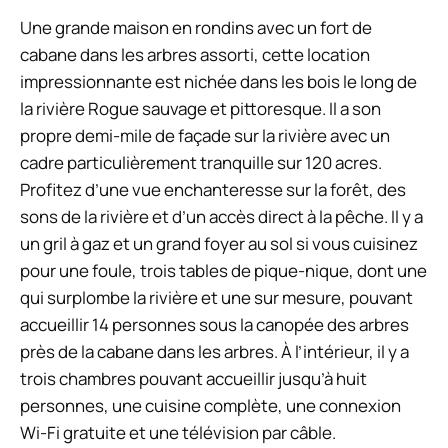
Une grande maison en rondins avec un fort de
cabane dans les arbres assorti, cette location
impressionnante est nichée dans les bois le long de
la rivière Rogue sauvage et pittoresque. Il a son
propre demi-mile de façade sur la rivière avec un
cadre particulièrement tranquille sur 120 acres.
Profitez d’une vue enchanteresse sur la forêt, des
sons de la rivière et d’un accès direct à la pêche. Il y a
un gril à gaz et un grand foyer au sol si vous cuisinez
pour une foule, trois tables de pique-nique, dont une
qui surplombe la rivière et une sur mesure, pouvant
accueillir 14 personnes sous la canopée des arbres
près de la cabane dans les arbres. À l’intérieur, il y a
trois chambres pouvant accueillir jusqu’à huit
personnes, une cuisine complète, une connexion
Wi-Fi gratuite et une télévision par câble.