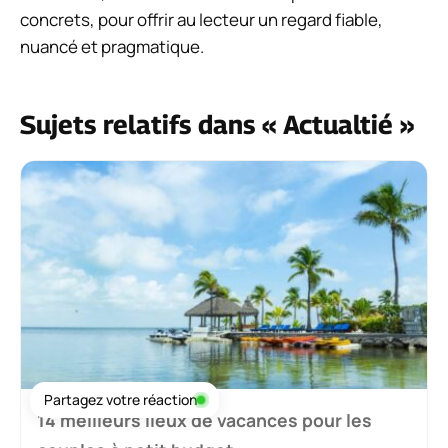
concrets, pour offrir au lecteur un regard fiable,
nuancé et pragmatique.
Sujets relatifs dans « Actualtié »
Partagez votre réaction
14 meilleurs lieux de vacances pour les