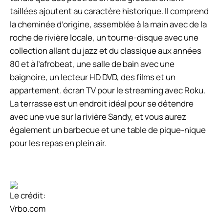
taillées ajoutent au caractère historique. Il comprend
la cheminée d’origine, assemblée à la main avec de la
roche de rivière locale, un tourne-disque avec une
collection allant du jazz et du classique aux années
80 et à l’afrobeat, une salle de bain avec une
baignoire, un lecteur HD DVD, des films et un
appartement. écran TV pour le streaming avec Roku.
La terrasse est un endroit idéal pour se détendre
avec une vue sur la rivière Sandy, et vous aurez
également un barbecue et une table de pique-nique
pour les repas en plein air.
Le crédit:
Vrbo.com