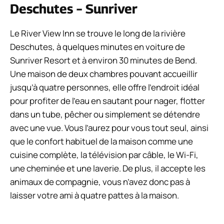
Deschutes – Sunriver
Le River View Inn se trouve le long de la rivière
Deschutes, à quelques minutes en voiture de
Sunriver Resort et à environ 30 minutes de Bend.
Une maison de deux chambres pouvant accueillir
jusqu’à quatre personnes, elle offre l’endroit idéal
pour profiter de l’eau en sautant pour nager, flotter
dans un tube, pêcher ou simplement se détendre
avec une vue. Vous l’aurez pour vous tout seul, ainsi
que le confort habituel de la maison comme une
cuisine complète, la télévision par câble, le Wi-Fi,
une cheminée et une laverie. De plus, il accepte les
animaux de compagnie, vous n’avez donc pas à
laisser votre ami à quatre pattes à la maison.