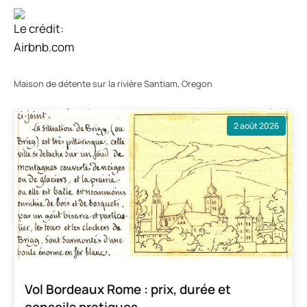
Le crédit:
Airbnb.com
Maison de détente sur la rivière Santiam, Oregon
2 août 2026
Vol Bordeaux Rome : prix, durée et
conseils pratiques