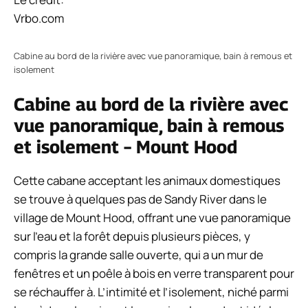
Vrbo.com
Cabine au bord de la rivière avec vue panoramique, bain à remous et
isolement
Cabine au bord de la rivière avec
vue panoramique, bain à remous
et isolement – Mount Hood
Cette cabane acceptant les animaux domestiques
se trouve à quelques pas de Sandy River dans le
village de Mount Hood, offrant une vue panoramique
sur l’eau et la forêt depuis plusieurs pièces, y
compris la grande salle ouverte, qui a un mur de
fenêtres et un poêle à bois en verre transparent pour
se réchauffer à. L’intimité et l’isolement, niché parmi