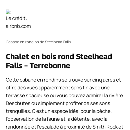
Le crédit:
airbnb.com
Cabane en rondins de Steelhead Falls
Chalet en bois rond Steelhead
Falls – Terrebonne
Cette cabane en rondins se trouve sur cinq acres et
offre des vues apparemment sans fin avec une
terrasse spacieuse où vous pouvez admirer la rivière
Deschutes ou simplement profiter de ses sons
tranquilles. C’est un espace idéal pour la pêche,
l’observation de la faune et la détente, avec la
randonnée et l’escalade à proximité de Smith Rock et