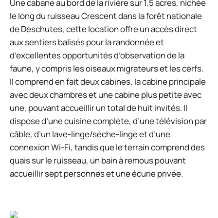
Une cabane au bord de la rivière sur 1,5 acres, nichée
le long du ruisseau Crescent dans la forêt nationale
de Deschutes, cette location offre un accès direct
aux sentiers balisés pour la randonnée et
d’excellentes opportunités d’observation de la
faune, y compris les oiseaux migrateurs et les cerfs.
Il comprend en fait deux cabines, la cabine principale
avec deux chambres et une cabine plus petite avec
une, pouvant accueillir un total de huit invités. Il
dispose d’une cuisine complète, d’une télévision par
câble, d’un lave-linge/sèche-linge et d’une
connexion Wi-Fi, tandis que le terrain comprend des
quais sur le ruisseau, un bain à remous pouvant
accueillir sept personnes et une écurie privée.