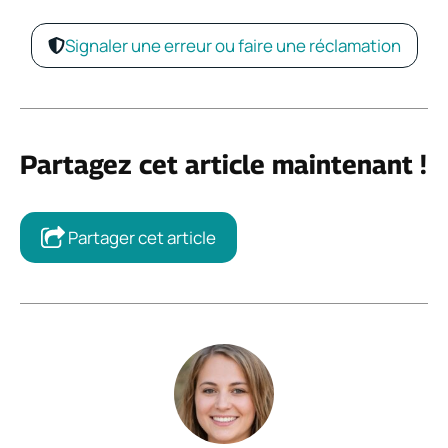
Signaler une erreur ou faire une réclamation
Partagez cet article maintenant !
Partager cet article