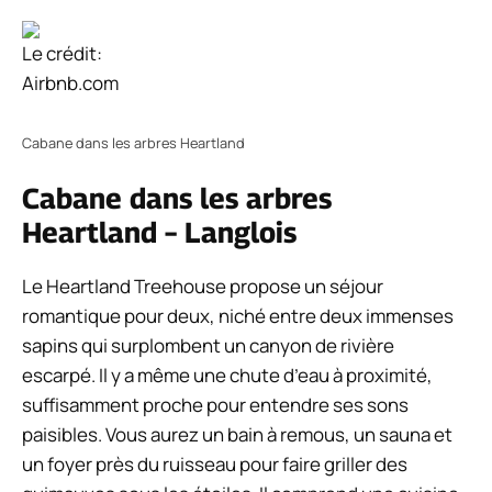
Le crédit:
Airbnb.com
Cabane dans les arbres Heartland
Cabane dans les arbres
Heartland – Langlois
Le Heartland Treehouse propose un séjour
romantique pour deux, niché entre deux immenses
sapins qui surplombent un canyon de rivière
escarpé. Il y a même une chute d’eau à proximité,
suffisamment proche pour entendre ses sons
paisibles. Vous aurez un bain à remous, un sauna et
un foyer près du ruisseau pour faire griller des