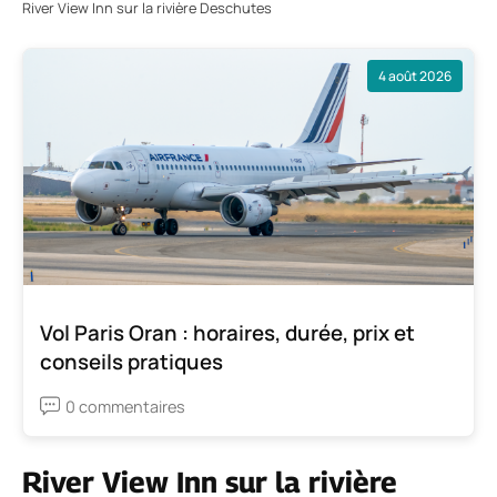
River View Inn sur la rivière Deschutes
4 août 2026
Vol Paris Oran : horaires, durée, prix et
conseils pratiques
0 commentaires
River View Inn sur la rivière