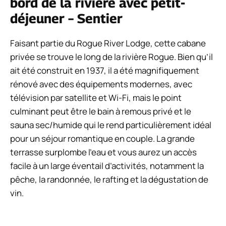
bord de la rivière avec petit-
déjeuner – Sentier
Faisant partie du Rogue River Lodge, cette cabane
privée se trouve le long de la rivière Rogue. Bien qu’il
ait été construit en 1937, il a été magnifiquement
rénové avec des équipements modernes, avec
télévision par satellite et Wi-Fi, mais le point
culminant peut être le bain à remous privé et le
sauna sec/humide qui le rend particulièrement idéal
pour un séjour romantique en couple. La grande
terrasse surplombe l’eau et vous aurez un accès
facile à un large éventail d’activités, notamment la
pêche, la randonnée, le rafting et la dégustation de
vin.