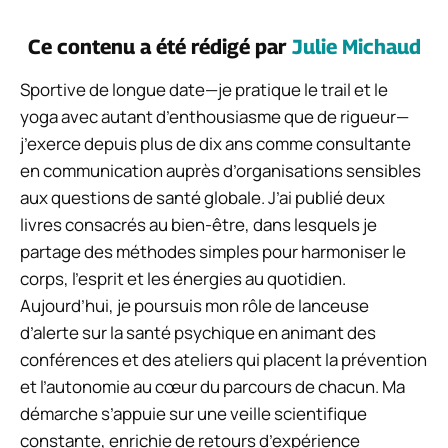
Ce contenu a été rédigé par
Julie Michaud
Sportive de longue date—je pratique le trail et le
yoga avec autant d’enthousiasme que de rigueur—
j’exerce depuis plus de dix ans comme consultante
en communication auprès d’organisations sensibles
aux questions de santé globale. J’ai publié deux
livres consacrés au bien-être, dans lesquels je
partage des méthodes simples pour harmoniser le
corps, l’esprit et les énergies au quotidien.
Aujourd’hui, je poursuis mon rôle de lanceuse
d’alerte sur la santé psychique en animant des
conférences et des ateliers qui placent la prévention
et l’autonomie au cœur du parcours de chacun. Ma
démarche s’appuie sur une veille scientifique
constante, enrichie de retours d’expérience