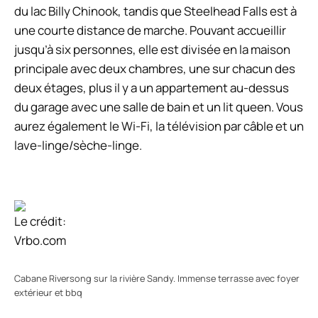
du lac Billy Chinook, tandis que Steelhead Falls est à
une courte distance de marche. Pouvant accueillir
jusqu’à six personnes, elle est divisée en la maison
principale avec deux chambres, une sur chacun des
deux étages, plus il y a un appartement au-dessus
du garage avec une salle de bain et un lit queen. Vous
aurez également le Wi-Fi, la télévision par câble et un
lave-linge/sèche-linge.
Le crédit:
Vrbo.com
Cabane Riversong sur la rivière Sandy. Immense terrasse avec foyer
extérieur et bbq