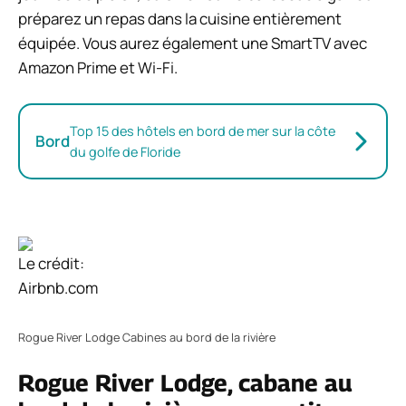
préparez un repas dans la cuisine entièrement
équipée. Vous aurez également une SmartTV avec
Amazon Prime et Wi-Fi.
Top 15 des hôtels en bord de mer sur la côte
Bord
du golfe de Floride
Le crédit:
Airbnb.com
Rogue River Lodge Cabines au bord de la rivière
Rogue River Lodge, cabane au