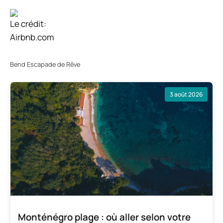
Le crédit:
Airbnb.com
Bend Escapade de Rêve
3 août 2026
Monténégro plage : où aller selon votre