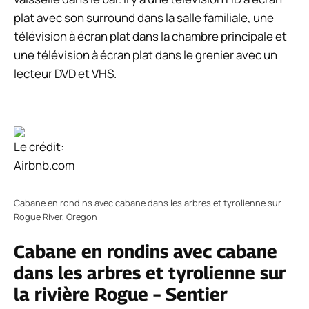
plat avec son surround dans la salle familiale, une
télévision à écran plat dans la chambre principale et
une télévision à écran plat dans le grenier avec un
lecteur DVD et VHS.
Le crédit:
Airbnb.com
Cabane en rondins avec cabane dans les arbres et tyrolienne sur
Rogue River, Oregon
Cabane en rondins avec cabane
dans les arbres et tyrolienne sur
la rivière Rogue – Sentier