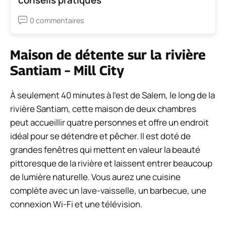
0 commentaires
Maison de détente sur la rivière
Santiam – Mill City
À seulement 40 minutes à l’est de Salem, le long de la
rivière Santiam, cette maison de deux chambres
peut accueillir quatre personnes et offre un endroit
idéal pour se détendre et pêcher. Il est doté de
grandes fenêtres qui mettent en valeur la beauté
pittoresque de la rivière et laissent entrer beaucoup
de lumière naturelle. Vous aurez une cuisine
complète avec un lave-vaisselle, un barbecue, une
connexion Wi-Fi et une télévision.