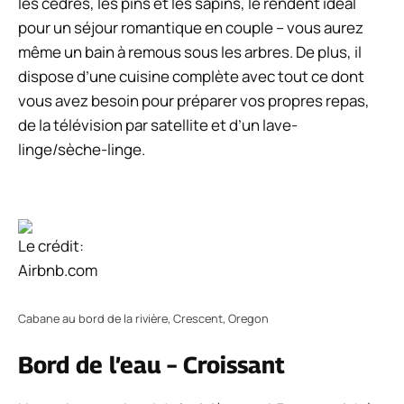
les cèdres, les pins et les sapins, le rendent idéal
pour un séjour romantique en couple – vous aurez
même un bain à remous sous les arbres. De plus, il
dispose d’une cuisine complète avec tout ce dont
vous avez besoin pour préparer vos propres repas,
de la télévision par satellite et d’un lave-
linge/sèche-linge.
Le crédit:
Airbnb.com
Cabane au bord de la rivière, Crescent, Oregon
Bord de l’eau – Croissant