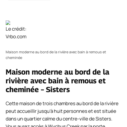
Le crédit:
Vrbo.com
Maison moderne au bord de la rivière avec bain à remous et
cheminée
Maison moderne au bord de la
rivière avec bain à remous et
cheminée – Sisters
Cette maison de trois chambres au bord de la rivière
peut accueillir jusqu’à huit personnes et est située
dans un quartier calme du centre-ville de Sisters.
Vous aurez accès à Wychus Creek par la porte