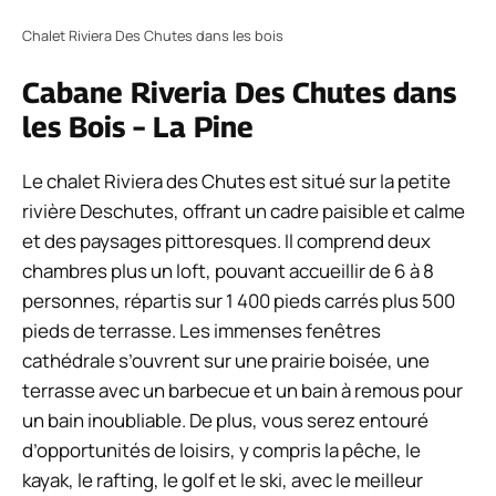
Chalet Riviera Des Chutes dans les bois
Cabane Riveria Des Chutes dans
les Bois – La Pine
Le chalet Riviera des Chutes est situé sur la petite
rivière Deschutes, offrant un cadre paisible et calme
et des paysages pittoresques. Il comprend deux
chambres plus un loft, pouvant accueillir de 6 à 8
personnes, répartis sur 1 400 pieds carrés plus 500
pieds de terrasse. Les immenses fenêtres
cathédrale s’ouvrent sur une prairie boisée, une
terrasse avec un barbecue et un bain à remous pour
un bain inoubliable. De plus, vous serez entouré
d’opportunités de loisirs, y compris la pêche, le
kayak, le rafting, le golf et le ski, avec le meilleur