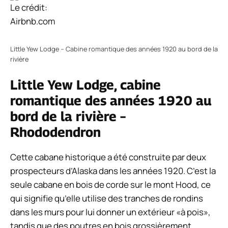
Le crédit:
Airbnb.com
Little Yew Lodge – Cabine romantique des années 1920 au bord de la
rivière
Little Yew Lodge, cabine
romantique des années 1920 au
bord de la rivière –
Rhododendron
Cette cabane historique a été construite par deux
prospecteurs d’Alaska dans les années 1920. C’est la
seule cabane en bois de corde sur le mont Hood, ce
qui signifie qu’elle utilise des tranches de rondins
dans les murs pour lui donner un extérieur «à pois»,
tandis que des poutres en bois grossièrement