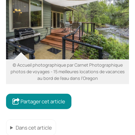
© Accueil photographique par Carnet Photographique
photos de voyages - 15 meilleures locations de vacances
au bord de l’eau dans l’Oregon
Partager cet article
Dans cet article