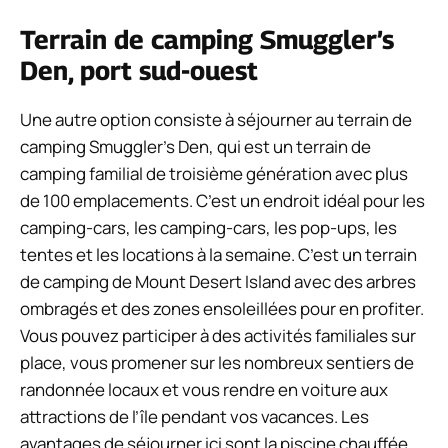
Terrain de camping Smuggler’s
Den, port sud-ouest
Une autre option consiste à séjourner au terrain de
camping Smuggler’s Den, qui est un terrain de
camping familial de troisième génération avec plus
de 100 emplacements. C’est un endroit idéal pour les
camping-cars, les camping-cars, les pop-ups, les
tentes et les locations à la semaine. C’est un terrain
de camping de Mount Desert Island avec des arbres
ombragés et des zones ensoleillées pour en profiter.
Vous pouvez participer à des activités familiales sur
place, vous promener sur les nombreux sentiers de
randonnée locaux et vous rendre en voiture aux
attractions de l’île pendant vos vacances. Les
avantages de séjourner ici sont la piscine chauffée,