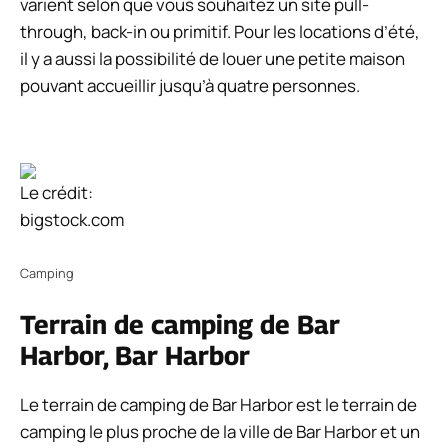
varient selon que vous souhaitez un site pull-
through, back-in ou primitif. Pour les locations d’été,
il y a aussi la possibilité de louer une petite maison
pouvant accueillir jusqu’à quatre personnes.
Le crédit:
bigstock.com
Camping
Terrain de camping de Bar
Harbor, Bar Harbor
Le terrain de camping de Bar Harbor est le terrain de
camping le plus proche de la ville de Bar Harbor et un