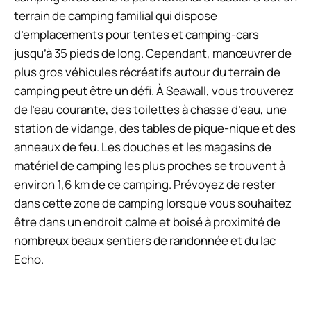
terrain de camping familial qui dispose
d’emplacements pour tentes et camping-cars
jusqu’à 35 pieds de long. Cependant, manœuvrer de
plus gros véhicules récréatifs autour du terrain de
camping peut être un défi. À Seawall, vous trouverez
de l’eau courante, des toilettes à chasse d’eau, une
station de vidange, des tables de pique-nique et des
anneaux de feu. Les douches et les magasins de
matériel de camping les plus proches se trouvent à
environ 1,6 km de ce camping. Prévoyez de rester
dans cette zone de camping lorsque vous souhaitez
être dans un endroit calme et boisé à proximité de
nombreux beaux sentiers de randonnée et du lac
Echo.