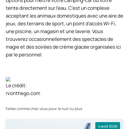
options pour mettre votre camping-car ou votre
tente directement sur l’eau. C’est un complexe
acceptant les animaux domestiques avec une aire de
jeux, des terrains de sport, un point d’accès Wi-Fi,
une piscine, un magasin et une laverie. Vous
trouverez occasionnellement des spectacles de
magie et des soirées de crème glacée organisées ici
par le personnel.
Le crédit:
rvonthego.com
Faites comme chez vous pour la nuit ou plus
4 août 2026