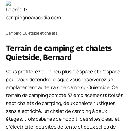
Le crédit:
campingnearacadia.com
Camping Quietside et chalets
Terrain de camping et chalets
Quietside, Bernard
Vous profiterez d’un peu plus d’espace et d’espace
pour vous détendre lorsque vous réserverez un
emplacement au terrain de camping Quietside. Ce
terrain de camping compte 37 emplacements boisés,
sept chalets de camping, deux chalets rustiques
sans électricité, un chalet de camping à deux
étages, trois cabanes de hobbit, des sites d’eau et
d’électricité, des sites de tente et deux salles de