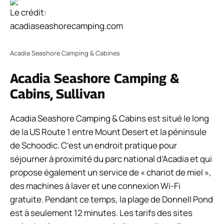
Le crédit:
acadiaseashorecamping.com
Acadia Seashore Camping & Cabines
Acadia Seashore Camping &
Cabins, Sullivan
Acadia Seashore Camping & Cabins est situé le long
de la US Route 1 entre Mount Desert et la péninsule
de Schoodic. C’est un endroit pratique pour
séjourner à proximité du parc national d’Acadia et qui
propose également un service de « chariot de miel »,
des machines à laver et une connexion Wi-Fi
gratuite. Pendant ce temps, la plage de Donnell Pond
est à seulement 12 minutes. Les tarifs des sites