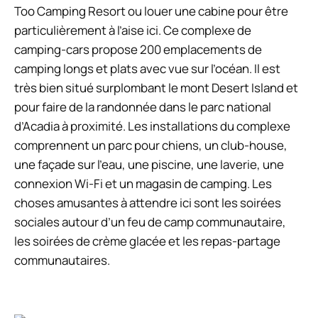
Too Camping Resort ou louer une cabine pour être
particulièrement à l’aise ici. Ce complexe de
camping-cars propose 200 emplacements de
camping longs et plats avec vue sur l’océan. Il est
très bien situé surplombant le mont Desert Island et
pour faire de la randonnée dans le parc national
d’Acadia à proximité. Les installations du complexe
comprennent un parc pour chiens, un club-house,
une façade sur l’eau, une piscine, une laverie, une
connexion Wi-Fi et un magasin de camping. Les
choses amusantes à attendre ici sont les soirées
sociales autour d’un feu de camp communautaire,
les soirées de crème glacée et les repas-partage
communautaires.