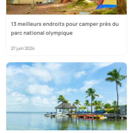
13 meilleurs endroits pour camper près du
parc national olympique
27 juin 2024