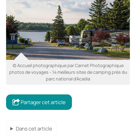
© Accueil photographique par Carnet Photographique
photos de voyages - 14 meilleurs sites de camping près du
parc national d’Acadia
Partager cet article
Dans cet article