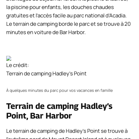
la piscine pour enfants, les douches chaudes
gratuites et l’accès facile au parc national d’Acadia.
Le terrain de camping borde le parc et se trouve à 20
minutes en voiture de Bar Harbor.
Le crédit:
Terrain de camping Hadley’s Point
À quelques minutes du parc pour vos vacances en famille
Terrain de camping Hadley’s
Point, Bar Harbor
Le terrain de camping de Hadley’s Point se trouve à