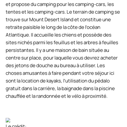
et propose du camping pour les camping-cars, les
tentes et les camping-cars. Le terrain de camping se
trouve sur Mount Desert Island et constitue une
retraite paisible le long de la côte de l’océan
Atlantique. Il accueille les chiens et possède des
sites nichés parmi les feuillus et les arbres à feuilles
persistantes. Il y a une maison de bain située au
centre sur place, pour laquelle vous devrez acheter
des jetons de douche au bureau à utiliser. Les
choses amusantes à faire pendant votre séjour ici
sont la location de kayaks, l’utilisation du pédalo
gratuit dans la carrière, la baignade dans la piscine
chauffée et la randonnée et le vélo à proximité.
Le crédit: