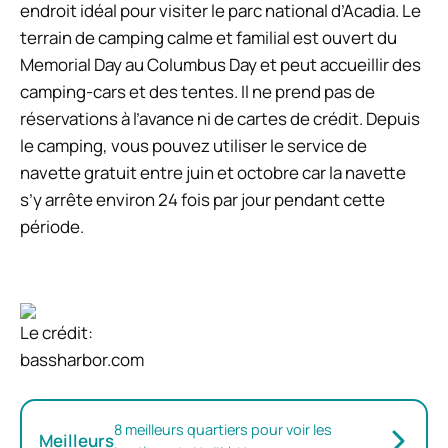
endroit idéal pour visiter le parc national d’Acadia. Le
terrain de camping calme et familial est ouvert du
Memorial Day au Columbus Day et peut accueillir des
camping-cars et des tentes. Il ne prend pas de
réservations à l’avance ni de cartes de crédit. Depuis
le camping, vous pouvez utiliser le service de
navette gratuit entre juin et octobre car la navette
s’y arrête environ 24 fois par jour pendant cette
période.
Le crédit:
bassharbor.com
8 meilleurs quartiers pour voir les
Meilleurs