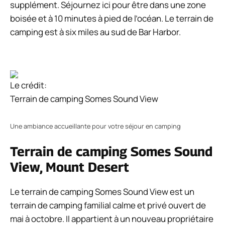
supplément. Séjournez ici pour être dans une zone
boisée et à 10 minutes à pied de l’océan. Le terrain de
camping est à six miles au sud de Bar Harbor.
Le crédit:
Terrain de camping Somes Sound View
Une ambiance accueillante pour votre séjour en camping
Terrain de camping Somes Sound
View, Mount Desert
Le terrain de camping Somes Sound View est un
terrain de camping familial calme et privé ouvert de
mai à octobre. Il appartient à un nouveau propriétaire