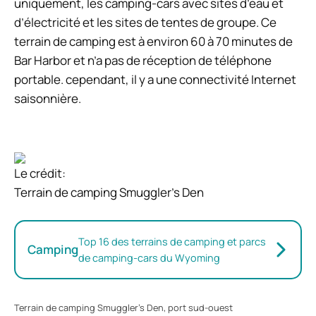
uniquement, les camping-cars avec sites d’eau et
d’électricité et les sites de tentes de groupe. Ce
terrain de camping est à environ 60 à 70 minutes de
Bar Harbor et n’a pas de réception de téléphone
portable. cependant, il y a une connectivité Internet
saisonnière.
Le crédit:
Terrain de camping Smuggler’s Den
Top 16 des terrains de camping et parcs
Camping
de camping-cars du Wyoming
Terrain de camping Smuggler’s Den, port sud-ouest