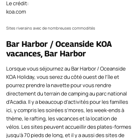
Le crédit:
koa.com
Sites riverains avec de nombreuses commodités
Bar Harbor / Oceanside KOA
vacances, Bar Harbor
Lorsque vous séjournez au Bar Harbor / Oceanside
KOA Holiday, vous serez du côté ouest de l’île et
pourrez prendre la navette pour vous rendre
directement du terrain de camping au parc national
d’Acadia. Il y a beaucoup d’activités pour les familles
ici, y compris les soirées s’mores, les week-ends à
thème, le rafting, les vacances et la location de
vélos. Les sites peuvent accueillir des plates-formes
jusqu’à 70 pieds de long, et il y a aussi des sites de