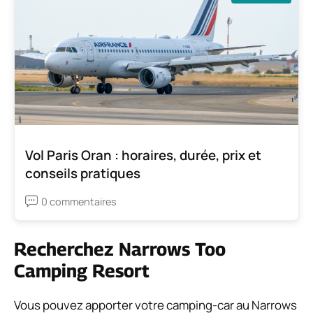
Vol Paris Oran : horaires, durée, prix et
conseils pratiques
0 commentaires
Recherchez Narrows Too
Camping Resort
Vous pouvez apporter votre camping-car au Narrows