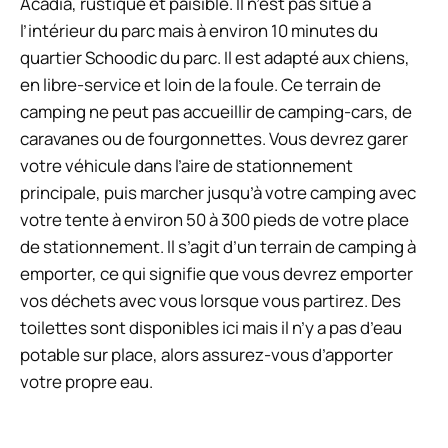
Acadia, rustique et paisible. Il n’est pas situé à
l’intérieur du parc mais à environ 10 minutes du
quartier Schoodic du parc. Il est adapté aux chiens,
en libre-service et loin de la foule. Ce terrain de
camping ne peut pas accueillir de camping-cars, de
caravanes ou de fourgonnettes. Vous devrez garer
votre véhicule dans l’aire de stationnement
principale, puis marcher jusqu’à votre camping avec
votre tente à environ 50 à 300 pieds de votre place
de stationnement. Il s’agit d’un terrain de camping à
emporter, ce qui signifie que vous devrez emporter
vos déchets avec vous lorsque vous partirez. Des
toilettes sont disponibles ici mais il n’y a pas d’eau
potable sur place, alors assurez-vous d’apporter
votre propre eau.