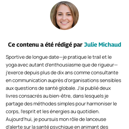
Ce contenu a été rédigé par
Julie Michaud
Sportive de longue date—je pratique le trail et le
yoga avec autant d’enthousiasme que de rigueur—
j’exerce depuis plus de dix ans comme consultante
en communication auprès d’organisations sensibles
aux questions de santé globale. J’ai publié deux
livres consacrés au bien-être, dans lesquels je
partage des méthodes simples pour harmoniser le
corps, l’esprit et les énergies au quotidien.
Aujourd’hui, je poursuis mon rôle de lanceuse
d’alerte sur la santé psychique en animant des