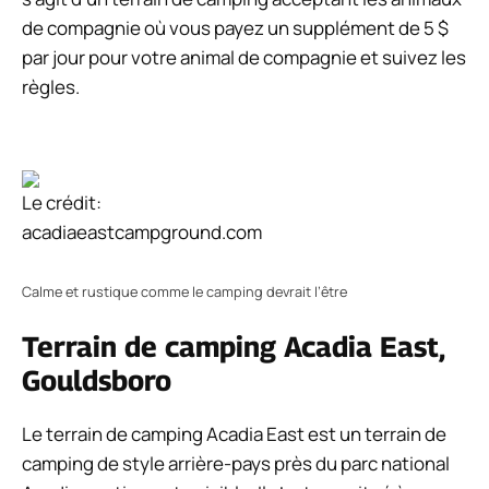
de compagnie où vous payez un supplément de 5 $
par jour pour votre animal de compagnie et suivez les
règles.
Le crédit:
acadiaeastcampground.com
Calme et rustique comme le camping devrait l’être
Terrain de camping Acadia East,
Gouldsboro
Le terrain de camping Acadia East est un terrain de
camping de style arrière-pays près du parc national