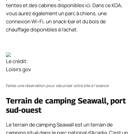
tentes et des cabines disponibles ici. Dans ce KOA,
vous aurez également un parc à chiens, une
connexion Wi-Fi, un snack-bar et du bois de
chauffage disponibles à l’achat.
Le crédit:
Loisirs.gov
Faites une réservation pour sécuriser votre site à l’avance
Terrain de camping Seawall, port
sud-ouest
Le terrain de camping Seawall est un terrain de
camping situé dans le parc national d’Acadia. C’est un