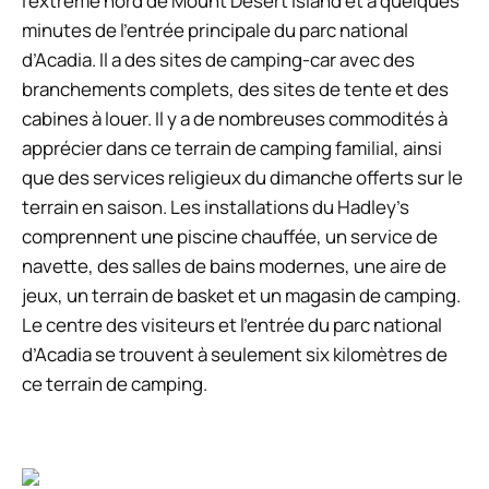
l’extrême nord de Mount Desert Island et à quelques
minutes de l’entrée principale du parc national
d’Acadia. Il a des sites de camping-car avec des
branchements complets, des sites de tente et des
cabines à louer. Il y a de nombreuses commodités à
apprécier dans ce terrain de camping familial, ainsi
que des services religieux du dimanche offerts sur le
terrain en saison. Les installations du Hadley’s
comprennent une piscine chauffée, un service de
navette, des salles de bains modernes, une aire de
jeux, un terrain de basket et un magasin de camping.
Le centre des visiteurs et l’entrée du parc national
d’Acadia se trouvent à seulement six kilomètres de
ce terrain de camping.