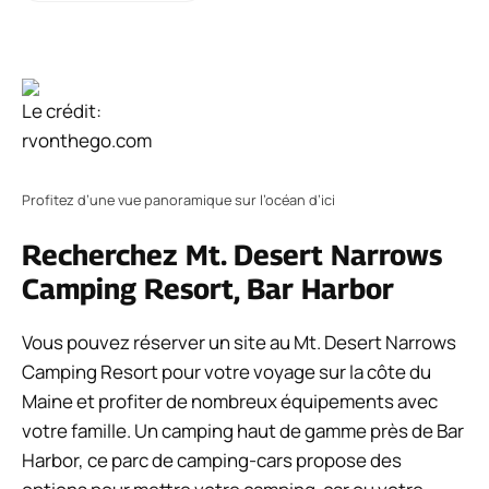
Le crédit:
rvonthego.com
Profitez d’une vue panoramique sur l’océan d’ici
Recherchez Mt. Desert Narrows
Camping Resort, Bar Harbor
Vous pouvez réserver un site au Mt. Desert Narrows
Camping Resort pour votre voyage sur la côte du
Maine et profiter de nombreux équipements avec
votre famille. Un camping haut de gamme près de Bar
Harbor, ce parc de camping-cars propose des