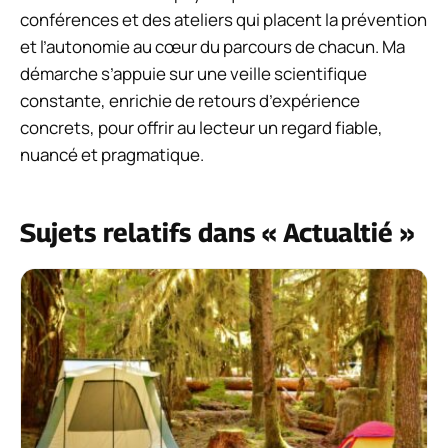
conférences et des ateliers qui placent la prévention
et l’autonomie au cœur du parcours de chacun. Ma
démarche s’appuie sur une veille scientifique
constante, enrichie de retours d’expérience
concrets, pour offrir au lecteur un regard fiable,
nuancé et pragmatique.
Sujets relatifs dans « Actualtié »