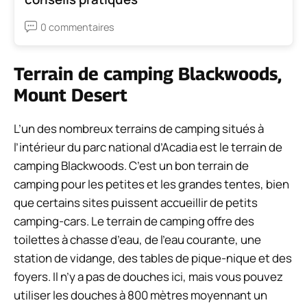
0 commentaires
Terrain de camping Blackwoods,
Mount Desert
L’un des nombreux terrains de camping situés à
l’intérieur du parc national d’Acadia est le terrain de
camping Blackwoods. C’est un bon terrain de
camping pour les petites et les grandes tentes, bien
que certains sites puissent accueillir de petits
camping-cars. Le terrain de camping offre des
toilettes à chasse d’eau, de l’eau courante, une
station de vidange, des tables de pique-nique et des
foyers. Il n’y a pas de douches ici, mais vous pouvez
utiliser les douches à 800 mètres moyennant un