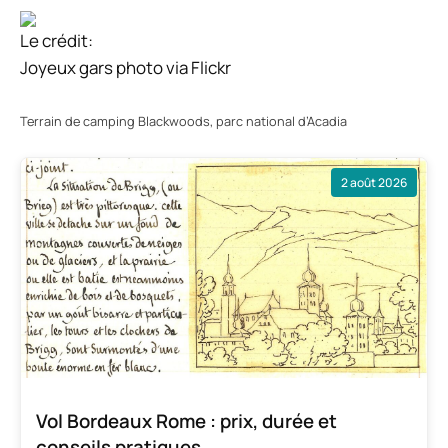
Le crédit:
Joyeux gars photo via Flickr
Terrain de camping Blackwoods, parc national d’Acadia
2 août 2026
Vol Bordeaux Rome : prix, durée et
conseils pratiques