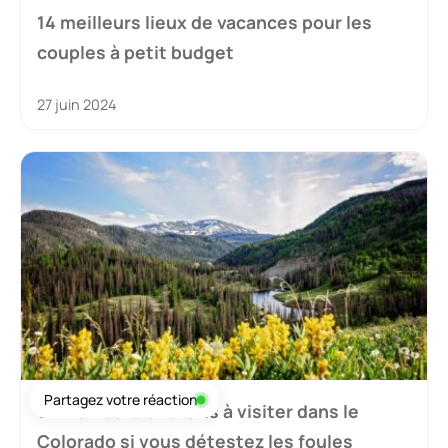
14 meilleurs lieux de vacances pour les
couples à petit budget
27 juin 2024
Partagez votre réaction
14 meilleurs endroits à visiter dans le
Colorado si vous détestez les foules