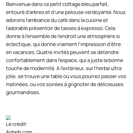
Bienvenue dans ce petit cottage bleu parfait,
entouré d’arbres et d’une pelouse verdoyante. Nous
adorons l’ambiance du café dans la cuisine et
l’adorable présentoir de tasses à expresso. Cela
donne à l’ensemble de l’endroit une atmosphère si
éclectique, qui donne vraiment l’impression d’être
en vacances. Quatre invités peuvent se détendre
confortablement dans l’espace, qui a juste la bonne
touche de modernité. A l’extérieur, sur l’herbe ultra
jolie, se trouve une table où vous pourrez passer vos
matinées, ou vos soirées à grignoter de délicieuses
gourmandises.
Le crédit:
Airbnb.com