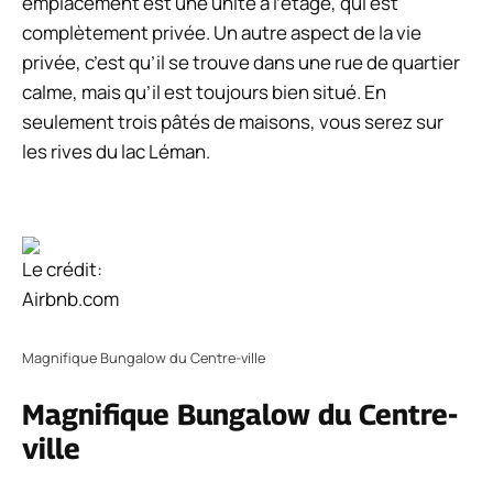
emplacement est une unité à l’étage, qui est
complètement privée. Un autre aspect de la vie
privée, c’est qu’il se trouve dans une rue de quartier
calme, mais qu’il est toujours bien situé. En
seulement trois pâtés de maisons, vous serez sur
les rives du lac Léman.
Le crédit:
Airbnb.com
Magnifique Bungalow du Centre-ville
Magnifique Bungalow du Centre-
ville