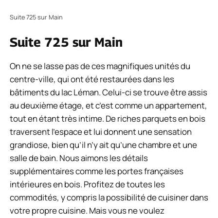
Suite 725 sur Main
Suite 725 sur Main
On ne se lasse pas de ces magnifiques unités du
centre-ville, qui ont été restaurées dans les
bâtiments du lac Léman. Celui-ci se trouve être assis
au deuxième étage, et c’est comme un appartement,
tout en étant très intime. De riches parquets en bois
traversent l’espace et lui donnent une sensation
grandiose, bien qu’il n’y ait qu’une chambre et une
salle de bain. Nous aimons les détails
supplémentaires comme les portes françaises
intérieures en bois. Profitez de toutes les
commodités, y compris la possibilité de cuisiner dans
votre propre cuisine. Mais vous ne voulez