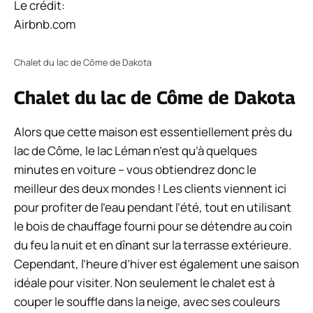
Le crédit:
Airbnb.com
Chalet du lac de Côme de Dakota
Chalet du lac de Côme de Dakota
Alors que cette maison est essentiellement près du
lac de Côme, le lac Léman n’est qu’à quelques
minutes en voiture – vous obtiendrez donc le
meilleur des deux mondes ! Les clients viennent ici
pour profiter de l’eau pendant l’été, tout en utilisant
le bois de chauffage fourni pour se détendre au coin
du feu la nuit et en dînant sur la terrasse extérieure.
Cependant, l’heure d’hiver est également une saison
idéale pour visiter. Non seulement le chalet est à
couper le souffle dans la neige, avec ses couleurs