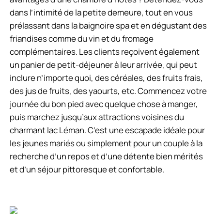
dans l’intimité de la petite demeure, tout en vous
prélassant dans la baignoire spa et en dégustant des
friandises comme du vin et du fromage
complémentaires. Les clients reçoivent également
un panier de petit-déjeuner à leur arrivée, qui peut
inclure n’importe quoi, des céréales, des fruits frais,
des jus de fruits, des yaourts, etc. Commencez votre
journée du bon pied avec quelque chose à manger,
puis marchez jusqu’aux attractions voisines du
charmant lac Léman. C’est une escapade idéale pour
les jeunes mariés ou simplement pour un couple à la
recherche d’un repos et d’une détente bien mérités
et d’un séjour pittoresque et confortable.