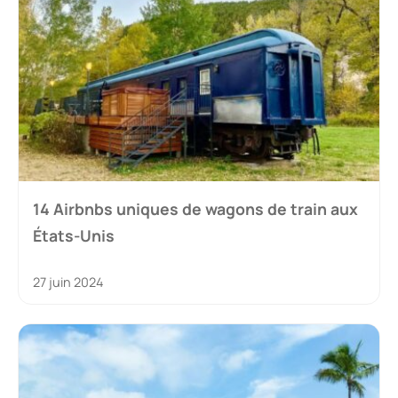
14 Airbnbs uniques de wagons de train aux
États-Unis
27 juin 2024