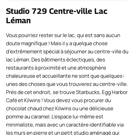
Studio 729 Centre-ville Lac
Léman
Vous pourriez rester sur le lac, qui est sans aucun
doute magnifique ! Mais il y a quelque chose
d’extrêmement spécial à séjourner au centre-ville du
lac Léman. Des bâtiments éclectiques, des
restaurants à proximité et une atmosphère
chaleureuse et accueillante ne sont que quelques-
unes des choses que vous trouverez au centre-ville.
Près de cet endroit, se trouve Starbucks, Egg Harbor
Café et Kilwins ! Vous devez vous procurer du
chocolat chaud chez Kilwins ou une délicieuse
pomme au caramel. L’espace lui-même est
minimaliste, mais avec un caractère identifiable via
les murs en pierre et un petit studio aménagé qui