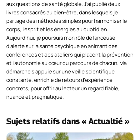
aux questions de santé globale. J’ai publié deux
livres consacrés au bien-être, dans lesquels je
partage des méthodes simples pour harmoniser le
corps, l’esprit et les énergies au quotidien.
Aujourd’hui, je poursuis mon rôle de lanceuse
d’alerte sur la santé psychique en animant des
conférences et des ateliers qui placent la prévention
et l’autonomie au cœur du parcours de chacun. Ma
démarche s’appuie sur une veille scientifique
constante, enrichie de retours d’expérience
concrets, pour offrir au lecteur un regard fiable,
nuancé et pragmatique.
Sujets relatifs dans « Actualtié »