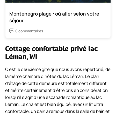
Monténégro plage : où aller selon votre
séjour
0 commentaires
Cottage confortable privé lac
Léman, WI
C’est le deuxième gîte que nous avons répertorié, de
la même chambre d’hôtes du lac Léman. Le plan
d’étage de cette demeure est totalement différent
et mérite certainement d’être pris en considération
lorsqu’il s’agit d’une escapade romantique au lac
Léman. Le chalet est bien équipé, avec un lit ultra
confortable, un bain à remous dans la salle de bain et