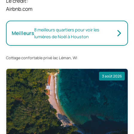
Le crédit:
Airbnb.com
8 meilleurs quartiers pour voir les
Meilleurs
lumières de Noël à Houston
Cottage confortable privé lac Léman, WI
3 août 2026