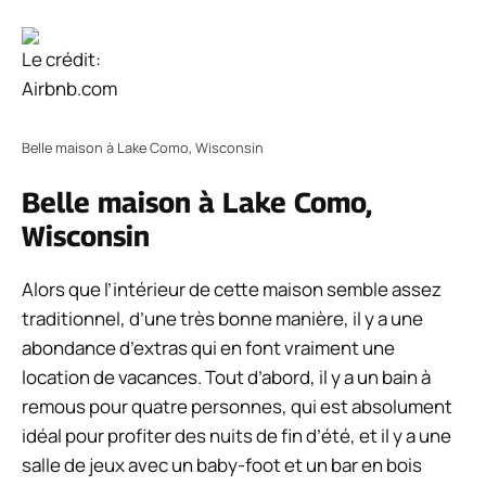
Le crédit:
Airbnb.com
Belle maison à Lake Como, Wisconsin
Belle maison à Lake Como,
Wisconsin
Alors que l’intérieur de cette maison semble assez
traditionnel, d’une très bonne manière, il y a une
abondance d’extras qui en font vraiment une
location de vacances. Tout d’abord, il y a un bain à
remous pour quatre personnes, qui est absolument
idéal pour profiter des nuits de fin d’été, et il y a une
salle de jeux avec un baby-foot et un bar en bois