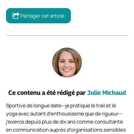
Partager cet article
Ce contenu a été rédigé par
Julie Michaud
Sportive de longue date—je pratique le trail et le
yoga avec autant d’enthousiasme que de rigueur—
j’exerce depuis plus de dix ans comme consultante
en communication auprès d’organisations sensibles