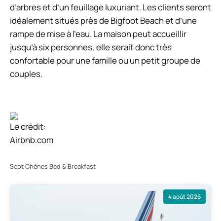
d’arbres et d’un feuillage luxuriant. Les clients seront
idéalement situés près de Bigfoot Beach et d’une
rampe de mise à l’eau. La maison peut accueillir
jusqu’à six personnes, elle serait donc très
confortable pour une famille ou un petit groupe de
couples.
Le crédit:
Airbnb.com
Sept Chênes Bed & Breakfast
4 août 2026