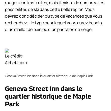
rouges contrastantes, mais il existe de nombreuses
possibilités de ski dans cette belle région. Vous
devrez donc décider du type de vacances que vous
recherchez – le type pour lequel vous aurez besoin
d’un maillot de bain ou d’un pantalon de neige.
Le crédit:
Airbnb.com
Geneva Street Inn dans le quartier historique de Maple Park
Geneva Street Inn dans le
quartier historique de Maple
Park