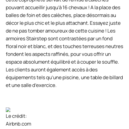
pouvant accueillir jusqu’à 16 chevaux ! A la place des
balles de foin et des calèches, place désormais au
décor le plus chic et le plus attachant. Essayez juste
de ne pas tomber amoureux de cette cuisine ! Les
armoires Stairstep sont contrastées par un fond
floral noir et blanc, et des touches terreuses neutres
fondent les aspects raffinés, pour vous offrir un
espace absolument équilibré et à couper le souffle.
Les clients auront également accès à des
équipements tels qu’une piscine, une table de billard
et une salle d’exercice.
Le crédit:
Airbnb.com