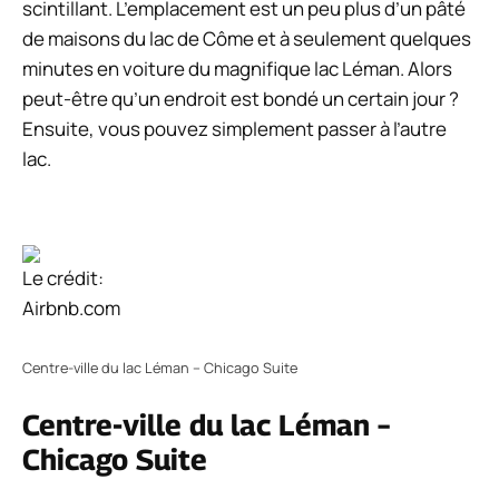
scintillant. L’emplacement est un peu plus d’un pâté
de maisons du lac de Côme et à seulement quelques
minutes en voiture du magnifique lac Léman. Alors
peut-être qu’un endroit est bondé un certain jour ?
Ensuite, vous pouvez simplement passer à l’autre
lac.
Le crédit:
Airbnb.com
Centre-ville du lac Léman – Chicago Suite
Centre-ville du lac Léman –
Chicago Suite