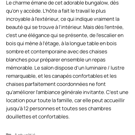
Le charme émane de cet adorable bungalow, dès
qu’on y accède. L’hôte a fait le travail le plus
incroyable à l’extérieur, ce qui indique vraiment la
beauté qui se trouve à l’intérieur. Mais dès l’entrée,
c’est une élégance qui se présente, de l’escalier en
bois qui mène à l’étage, à la longue table en bois
sombre et contemporaine avec des chaises
blanches pour préparer ensemble un repas
mémorable. Le salon dispose d’un luminaire / lustre
remarquable, et les canapés confortables et les
chaises parfaitement coordonnées ne font
qu’améliorer l’ambiance générale invitante. C’est une
location pour toute la famille, car elle peut accueillir
jusqu’à 12 personnes et toutes ses chambres
douillettes et confortables.
Catégories