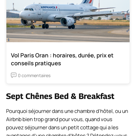
Vol Paris Oran : horaires, durée, prix et
conseils pratiques
0 commentaires
Sept Chênes Bed & Breakfast
Pourquoi séjourner dans une chambre d’hôtel, ou un
Airbnb bien trop grand pour vous, quand vous
pouvez séjourner dans un petit cottage qui a les
avantages d’une chambre d’hôtes ? Détendez-vous