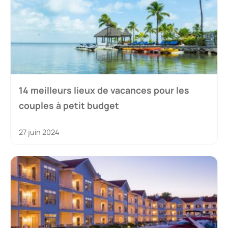
14 meilleurs lieux de vacances pour les
couples à petit budget
27 juin 2024