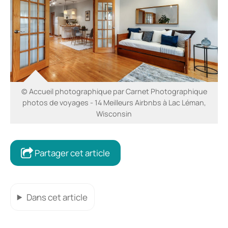
© Accueil photographique par Carnet Photographique
photos de voyages - 14 Meilleurs Airbnbs à Lac Léman,
Wisconsin
Partager cet article
Dans cet article