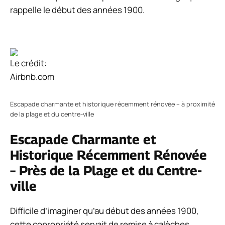
rappelle le début des années 1900.
Le crédit:
Airbnb.com
Escapade charmante et historique récemment rénovée – à proximité
de la plage et du centre-ville
Escapade Charmante et
Historique Récemment Rénovée
– Près de la Plage et du Centre-
ville
Difficile d’imaginer qu’au début des années 1900,
cette copropriété servait de remise à calèches