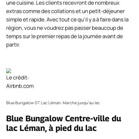
une cuisine. Les clients recevront de nombreux
extras comme des collations et un petit-déjeuner
simple et rapide. Avec tout ce qu’il y a à faire dans la
région, vous ne voudrez pas passer beaucoup de
temps sur le premier repas de la journée avant de
partir.
Le crédit:
Airbnb.com
Blue Bungalow DT Lac Léman. Marche jusqu’au lac
Blue Bungalow Centre-ville du
lac Léman, à pied du lac