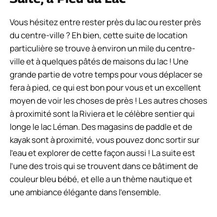
Vous hésitez entre rester près du lac ou rester près
du centre-ville ? Eh bien, cette suite de location
particulière se trouve à environ un mile du centre-
ville et à quelques pâtés de maisons du lac ! Une
grande partie de votre temps pour vous déplacer se
fera à pied, ce qui est bon pour vous et un excellent
moyen de voir les choses de près ! Les autres choses
à proximité sont la Riviera et le célèbre sentier qui
longe le lac Léman. Des magasins de paddle et de
kayak sont à proximité, vous pouvez donc sortir sur
l’eau et explorer de cette façon aussi ! La suite est
l’une des trois qui se trouvent dans ce bâtiment de
couleur bleu bébé, et elle a un thème nautique et
une ambiance élégante dans l’ensemble.