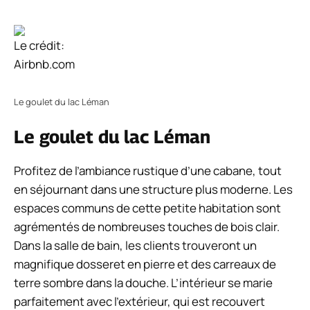
Le crédit:
Airbnb.com
Le goulet du lac Léman
Le goulet du lac Léman
Profitez de l’ambiance rustique d’une cabane, tout
en séjournant dans une structure plus moderne. Les
espaces communs de cette petite habitation sont
agrémentés de nombreuses touches de bois clair.
Dans la salle de bain, les clients trouveront un
magnifique dosseret en pierre et des carreaux de
terre sombre dans la douche. L’intérieur se marie
parfaitement avec l’extérieur, qui est recouvert