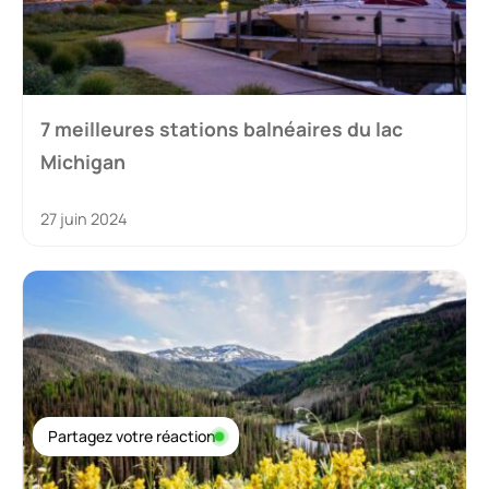
7 meilleures stations balnéaires du lac
Michigan
27 juin 2024
Partagez votre réaction