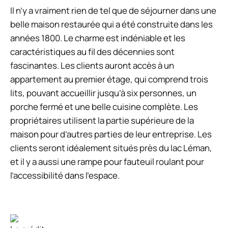
Il n’y a vraiment rien de tel que de séjourner dans une
belle maison restaurée qui a été construite dans les
années 1800. Le charme est indéniable et les
caractéristiques au fil des décennies sont
fascinantes. Les clients auront accès à un
appartement au premier étage, qui comprend trois
lits, pouvant accueillir jusqu’à six personnes, un
porche fermé et une belle cuisine complète. Les
propriétaires utilisent la partie supérieure de la
maison pour d’autres parties de leur entreprise. Les
clients seront idéalement situés près du lac Léman,
et il y a aussi une rampe pour fauteuil roulant pour
l’accessibilité dans l’espace.