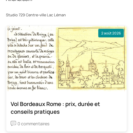
Studio 729 Centre-ville Lac Léman
2 août 2026
Vol Bordeaux Rome : prix, durée et
conseils pratiques
0 commentaires