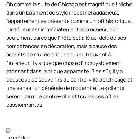
Oh comme la suite de Chicago est magnifique ! Niché
dans un bâtiment de style industriel audacieux,
l’appartement se présente comme un loft historique.
L’intérieur est immédiatement accrocheur, non
seulement parce que l’hôte est allé au-delà de ses
compétences en décoration, mais à cause des
accents de mur de briques qui se trouvent à
l’intérieur. Il y a quelque chose d’incroyablement
étonnant dans la brique apparente. Bien sûr, il y a
beaucoup de souvenirs du centre-ville de Chicago et
une sensation générale de modernité. Les clients
seront parmi le centre-ville et toutes ces offres
passionnantes.
Le crédit: