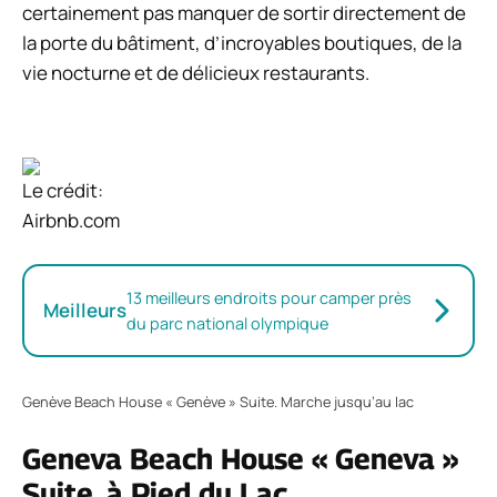
certainement pas manquer de sortir directement de
la porte du bâtiment, d’incroyables boutiques, de la
vie nocturne et de délicieux restaurants.
Le crédit:
Airbnb.com
13 meilleurs endroits pour camper près
Meilleurs
du parc national olympique
Genève Beach House « Genève » Suite. Marche jusqu’au lac
Geneva Beach House « Geneva »
Suite, à Pied du Lac