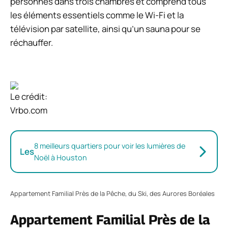
personnes dans trois chambres et comprend tous
les éléments essentiels comme le Wi-Fi et la
télévision par satellite, ainsi qu’un sauna pour se
réchauffer.
Le crédit:
Vrbo.com
8 meilleurs quartiers pour voir les lumières de
Les
Noël à Houston
Appartement Familial Près de la Pêche, du Ski, des Aurores Boréales
Appartement Familial Près de la