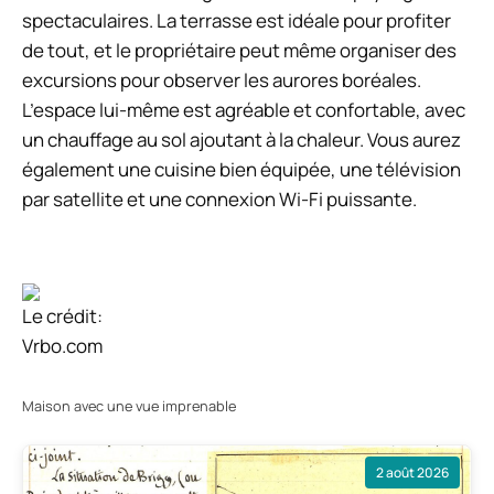
spectaculaires. La terrasse est idéale pour profiter
de tout, et le propriétaire peut même organiser des
excursions pour observer les aurores boréales.
L’espace lui-même est agréable et confortable, avec
un chauffage au sol ajoutant à la chaleur. Vous aurez
également une cuisine bien équipée, une télévision
par satellite et une connexion Wi-Fi puissante.
Le crédit:
Vrbo.com
Maison avec une vue imprenable
2 août 2026