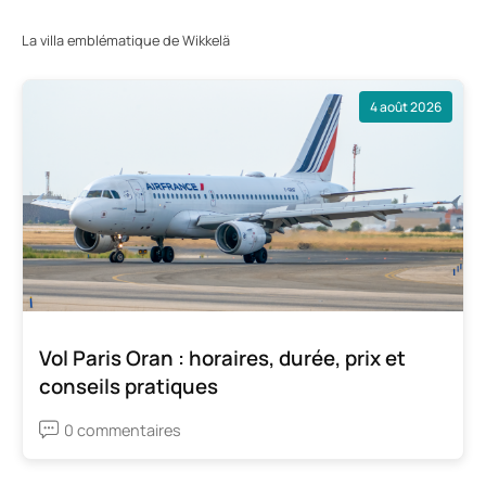
La villa emblématique de Wikkelä
4 août 2026
Vol Paris Oran : horaires, durée, prix et
conseils pratiques
0 commentaires