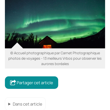
© Accueil photographique par Carnet Photographique
photos de voyages - 13 meilleurs Vrbos pour observer les
aurores boréales
Partager cet article
Dans cet article