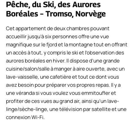
Pêche, du Ski, des Aurores
Boréales – Tromso, Norvège
Cet appartement de deux chambres pouvant
accueillir jusqu’à six personnes offre une vue
magnifique sur le fjord et la montagne tout en offrant
un accès à tout, y compris le ski et l’observation des
aurores boréales en hiver. Il dispose d’une grande
cuisine/salon/salle à manger à aire ouverte, avec un
lave-vaisselle, une cafetière et tout ce dont vous
avez besoin pour préparer vos propres repas. Il y a
une véranda si vous voulez vous emmitoufler et
profiter de ces vues au grand air, ainsi qu’un lave-
linge/sèche-linge, une télévision par satellite et une
connexion Wi-Fi.