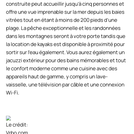
construite peut accueillir jusqu’à cinq personnes et
offre une vue imprenable sur la mer depuis les baies
vitrées tout en étant à moins de 200 pieds d’une
plage. La pêche exceptionnelle et les randonnées
dans les montagnes seront à votre porte tandis que
la location de kayaks est disponible à proximité pour
sortir sur l’eau également. Vous aurez également un
jacuzzi extérieur pour des bains mémorables et tout
le confort moderne comme une cuisine avec des
appareils haut de gamme, y compris un lave-
vaisselle, une télévision par câble et une connexion
Wi-Fi.
Le crédit:
Vrbo.com