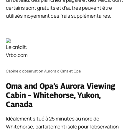
certains sont gratuits et d’autres peuvent être
utilisés moyennant des frais supplémentaires.
Le crédit:
Vrbo.com
Cabine d’observation Aurora d’Oma et Opa
Oma and Opa’s Aurora Viewing
Cabin – Whitehorse, Yukon,
Canada
Idéalement situé à 25 minutes au nord de
Whitehorse, parfaitement isolé pour l’observation