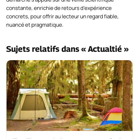
constante, enrichie de retours d’expérience
concrets, pour offrir au lecteur un regard fiable,
nuancé et pragmatique.
Sujets relatifs dans « Actualtié »