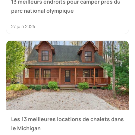
13 meilleurs endroits pour camper près du
parc national olympique
27 juin 2024
Les 13 meilleures locations de chalets dans
le Michigan