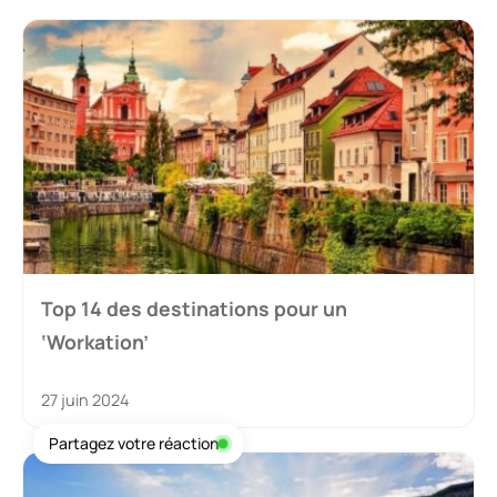
Top 14 des destinations pour un
‘Workation’
27 juin 2024
Partagez votre réaction