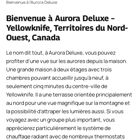
Bienvenue à l’Aurora Deluxe
Bienvenue à Aurora Deluxe –
Yellowknife, Territoires du Nord-
Ouest, Canada
Le nom dit tout, à Aurora Deluxe, vous pouvez
profiter d’une vue sur les aurores depuis la maison.
Une grande maison à deux étages avec trois
chambres pouvant accueillir jusqu’à neuf, à
seulement cinq minutes du centre-ville de
Yellowknife. Il a une terrasse orientée principalement
au nord pour une vue magnifique sur la montagne et
la possibilité d’attraper les lumières aussi. Si vous
voyagez avec un groupe plus important, vous
apprécierez particulièrement le système de
chauffage radiant avec de nombreux thermostats