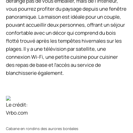
dérange pas de vous emballer, mais de l’intérieur,
vous pourrez profiter du paysage depuis une fenêtre
panoramique. La maison est idéale pour un couple,
pouvant accueillir deux personnes, offrant un séjour
confortable avec un décor qui comprend du bois
flotté trouvé après les tempêtes hivernales sur les
plages. Il y a une télévision par satellite, une
connexion Wi-Fi, une petite cuisine pour cuisiner
des repas de base et l’accès au service de
blanchisserie également.
Le crédit:
Vrbo.com
Cabane en rondins des aurores boréales