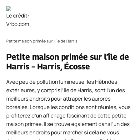
Le crédit:
Vrbo.com
Petite maison primée sur l’île de Harris
Petite maison primée sur l’île de
Harris – Harris, Écosse
Avec peu de pollution lumineuse, les Hébrides
extérieures, y compris l’île de Harris, sont l’un des
meilleurs endroits pour attraper les aurores
boréales. Lorsque les conditions sont réunies, vous
profiterez d’un affichage fascinant de cette petite
maison primée. Il se trouve également dans l’un des
meilleurs endroits pour marcher si cela ne vous