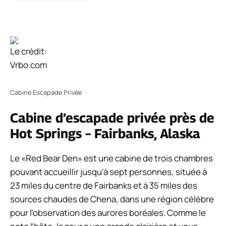
Le crédit:
Vrbo.com
Cabine Escapade Privée
Cabine d’escapade privée près de
Hot Springs – Fairbanks, Alaska
Le «Red Bear Den» est une cabine de trois chambres
pouvant accueillir jusqu’à sept personnes, située à
23 miles du centre de Fairbanks et à 35 miles des
sources chaudes de Chena, dans une région célèbre
pour l’observation des aurores boréales. Comme le