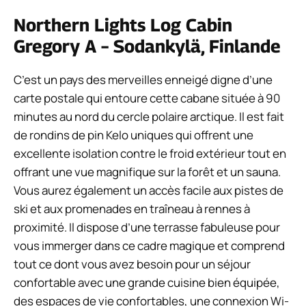
Northern Lights Log Cabin
Gregory A – Sodankylä, Finlande
C’est un pays des merveilles enneigé digne d’une
carte postale qui entoure cette cabane située à 90
minutes au nord du cercle polaire arctique. Il est fait
de rondins de pin Kelo uniques qui offrent une
excellente isolation contre le froid extérieur tout en
offrant une vue magnifique sur la forêt et un sauna.
Vous aurez également un accès facile aux pistes de
ski et aux promenades en traîneau à rennes à
proximité. Il dispose d’une terrasse fabuleuse pour
vous immerger dans ce cadre magique et comprend
tout ce dont vous avez besoin pour un séjour
confortable avec une grande cuisine bien équipée,
des espaces de vie confortables, une connexion Wi-