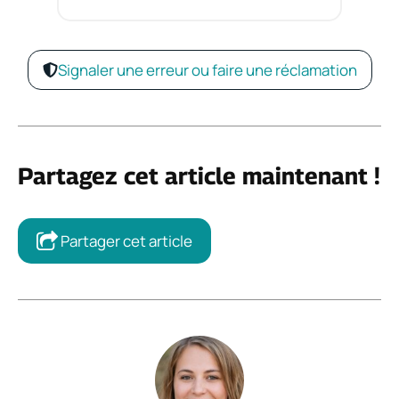
Signaler une erreur ou faire une réclamation
Partagez cet article maintenant !
Partager cet article