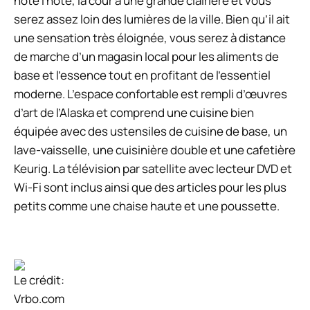
note l’hôte, la cour a une grande clairière et vous
serez assez loin des lumières de la ville. Bien qu’il ait
une sensation très éloignée, vous serez à distance
de marche d’un magasin local pour les aliments de
base et l’essence tout en profitant de l’essentiel
moderne. L’espace confortable est rempli d’œuvres
d’art de l’Alaska et comprend une cuisine bien
équipée avec des ustensiles de cuisine de base, un
lave-vaisselle, une cuisinière double et une cafetière
Keurig. La télévision par satellite avec lecteur DVD et
Wi-Fi sont inclus ainsi que des articles pour les plus
petits comme une chaise haute et une poussette.
Le crédit:
Vrbo.com