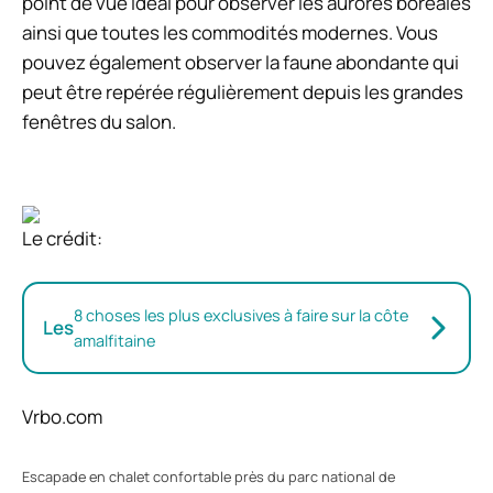
point de vue idéal pour observer les aurores boréales
ainsi que toutes les commodités modernes. Vous
pouvez également observer la faune abondante qui
peut être repérée régulièrement depuis les grandes
fenêtres du salon.
Le crédit:
8 choses les plus exclusives à faire sur la côte
Les
amalfitaine
Vrbo.com
Escapade en chalet confortable près du parc national de