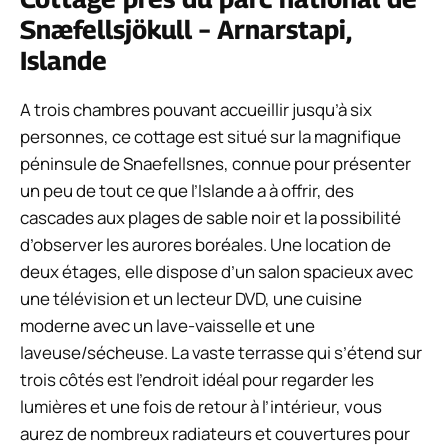
Snæfellsjökull – Arnarstapi,
Islande
A trois chambres pouvant accueillir jusqu’à six
personnes, ce cottage est situé sur la magnifique
péninsule de Snaefellsnes, connue pour présenter
un peu de tout ce que l’Islande a à offrir, des
cascades aux plages de sable noir et la possibilité
d’observer les aurores boréales. Une location de
deux étages, elle dispose d’un salon spacieux avec
une télévision et un lecteur DVD, une cuisine
moderne avec un lave-vaisselle et une
laveuse/sécheuse. La vaste terrasse qui s’étend sur
trois côtés est l’endroit idéal pour regarder les
lumières et une fois de retour à l’intérieur, vous
aurez de nombreux radiateurs et couvertures pour