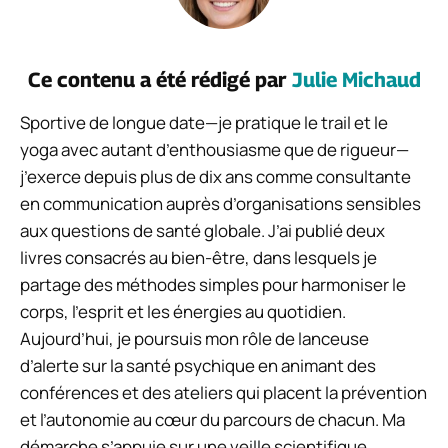
Ce contenu a été rédigé par
Julie Michaud
Sportive de longue date—je pratique le trail et le
yoga avec autant d’enthousiasme que de rigueur—
j’exerce depuis plus de dix ans comme consultante
en communication auprès d’organisations sensibles
aux questions de santé globale. J’ai publié deux
livres consacrés au bien-être, dans lesquels je
partage des méthodes simples pour harmoniser le
corps, l’esprit et les énergies au quotidien.
Aujourd’hui, je poursuis mon rôle de lanceuse
d’alerte sur la santé psychique en animant des
conférences et des ateliers qui placent la prévention
et l’autonomie au cœur du parcours de chacun. Ma
démarche s’appuie sur une veille scientifique