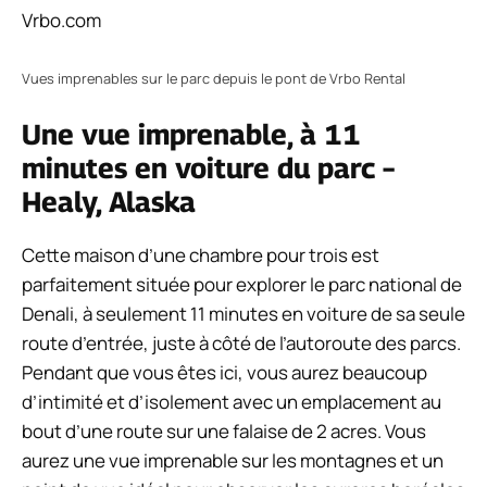
Vrbo.com
Vues imprenables sur le parc depuis le pont de Vrbo Rental
Une vue imprenable, à 11
minutes en voiture du parc –
Healy, Alaska
Cette maison d’une chambre pour trois est
parfaitement située pour explorer le parc national de
Denali, à seulement 11 minutes en voiture de sa seule
route d’entrée, juste à côté de l’autoroute des parcs.
Pendant que vous êtes ici, vous aurez beaucoup
d’intimité et d’isolement avec un emplacement au
bout d’une route sur une falaise de 2 acres. Vous
aurez une vue imprenable sur les montagnes et un