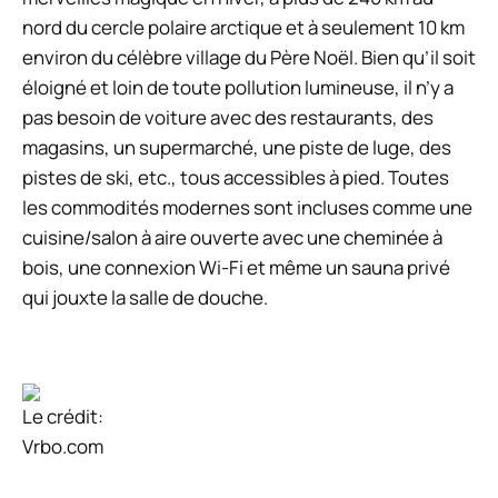
nord du cercle polaire arctique et à seulement 10 km
environ du célèbre village du Père Noël. Bien qu’il soit
éloigné et loin de toute pollution lumineuse, il n’y a
pas besoin de voiture avec des restaurants, des
magasins, un supermarché, une piste de luge, des
pistes de ski, etc., tous accessibles à pied. Toutes
les commodités modernes sont incluses comme une
cuisine/salon à aire ouverte avec une cheminée à
bois, une connexion Wi-Fi et même un sauna privé
qui jouxte la salle de douche.
Le crédit:
Vrbo.com