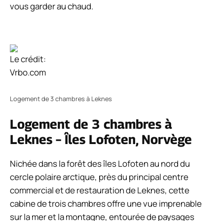
vous garder au chaud.
Le crédit:
Vrbo.com
Logement de 3 chambres à Leknes
Logement de 3 chambres à
Leknes – Îles Lofoten, Norvège
Nichée dans la forêt des îles Lofoten au nord du
cercle polaire arctique, près du principal centre
commercial et de restauration de Leknes, cette
cabine de trois chambres offre une vue imprenable
sur la mer et la montagne, entourée de paysages