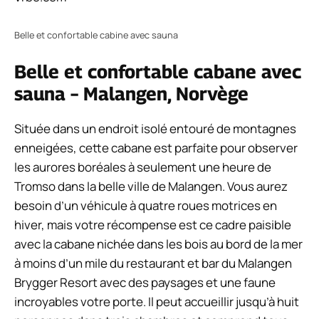
Belle et confortable cabine avec sauna
Belle et confortable cabane avec
sauna – Malangen, Norvège
Située dans un endroit isolé entouré de montagnes
enneigées, cette cabane est parfaite pour observer
les aurores boréales à seulement une heure de
Tromso dans la belle ville de Malangen. Vous aurez
besoin d’un véhicule à quatre roues motrices en
hiver, mais votre récompense est ce cadre paisible
avec la cabane nichée dans les bois au bord de la mer
à moins d’un mile du restaurant et bar du Malangen
Brygger Resort avec des paysages et une faune
incroyables votre porte. Il peut accueillir jusqu’à huit