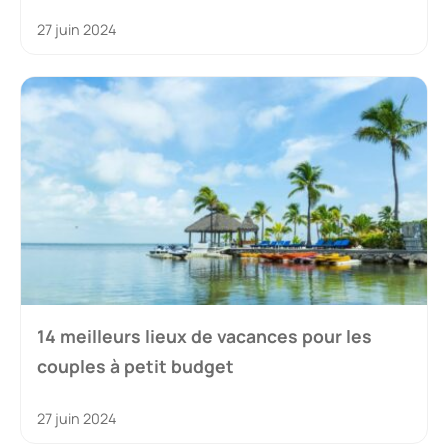
27 juin 2024
14 meilleurs lieux de vacances pour les
couples à petit budget
27 juin 2024