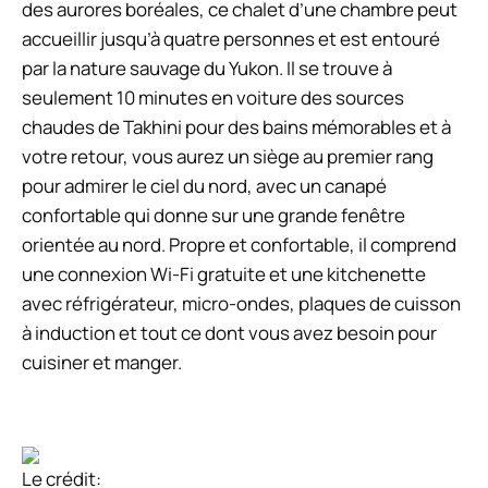
des aurores boréales, ce chalet d’une chambre peut
accueillir jusqu’à quatre personnes et est entouré
par la nature sauvage du Yukon. Il se trouve à
seulement 10 minutes en voiture des sources
chaudes de Takhini pour des bains mémorables et à
votre retour, vous aurez un siège au premier rang
pour admirer le ciel du nord, avec un canapé
confortable qui donne sur une grande fenêtre
orientée au nord. Propre et confortable, il comprend
une connexion Wi-Fi gratuite et une kitchenette
avec réfrigérateur, micro-ondes, plaques de cuisson
à induction et tout ce dont vous avez besoin pour
cuisiner et manger.
Le crédit: