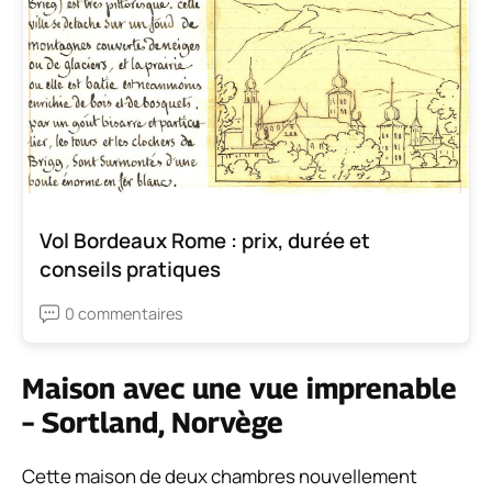
Vol Bordeaux Rome : prix, durée et
conseils pratiques
0 commentaires
Maison avec une vue imprenable
– Sortland, Norvège
Cette maison de deux chambres nouvellement