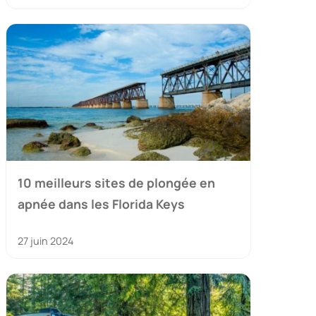
10 meilleurs sites de plongée en
apnée dans les Florida Keys
27 juin 2024