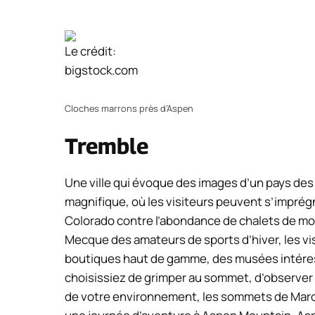
Le crédit:
bigstock.com
Cloches marrons près d’Aspen
Tremble
Une ville qui évoque des images d’un pays des
magnifique, où les visiteurs peuvent s’impré
Colorado contre l’abondance de chalets de mon
Mecque des amateurs de sports d’hiver, les v
boutiques haut de gamme, des musées intéres
choisissiez de grimper au sommet, d’observer
de votre environnement, les sommets de Maroon