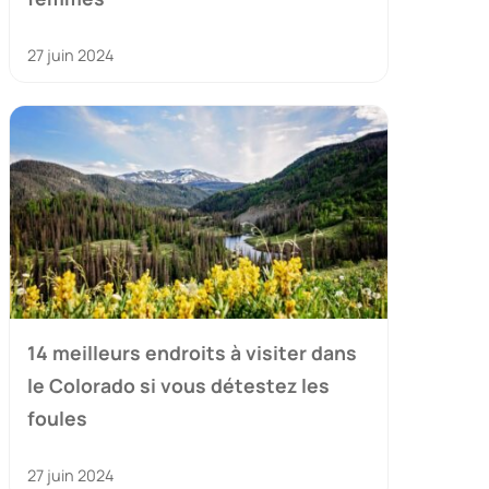
27 juin 2024
14 meilleurs endroits à visiter dans
le Colorado si vous détestez les
foules
27 juin 2024