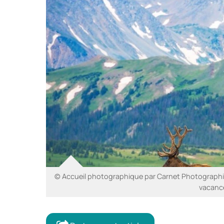
© Accueil photographique par Carnet Photographiq
vacanc