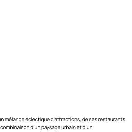
e un mélange éclectique d’attractions, de ses restaurants
combinaison d’un paysage urbain et d’un