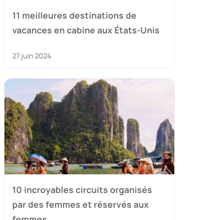
11 meilleures destinations de
vacances en cabine aux États-Unis
27 juin 2024
10 incroyables circuits organisés
par des femmes et réservés aux
femmes