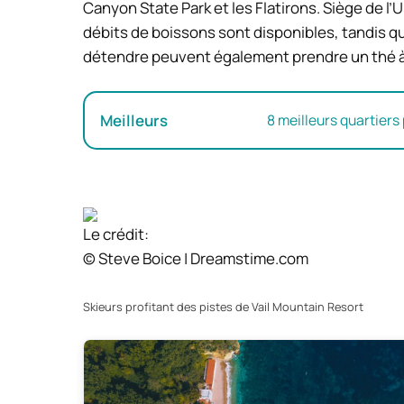
Canyon State Park et les Flatirons. Siège de l
débits de boissons sont disponibles, tandis qu
détendre peuvent également prendre un thé à 
Meilleurs
8 meilleurs quartiers
Le crédit:
© Steve Boice | Dreamstime.com
Skieurs profitant des pistes de Vail Mountain Resort