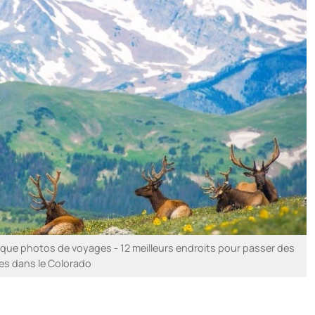
ue photos de voyages - 12 meilleurs endroits pour passer des
es dans le Colorado