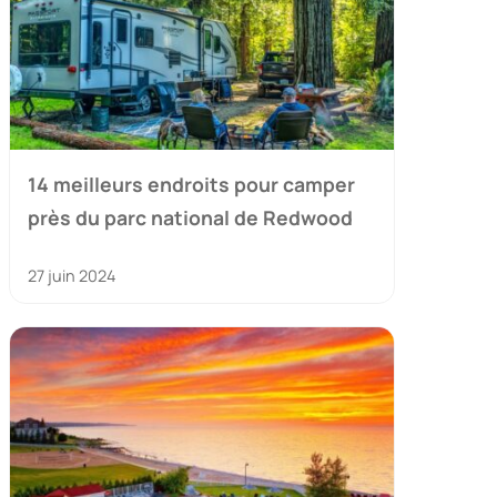
14 meilleurs endroits pour camper
près du parc national de Redwood
27 juin 2024