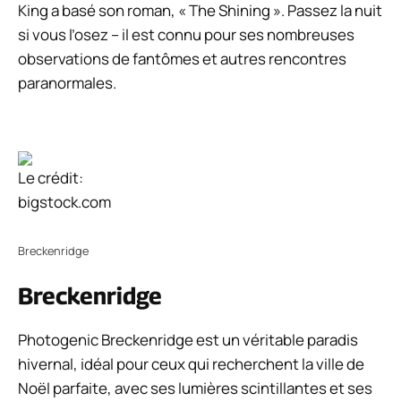
King a basé son roman, « The Shining ». Passez la nuit
si vous l’osez – il est connu pour ses nombreuses
observations de fantômes et autres rencontres
paranormales.
Le crédit:
bigstock.com
Breckenridge
Breckenridge
Photogenic Breckenridge est un véritable paradis
hivernal, idéal pour ceux qui recherchent la ville de
Noël parfaite, avec ses lumières scintillantes et ses