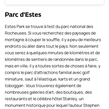
Parc d’Estes
Estes Park se trouve à l’est du parc national des
Rocheuses. Si vous recherchez des paysages de
montagne à couper le souffle, il y a peu de meilleurs
endroits où aller dans tout le pays. Non seulement
vous serez à quelques minutes de kilomètres et de
kilomètres de sentiers de randonnée dans le parc,
mais en ville, il y a toutes sortes de choses à faire, y
compris le parc d’attractions familial avec golf
miniature, saut à l’élastique, karts et un grand
toboggan . Vous trouverez également de
nombreuses galeries d’art, des boutiques, des
restaurants et le célèbre hôtel Stanley, un
monument historique pour lequel l’auteur Stephen