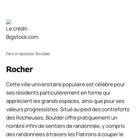
Le crédit:
Bigstock.com
Fers à repasser, Boulder
Rocher
Cette ville universitaire populaire est célèbre pour
ses résidents particulièrement en forme qui
apprécient les grands espaces, ainsi que pour ses
valeurs progressistes. Situé au pied des contreforts
des Rocheuses, Boulder offre pratiquement un
nombre infini de sentiers de randonnée, y compris
des randonnées à travers les Flatirons à couper le