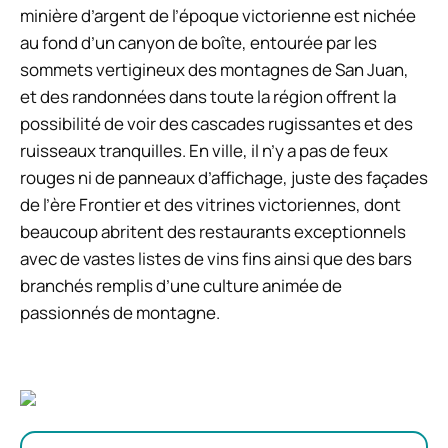
minière d’argent de l’époque victorienne est nichée
au fond d’un canyon de boîte, entourée par les
sommets vertigineux des montagnes de San Juan,
et des randonnées dans toute la région offrent la
possibilité de voir des cascades rugissantes et des
ruisseaux tranquilles. En ville, il n’y a pas de feux
rouges ni de panneaux d’affichage, juste des façades
de l’ère Frontier et des vitrines victoriennes, dont
beaucoup abritent des restaurants exceptionnels
avec de vastes listes de vins fins ainsi que des bars
branchés remplis d’une culture animée de
passionnés de montagne.