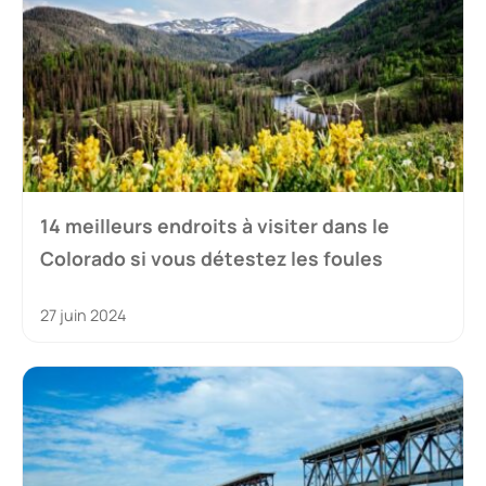
14 meilleurs endroits à visiter dans le
Colorado si vous détestez les foules
27 juin 2024