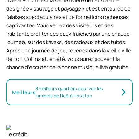
rivière Poudre est la seule rivière de l’État à être
désignée « sauvage et paysage » et est entourée de
falaises spectaculaires et de formations rocheuses
captivantes. Vous verrez des visiteurs et des
habitants profiter des eaux fraîches par une chaude
journée, sur des kayaks, des radeaux et des tubes.
Après une journée de jeu, revenez dans la vieille ville
de Fort Collins et, en été, vous aurez souvent la
chance d’écouter de la bonne musique live gratuite.
8 meilleurs quartiers pour voir les
Meilleurs
lumières de Noël à Houston
Le crédit: