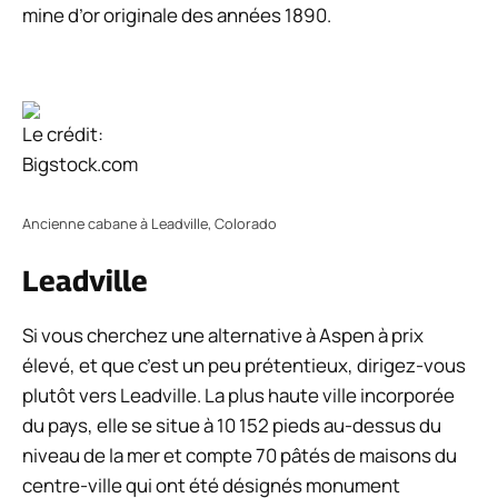
mine d’or originale des années 1890.
Le crédit:
Bigstock.com
Ancienne cabane à Leadville, Colorado
Leadville
Si vous cherchez une alternative à Aspen à prix
élevé, et que c’est un peu prétentieux, dirigez-vous
plutôt vers Leadville. La plus haute ville incorporée
du pays, elle se situe à 10 152 pieds au-dessus du
niveau de la mer et compte 70 pâtés de maisons du
centre-ville qui ont été désignés monument