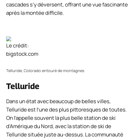
cascades s’y déversent, offrant une vue fascinante
après la montée difficile.
Le crédit:
bigstock.com
Telluride, Colorado entouré de montagnes
Telluride
Dans un état avec beaucoup de belles villes,
Telluride est l’une des plus pittoresques de toutes.
On l’appelle souvent la plus belle station de ski
d’Amérique du Nord, avec la station de ski de
Telluride située juste au-dessus. La communauté