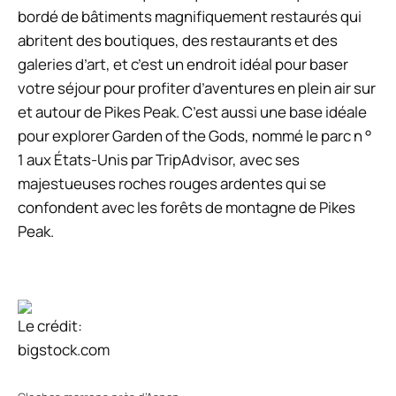
bordé de bâtiments magnifiquement restaurés qui
abritent des boutiques, des restaurants et des
galeries d’art, et c’est un endroit idéal pour baser
votre séjour pour profiter d’aventures en plein air sur
et autour de Pikes Peak. C’est aussi une base idéale
pour explorer Garden of the Gods, nommé le parc n °
1 aux États-Unis par TripAdvisor, avec ses
majestueuses roches rouges ardentes qui se
confondent avec les forêts de montagne de Pikes
Peak.
Le crédit:
bigstock.com