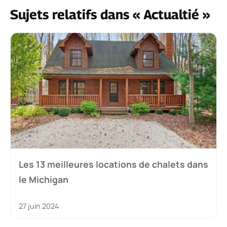
Sujets relatifs dans « Actualtié »
Les 13 meilleures locations de chalets dans
le Michigan
27 juin 2024