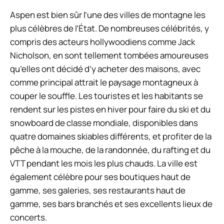
Aspen est bien sûr l’une des villes de montagne les
plus célèbres de l’État. De nombreuses célébrités, y
compris des acteurs hollywoodiens comme Jack
Nicholson, en sont tellement tombées amoureuses
qu’elles ont décidé d’y acheter des maisons, avec
comme principal attrait le paysage montagneux à
couper le souffle. Les touristes et les habitants se
rendent sur les pistes en hiver pour faire du ski et du
snowboard de classe mondiale, disponibles dans
quatre domaines skiables différents, et profiter de la
pêche à la mouche, de la randonnée, du rafting et du
VTT pendant les mois les plus chauds. La ville est
également célèbre pour ses boutiques haut de
gamme, ses galeries, ses restaurants haut de
gamme, ses bars branchés et ses excellents lieux de
concerts.