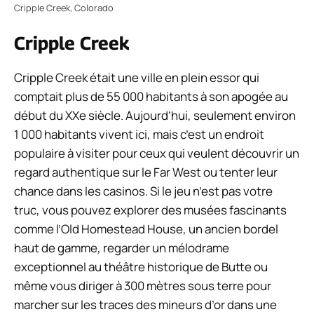
Cripple Creek, Colorado
Cripple Creek
Cripple Creek était une ville en plein essor qui
comptait plus de 55 000 habitants à son apogée au
début du XXe siècle. Aujourd’hui, seulement environ
1 000 habitants vivent ici, mais c’est un endroit
populaire à visiter pour ceux qui veulent découvrir un
regard authentique sur le Far West ou tenter leur
chance dans les casinos. Si le jeu n’est pas votre
truc, vous pouvez explorer des musées fascinants
comme l’Old Homestead House, un ancien bordel
haut de gamme, regarder un mélodrame
exceptionnel au théâtre historique de Butte ou
même vous diriger à 300 mètres sous terre pour
marcher sur les traces des mineurs d’or dans une