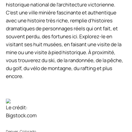
historique national de l’architecture victorienne.
C’est une ville minière fascinante et authentique
avec une histoire très riche, remplie d’histoires
dramatiques de personnages réels qui ont fait, et
souvent perdu, des fortunes ici. Explorez-le en
visitant ses huit musées, en faisant une visite de la
mine ou une visite à pied historique. À proximité,
vous trouverez du ski, de la randonnée, de la pêche,
du golf, du vélo de montagne, du rafting et plus
encore.
Le crédit:
Bigstock.com
Denver, Colorado