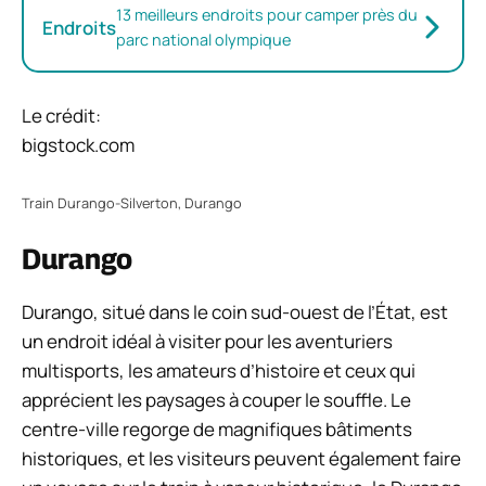
13 meilleurs endroits pour camper près du
Endroits
parc national olympique
Le crédit:
bigstock.com
Train Durango-Silverton, Durango
Durango
Durango, situé dans le coin sud-ouest de l’État, est
un endroit idéal à visiter pour les aventuriers
multisports, les amateurs d’histoire et ceux qui
apprécient les paysages à couper le souffle. Le
centre-ville regorge de magnifiques bâtiments
historiques, et les visiteurs peuvent également faire