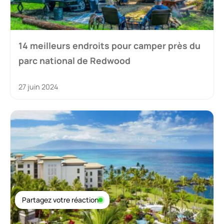
14 meilleurs endroits pour camper près du
parc national de Redwood
27 juin 2024
Partagez votre réaction