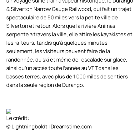
un voyage sur le train à vapeur historique, le Durango
& Silverton Narrow Gauge Railwood, qui fait un trajet
spectaculaire de 50 miles vers la petite ville de
Silverton et retour. Alors que la rivière Animas
serpente à travers la ville, elle attire les kayakistes et
les rafteurs, tandis qu’à quelques minutes
seulement, les visiteurs peuvent faire de la
randonnée, du ski et même de l’escalade sur glace,
ainsi qu’un accès toute l’année au VTT dans les
basses terres, avec plus de 1 000 miles de sentiers
dans la seule région de Durango.
Le crédit:
© Lightningboldt | Dreamstime.com