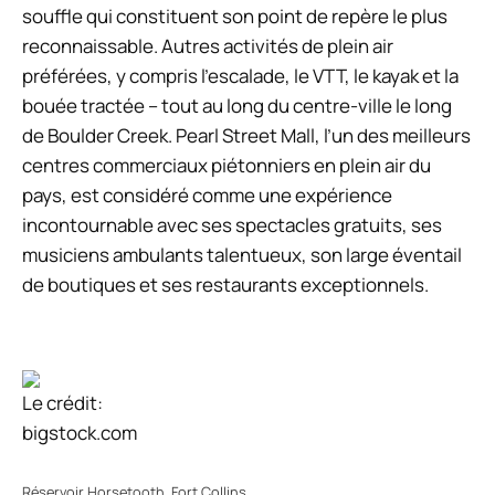
souffle qui constituent son point de repère le plus
reconnaissable. Autres activités de plein air
préférées, y compris l’escalade, le VTT, le kayak et la
bouée tractée – tout au long du centre-ville le long
de Boulder Creek. Pearl Street Mall, l’un des meilleurs
centres commerciaux piétonniers en plein air du
pays, est considéré comme une expérience
incontournable avec ses spectacles gratuits, ses
musiciens ambulants talentueux, son large éventail
de boutiques et ses restaurants exceptionnels.
Le crédit:
bigstock.com
Réservoir Horsetooth, Fort Collins