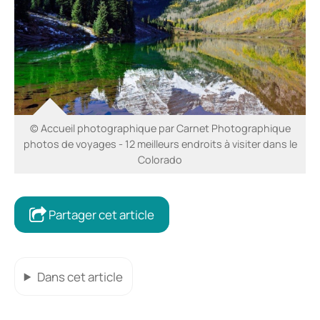
© Accueil photographique par Carnet Photographique
photos de voyages - 12 meilleurs endroits à visiter dans le
Colorado
Partager cet article
Dans cet article