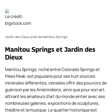
Le crédit:
bigstock.com
Jardin des Dieux près de Manitou Springs
Manitou Springs et Jardin des
Dieux
Manitou Springs, niché entre Colorado Springs et
Pikes Peak, est populaire pour ses huit sources
minérales différentes, censées offrir des pouvoirs de
guérison par les Amérindiens, ainsi que pour son art,
attirant les amateurs d’art du monde entier avec ses
nombreuses galeries, expositions de sculptures,
théâtre et la musique. Le quartier historique est