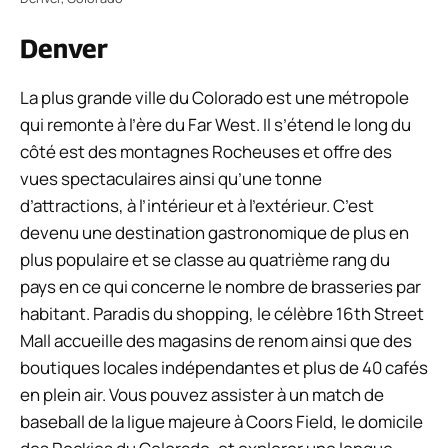
Denver
La plus grande ville du Colorado est une métropole
qui remonte à l’ère du Far West. Il s’étend le long du
côté est des montagnes Rocheuses et offre des
vues spectaculaires ainsi qu’une tonne
d’attractions, à l’intérieur et à l’extérieur. C’est
devenu une destination gastronomique de plus en
plus populaire et se classe au quatrième rang du
pays en ce qui concerne le nombre de brasseries par
habitant. Paradis du shopping, le célèbre 16th Street
Mall accueille des magasins de renom ainsi que des
boutiques locales indépendantes et plus de 40 cafés
en plein air. Vous pouvez assister à un match de
baseball de la ligue majeure à Coors Field, le domicile