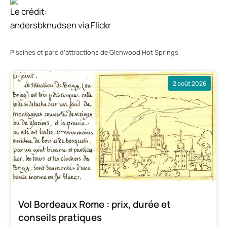
Le crédit:
andersbknudsen via Flickr
Piscines et parc d’attractions de Glenwood Hot Springs
2 août 2026
Vol Bordeaux Rome : prix, durée et
conseils pratiques