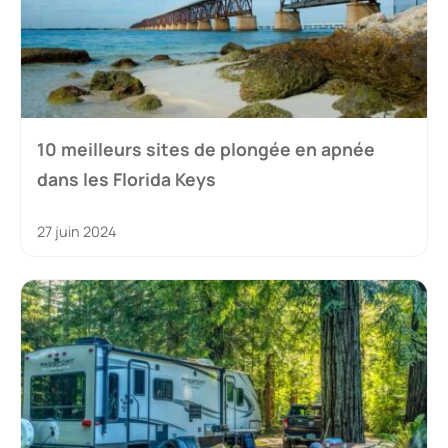
10 meilleurs sites de plongée en apnée
dans les Florida Keys
27 juin 2024