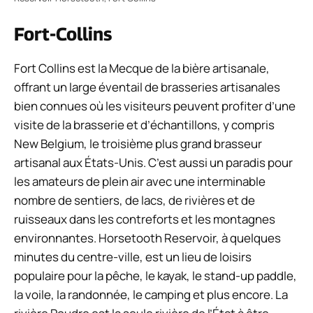
Fort-Collins
Fort Collins est la Mecque de la bière artisanale,
offrant un large éventail de brasseries artisanales
bien connues où les visiteurs peuvent profiter d’une
visite de la brasserie et d’échantillons, y compris
New Belgium, le troisième plus grand brasseur
artisanal aux États-Unis. C’est aussi un paradis pour
les amateurs de plein air avec une interminable
nombre de sentiers, de lacs, de rivières et de
ruisseaux dans les contreforts et les montagnes
environnantes. Horsetooth Reservoir, à quelques
minutes du centre-ville, est un lieu de loisirs
populaire pour la pêche, le kayak, le stand-up paddle,
la voile, la randonnée, le camping et plus encore. La