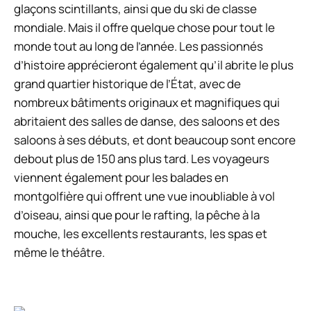
glaçons scintillants, ainsi que du ski de classe
mondiale. Mais il offre quelque chose pour tout le
monde tout au long de l’année. Les passionnés
d’histoire apprécieront également qu’il abrite le plus
grand quartier historique de l’État, avec de
nombreux bâtiments originaux et magnifiques qui
abritaient des salles de danse, des saloons et des
saloons à ses débuts, et dont beaucoup sont encore
debout plus de 150 ans plus tard. Les voyageurs
viennent également pour les balades en
montgolfière qui offrent une vue inoubliable à vol
d’oiseau, ainsi que pour le rafting, la pêche à la
mouche, les excellents restaurants, les spas et
même le théâtre.