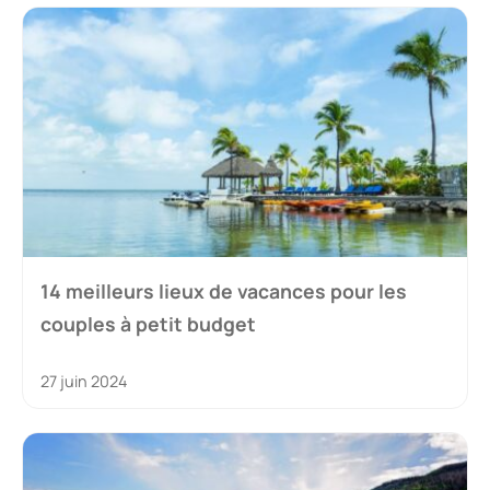
14 meilleurs lieux de vacances pour les
couples à petit budget
27 juin 2024