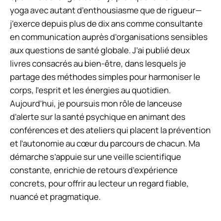
yoga avec autant d’enthousiasme que de rigueur—
j’exerce depuis plus de dix ans comme consultante
en communication auprès d’organisations sensibles
aux questions de santé globale. J’ai publié deux
livres consacrés au bien-être, dans lesquels je
partage des méthodes simples pour harmoniser le
corps, l’esprit et les énergies au quotidien.
Aujourd’hui, je poursuis mon rôle de lanceuse
d’alerte sur la santé psychique en animant des
conférences et des ateliers qui placent la prévention
et l’autonomie au cœur du parcours de chacun. Ma
démarche s’appuie sur une veille scientifique
constante, enrichie de retours d’expérience
concrets, pour offrir au lecteur un regard fiable,
nuancé et pragmatique.