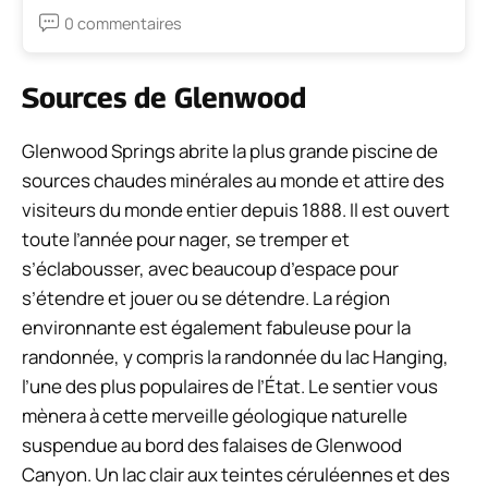
0 commentaires
Sources de Glenwood
Glenwood Springs abrite la plus grande piscine de
sources chaudes minérales au monde et attire des
visiteurs du monde entier depuis 1888. Il est ouvert
toute l’année pour nager, se tremper et
s’éclabousser, avec beaucoup d’espace pour
s’étendre et jouer ou se détendre. La région
environnante est également fabuleuse pour la
randonnée, y compris la randonnée du lac Hanging,
l’une des plus populaires de l’État. Le sentier vous
mènera à cette merveille géologique naturelle
suspendue au bord des falaises de Glenwood
Canyon. Un lac clair aux teintes céruléennes et des