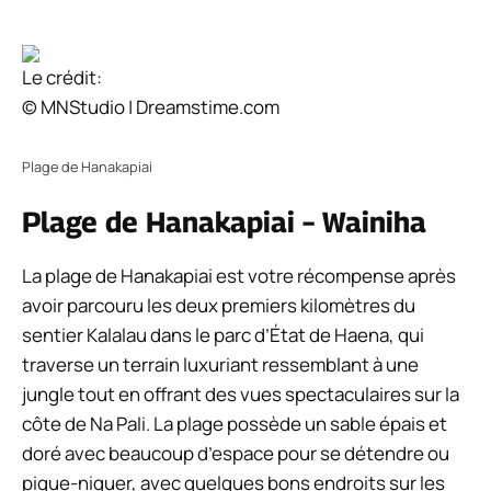
Le crédit:
© MNStudio | Dreamstime.com
Plage de Hanakapiai
Plage de Hanakapiai – Wainiha
La plage de Hanakapiai est votre récompense après
avoir parcouru les deux premiers kilomètres du
sentier Kalalau dans le parc d’État de Haena, qui
traverse un terrain luxuriant ressemblant à une
jungle tout en offrant des vues spectaculaires sur la
côte de Na Pali. La plage possède un sable épais et
doré avec beaucoup d’espace pour se détendre ou
pique-niquer, avec quelques bons endroits sur les