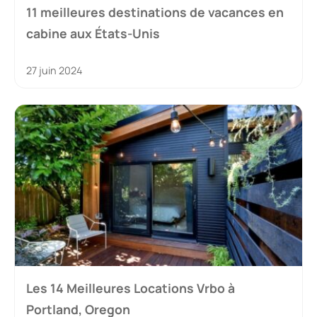
11 meilleures destinations de vacances en
cabine aux États-Unis
27 juin 2024
Les 14 Meilleures Locations Vrbo à
Portland, Oregon