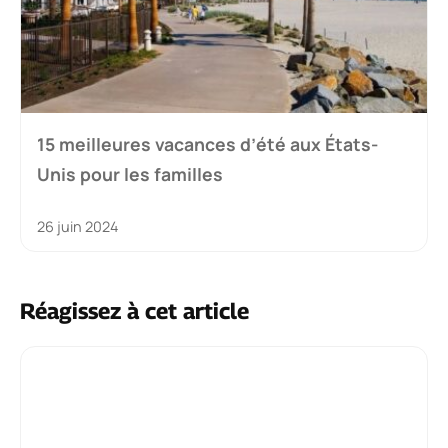
15 meilleures vacances d’été aux États-
Unis pour les familles
26 juin 2024
Réagissez à cet article
Commentaire