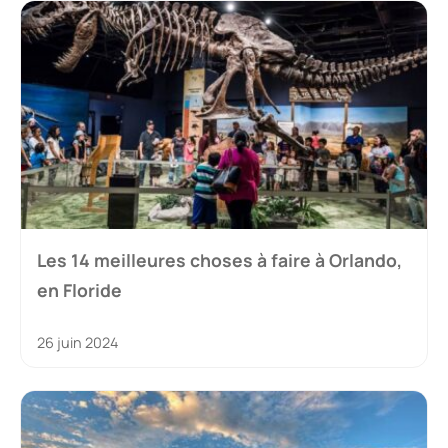
Les 14 meilleures choses à faire à Orlando,
en Floride
26 juin 2024