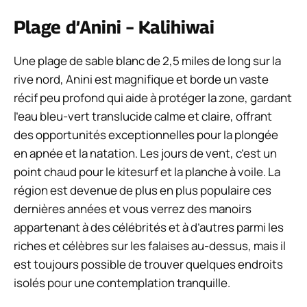
Plage d’Anini – Kalihiwai
Une plage de sable blanc de 2,5 miles de long sur la
rive nord, Anini est magnifique et borde un vaste
récif peu profond qui aide à protéger la zone, gardant
l’eau bleu-vert translucide calme et claire, offrant
des opportunités exceptionnelles pour la plongée
en apnée et la natation. Les jours de vent, c’est un
point chaud pour le kitesurf et la planche à voile. La
région est devenue de plus en plus populaire ces
dernières années et vous verrez des manoirs
appartenant à des célébrités et à d’autres parmi les
riches et célèbres sur les falaises au-dessus, mais il
est toujours possible de trouver quelques endroits
isolés pour une contemplation tranquille.