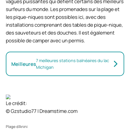
vagues puissantes qui défient certains des meilleurs
surfeurs du monde. Les promenades sur la plage et
les pique-niques sont possibles ici, avec des
installations comprenant des tables de pique-nique,
des sauveteurs et des douches. Il est également
possible de camper avec un permis.
7 meilleures stations balnéaires du lac
Meilleures
Michigan
Le crédit:
© Gzstudio77 | Dreamstime.com
Plage d’Anini