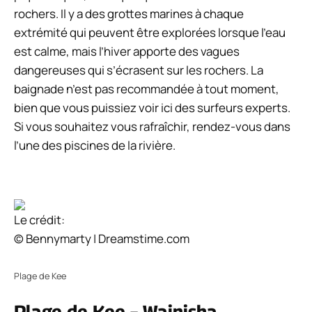
rochers. Il y a des grottes marines à chaque
extrémité qui peuvent être explorées lorsque l’eau
est calme, mais l’hiver apporte des vagues
dangereuses qui s’écrasent sur les rochers. La
baignade n’est pas recommandée à tout moment,
bien que vous puissiez voir ici des surfeurs experts.
Si vous souhaitez vous rafraîchir, rendez-vous dans
l’une des piscines de la rivière.
Le crédit:
© Bennymarty | Dreamstime.com
Plage de Kee
Plage de Kee – Wainisha