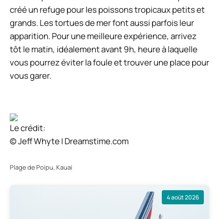
créé un refuge pour les poissons tropicaux petits et
grands. Les tortues de mer font aussi parfois leur
apparition. Pour une meilleure expérience, arrivez
tôt le matin, idéalement avant 9h, heure à laquelle
vous pourrez éviter la foule et trouver une place pour
vous garer.
Le crédit:
© Jeff Whyte | Dreamstime.com
Plage de Poipu, Kauai
4 août 2026