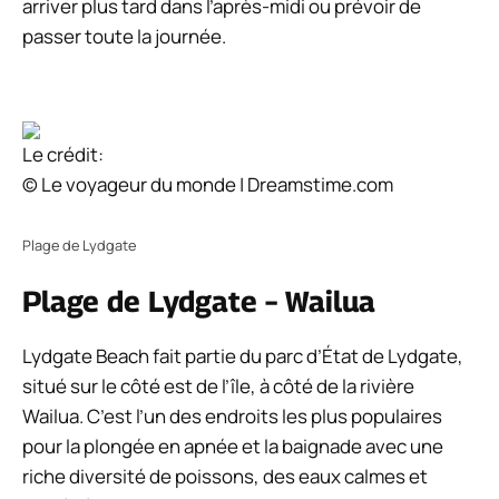
arriver plus tard dans l’après-midi ou prévoir de
passer toute la journée.
Le crédit:
© Le voyageur du monde | Dreamstime.com
Plage de Lydgate
Plage de Lydgate – Wailua
Lydgate Beach fait partie du parc d’État de Lydgate,
situé sur le côté est de l’île, à côté de la rivière
Wailua. C’est l’un des endroits les plus populaires
pour la plongée en apnée et la baignade avec une
riche diversité de poissons, des eaux calmes et