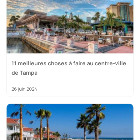
11 meilleures choses à faire au centre-ville
de Tampa
26 juin 2024