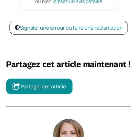
ou bien
laissez un avis détaillé
Signaler une erreur ou faire une réclamation
Partagez cet article maintenant !
Partager cet article