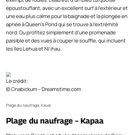
époustouflant, avec un excellent surf à l’extérieur et
une eau plus calme pour la baignade et la plongée en
apnée à Queen’s Pond qui se trouve à l’extrémité
nord. Ou profitez simplement d’une promenade
paisible et des vues à couper le souffle, qui incluent
les îles Lehua et Ni’ihau.
Le crédit:
© Cnabickum – Dreamstime.com
Plage du naufrage, Kauai
Plage du naufrage – Kapaa