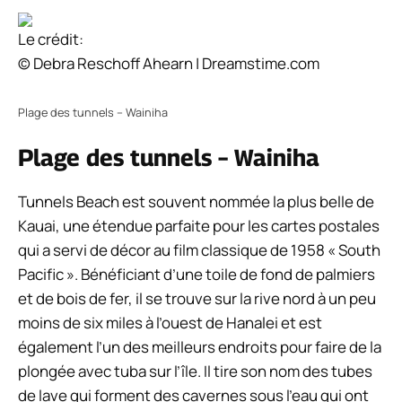
Le crédit:
© Debra Reschoff Ahearn | Dreamstime.com
Plage des tunnels – Wainiha
Plage des tunnels – Wainiha
Tunnels Beach est souvent nommée la plus belle de
Kauai, une étendue parfaite pour les cartes postales
qui a servi de décor au film classique de 1958 « South
Pacific ». Bénéficiant d’une toile de fond de palmiers
et de bois de fer, il se trouve sur la rive nord à un peu
moins de six miles à l’ouest de Hanalei et est
également l’un des meilleurs endroits pour faire de la
plongée avec tuba sur l’île. Il tire son nom des tubes
de lave qui forment des cavernes sous l’eau qui ont