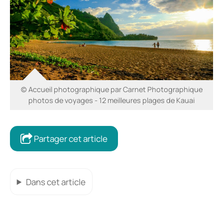
© Accueil photographique par Carnet Photographique
photos de voyages - 12 meilleures plages de Kauai
Partager cet article
Dans cet article