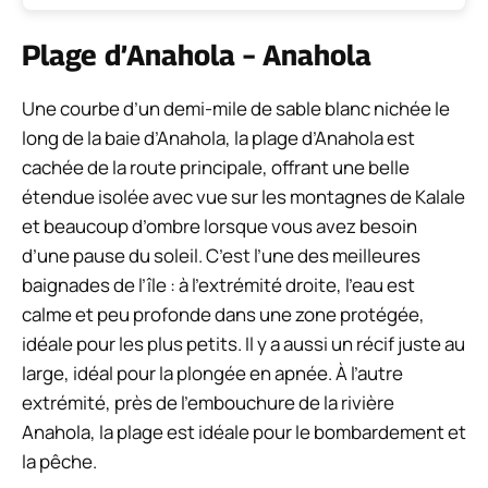
Plage d’Anahola – Anahola
Une courbe d’un demi-mile de sable blanc nichée le
long de la baie d’Anahola, la plage d’Anahola est
cachée de la route principale, offrant une belle
étendue isolée avec vue sur les montagnes de Kalale
et beaucoup d’ombre lorsque vous avez besoin
d’une pause du soleil. C’est l’une des meilleures
baignades de l’île : à l’extrémité droite, l’eau est
calme et peu profonde dans une zone protégée,
idéale pour les plus petits. Il y a aussi un récif juste au
large, idéal pour la plongée en apnée. À l’autre
extrémité, près de l’embouchure de la rivière
Anahola, la plage est idéale pour le bombardement et
la pêche.