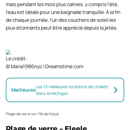
mais pendant les mois plus calmes, y compris l’été,
l’eau est idéale pour une baignade tranquille. À la fin
de chaque journée, l’un des couchers de soleil les
plus étonnants peut être apprécié depuis la jetée.
Le crédit:
© Maria1986nyc | Dreamstime.com
Les 13 meilleures locations de chalets
Meilleures
dans le Michigan
Plage de verre sur l’île de Kauai
Plage de verre – Eleele