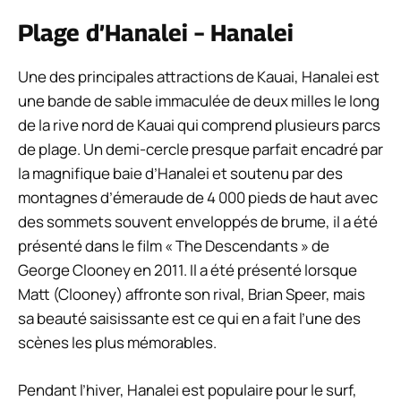
Plage d’Hanalei – Hanalei
Une des principales attractions de Kauai, Hanalei est
une bande de sable immaculée de deux milles le long
de la rive nord de Kauai qui comprend plusieurs parcs
de plage. Un demi-cercle presque parfait encadré par
la magnifique baie d’Hanalei et soutenu par des
montagnes d’émeraude de 4 000 pieds de haut avec
des sommets souvent enveloppés de brume, il a été
présenté dans le film « The Descendants » de
George Clooney en 2011. Il a été présenté lorsque
Matt (Clooney) affronte son rival, Brian Speer, mais
sa beauté saisissante est ce qui en a fait l’une des
scènes les plus mémorables.
Pendant l’hiver, Hanalei est populaire pour le surf,