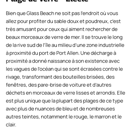
Bien que Glass Beach ne soit pas l’endroit où vous
allez pour profiter du sable doux et poudreux, c’est
très amusant pour ceux qui aiment rechercher de
beaux morceaux de verre de mer. Il se trouve le long
de la rive sud de l’île au milieu d’une zone industrielle
à proximité du port de Port Allen. Une décharge à
proximité a donné naissance à son existence avec
les vagues de l’océan qui se sont écrasées contre le
rivage, transformant des bouteilles brisées, des
fenêtres, des pare-brise de voiture et d’autres
déchets en morceaux de verre lisses et arrondis. Elle
est plus unique que la plupart des plages de ce type
avec plus de nuances de bleu et de nombreuses
autres teintes, notamment le rouge, le marron et le
clair.