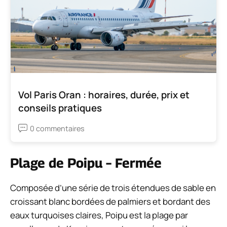
Vol Paris Oran : horaires, durée, prix et
conseils pratiques
0 commentaires
Plage de Poipu – Fermée
Composée d’une série de trois étendues de sable en
croissant blanc bordées de palmiers et bordant des
eaux turquoises claires, Poipu est la plage par