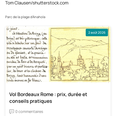
Tom Clausen/shutterstock.com
Parc de la plage d’Anahola
2 août 2026
Vol Bordeaux Rome : prix, durée et
conseils pratiques
0 commentaires