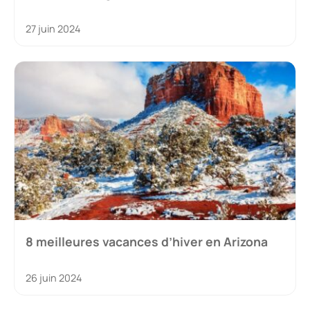
27 juin 2024
8 meilleures vacances d’hiver en Arizona
26 juin 2024