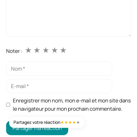
★
★
★
★
★
Noter :
Nom
E-
mail
Enregistrer mon nom, mon e-mail et mon site dans
le navigateur pour mon prochain commentaire.
Partagez votre réaction
★
★
★
★
★