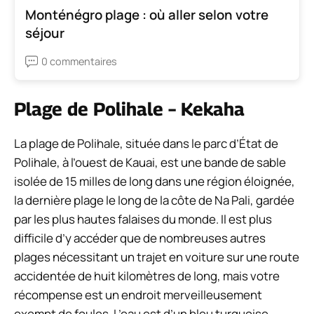
Monténégro plage : où aller selon votre
séjour
0 commentaires
Plage de Polihale – Kekaha
La plage de Polihale, située dans le parc d’État de
Polihale, à l’ouest de Kauai, est une bande de sable
isolée de 15 milles de long dans une région éloignée,
la dernière plage le long de la côte de Na Pali, gardée
par les plus hautes falaises du monde. Il est plus
difficile d’y accéder que de nombreuses autres
plages nécessitant un trajet en voiture sur une route
accidentée de huit kilomètres de long, mais votre
récompense est un endroit merveilleusement
exempt de foules. L’eau est d’un bleu turquoise