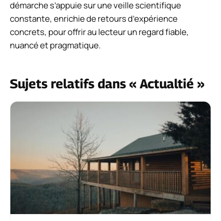
démarche s’appuie sur une veille scientifique
constante, enrichie de retours d’expérience
concrets, pour offrir au lecteur un regard fiable,
nuancé et pragmatique.
Sujets relatifs dans « Actualtié »