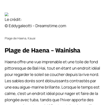
Le crédit:
© Eddygaleotti – Dreamstime.com
Plage de Haena, Kauai
Plage de Haena – Wainisha
Haena offre une vue imprenable et une toile de fond
pittoresque de Bali Hai, tout en étant un endroit idéal
pour regarder le soleil se coucher depuis la rive nord.
Les sables dorés sont éblouissants contrastés par
une eau aigue-marine brillante. Lorsque le temps est
calme, c’est un endroit idéal pour nager et faire de la
plongée avec tuba, tandis que l’hiver apporte des