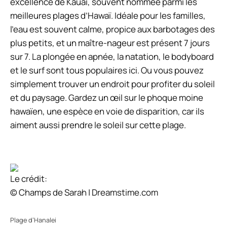
excellence de Kauai, souvent nommée parmi les
meilleures plages d’Hawaï. Idéale pour les familles,
l’eau est souvent calme, propice aux barbotages des
plus petits, et un maître-nageur est présent 7 jours
sur 7. La plongée en apnée, la natation, le bodyboard
et le surf sont tous populaires ici. Ou vous pouvez
simplement trouver un endroit pour profiter du soleil
et du paysage. Gardez un œil sur le phoque moine
hawaïen, une espèce en voie de disparition, car ils
aiment aussi prendre le soleil sur cette plage.
Le crédit:
© Champs de Sarah | Dreamstime.com
Plage d’Hanalei