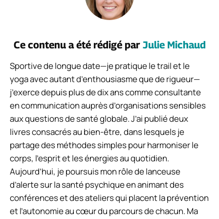
Ce contenu a été rédigé par
Julie Michaud
Sportive de longue date—je pratique le trail et le
yoga avec autant d’enthousiasme que de rigueur—
j’exerce depuis plus de dix ans comme consultante
en communication auprès d’organisations sensibles
aux questions de santé globale. J’ai publié deux
livres consacrés au bien-être, dans lesquels je
partage des méthodes simples pour harmoniser le
corps, l’esprit et les énergies au quotidien.
Aujourd’hui, je poursuis mon rôle de lanceuse
d’alerte sur la santé psychique en animant des
conférences et des ateliers qui placent la prévention
et l’autonomie au cœur du parcours de chacun. Ma