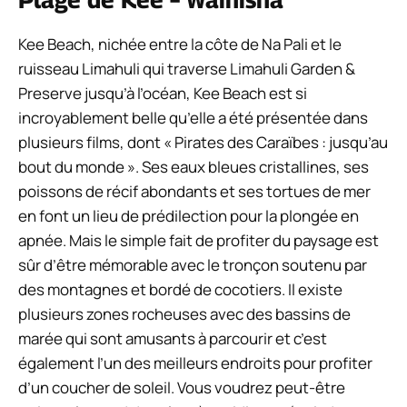
Kee Beach, nichée entre la côte de Na Pali et le
ruisseau Limahuli qui traverse Limahuli Garden &
Preserve jusqu’à l’océan, Kee Beach est si
incroyablement belle qu’elle a été présentée dans
plusieurs films, dont « Pirates des Caraïbes : jusqu’au
bout du monde ». Ses eaux bleues cristallines, ses
poissons de récif abondants et ses tortues de mer
en font un lieu de prédilection pour la plongée en
apnée. Mais le simple fait de profiter du paysage est
sûr d’être mémorable avec le tronçon soutenu par
des montagnes et bordé de cocotiers. Il existe
plusieurs zones rocheuses avec des bassins de
marée qui sont amusants à parcourir et c’est
également l’un des meilleurs endroits pour profiter
d’un coucher de soleil. Vous voudrez peut-être