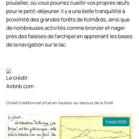
poulailler, où vous pourrez cueillir vos propres œufs
pour le petit-déjeuner. Il y a une belle tranquillité à
proximité des grandes forêts de Kolmårds, ainsi que
de nombreuses activités comme bronzer et nager
près des falaises de l’archipel en apprenant les bases
de la navigation sur le lac.
Le crédit:
Airbnb.com
Chalet traditionnel situé en hauteur au-dessus de la forêt
2 août 2026