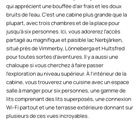
qui apprécient une bouffée d’air frais et les doux
bruits de l’eau. C’est une cabine plus grande que la
plupart, avec trois chambres et de la place pour
jusqu’à six personnes. Ici, vous adorerez l’accès
partagé au magnifique et paisible lac Nerbjärken,
situé près de Vimmerby, Lönneberga et Hultsfred
pour toutes sortes d’aventures. Il y a aussi une
chaloupe si vous cherchez à faire passer
l’exploration au niveau supérieur. À l’intérieur de la
cabine, vous trouverez une cuisine avec un espace
salle à manger pour six personnes, une gamme de
lits comprenant des lits superposés, une connexion
Wi-Fi partout et une terrasse extérieure donnant sur
plusieurs de ces vues incroyables.