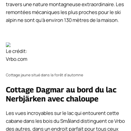
travers une nature montagneuse extraordinaire. Les
remontées mécaniques les plus proches pour le ski
alpin ne sont qu’à environ 130 mètres de la maison.
Le crédit:
Vrbo.com
Cottage jaune situé dans la forêt d’automne
Cottage Dagmar au bord du lac
Nerbjärken avec chaloupe
Les vues incroyables sur le lac qui entourent cette
cabane dans les bois du Småland distinguent ce Vrbo
des autres, dans un endroit parfait pour tous ceux