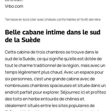
Vrbo.com
Terrasse en bois clair avec chaises confortables et forêt derrière
Belle cabane intime dans le sud
de la Suède
Cette cabine de trois chambres se trouve dans le
sud de la Suède, ce qui signifie qu’elle est dotée de
tout le charme traditionnel de la région, mais avec un
temps légèrement plus chaud. Avec un espace pour
six personnes, c’est une grande cabine avec de
nombreuses chambres spacieuses et située dans un
endroit parfait pour explorer. Séjournez ici et profitez
des toits en herbe entourés de chênes et
idéalement situés entre les sites populaires de