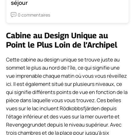
séjour
0 commentaires
Cabine au Design Unique au
Point le Plus Loin de l’Archipel
Cette cabine au design unique se trouve juste au
sommet le plus au nord de l’île, ce qui signifie une
vue imprenable chaque matin où vous vous réveillez
ici. Il est également situé sur plusieurs niveaux, ce
qui signifie différents points de vue en fonction de la
pièce dans laquelle vous vous trouvez. Ces belles
vues sur le lac incluent Rödkobbsfjärden depuis
l’étage inférieur et des vues sur la mer ouverte et
Revengegrundet depuis le niveau supérieur. Avec
trois chambres et de la place pour jusqu’à six