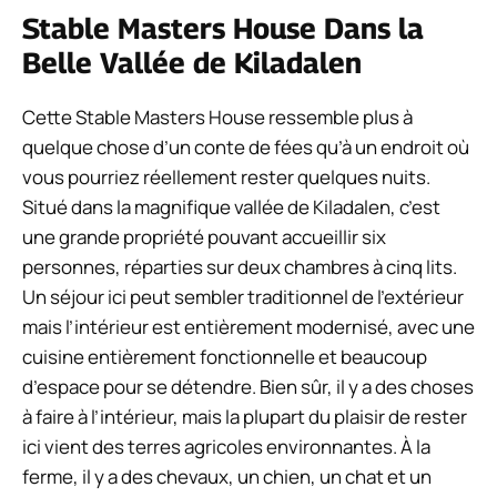
Stable Masters House Dans la
Belle Vallée de Kiladalen
Cette Stable Masters House ressemble plus à
quelque chose d’un conte de fées qu’à un endroit où
vous pourriez réellement rester quelques nuits.
Situé dans la magnifique vallée de Kiladalen, c’est
une grande propriété pouvant accueillir six
personnes, réparties sur deux chambres à cinq lits.
Un séjour ici peut sembler traditionnel de l’extérieur
mais l’intérieur est entièrement modernisé, avec une
cuisine entièrement fonctionnelle et beaucoup
d’espace pour se détendre. Bien sûr, il y a des choses
à faire à l’intérieur, mais la plupart du plaisir de rester
ici vient des terres agricoles environnantes. À la
ferme, il y a des chevaux, un chien, un chat et un