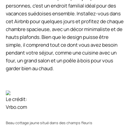
personnes, c’est un endroit familial idéal pour des
vacances suédoises ensemble. Installez-vous dans
cet Airbnb pour quelques jours et profitez de chaque
chambre spacieuse, avec un décor minimaliste et de
hauts plafonds. Bien que le design puisse être
simple, il comprend tout ce dont vous avez besoin
pendant votre séjour, comme une cuisine avec un
four, un grand salon et un poêle à bois pour vous
garder bien au chaud.
Le crédit:
Vrbo.com
Beau cottage jaune situé dans des champs fleuris