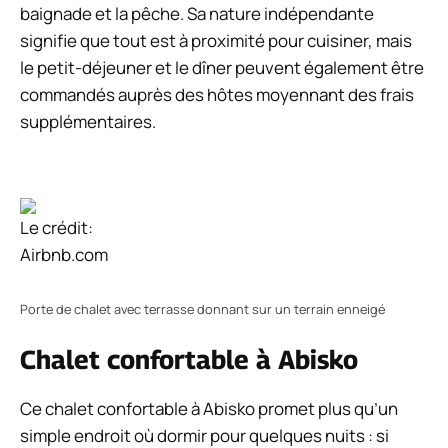
baignade et la pêche. Sa nature indépendante
signifie que tout est à proximité pour cuisiner, mais
le petit-déjeuner et le dîner peuvent également être
commandés auprès des hôtes moyennant des frais
supplémentaires.
Le crédit:
Airbnb.com
Porte de chalet avec terrasse donnant sur un terrain enneigé
Chalet confortable à Abisko
Ce chalet confortable à Abisko promet plus qu’un
simple endroit où dormir pour quelques nuits : si