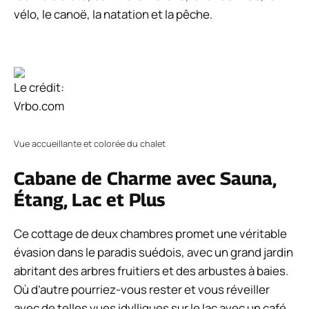
vélo, le canoë, la natation et la pêche.
Le crédit:
Vrbo.com
Vue accueillante et colorée du chalet
Cabane de Charme avec Sauna,
Étang, Lac et Plus
Ce cottage de deux chambres promet une véritable
évasion dans le paradis suédois, avec un grand jardin
abritant des arbres fruitiers et des arbustes à baies.
Où d’autre pourriez-vous rester et vous réveiller
avec de telles vues idylliques sur le lac avec un café