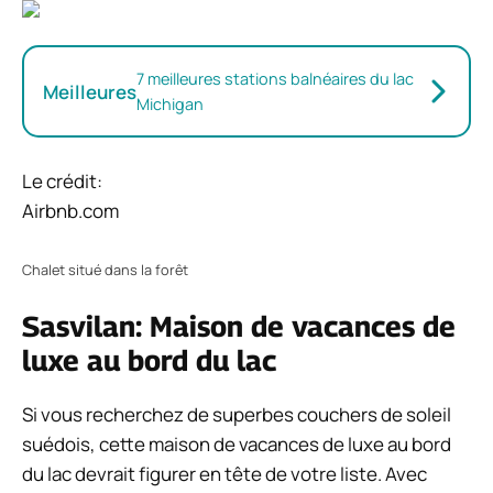
7 meilleures stations balnéaires du lac
Meilleures
Michigan
Le crédit:
Airbnb.com
Chalet situé dans la forêt
Sasvilan: Maison de vacances de
luxe au bord du lac
Si vous recherchez de superbes couchers de soleil
suédois, cette maison de vacances de luxe au bord
du lac devrait figurer en tête de votre liste. Avec