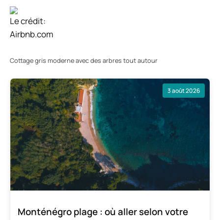
Le crédit:
Airbnb.com
Cottage gris moderne avec des arbres tout autour
3 août 2026
Monténégro plage : où aller selon votre