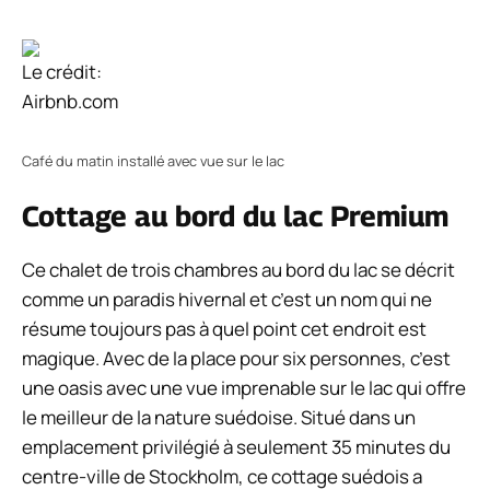
Le crédit:
Airbnb.com
Café du matin installé avec vue sur le lac
Cottage au bord du lac Premium
Ce chalet de trois chambres au bord du lac se décrit
comme un paradis hivernal et c’est un nom qui ne
résume toujours pas à quel point cet endroit est
magique. Avec de la place pour six personnes, c’est
une oasis avec une vue imprenable sur le lac qui offre
le meilleur de la nature suédoise. Situé dans un
emplacement privilégié à seulement 35 minutes du
centre-ville de Stockholm, ce cottage suédois a