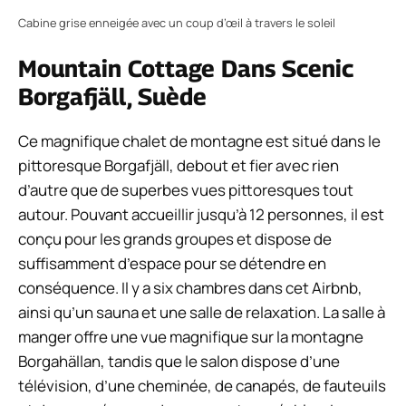
Cabine grise enneigée avec un coup d’œil à travers le soleil
Mountain Cottage Dans Scenic
Borgafjäll, Suède
Ce magnifique chalet de montagne est situé dans le
pittoresque Borgafjäll, debout et fier avec rien
d’autre que de superbes vues pittoresques tout
autour. Pouvant accueillir jusqu’à 12 personnes, il est
conçu pour les grands groupes et dispose de
suffisamment d’espace pour se détendre en
conséquence. Il y a six chambres dans cet Airbnb,
ainsi qu’un sauna et une salle de relaxation. La salle à
manger offre une vue magnifique sur la montagne
Borgahällan, tandis que le salon dispose d’une
télévision, d’une cheminée, de canapés, de fauteuils