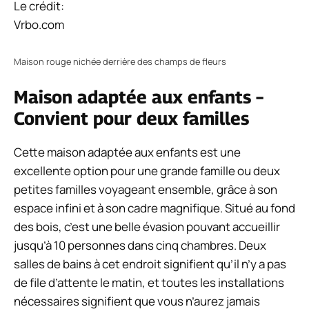
Le crédit:
Vrbo.com
Maison rouge nichée derrière des champs de fleurs
Maison adaptée aux enfants –
Convient pour deux familles
Cette maison adaptée aux enfants est une
excellente option pour une grande famille ou deux
petites familles voyageant ensemble, grâce à son
espace infini et à son cadre magnifique. Situé au fond
des bois, c’est une belle évasion pouvant accueillir
jusqu’à 10 personnes dans cinq chambres. Deux
salles de bains à cet endroit signifient qu’il n’y a pas
de file d’attente le matin, et toutes les installations
nécessaires signifient que vous n’aurez jamais