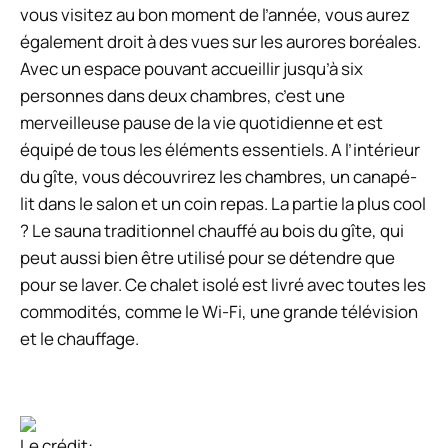
vous visitez au bon moment de l’année, vous aurez
également droit à des vues sur les aurores boréales.
Avec un espace pouvant accueillir jusqu’à six
personnes dans deux chambres, c’est une
merveilleuse pause de la vie quotidienne et est
équipé de tous les éléments essentiels. A l’intérieur
du gîte, vous découvrirez les chambres, un canapé-
lit dans le salon et un coin repas. La partie la plus cool
? Le sauna traditionnel chauffé au bois du gîte, qui
peut aussi bien être utilisé pour se détendre que
pour se laver. Ce chalet isolé est livré avec toutes les
commodités, comme le Wi-Fi, une grande télévision
et le chauffage.
Le crédit: