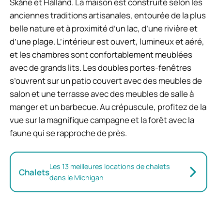
Skåne et Halland. La maison est construite selon les
anciennes traditions artisanales, entourée de la plus
belle nature et à proximité d’un lac, d’une rivière et
d’une plage. L’intérieur est ouvert, lumineux et aéré,
et les chambres sont confortablement meublées
avec de grands lits. Les doubles portes-fenêtres
s’ouvrent sur un patio couvert avec des meubles de
salon et une terrasse avec des meubles de salle à
manger et un barbecue. Au crépuscule, profitez de la
vue sur la magnifique campagne et la forêt avec la
faune qui se rapproche de près.
Les 13 meilleures locations de chalets
Chalets
dans le Michigan