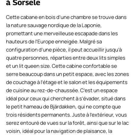
à Sorsele
Cette cabane en bois d’une chambre se trouve dans
la nature sauvage nordique de la Laponie,
promettant une merveilleuse escapade dans les
hauteurs de l’Europe enneigée. Malgré sa
configuration d’une pièce, il peut accueillir jusqu’à
quatre personnes, réparties entre deux lits simples
et un lit queen size. Cette cabine confortable se
serre beaucoup dans un petit espace, avec les zones
de couchage à l’étage et le salon et les équipements
de cuisine au rez-de-chaussée. C’est un espace
idéal pour ceux qui cherchent à s’évader, situé dans
le petit hameau de Bjärdakken, qui ne compte que
trois résidents permanents. Juste à l’extérieur, vous
serez entouré de vues sur la forêt, ainsi que sur le lac
voisin, idéal pour la navigation de plaisance, la