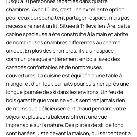
jusqu’à 10 personnes réparties dans quatre
chambres. Avec 10 lits, c’est une excellente option
pour ceux qui souhaitent partager l’espace, mais pas
nécessairement un lit. Située à Trillevallen-Åre, cette
cabine spacieuse a été construite à la main et abrite
de nombreuses chambres différentes au charme
unique. En plus des chambres, il y a un espace
commun presque entièrement en bois, avec des
canapés confortables et de nombreuses
couvertures. La cuisine est équipée d’une table à
manger et d’un four, parfaits pour cuisiner après une
longue journée de ski dans les environs. Un feu de
bois garantit que vous ne vous sentirez jamais rien
de moins que délicieusement chaud pendant votre
séjour et plusieurs balcons offrent une vue
imprenable sur la nature. Des pistes de ski de fond
sont basées juste devant la maison, qui serpentent à