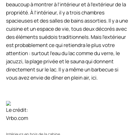
beaucoup à montrer à l’intérieur et à l’extérieur de la
propriété. À l’intérieur, il y a trois chambres
spacieuses et des salles de bains assorties. Il y a une
cuisine et un espace de vie, tous deux décorés avec
des éléments suédois traditionnels. Mais l’extérieur
est probablement ce qui retiendra le plus votre
attention : surtout l’eau du lac comme du verre, le
jacuzzi, la plage privée et le sauna qui donnent
directement sur le lac. Il y a même un barbecue si
vous avez envie de dîner en plein air, ici.
Le crédit:
Vrbo.com
Intérieurs en bois de la cabine