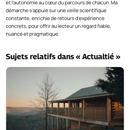
et l’autonomie au cœur du parcours de chacun. Ma
démarche s’appuie sur une veille scientifique
constante, enrichie de retours d’expérience
concrets, pour offrir au lecteur un regard fiable,
nuancé et pragmatique.
Sujets relatifs dans « Actualtié »