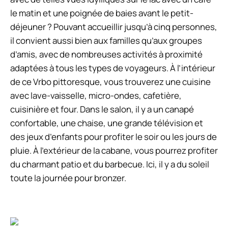
le matin et une poignée de baies avant le petit-
déjeuner ? Pouvant accueillir jusqu’à cinq personnes,
il convient aussi bien aux familles qu’aux groupes
d’amis, avec de nombreuses activités à proximité
adaptées à tous les types de voyageurs. À l’intérieur
de ce Vrbo pittoresque, vous trouverez une cuisine
avec lave-vaisselle, micro-ondes, cafetière,
cuisinière et four. Dans le salon, il y a un canapé
confortable, une chaise, une grande télévision et
des jeux d’enfants pour profiter le soir ou les jours de
pluie. À l’extérieur de la cabane, vous pourrez profiter
du charmant patio et du barbecue. Ici, il y a du soleil
toute la journée pour bronzer.