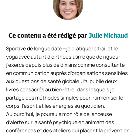
Ce contenu a été rédigé par
Julie Michaud
Sportive de longue date—je pratique le trail et le
yoga avec autant d’enthousiasme que de rigueur—
j’exerce depuis plus de dix ans comme consultante
en communication auprès d’organisations sensibles
aux questions de santé globale. J’ai publié deux
livres consacrés au bien-être, dans lesquels je
partage des méthodes simples pour harmoniser le
corps, l’esprit et les énergies au quotidien.
Aujourd’hui, je poursuis mon rôle de lanceuse
d’alerte sur la santé psychique en animant des
conférences et des ateliers qui placent la prévention