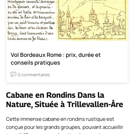
Vol Bordeaux Rome : prix, durée et
conseils pratiques
0 commentaires
Cabane en Rondins Dans la
Nature, Située à Trillevallen-Åre
Cette immense cabane en rondins rustique est
conçue pour les grands groupes, pouvant accueillir