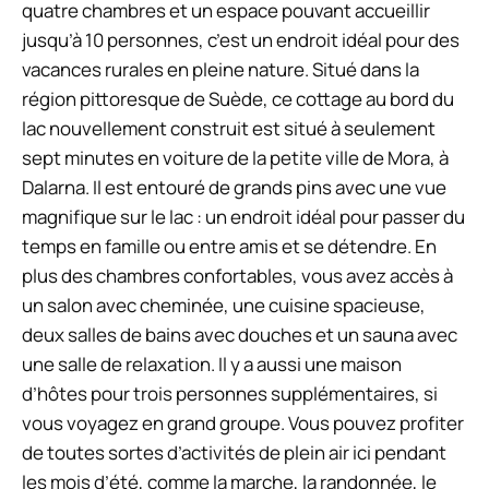
quatre chambres et un espace pouvant accueillir
jusqu’à 10 personnes, c’est un endroit idéal pour des
vacances rurales en pleine nature. Situé dans la
région pittoresque de Suède, ce cottage au bord du
lac nouvellement construit est situé à seulement
sept minutes en voiture de la petite ville de Mora, à
Dalarna. Il est entouré de grands pins avec une vue
magnifique sur le lac : un endroit idéal pour passer du
temps en famille ou entre amis et se détendre. En
plus des chambres confortables, vous avez accès à
un salon avec cheminée, une cuisine spacieuse,
deux salles de bains avec douches et un sauna avec
une salle de relaxation. Il y a aussi une maison
d’hôtes pour trois personnes supplémentaires, si
vous voyagez en grand groupe. Vous pouvez profiter
de toutes sortes d’activités de plein air ici pendant
les mois d’été, comme la marche, la randonnée, le