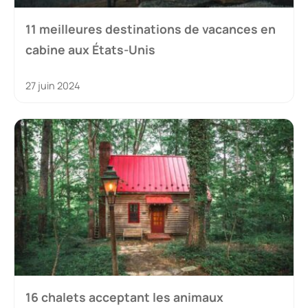
11 meilleures destinations de vacances en
cabine aux États-Unis
27 juin 2024
16 chalets acceptant les animaux