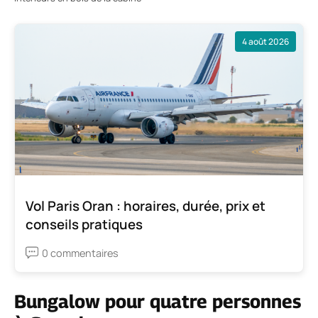
4 août 2026
Vol Paris Oran : horaires, durée, prix et
conseils pratiques
0 commentaires
Bungalow pour quatre personnes