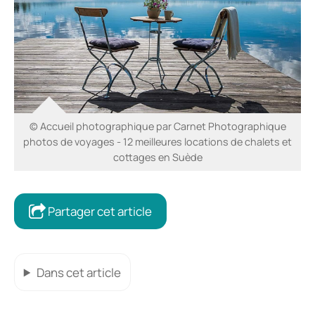
© Accueil photographique par Carnet Photographique
photos de voyages - 12 meilleures locations de chalets et
cottages en Suède
Partager cet article
Dans cet article