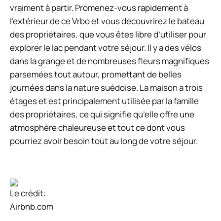
vraiment à partir. Promenez-vous rapidement à
l’extérieur de ce Vrbo et vous découvrirez le bateau
des propriétaires, que vous êtes libre d’utiliser pour
explorer le lac pendant votre séjour. Il y a des vélos
dans la grange et de nombreuses fleurs magnifiques
parsemées tout autour, promettant de belles
journées dans la nature suédoise. La maison a trois
étages et est principalement utilisée par la famille
des propriétaires, ce qui signifie qu’elle offre une
atmosphère chaleureuse et tout ce dont vous
pourriez avoir besoin tout au long de votre séjour.
Le crédit:
Airbnb.com