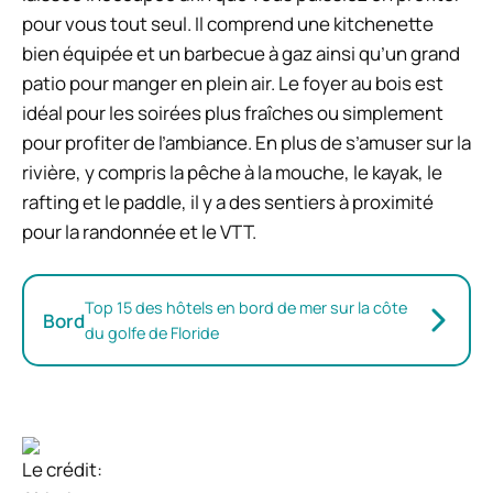
pour vous tout seul. Il comprend une kitchenette
bien équipée et un barbecue à gaz ainsi qu’un grand
patio pour manger en plein air. Le foyer au bois est
idéal pour les soirées plus fraîches ou simplement
pour profiter de l’ambiance. En plus de s’amuser sur la
rivière, y compris la pêche à la mouche, le kayak, le
rafting et le paddle, il y a des sentiers à proximité
pour la randonnée et le VTT.
Top 15 des hôtels en bord de mer sur la côte
Bord
du golfe de Floride
Le crédit: