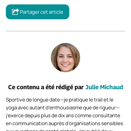
Partager cet article
Ce contenu a été rédigé par
Julie Michaud
Sportive de longue date—je pratique le trail et le
yoga avec autant d’enthousiasme que de rigueur—
j’exerce depuis plus de dix ans comme consultante
en communication auprès d’organisations sensibles