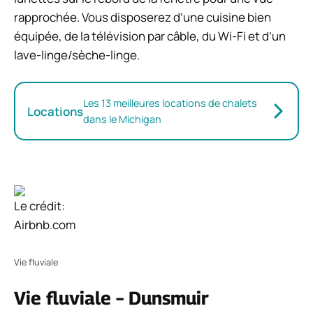
rapprochée. Vous disposerez d’une cuisine bien
équipée, de la télévision par câble, du Wi-Fi et d’un
lave-linge/sèche-linge.
Les 13 meilleures locations de chalets
Locations
dans le Michigan
Le crédit:
Airbnb.com
Vie fluviale
Vie fluviale – Dunsmuir