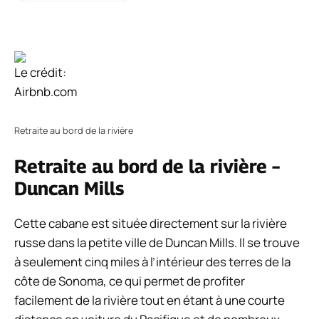
Le crédit:
Airbnb.com
Retraite au bord de la rivière
Retraite au bord de la rivière –
Duncan Mills
Cette cabane est située directement sur la rivière
russe dans la petite ville de Duncan Mills. Il se trouve
à seulement cinq miles à l’intérieur des terres de la
côte de Sonoma, ce qui permet de profiter
facilement de la rivière tout en étant à une courte