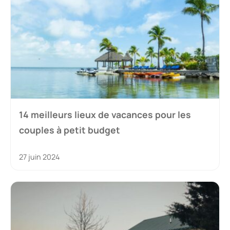
14 meilleurs lieux de vacances pour les
couples à petit budget
27 juin 2024