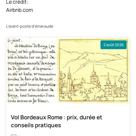
Le crédit:
Airbnb.com
L’avant-poste d’émeraude
2 août 2026
Vol Bordeaux Rome : prix, durée et
conseils pratiques