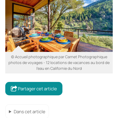
© Accueil photographique par Carnet Photographique
photos de voyages - 12 locations de vacances au bord de
l’eau en Californie du Nord
Partager cet article
Dans cet article