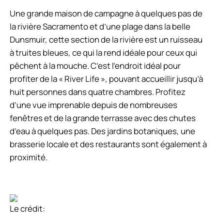
Une grande maison de campagne à quelques pas de
la rivière Sacramento et d’une plage dans la belle
Dunsmuir, cette section de la rivière est un ruisseau
à truites bleues, ce qui la rend idéale pour ceux qui
pêchent à la mouche. C’est l’endroit idéal pour
profiter de la « River Life », pouvant accueillir jusqu’à
huit personnes dans quatre chambres. Profitez
d’une vue imprenable depuis de nombreuses
fenêtres et de la grande terrasse avec des chutes
d’eau à quelques pas. Des jardins botaniques, une
brasserie locale et des restaurants sont également à
proximité.
Le crédit: