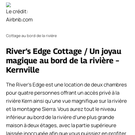
Le crédit:
Airbnb.com
Cottage au bord de la rivière
River’s Edge Cottage / Un joyau
magique au bord de la rivière –
Kernville
The River’s Edge est une location de deux chambres
pour quatre personnes offrant un accès privé à la
rivière Kern ainsi qu’une vue magnifique sur la rivière
et la montagne Sierra. Vous aurez tout le niveau
inférieur au bord de la rivière d’une plus grande
maison à deux étages, avec la partie supérieure
laissée inoccupée afin que vous puissiez en profiter