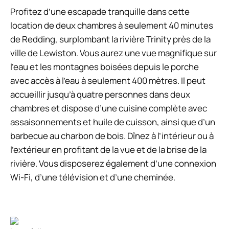
Profitez d’une escapade tranquille dans cette
location de deux chambres à seulement 40 minutes
de Redding, surplombant la rivière Trinity près de la
ville de Lewiston. Vous aurez une vue magnifique sur
l’eau et les montagnes boisées depuis le porche
avec accès à l’eau à seulement 400 mètres. Il peut
accueillir jusqu’à quatre personnes dans deux
chambres et dispose d’une cuisine complète avec
assaisonnements et huile de cuisson, ainsi que d’un
barbecue au charbon de bois. Dînez à l’intérieur ou à
l’extérieur en profitant de la vue et de la brise de la
rivière. Vous disposerez également d’une connexion
Wi-Fi, d’une télévision et d’une cheminée.