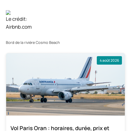
Le crédit:
Airbnb.com
Bord de la rivière Cosmo Beach
4 août 2026
Vol Paris Oran : horaires, durée, prix et