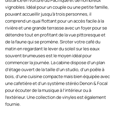
distance en voiture du Pacifique et de nombreux
vignobles. Idéal pour un couple ou une petite famille,
pouvant accueillir jusqu’à trois personnes, il
comprend un quai flottant pour un accès facile à la
rivière et une grande terrasse avec un foyer pour se
détendre tout en profitant de la vue pittoresque et
de la faune qui se promène. Siroter votre café du
matin en regardant le lever du soleil sur les eaux
souvent brumeuses est le moyen idéal pour
commencer la journée. La cabine dispose d’un plan
d’étage ouvert de la taille d’un studio, d’un poêle à
bois, d’une cuisine compacte mais bien équipée avec
une cafetière et d’un système stéréo Denon & Focal
pour écouter de la musique à l’intérieur ou à
l’extérieur. Une collection de vinyles est également
fournie.