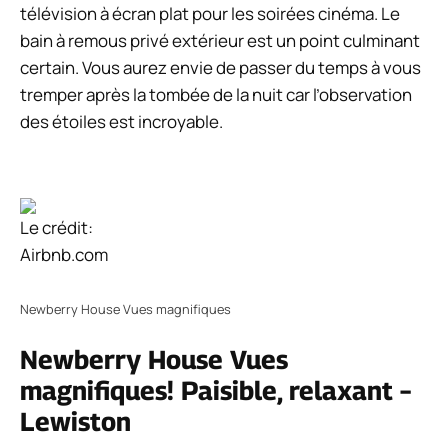
télévision à écran plat pour les soirées cinéma. Le
bain à remous privé extérieur est un point culminant
certain. Vous aurez envie de passer du temps à vous
tremper après la tombée de la nuit car l’observation
des étoiles est incroyable.
Le crédit:
Airbnb.com
Newberry House Vues magnifiques
Newberry House Vues
magnifiques! Paisible, relaxant –
Lewiston