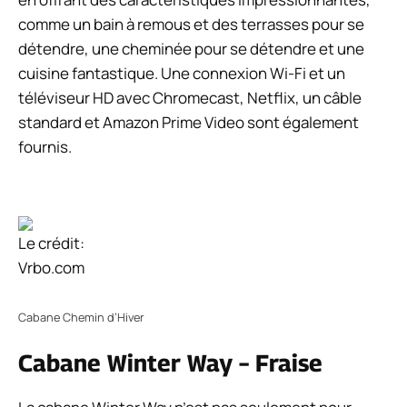
comme un bain à remous et des terrasses pour se
détendre, une cheminée pour se détendre et une
cuisine fantastique. Une connexion Wi-Fi et un
téléviseur HD avec Chromecast, Netflix, un câble
standard et Amazon Prime Video sont également
fournis.
Le crédit:
Vrbo.com
Cabane Chemin d’Hiver
Cabane Winter Way – Fraise