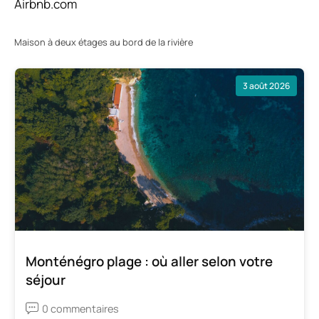
Airbnb.com
Maison à deux étages au bord de la rivière
3 août 2026
Monténégro plage : où aller selon votre
séjour
0 commentaires