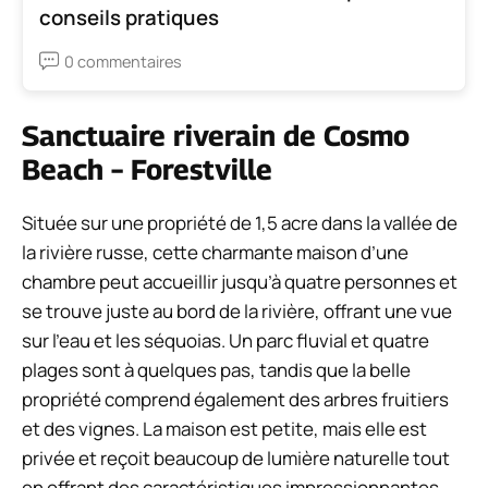
conseils pratiques
0 commentaires
Sanctuaire riverain de Cosmo
Beach – Forestville
Située sur une propriété de 1,5 acre dans la vallée de
la rivière russe, cette charmante maison d’une
chambre peut accueillir jusqu’à quatre personnes et
se trouve juste au bord de la rivière, offrant une vue
sur l’eau et les séquoias. Un parc fluvial et quatre
plages sont à quelques pas, tandis que la belle
propriété comprend également des arbres fruitiers
et des vignes. La maison est petite, mais elle est
privée et reçoit beaucoup de lumière naturelle tout
en offrant des caractéristiques impressionnantes,