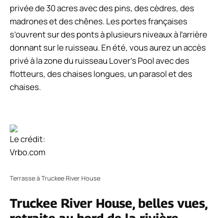
privée de 30 acres avec des pins, des cèdres, des
madrones et des chênes. Les portes françaises
s’ouvrent sur des ponts à plusieurs niveaux à l’arrière
donnant sur le ruisseau. En été, vous aurez un accès
privé à la zone du ruisseau Lover’s Pool avec des
flotteurs, des chaises longues, un parasol et des
chaises.
Le crédit:
Vrbo.com
Terrasse à Truckee River House
Truckee River House, belles vues,