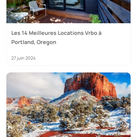
Les 14 Meilleures Locations Vrbo à
Portland, Oregon
27 juin 2024