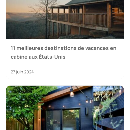
11 meilleures destinations de vacances en
cabine aux États-Unis
27 juin 2024