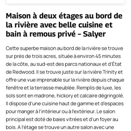
Maison à deux étages au bord de
la rivière avec belle cuisine et
bain à remous privé – Salyer
Cette superbe maison au bord de la rivière se trouve
sur près de trois acres, située à environ 45 minutes
de la côte, au sud-est des parcs nationaux et d’État
de Redwood. Il se trouve juste sur la rivière Trinity et
offre une vue imprenable sur la rivière depuis chaque
fenêtre et la terrasse meublée. Remplis de luxe, les
sols sont en madrone, hickory et calcaire dégringolé.
Il dispose d’une cuisine haut de gamme et d’espaces
pour manger à l’intérieur ou à l’extérieur. Le salon
principal est doté de baies vitrées et d’un foyer au
bois. A l’étage se trouve un autre salon avec une