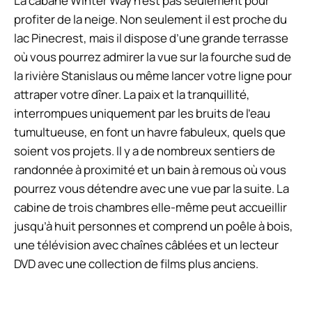
La cabane Winter Way n’est pas seulement pour
profiter de la neige. Non seulement il est proche du
lac Pinecrest, mais il dispose d’une grande terrasse
où vous pourrez admirer la vue sur la fourche sud de
la rivière Stanislaus ou même lancer votre ligne pour
attraper votre dîner. La paix et la tranquillité,
interrompues uniquement par les bruits de l’eau
tumultueuse, en font un havre fabuleux, quels que
soient vos projets. Il y a de nombreux sentiers de
randonnée à proximité et un bain à remous où vous
pourrez vous détendre avec une vue par la suite. La
cabine de trois chambres elle-même peut accueillir
jusqu’à huit personnes et comprend un poêle à bois,
une télévision avec chaînes câblées et un lecteur
DVD avec une collection de films plus anciens.