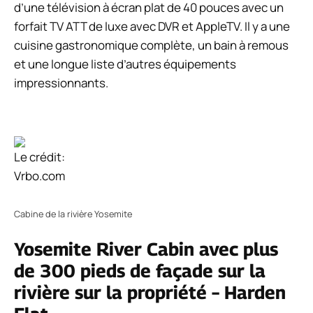
d’une télévision à écran plat de 40 pouces avec un
forfait TV ATT de luxe avec DVR et AppleTV. Il y a une
cuisine gastronomique complète, un bain à remous
et une longue liste d’autres équipements
impressionnants.
Le crédit:
Vrbo.com
Cabine de la rivière Yosemite
Yosemite River Cabin avec plus
de 300 pieds de façade sur la
rivière sur la propriété – Harden