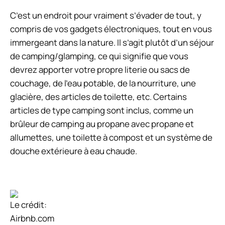
C’est un endroit pour vraiment s’évader de tout, y
compris de vos gadgets électroniques, tout en vous
immergeant dans la nature. Il s’agit plutôt d’un séjour
de camping/glamping, ce qui signifie que vous
devrez apporter votre propre literie ou sacs de
couchage, de l’eau potable, de la nourriture, une
glacière, des articles de toilette, etc. Certains
articles de type camping sont inclus, comme un
brûleur de camping au propane avec propane et
allumettes, une toilette à compost et un système de
douche extérieure à eau chaude.
Le crédit:
Airbnb.com