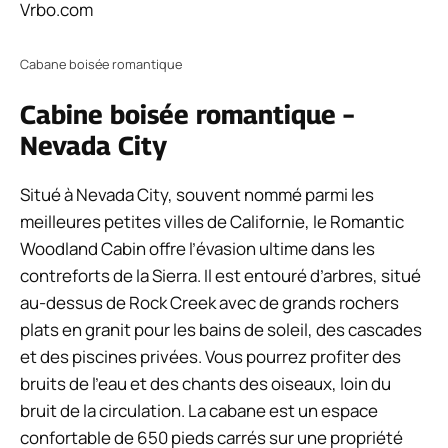
Vrbo.com
Cabane boisée romantique
Cabine boisée romantique –
Nevada City
Situé à Nevada City, souvent nommé parmi les
meilleures petites villes de Californie, le Romantic
Woodland Cabin offre l’évasion ultime dans les
contreforts de la Sierra. Il est entouré d’arbres, situé
au-dessus de Rock Creek avec de grands rochers
plats en granit pour les bains de soleil, des cascades
et des piscines privées. Vous pourrez profiter des
bruits de l’eau et des chants des oiseaux, loin du
bruit de la circulation. La cabane est un espace
confortable de 650 pieds carrés sur une propriété