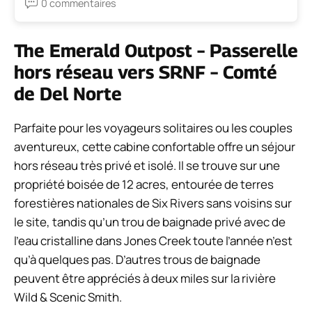
0 commentaires
The Emerald Outpost – Passerelle
hors réseau vers SRNF – Comté
de Del Norte
Parfaite pour les voyageurs solitaires ou les couples
aventureux, cette cabine confortable offre un séjour
hors réseau très privé et isolé. Il se trouve sur une
propriété boisée de 12 acres, entourée de terres
forestières nationales de Six Rivers sans voisins sur
le site, tandis qu’un trou de baignade privé avec de
l’eau cristalline dans Jones Creek toute l’année n’est
qu’à quelques pas. D’autres trous de baignade
peuvent être appréciés à deux miles sur la rivière
Wild & Scenic Smith.