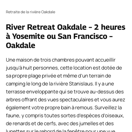
Retraite de la rivière Oakdale
River Retreat Oakdale – 2 heures
à Yosemite ou San Francisco –
Oakdale
Une maison de trois chambres pouvant accueillir
jusqu’à huit personnes, cette location est dotée de
sa propre plage privée et même d’un terrain de
camping le long de la rivière Stanislaus. Il y a une
terrasse enveloppante qui se trouve au-dessus des
arbres offrant des vues spectaculaires et vous aurez
également votre propre bain à remous. Surveillez la
faune, y compris toutes sortes d’espèces d’oiseaux,
de renards et de cerfs, avec des jumelles et des
lunettes sur le rebord de la fenêtre pour une vue