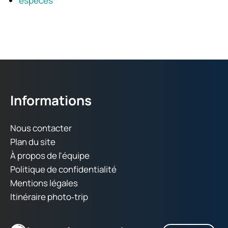
espèces
Informations
Nous contacter
Plan du site
À propos de l'équipe
Politique de confidentialité
Mentions légales
Itinéraire photo‑trip