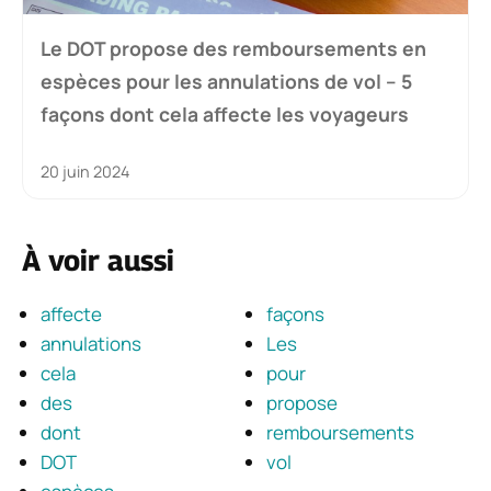
Le DOT propose des remboursements en
espèces pour les annulations de vol – 5
façons dont cela affecte les voyageurs
20 juin 2024
À voir aussi
affecte
façons
annulations
Les
cela
pour
des
propose
dont
remboursements
DOT
vol